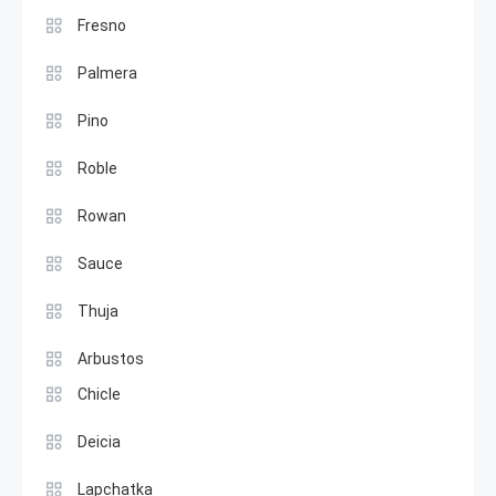
Fresno
Palmera
Pino
Roble
Rowan
Sauce
Thuja
Arbustos
Chicle
Deicia
Lapchatka