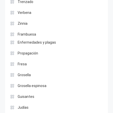
Trenzado
Verbena
Zinnia
Frambuesa
Enfermedades y plagas
Propagación
Fresa
Grosella
Grosella espinosa
Guisantes
Judías