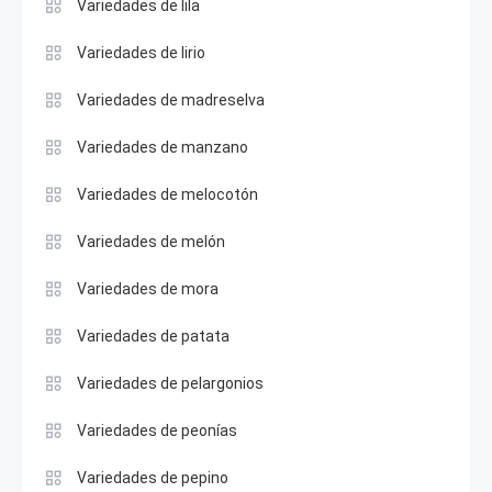
Variedades de lila
Variedades de lirio
Variedades de madreselva
Variedades de manzano
Variedades de melocotón
Variedades de melón
Variedades de mora
Variedades de patata
Variedades de pelargonios
Variedades de peonías
Variedades de pepino