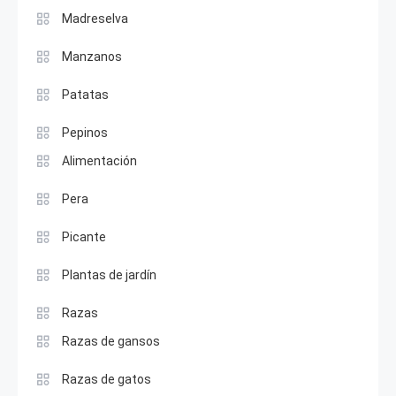
Madreselva
Manzanos
Patatas
Pepinos
Alimentación
Pera
Picante
Plantas de jardín
Razas
Razas de gansos
Razas de gatos