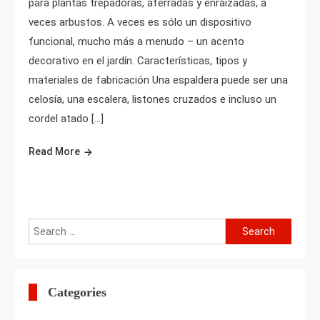
para plantas trepadoras, aferradas y enraizadas, a
veces arbustos. A veces es sólo un dispositivo
funcional, mucho más a menudo – un acento
decorativo en el jardín. Características, tipos y
materiales de fabricación Una espaldera puede ser una
celosía, una escalera, listones cruzados e incluso un
cordel atado […]
Read More
Search
for:
Categories