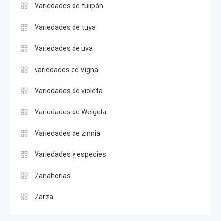
Variedades de tulipán
Variedades de tuya
Variedades de uva
variedades de Vigna
Variedades de violeta
Variedades de Weigela
Variedades de zinnia
Variedades y especies
Zanahorias
Zarza