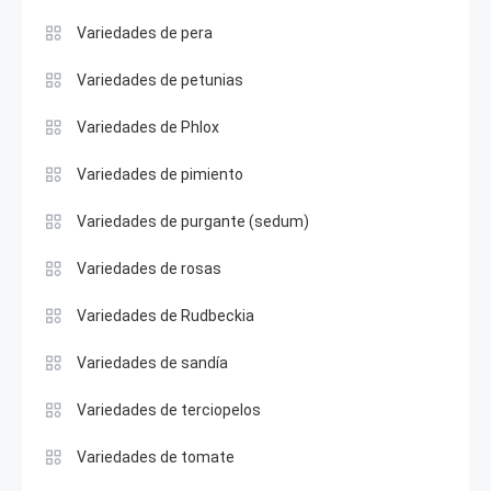
Variedades de pera
Variedades de petunias
Variedades de Phlox
Variedades de pimiento
Variedades de purgante (sedum)
Variedades de rosas
Variedades de Rudbeckia
Variedades de sandía
Variedades de terciopelos
Variedades de tomate