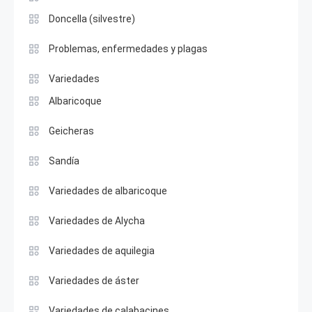
Doncella (silvestre)
Problemas, enfermedades y plagas
Variedades
Albaricoque
Geicheras
Sandía
Variedades de albaricoque
Variedades de Alycha
Variedades de aquilegia
Variedades de áster
Variedades de calabacines