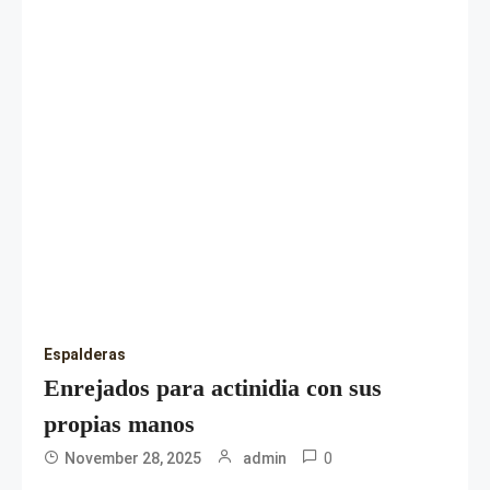
Espalderas
Enrejados para actinidia con sus
propias manos
0
November 28, 2025
admin