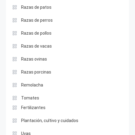
Razas de patos
Razas de perros
Razas de pollos
Razas de vacas
Razas ovinas
Razas porcinas
Remolacha
Tomates
Fertilizantes
Plantación, cultivo y cuidados
Uvas