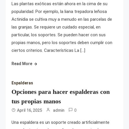
Las plantas exóticas están ahora en la cima de su
popularidad. Por ejemplo, la liana trepadora leñosa
Actinidia se cultiva muy a menudo en las parcelas de
las granjas. Se requiere un cuidado especial, en
particular, los soportes. Se pueden hacer con sus
propias manos, pero los soportes deben cumplir con
ciertos criterios. Características La […]
Read More
Espalderas
Opciones para hacer espalderas con
tus propias manos
0
April 16, 2025
admin
Una espaldera es un soporte creado artificialmente