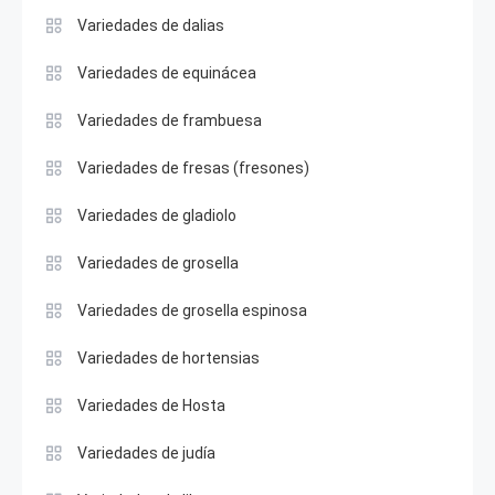
Variedades de dalias
Variedades de equinácea
Variedades de frambuesa
Variedades de fresas (fresones)
Variedades de gladiolo
Variedades de grosella
Variedades de grosella espinosa
Variedades de hortensias
Variedades de Hosta
Variedades de judía