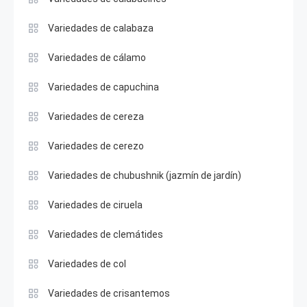
Variedades de calabaza
Variedades de cálamo
Variedades de capuchina
Variedades de cereza
Variedades de cerezo
Variedades de chubushnik (jazmín de jardín)
Variedades de ciruela
Variedades de clemátides
Variedades de col
Variedades de crisantemos