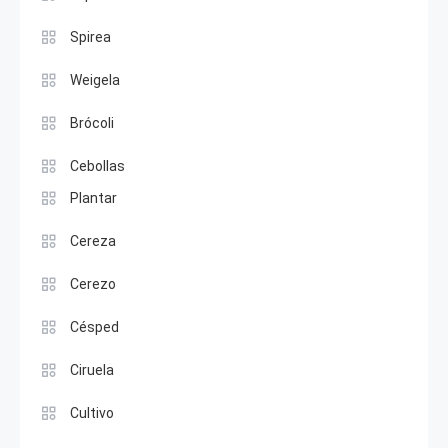
Spirea
Weigela
Brócoli
Cebollas
Plantar
Cereza
Cerezo
Césped
Ciruela
Cultivo