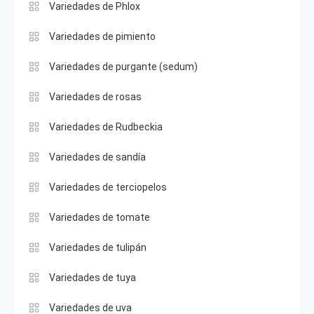
Variedades de Phlox
Variedades de pimiento
Variedades de purgante (sedum)
Variedades de rosas
Variedades de Rudbeckia
Variedades de sandía
Variedades de terciopelos
Variedades de tomate
Variedades de tulipán
Variedades de tuya
Variedades de uva