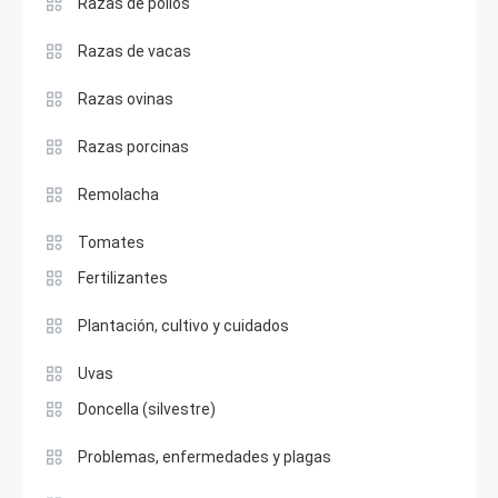
Razas de pollos
Razas de vacas
Razas ovinas
Razas porcinas
Remolacha
Tomates
Fertilizantes
Plantación, cultivo y cuidados
Uvas
Doncella (silvestre)
Problemas, enfermedades y plagas