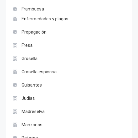
Frambuesa
Enfermedades y plagas
Propagación
Fresa
Grosella
Grosella espinosa
Guisantes
Judías
Madreselva
Manzanos