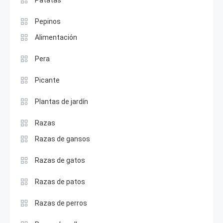
Patatas
Pepinos
Alimentación
Pera
Picante
Plantas de jardín
Razas
Razas de gansos
Razas de gatos
Razas de patos
Razas de perros