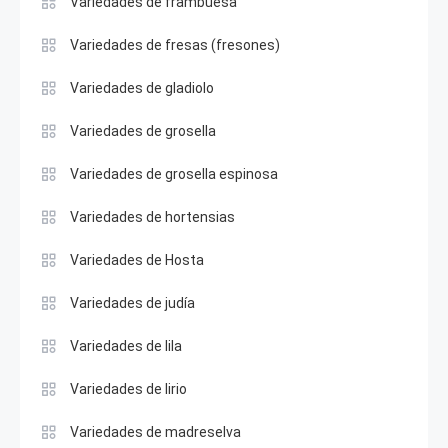
Variedades de frambuesa
Variedades de fresas (fresones)
Variedades de gladiolo
Variedades de grosella
Variedades de grosella espinosa
Variedades de hortensias
Variedades de Hosta
Variedades de judía
Variedades de lila
Variedades de lirio
Variedades de madreselva