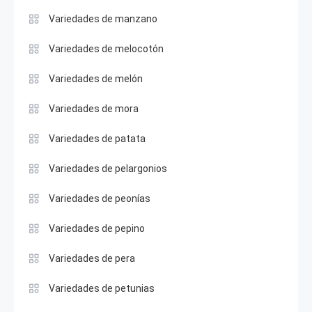
Variedades de manzano
Variedades de melocotón
Variedades de melón
Variedades de mora
Variedades de patata
Variedades de pelargonios
Variedades de peonías
Variedades de pepino
Variedades de pera
Variedades de petunias