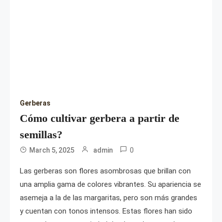
Gerberas
Cómo cultivar gerbera a partir de
semillas?
0
March 5, 2025
admin
Las gerberas son flores asombrosas que brillan con
una amplia gama de colores vibrantes. Su apariencia se
asemeja a la de las margaritas, pero son más grandes
y cuentan con tonos intensos. Estas flores han sido