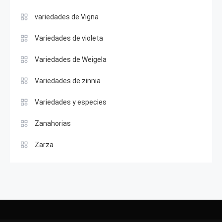
variedades de Vigna
Variedades de violeta
Variedades de Weigela
Variedades de zinnia
Variedades y especies
Zanahorias
Zarza