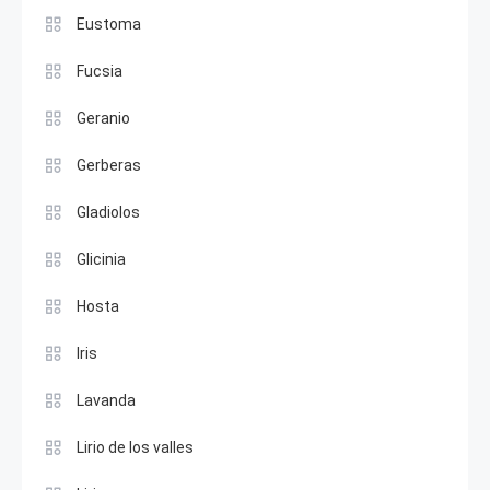
Eustoma
Fucsia
Geranio
Gerberas
Gladiolos
Glicinia
Hosta
Iris
Lavanda
Lirio de los valles