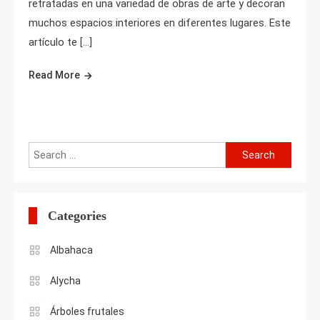
retratadas en una variedad de obras de arte y decoran
muchos espacios interiores en diferentes lugares. Este
artículo te […]
Read More
Search
for:
Categories
Albahaca
Alycha
Árboles frutales