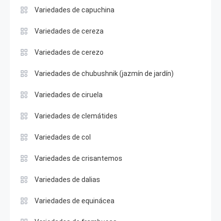
Variedades de capuchina
Variedades de cereza
Variedades de cerezo
Variedades de chubushnik (jazmín de jardín)
Variedades de ciruela
Variedades de clemátides
Variedades de col
Variedades de crisantemos
Variedades de dalias
Variedades de equinácea