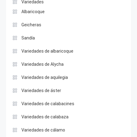
Variedades
Albaricoque
Geicheras
Sandía
Variedades de albaricoque
Variedades de Alycha
Variedades de aquilegia
Variedades de áster
Variedades de calabacines
Variedades de calabaza
Variedades de cálamo