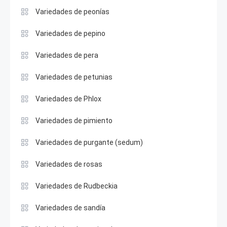
Variedades de peonías
Variedades de pepino
Variedades de pera
Variedades de petunias
Variedades de Phlox
Variedades de pimiento
Variedades de purgante (sedum)
Variedades de rosas
Variedades de Rudbeckia
Variedades de sandía