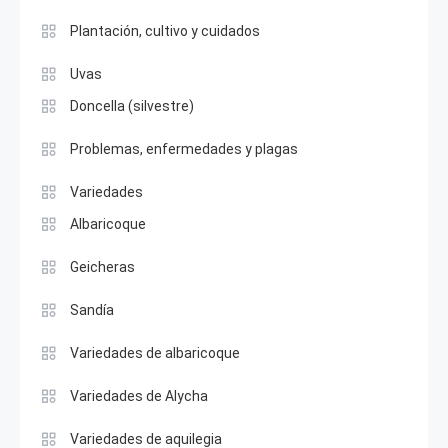
Plantación, cultivo y cuidados
Uvas
Doncella (silvestre)
Problemas, enfermedades y plagas
Variedades
Albaricoque
Geicheras
Sandía
Variedades de albaricoque
Variedades de Alycha
Variedades de aquilegia