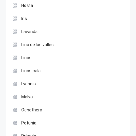
Hosta
Iris
Lavanda
Lirio de los valles
Lirios
Lirios cala
Lychnis
Malva
Oenothera
Petunia