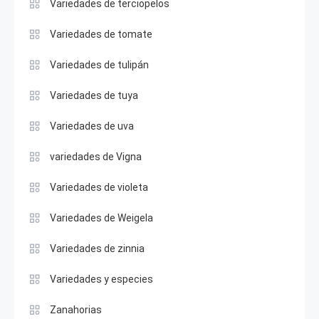
Variedades de terciopelos
Variedades de tomate
Variedades de tulipán
Variedades de tuya
Variedades de uva
variedades de Vigna
Variedades de violeta
Variedades de Weigela
Variedades de zinnia
Variedades y especies
Zanahorias