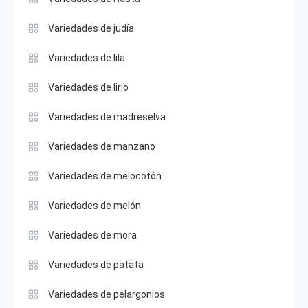
Variedades de judía
Variedades de lila
Variedades de lirio
Variedades de madreselva
Variedades de manzano
Variedades de melocotón
Variedades de melón
Variedades de mora
Variedades de patata
Variedades de pelargonios