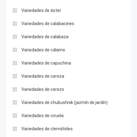
Variedades de áster
Variedades de calabacines
Variedades de calabaza
Variedades de cálamo
Variedades de capuchina
Variedades de cereza
Variedades de cerezo
Variedades de chubushnik (jazmín de jardín)
Variedades de ciruela
Variedades de clemátides