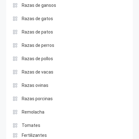
Razas de gansos
Razas de gatos
Razas de patos
Razas de perros
Razas de pollos
Razas de vacas
Razas ovinas
Razas porcinas
Remolacha
Tomates
Fertilizantes