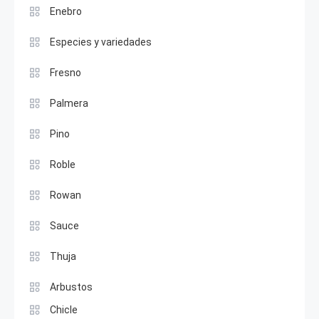
Enebro
Especies y variedades
Fresno
Palmera
Pino
Roble
Rowan
Sauce
Thuja
Arbustos
Chicle