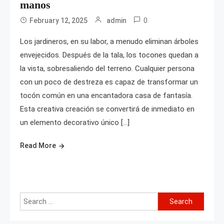
manos
0
February 12, 2025
admin
Los jardineros, en su labor, a menudo eliminan árboles
envejecidos. Después de la tala, los tocones quedan a
la vista, sobresaliendo del terreno. Cualquier persona
con un poco de destreza es capaz de transformar un
tocón común en una encantadora casa de fantasía.
Esta creativa creación se convertirá de inmediato en
un elemento decorativo único […]
Read More
Search
for: