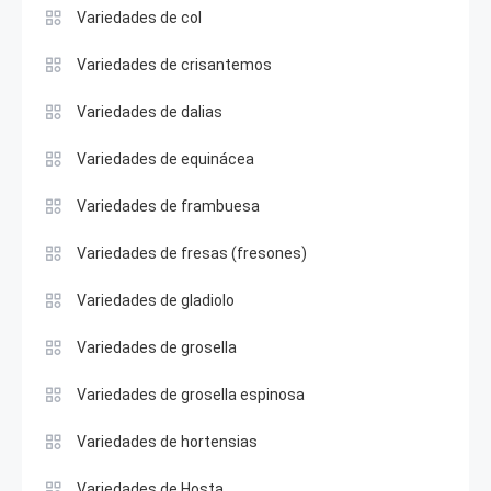
Variedades de col
Variedades de crisantemos
Variedades de dalias
Variedades de equinácea
Variedades de frambuesa
Variedades de fresas (fresones)
Variedades de gladiolo
Variedades de grosella
Variedades de grosella espinosa
Variedades de hortensias
Variedades de Hosta