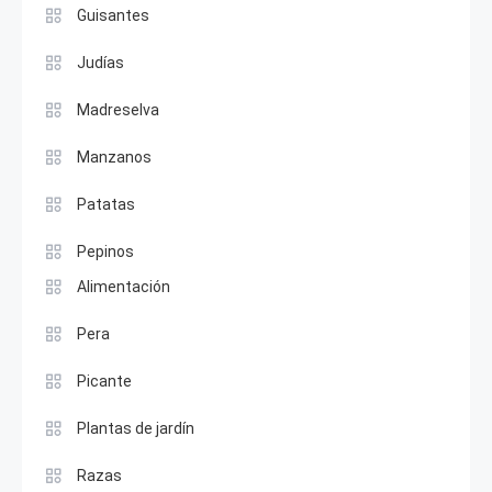
Guisantes
Judías
Madreselva
Manzanos
Patatas
Pepinos
Alimentación
Pera
Picante
Plantas de jardín
Razas