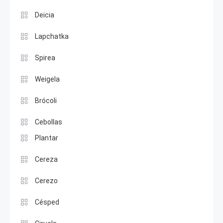
Deicia
Lapchatka
Spirea
Weigela
Brócoli
Cebollas
Plantar
Cereza
Cerezo
Césped