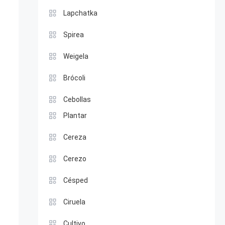
Lapchatka
Spirea
Weigela
Brócoli
Cebollas
Plantar
Cereza
Cerezo
Césped
Ciruela
Cultivo