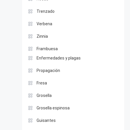
Trenzado
Verbena
Zinnia
Frambuesa
Enfermedades y plagas
Propagación
Fresa
Grosella
Grosella espinosa
Guisantes