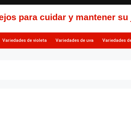
jos para cuidar y mantener su 
Variedades de violeta
Variedades de uva
Variedades de 