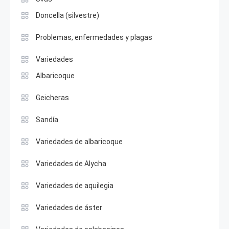
Doncella (silvestre)
Problemas, enfermedades y plagas
Variedades
Albaricoque
Geicheras
Sandía
Variedades de albaricoque
Variedades de Alycha
Variedades de aquilegia
Variedades de áster