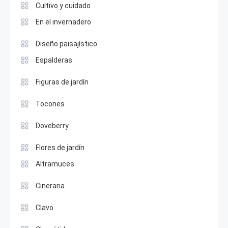
Cultivo y cuidado
En el invernadero
Diseño paisajístico
Espalderas
Figuras de jardín
Tocones
Doveberry
Flores de jardín
Altramuces
Cineraria
Clavo