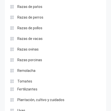
Razas de patos
Razas de perros
Razas de pollos
Razas de vacas
Razas ovinas
Razas porcinas
Remolacha
Tomates
Fertilizantes
Plantación, cultivo y cuidados
Uvas