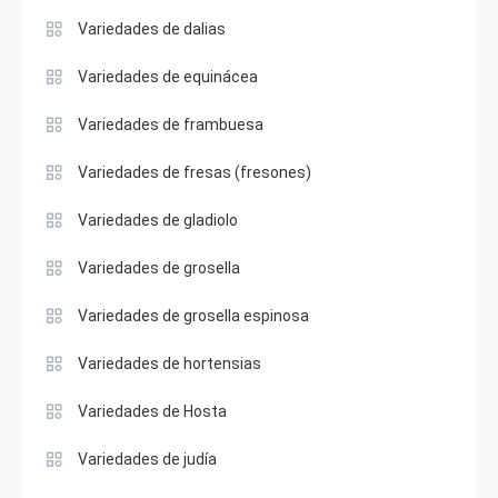
Variedades de dalias
Variedades de equinácea
Variedades de frambuesa
Variedades de fresas (fresones)
Variedades de gladiolo
Variedades de grosella
Variedades de grosella espinosa
Variedades de hortensias
Variedades de Hosta
Variedades de judía