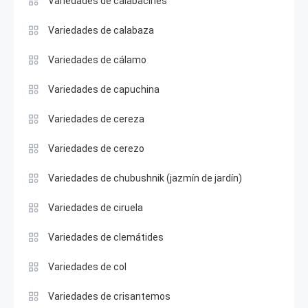
Variedades de calabacines
Variedades de calabaza
Variedades de cálamo
Variedades de capuchina
Variedades de cereza
Variedades de cerezo
Variedades de chubushnik (jazmín de jardín)
Variedades de ciruela
Variedades de clemátides
Variedades de col
Variedades de crisantemos