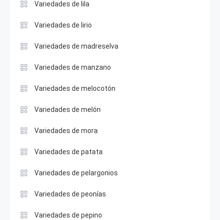
Variedades de lila
Variedades de lirio
Variedades de madreselva
Variedades de manzano
Variedades de melocotón
Variedades de melón
Variedades de mora
Variedades de patata
Variedades de pelargonios
Variedades de peonías
Variedades de pepino