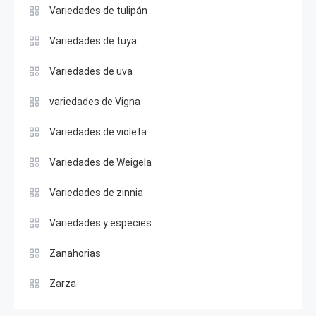
Variedades de tulipán
Variedades de tuya
Variedades de uva
variedades de Vigna
Variedades de violeta
Variedades de Weigela
Variedades de zinnia
Variedades y especies
Zanahorias
Zarza