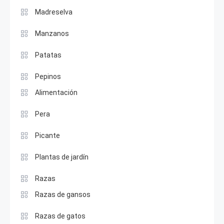
Madreselva
Manzanos
Patatas
Pepinos
Alimentación
Pera
Picante
Plantas de jardín
Razas
Razas de gansos
Razas de gatos