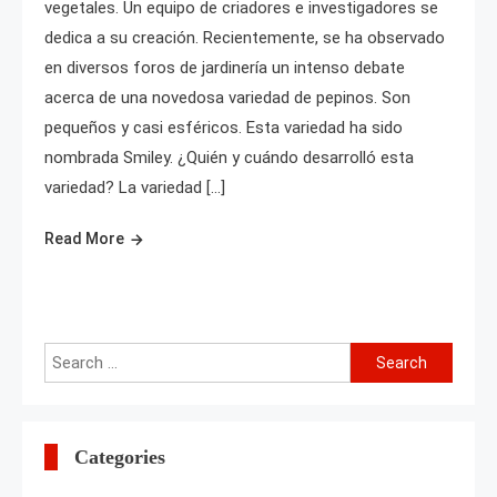
vegetales. Un equipo de criadores e investigadores se
dedica a su creación. Recientemente, se ha observado
en diversos foros de jardinería un intenso debate
acerca de una novedosa variedad de pepinos. Son
pequeños y casi esféricos. Esta variedad ha sido
nombrada Smiley. ¿Quién y cuándo desarrolló esta
variedad? La variedad […]
Read More
Search
for:
Categories