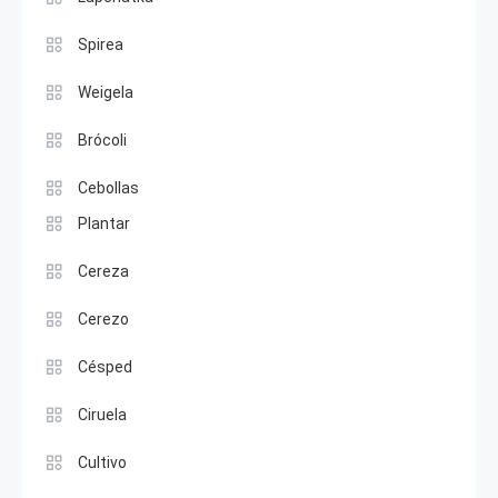
Spirea
Weigela
Brócoli
Cebollas
Plantar
Cereza
Cerezo
Césped
Ciruela
Cultivo