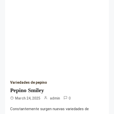
Variedades de pepino
Pepino Smiley
0
March 24, 2025
admin
Constantemente surgen nuevas variedades de