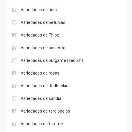
Variedades de pera
Variedades de petunias
Variedades de Phlox
Variedades de pimiento
Variedades de purgante (sedum)
Variedades de rosas
Variedades de Rudbeckia
Variedades de sandía
Variedades de terciopelos
Variedades de tomate