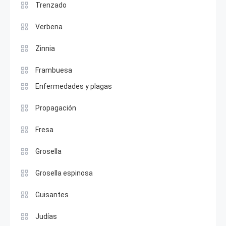
Trenzado
Verbena
Zinnia
Frambuesa
Enfermedades y plagas
Propagación
Fresa
Grosella
Grosella espinosa
Guisantes
Judías