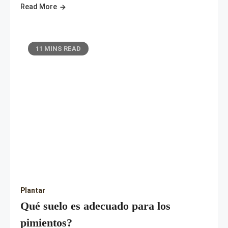
Read More
11 MINS READ
Plantar
Qué suelo es adecuado para los
pimientos?