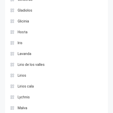
Gladiolos
Glicinia
Hosta
Iris
Lavanda
Lirio de los valles
Lirios
Lirios cala
Lychnis
Malva