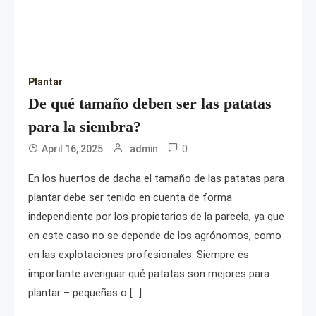
Plantar
De qué tamaño deben ser las patatas
para la siembra?
0
April 16, 2025
admin
En los huertos de dacha el tamaño de las patatas para
plantar debe ser tenido en cuenta de forma
independiente por los propietarios de la parcela, ya que
en este caso no se depende de los agrónomos, como
en las explotaciones profesionales. Siempre es
importante averiguar qué patatas son mejores para
plantar – pequeñas o […]