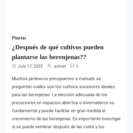
Plantar
¿Después de qué cultivos pueden
plantarse las berenjenas??
0
July 17, 2025
admin
Muchos jardineros principiantes a menudo se
preguntan cuáles son los cultivos sucesores ideales
para las berenjenas. La elección adecuada de los
precursores en espacios abiertos o invernaderos es
fundamental y puede facilitar en gran medida el
crecimiento de las berenjenas. Es importante investigar
si se puede sembrar después de las coles y los