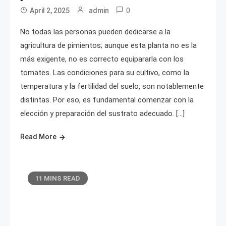
0
April 2, 2025
admin
No todas las personas pueden dedicarse a la
agricultura de pimientos; aunque esta planta no es la
más exigente, no es correcto equipararla con los
tomates. Las condiciones para su cultivo, como la
temperatura y la fertilidad del suelo, son notablemente
distintas. Por eso, es fundamental comenzar con la
elección y preparación del sustrato adecuado. […]
Read More
11 MINS READ