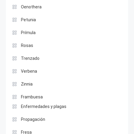
Oenothera
Petunia
Prímula
Rosas
Trenzado
Verbena
Zinnia
Frambuesa
Enfermedades y plagas
Propagación
Fresa