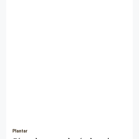
Plantar