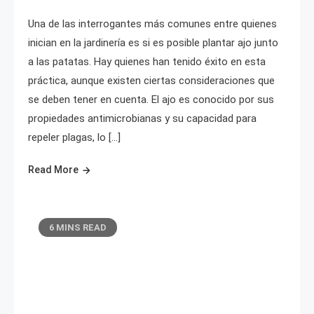
Una de las interrogantes más comunes entre quienes
inician en la jardinería es si es posible plantar ajo junto
a las patatas. Hay quienes han tenido éxito en esta
práctica, aunque existen ciertas consideraciones que
se deben tener en cuenta. El ajo es conocido por sus
propiedades antimicrobianas y su capacidad para
repeler plagas, lo […]
Read More
6 MINS READ