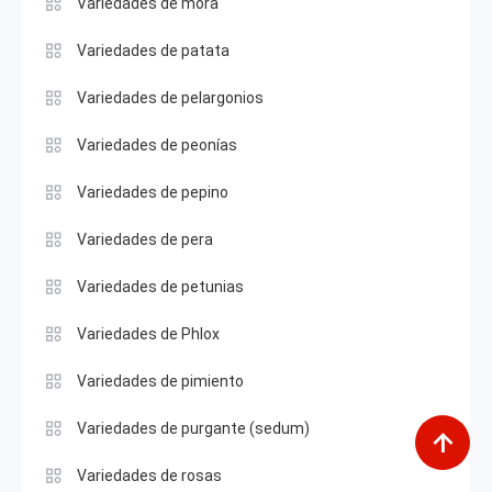
Variedades de mora
Variedades de patata
Variedades de pelargonios
Variedades de peonías
Variedades de pepino
Variedades de pera
Variedades de petunias
Variedades de Phlox
Variedades de pimiento
Variedades de purgante (sedum)
Variedades de rosas