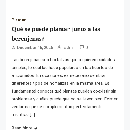
Plantar
Qué se puede plantar junto a las
berenjenas?
0
December 16, 2025
admin
Las berenjenas son hortalizas que requieren cuidados
simples, lo cual las hace populares en los huertos de
aficionados. En ocasiones, es necesario sembrar
diferentes tipos de hortalizas en la misma área. Es
fundamental conocer qué plantas pueden coexistir sin
problemas y cuáles puede que no se lleven bien. Existen
verduras que se complementan perfectamente,
mientras […]
Read More