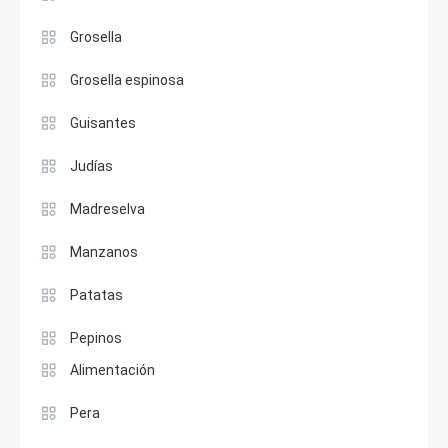
Grosella
Grosella espinosa
Guisantes
Judías
Madreselva
Manzanos
Patatas
Pepinos
Alimentación
Pera