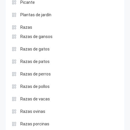
Picante
Plantas de jardín
Razas
Razas de gansos
Razas de gatos
Razas de patos
Razas de perros
Razas de pollos
Razas de vacas
Razas ovinas
Razas porcinas