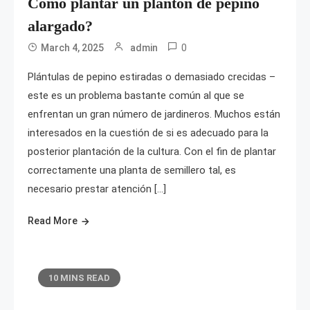
Cómo plantar un plantón de pepino
alargado?
0
March 4, 2025
admin
Plántulas de pepino estiradas o demasiado crecidas –
este es un problema bastante común al que se
enfrentan un gran número de jardineros. Muchos están
interesados en la cuestión de si es adecuado para la
posterior plantación de la cultura. Con el fin de plantar
correctamente una planta de semillero tal, es
necesario prestar atención […]
Read More
10 MINS READ