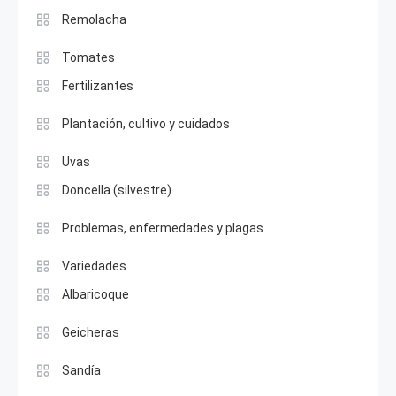
Remolacha
Tomates
Fertilizantes
Plantación, cultivo y cuidados
Uvas
Doncella (silvestre)
Problemas, enfermedades y plagas
Variedades
Albaricoque
Geicheras
Sandía