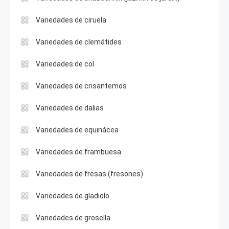
Variedades de ciruela
Variedades de clemátides
Variedades de col
Variedades de crisantemos
Variedades de dalias
Variedades de equinácea
Variedades de frambuesa
Variedades de fresas (fresones)
Variedades de gladiolo
Variedades de grosella