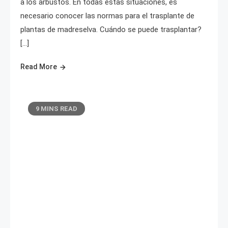
a los arbustos. En todas estas situaciones, es
necesario conocer las normas para el trasplante de
plantas de madreselva. Cuándo se puede trasplantar?
[…]
Read More
9 MINS READ