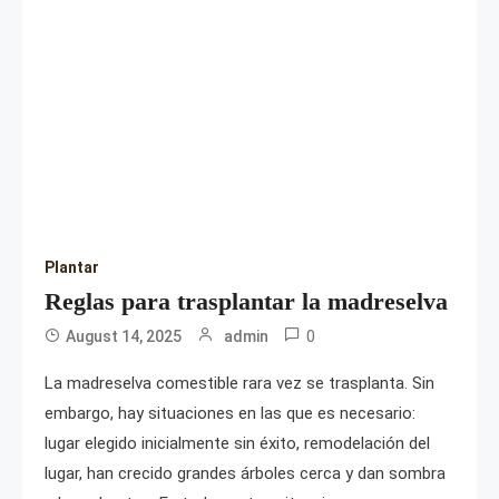
Plantar
Reglas para trasplantar la madreselva
0
August 14, 2025
admin
La madreselva comestible rara vez se trasplanta. Sin
embargo, hay situaciones en las que es necesario:
lugar elegido inicialmente sin éxito, remodelación del
lugar, han crecido grandes árboles cerca y dan sombra