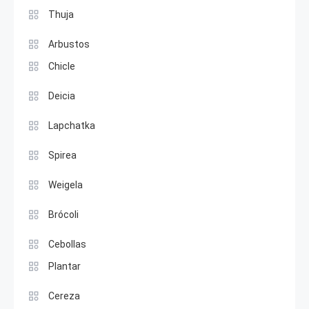
Thuja
Arbustos
Chicle
Deicia
Lapchatka
Spirea
Weigela
Brócoli
Cebollas
Plantar
Cereza