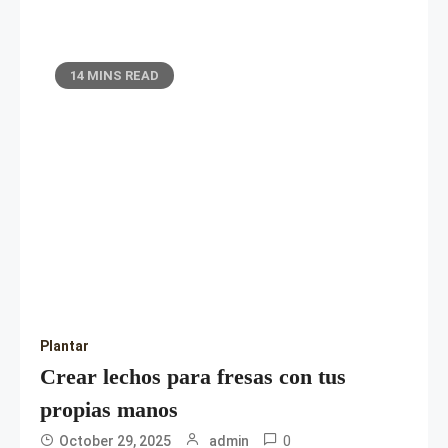
14 MINS READ
Plantar
Crear lechos para fresas con tus
propias manos
0
October 29, 2025
admin