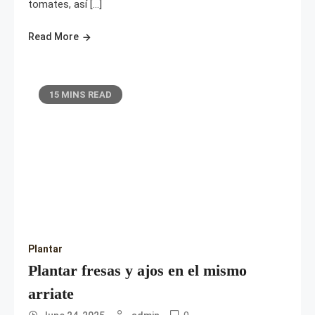
tomates, así […]
Read More
15 MINS READ
Plantar
Plantar fresas y ajos en el mismo
arriate