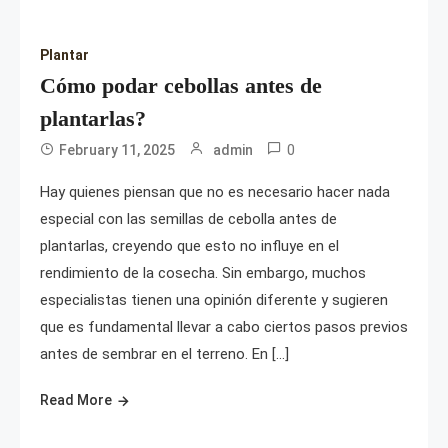
Plantar
Cómo podar cebollas antes de
plantarlas?
0
February 11, 2025
admin
Hay quienes piensan que no es necesario hacer nada
especial con las semillas de cebolla antes de
plantarlas, creyendo que esto no influye en el
rendimiento de la cosecha. Sin embargo, muchos
especialistas tienen una opinión diferente y sugieren
que es fundamental llevar a cabo ciertos pasos previos
antes de sembrar en el terreno. En […]
Read More