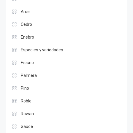
Arce
Cedro
Enebro
Especies y variedades
Fresno
Palmera
Pino
Roble
Rowan
Sauce