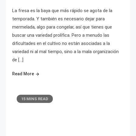
La fresa es la baya que más rápido se agota de la
temporada. Y también es necesario dejar para
mermelada, algo para congelar, así que tienes que
buscar una variedad prolífica. Pero a menudo las
dificultades en el cultivo no están asociadas a la
variedad ni al mal tiempo, sino a la mala organización
de […]
Read More
15 MINS READ