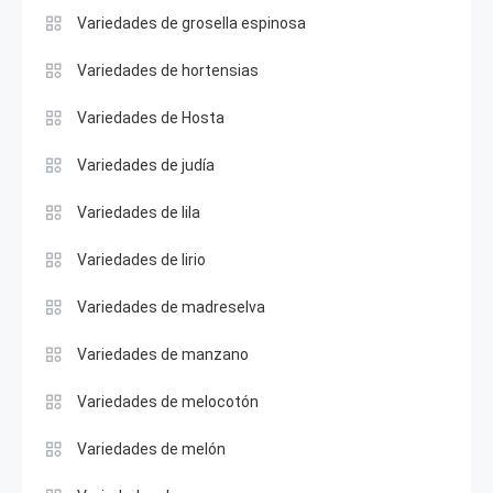
Variedades de grosella espinosa
Variedades de hortensias
Variedades de Hosta
Variedades de judía
Variedades de lila
Variedades de lirio
Variedades de madreselva
Variedades de manzano
Variedades de melocotón
Variedades de melón