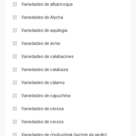
Variedades de albaricoque
Variedades de Alycha
Variedades de aquilegia
Variedades de áster
Variedades de calabacines
Variedades de calabaza
Variedades de cálamo
Variedades de capuchina
Variedades de cereza
Variedades de cerezo
Variedades de chubushnik (jazmín de jardín)