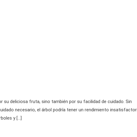
r su deliciosa fruta, sino también por su facilidad de cuidado. Sin
idado necesario, el árbol podría tener un rendimiento insatisfactor
boles y […]