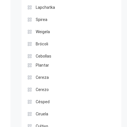
Lapchatka
Spirea
Weigela
Brócoli
Cebollas
Plantar
Cereza
Cerezo
Césped
Ciruela
Cultivo