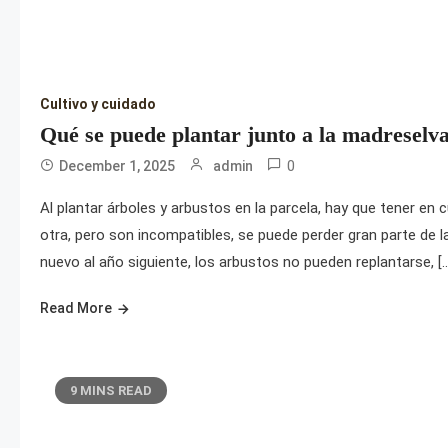
Cultivo y cuidado
Qué se puede plantar junto a la madreselv
0
December 1, 2025
admin
Al plantar árboles y arbustos en la parcela, hay que tener en c
otra, pero son incompatibles, se puede perder gran parte de 
nuevo al año siguiente, los arbustos no pueden replantarse, [
Read More
9 MINS READ