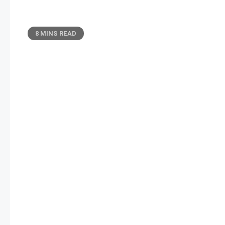
8 MINS READ