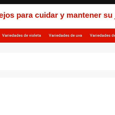
jos para cuidar y mantener su 
Variedades de violeta
Variedades de uva
Variedades de 