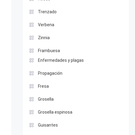
Trenzado
Verbena
Zinnia
Frambuesa
Enfermedades y plagas
Propagación
Fresa
Grosella
Grosella espinosa
Guisantes