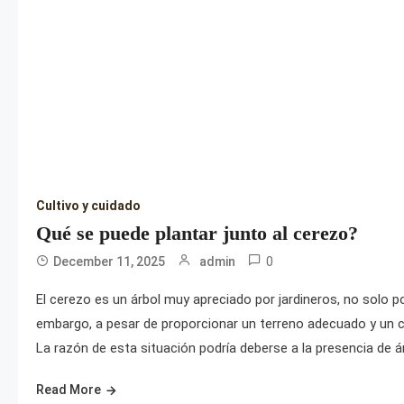
Cultivo y cuidado
Qué se puede plantar junto al cerezo?
0
December 11, 2025
admin
El cerezo es un árbol muy apreciado por jardineros, no solo po
embargo, a pesar de proporcionar un terreno adecuado y un cu
La razón de esta situación podría deberse a la presencia de ár
Read More