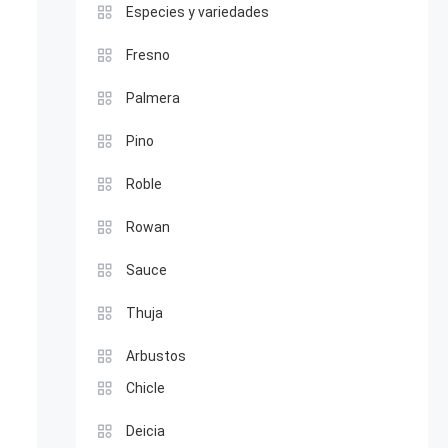
Especies y variedades
Fresno
Palmera
Pino
Roble
Rowan
Sauce
Thuja
Arbustos
Chicle
Deicia