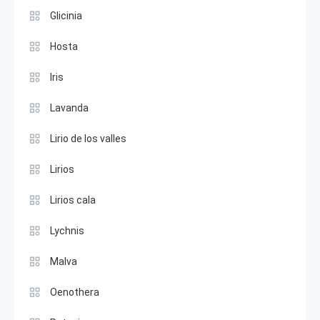
Glicinia
Hosta
Iris
Lavanda
Lirio de los valles
Lirios
Lirios cala
Lychnis
Malva
Oenothera