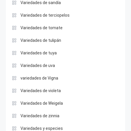
Variedades de sandía
Variedades de terciopelos
Variedades de tomate
Variedades de tulipán
Variedades de tuya
Variedades de uva
variedades de Vigna
Variedades de violeta
Variedades de Weigela
Variedades de zinnia
Variedades y especies