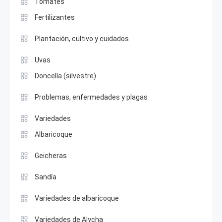
Tomates
Fertilizantes
Plantación, cultivo y cuidados
Uvas
Doncella (silvestre)
Problemas, enfermedades y plagas
Variedades
Albaricoque
Geicheras
Sandía
Variedades de albaricoque
Variedades de Alycha