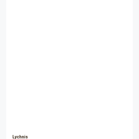
Lychnis