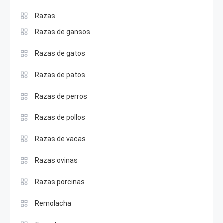
Razas
Razas de gansos
Razas de gatos
Razas de patos
Razas de perros
Razas de pollos
Razas de vacas
Razas ovinas
Razas porcinas
Remolacha