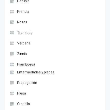
Petunia
Prímula
Rosas
Trenzado
Verbena
Zinnia
Frambuesa
Enfermedades y plagas
Propagación
Fresa
Grosella