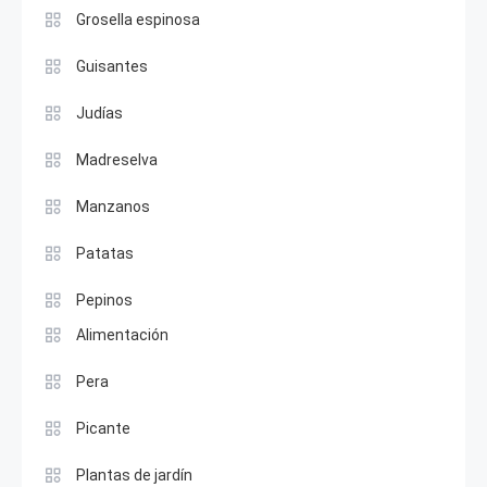
Grosella espinosa
Guisantes
Judías
Madreselva
Manzanos
Patatas
Pepinos
Alimentación
Pera
Picante
Plantas de jardín