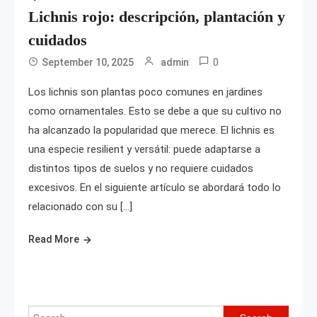
Lichnis rojo: descripción, plantación y
cuidados
0
September 10, 2025
admin
Los lichnis son plantas poco comunes en jardines
como ornamentales. Esto se debe a que su cultivo no
ha alcanzado la popularidad que merece. El lichnis es
una especie resilient y versátil: puede adaptarse a
distintos tipos de suelos y no requiere cuidados
excesivos. En el siguiente artículo se abordará todo lo
relacionado con su […]
Read More
Search