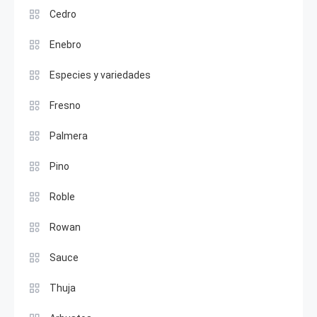
Cedro
Enebro
Especies y variedades
Fresno
Palmera
Pino
Roble
Rowan
Sauce
Thuja