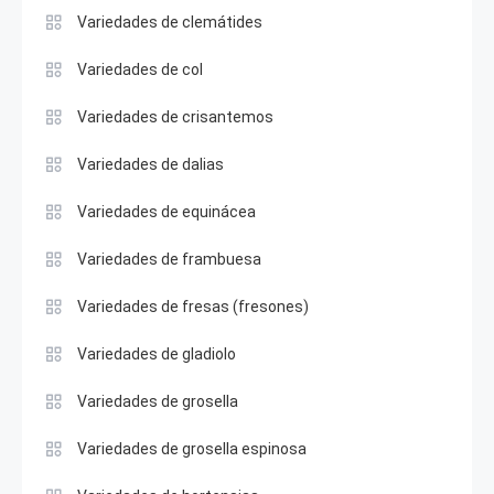
Variedades de clemátides
Variedades de col
Variedades de crisantemos
Variedades de dalias
Variedades de equinácea
Variedades de frambuesa
Variedades de fresas (fresones)
Variedades de gladiolo
Variedades de grosella
Variedades de grosella espinosa