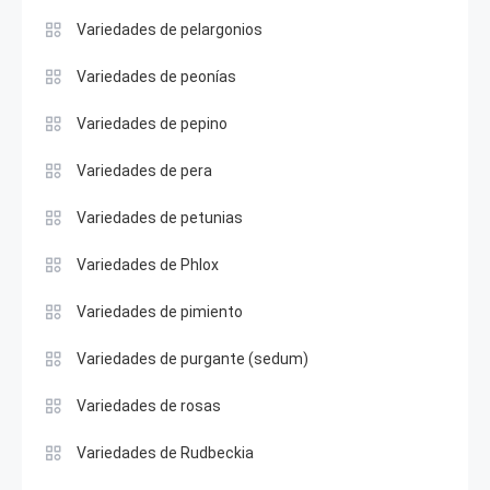
Variedades de pelargonios
Variedades de peonías
Variedades de pepino
Variedades de pera
Variedades de petunias
Variedades de Phlox
Variedades de pimiento
Variedades de purgante (sedum)
Variedades de rosas
Variedades de Rudbeckia