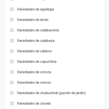
Variedades de aquilegia
Variedades de áster
Variedades de calabacines
Variedades de calabaza
Variedades de cálamo
Variedades de capuchina
Variedades de cereza
Variedades de cerezo
Variedades de chubushnik (jazmín de jardín)
Variedades de ciruela