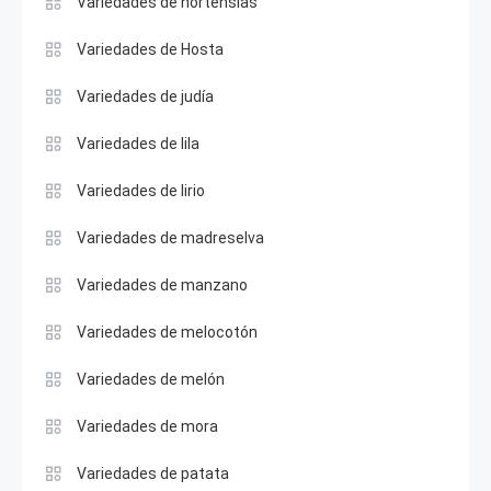
Variedades de hortensias
Variedades de Hosta
Variedades de judía
Variedades de lila
Variedades de lirio
Variedades de madreselva
Variedades de manzano
Variedades de melocotón
Variedades de melón
Variedades de mora
Variedades de patata