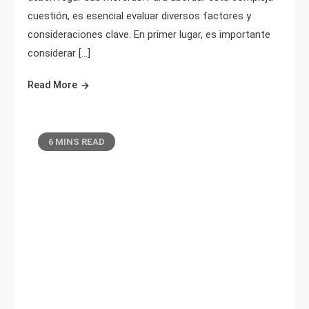
cuestión, es esencial evaluar diversos factores y
consideraciones clave. En primer lugar, es importante
considerar […]
Read More
6 MINS READ