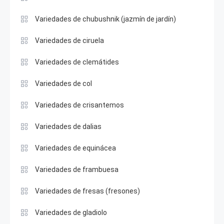
Variedades de chubushnik (jazmín de jardín)
Variedades de ciruela
Variedades de clemátides
Variedades de col
Variedades de crisantemos
Variedades de dalias
Variedades de equinácea
Variedades de frambuesa
Variedades de fresas (fresones)
Variedades de gladiolo