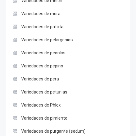
Variedades de melón
Variedades de mora
Variedades de patata
Variedades de pelargonios
Variedades de peonías
Variedades de pepino
Variedades de pera
Variedades de petunias
Variedades de Phlox
Variedades de pimiento
Variedades de purgante (sedum)