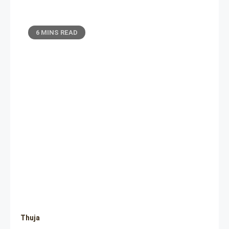
6 MINS READ
Thuja