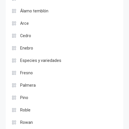
Álamo temblón
Arce
Cedro
Enebro
Especies y variedades
Fresno
Palmera
Pino
Roble
Rowan