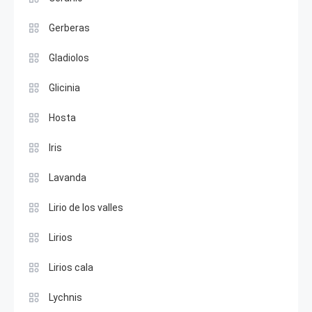
Gerberas
Gladiolos
Glicinia
Hosta
Iris
Lavanda
Lirio de los valles
Lirios
Lirios cala
Lychnis