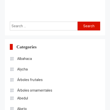
Search
for:
Categories
Albahaca
Alycha
Árboles frutales
Árboles ornamentales
Abedul
Abeto