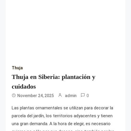
Thuja
Thuja en Siberia: plantación y
cuidados
0
November 24, 2025
admin
Las plantas ornamentales se utilizan para decorar la
parcela del jardín, los territorios adyacentes y tienen
una gran demanda. A la hora de elegir, es necesario