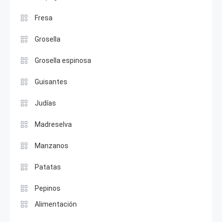
Fresa
Grosella
Grosella espinosa
Guisantes
Judías
Madreselva
Manzanos
Patatas
Pepinos
Alimentación