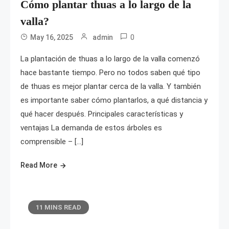
Cómo plantar thuas a lo largo de la
valla?
0
May 16, 2025
admin
La plantación de thuas a lo largo de la valla comenzó
hace bastante tiempo. Pero no todos saben qué tipo
de thuas es mejor plantar cerca de la valla. Y también
es importante saber cómo plantarlos, a qué distancia y
qué hacer después. Principales características y
ventajas La demanda de estos árboles es
comprensible – […]
Read More
11 MINS READ