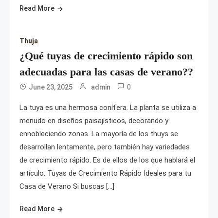
Read More
Thuja
¿Qué tuyas de crecimiento rápido son
adecuadas para las casas de verano??
0
June 23, 2025
admin
La tuya es una hermosa conífera. La planta se utiliza a
menudo en diseños paisajísticos, decorando y
ennobleciendo zonas. La mayoría de los thuys se
desarrollan lentamente, pero también hay variedades
de crecimiento rápido. Es de ellos de los que hablará el
artículo. Tuyas de Crecimiento Rápido Ideales para tu
Casa de Verano Si buscas […]
Read More