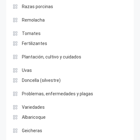
Razas porcinas
Remolacha
Tomates
Fertilizantes
Plantación, cultivo y cuidados
Uvas
Doncella (silvestre)
Problemas, enfermedades y plagas
Variedades
Albaricoque
Geicheras