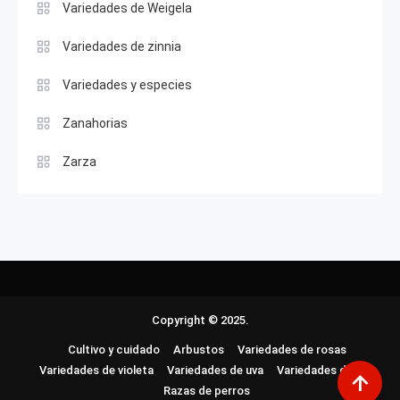
Variedades de Weigela
Variedades de zinnia
Variedades y especies
Zanahorias
Zarza
Copyright © 2025.
Cultivo y cuidado
Arbustos
Variedades de rosas
Variedades de violeta
Variedades de uva
Variedades de lirio
Razas de perros