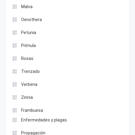
Malva
Oenothera
Petunia
Prímula
Rosas
Trenzado
Verbena
Zinnia
Frambuesa
Enfermedades y plagas
Propagación