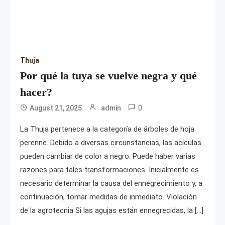
Thuja
Por qué la tuya se vuelve negra y qué
hacer?
0
August 21, 2025
admin
La Thuja pertenece a la categoría de árboles de hoja
perenne. Debido a diversas circunstancias, las acículas
pueden cambiar de color a negro. Puede haber varias
razones para tales transformaciones. Inicialmente es
necesario determinar la causa del ennegrecimiento y, a
continuación, tomar medidas de inmediato. Violación
de la agrotecnia Si las agujas están ennegrecidas, la […]