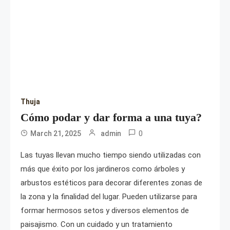
Thuja
Cómo podar y dar forma a una tuya?
0
March 21, 2025
admin
Las tuyas llevan mucho tiempo siendo utilizadas con
más que éxito por los jardineros como árboles y
arbustos estéticos para decorar diferentes zonas de
la zona y la finalidad del lugar. Pueden utilizarse para
formar hermosos setos y diversos elementos de
paisajismo. Con un cuidado y un tratamiento