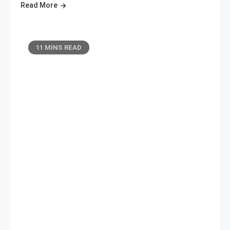
Read More
11 MINS READ