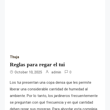
Thuja
Reglas para regar el tui
0
October 10, 2025
admin
Los tui presentan una copa densa que les permite
liberar una considerable cantidad de humedad al
ambiente. Por lo tanto, los jardineros frecuentemente
se preguntan con qué frecuencia y en qué cantidad
deben regar sus moreras. Para abordar esta compleja