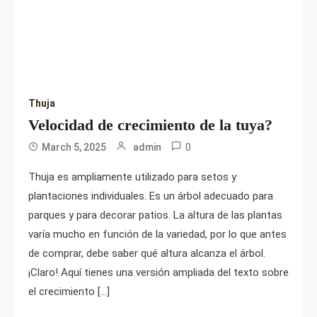
Thuja
Velocidad de crecimiento de la tuya?
0
March 5, 2025
admin
Thuja es ampliamente utilizado para setos y
plantaciones individuales. Es un árbol adecuado para
parques y para decorar patios. La altura de las plantas
varía mucho en función de la variedad, por lo que antes
de comprar, debe saber qué altura alcanza el árbol.
¡Claro! Aquí tienes una versión ampliada del texto sobre
el crecimiento […]