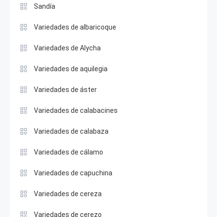
Sandía
Variedades de albaricoque
Variedades de Alycha
Variedades de aquilegia
Variedades de áster
Variedades de calabacines
Variedades de calabaza
Variedades de cálamo
Variedades de capuchina
Variedades de cereza
Variedades de cerezo