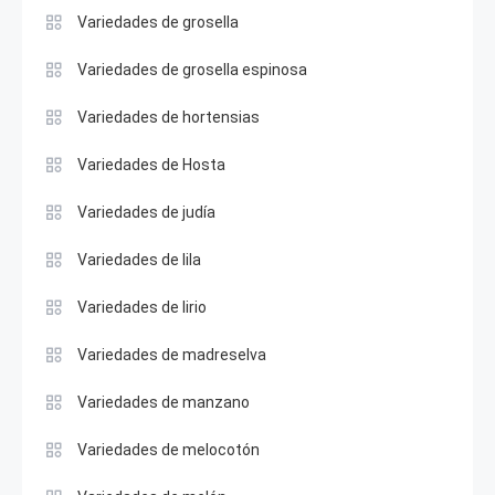
Variedades de grosella
Variedades de grosella espinosa
Variedades de hortensias
Variedades de Hosta
Variedades de judía
Variedades de lila
Variedades de lirio
Variedades de madreselva
Variedades de manzano
Variedades de melocotón