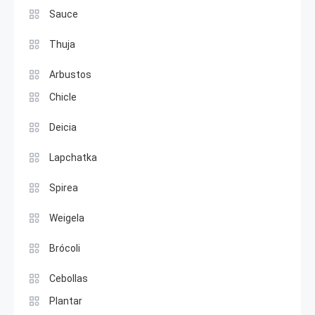
Sauce
Thuja
Arbustos
Chicle
Deicia
Lapchatka
Spirea
Weigela
Brócoli
Cebollas
Plantar