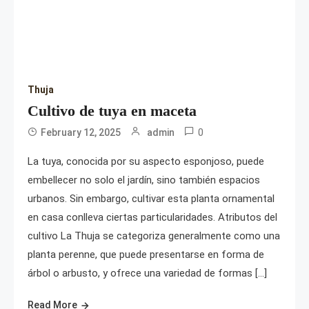
Thuja
Cultivo de tuya en maceta
0
February 12, 2025
admin
La tuya, conocida por su aspecto esponjoso, puede
embellecer no solo el jardín, sino también espacios
urbanos. Sin embargo, cultivar esta planta ornamental
en casa conlleva ciertas particularidades. Atributos del
cultivo La Thuja se categoriza generalmente como una
planta perenne, que puede presentarse en forma de
árbol o arbusto, y ofrece una variedad de formas […]
Read More