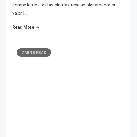
competentes, estas plantas revelan plenamente su
valor […]
Read More
7 MINS READ