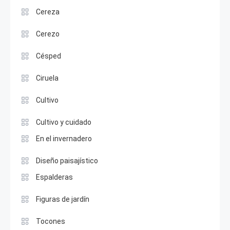
Cereza
Cerezo
Césped
Ciruela
Cultivo
Cultivo y cuidado
En el invernadero
Diseño paisajístico
Espalderas
Figuras de jardín
Tocones