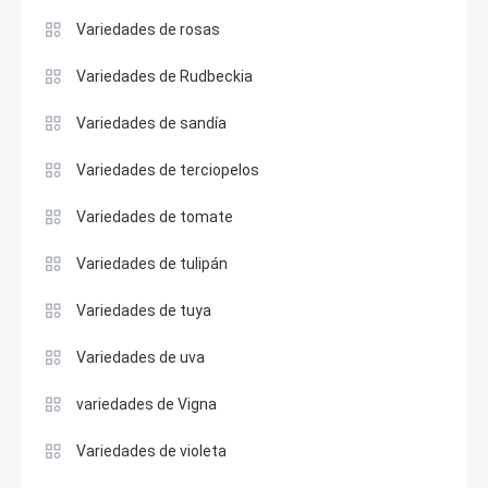
Variedades de rosas
Variedades de Rudbeckia
Variedades de sandía
Variedades de terciopelos
Variedades de tomate
Variedades de tulipán
Variedades de tuya
Variedades de uva
variedades de Vigna
Variedades de violeta