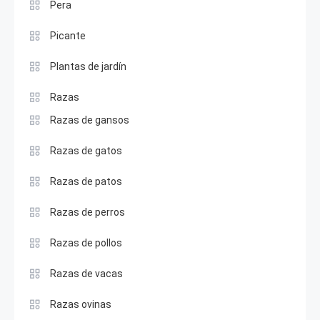
Pera
Picante
Plantas de jardín
Razas
Razas de gansos
Razas de gatos
Razas de patos
Razas de perros
Razas de pollos
Razas de vacas
Razas ovinas