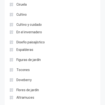
Ciruela
Cultivo
Cultivo y cuidado
En el invernadero
Diseño paisajístico
Espalderas
Figuras de jardín
Tocones
Doveberry
Flores de jardín
Altramuces