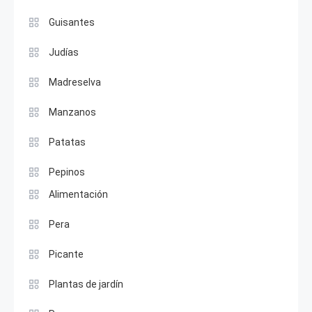
Guisantes
Judías
Madreselva
Manzanos
Patatas
Pepinos
Alimentación
Pera
Picante
Plantas de jardín