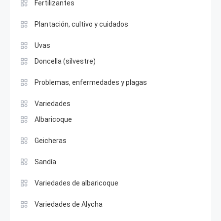
Fertilizantes
Plantación, cultivo y cuidados
Uvas
Doncella (silvestre)
Problemas, enfermedades y plagas
Variedades
Albaricoque
Geicheras
Sandía
Variedades de albaricoque
Variedades de Alycha