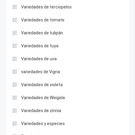
Variedades de terciopelos
Variedades de tomate
Variedades de tulipán
Variedades de tuya
Variedades de uva
variedades de Vigna
Variedades de violeta
Variedades de Weigela
Variedades de zinnia
Variedades y especies