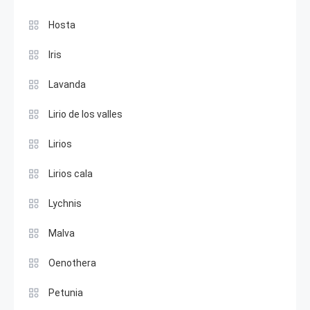
Hosta
Iris
Lavanda
Lirio de los valles
Lirios
Lirios cala
Lychnis
Malva
Oenothera
Petunia