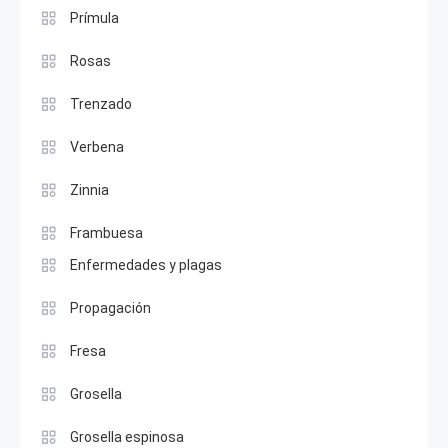
Prímula
Rosas
Trenzado
Verbena
Zinnia
Frambuesa
Enfermedades y plagas
Propagación
Fresa
Grosella
Grosella espinosa