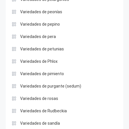
Variedades de peonías
Variedades de pepino
Variedades de pera
Variedades de petunias
Variedades de Phlox
Variedades de pimiento
Variedades de purgante (sedum)
Variedades de rosas
Variedades de Rudbeckia
Variedades de sandía