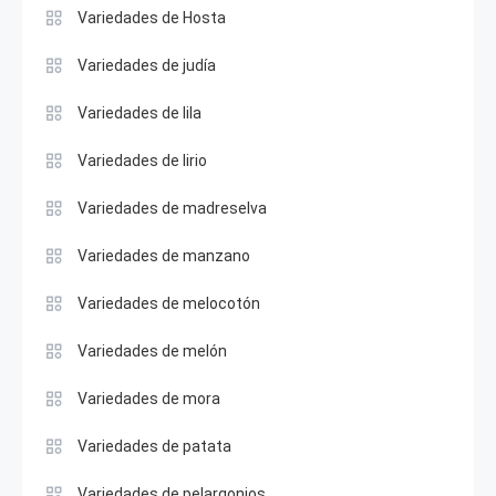
Variedades de Hosta
Variedades de judía
Variedades de lila
Variedades de lirio
Variedades de madreselva
Variedades de manzano
Variedades de melocotón
Variedades de melón
Variedades de mora
Variedades de patata
Variedades de pelargonios