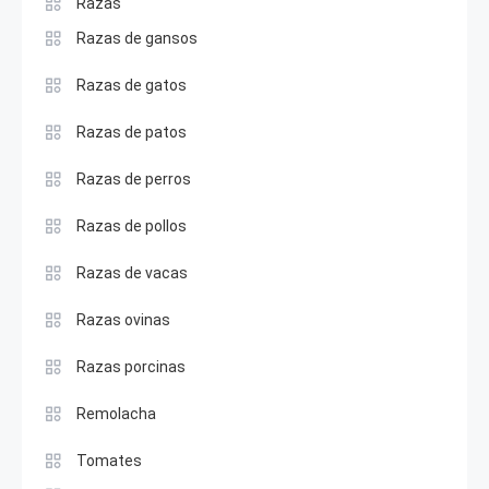
Razas
Razas de gansos
Razas de gatos
Razas de patos
Razas de perros
Razas de pollos
Razas de vacas
Razas ovinas
Razas porcinas
Remolacha
Tomates