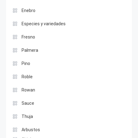
Enebro
Especies y variedades
Fresno
Palmera
Pino
Roble
Rowan
Sauce
Thuja
Arbustos