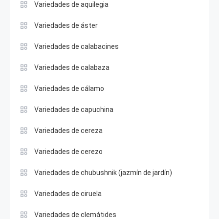
Variedades de aquilegia
Variedades de áster
Variedades de calabacines
Variedades de calabaza
Variedades de cálamo
Variedades de capuchina
Variedades de cereza
Variedades de cerezo
Variedades de chubushnik (jazmín de jardín)
Variedades de ciruela
Variedades de clemátides