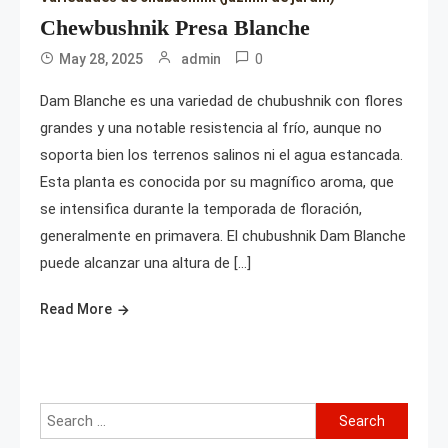
Chewbushnik Presa Blanche
0
May 28, 2025
admin
Dam Blanche es una variedad de chubushnik con flores
grandes y una notable resistencia al frío, aunque no
soporta bien los terrenos salinos ni el agua estancada.
Esta planta es conocida por su magnífico aroma, que
se intensifica durante la temporada de floración,
generalmente en primavera. El chubushnik Dam Blanche
puede alcanzar una altura de […]
Read More
Search
for: