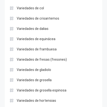
Variedades de col
Variedades de crisantemos
Variedades de dalias
Variedades de equinácea
Variedades de frambuesa
Variedades de fresas (fresones)
Variedades de gladiolo
Variedades de grosella
Variedades de grosella espinosa
Variedades de hortensias