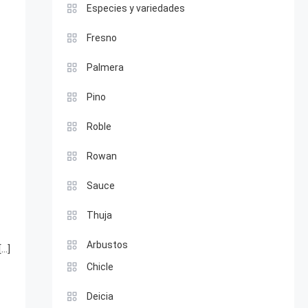
Especies y variedades
Fresno
Palmera
Pino
Roble
Rowan
Sauce
Thuja
Arbustos
[…]
Chicle
Deicia