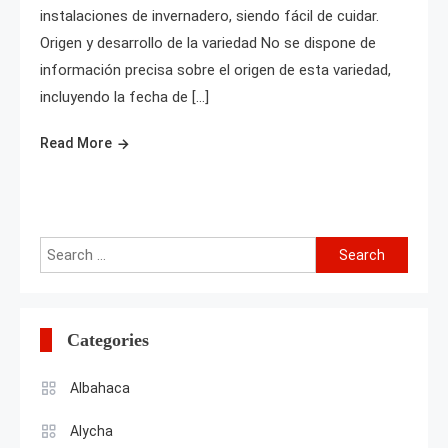
instalaciones de invernadero, siendo fácil de cuidar.
Origen y desarrollo de la variedad No se dispone de
información precisa sobre el origen de esta variedad,
incluyendo la fecha de […]
Read More
Search
for:
Categories
Albahaca
Alycha