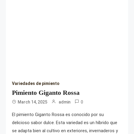
Variedades de pimiento
Pimiento Giganto Rossa
0
March 14, 2025
admin
El pimiento Giganto Rossa es conocido por su
delicioso sabor dulce. Esta variedad es un híbrido que
se adapta bien al cultivo en exteriores, invernaderos y