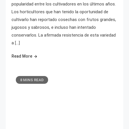
popularidad entre los cultivadores en los últimos años.
Los horticultores que han tenido la oportunidad de
cultivarlo han reportado cosechas con frutos grandes,
jugosos y sabrosos, e incluso han intentado
conservarlos. La afirmada resistencia de esta variedad
a […]
Read More
8 MINS READ