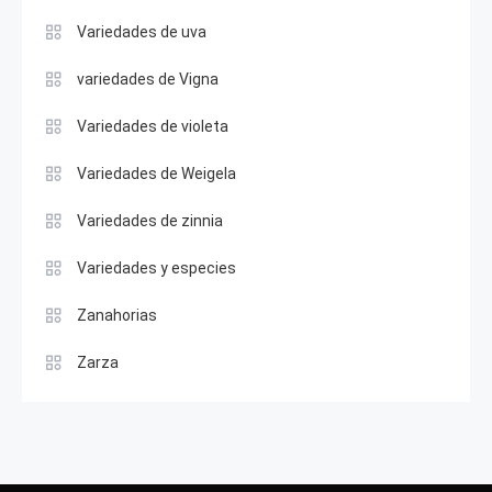
Variedades de uva
variedades de Vigna
Variedades de violeta
Variedades de Weigela
Variedades de zinnia
Variedades y especies
Zanahorias
Zarza