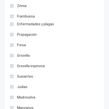
Zinnia
Frambuesa
Enfermedades y plagas
Propagación
Fresa
Grosella
Grosella espinosa
Guisantes
Judías
Madreselva
Manzanos