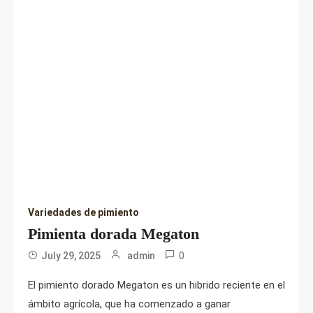
Variedades de pimiento
Pimienta dorada Megaton
0
July 29, 2025
admin
El pimiento dorado Megaton es un hibrido reciente en el
ámbito agrícola, que ha comenzado a ganar