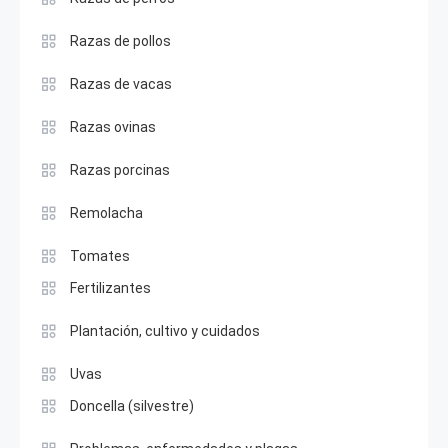
Razas de pollos
Razas de vacas
Razas ovinas
Razas porcinas
Remolacha
Tomates
Fertilizantes
Plantación, cultivo y cuidados
Uvas
Doncella (silvestre)