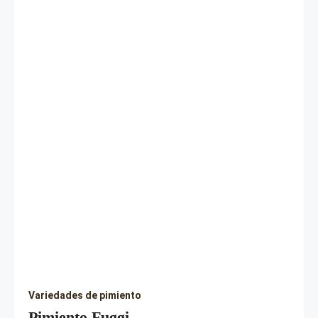
Variedades de pimiento
Pimiento Fuggi