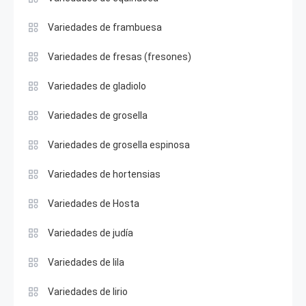
Variedades de frambuesa
Variedades de fresas (fresones)
Variedades de gladiolo
Variedades de grosella
Variedades de grosella espinosa
Variedades de hortensias
Variedades de Hosta
Variedades de judía
Variedades de lila
Variedades de lirio