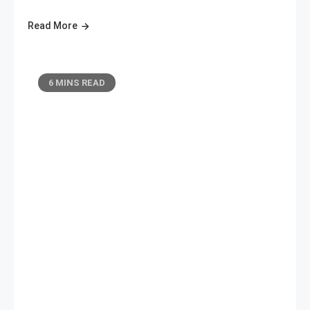
Read More
6 MINS READ