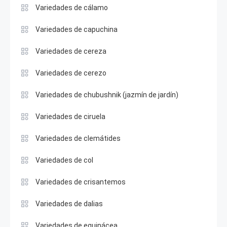
Variedades de cálamo
Variedades de capuchina
Variedades de cereza
Variedades de cerezo
Variedades de chubushnik (jazmín de jardín)
Variedades de ciruela
Variedades de clemátides
Variedades de col
Variedades de crisantemos
Variedades de dalias
Variedades de equinácea