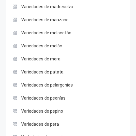
Variedades de madreselva
Variedades de manzano
Variedades de melocotón
Variedades de melón
Variedades de mora
Variedades de patata
Variedades de pelargonios
Variedades de peonías
Variedades de pepino
Variedades de pera