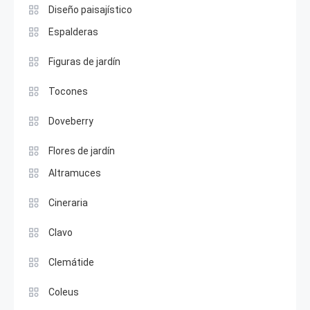
Diseño paisajístico
Espalderas
Figuras de jardín
Tocones
Doveberry
Flores de jardín
Altramuces
Cineraria
Clavo
Clemátide
Coleus