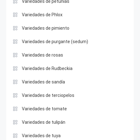
Variedades de petunias
Variedades de Phlox
Variedades de pimiento
Variedades de purgante (sedum)
Variedades de rosas
Variedades de Rudbeckia
Variedades de sandía
Variedades de terciopelos
Variedades de tomate
Variedades de tulipán
Variedades de tuya