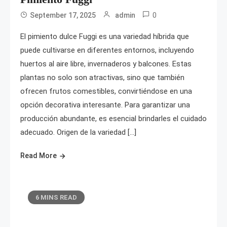
0
September 17, 2025
admin
El pimiento dulce Fuggi es una variedad híbrida que
puede cultivarse en diferentes entornos, incluyendo
huertos al aire libre, invernaderos y balcones. Estas
plantas no solo son atractivas, sino que también
ofrecen frutos comestibles, convirtiéndose en una
opción decorativa interesante. Para garantizar una
producción abundante, es esencial brindarles el cuidado
adecuado. Origen de la variedad […]
Read More
6 MINS READ