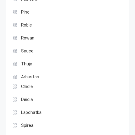
Pino
Roble
Rowan
Sauce
Thuja
Arbustos
Chicle
Deicia
Lapchatka
Spirea