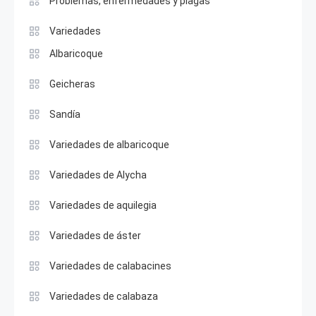
Problemas, enfermedades y plagas
Variedades
Albaricoque
Geicheras
Sandía
Variedades de albaricoque
Variedades de Alycha
Variedades de aquilegia
Variedades de áster
Variedades de calabacines
Variedades de calabaza