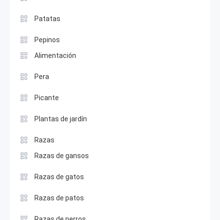
Patatas
Pepinos
Alimentación
Pera
Picante
Plantas de jardín
Razas
Razas de gansos
Razas de gatos
Razas de patos
Razas de perros