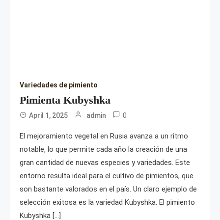
Variedades de pimiento
Pimienta Kubyshka
0
April 1, 2025
admin
El mejoramiento vegetal en Rusia avanza a un ritmo
notable, lo que permite cada año la creación de una
gran cantidad de nuevas especies y variedades. Este
entorno resulta ideal para el cultivo de pimientos, que
son bastante valorados en el país. Un claro ejemplo de
selección exitosa es la variedad Kubyshka. El pimiento
Kubyshka […]