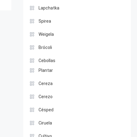
Lapchatka
Spirea
Weigela
Brócoli
Cebollas
Plantar
Cereza
Cerezo
Césped
Ciruela
Cultivo