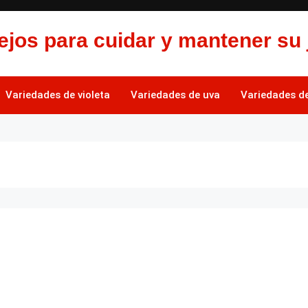
jos para cuidar y mantener su 
Variedades de violeta
Variedades de uva
Variedades de 