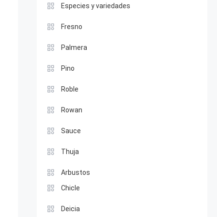
Especies y variedades
Fresno
Palmera
Pino
Roble
Rowan
Sauce
Thuja
Arbustos
Chicle
Deicia