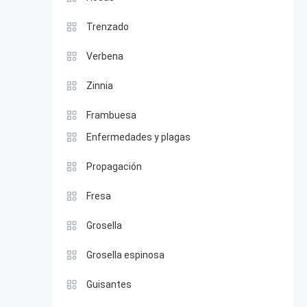
Trenzado
Verbena
Zinnia
Frambuesa
Enfermedades y plagas
Propagación
Fresa
Grosella
Grosella espinosa
Guisantes