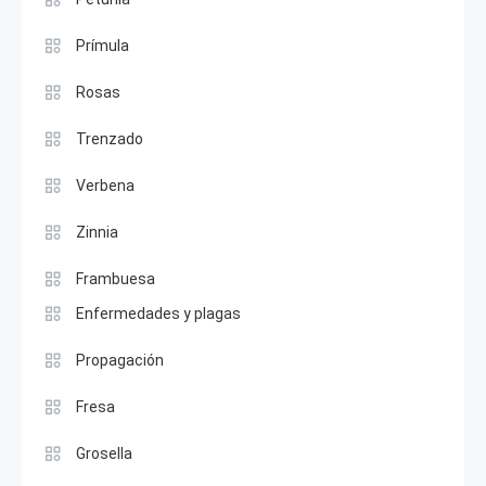
Prímula
Rosas
Trenzado
Verbena
Zinnia
Frambuesa
Enfermedades y plagas
Propagación
Fresa
Grosella