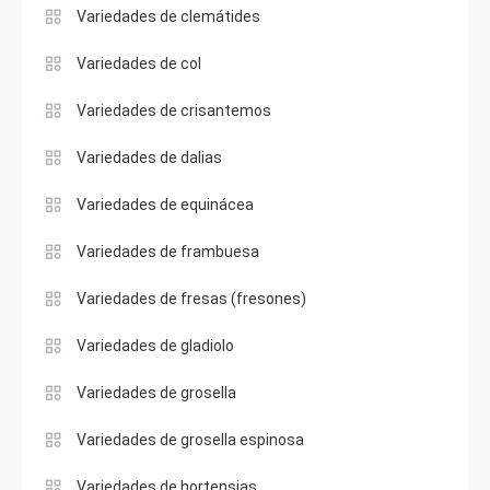
Variedades de clemátides
Variedades de col
Variedades de crisantemos
Variedades de dalias
Variedades de equinácea
Variedades de frambuesa
Variedades de fresas (fresones)
Variedades de gladiolo
Variedades de grosella
Variedades de grosella espinosa
Variedades de hortensias