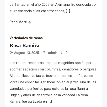
de Tantau en el año 2007 en Alemania. Es conocida por
su resistencia a las enfermedades, […]
Read More
Variedades de rosas
Rosa Ramira
0
August 13, 2025
admin
Las rosas trepadoras son una magnífica opción para
adornar espacios con columnas, cenadores o pérgolas.
Al embellecer estas estructuras con estas flores, se
logra una espectacular floración en el jardín. Una de las
variedades perfectas para esto es la rosa Ramira.
Origen y años de desarrollo de la variedad La rosa
Ramira fue cultivada en […]