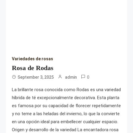
Variedades de rosas
Rosa de Rodas
0
September 3, 2025
admin
La brillante rosa conocida como Rodas es una variedad
híbrida de té excepcionalmente decorativa. Esta planta
es famosa por su capacidad de florecer repetidamente
y no teme a las heladas del invierno, lo que la convierte
en una opción ideal para embellecer cualquier espacio.
Origen y desarrollo de la variedad La encantadora rosa