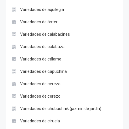
Variedades de aquilegia
Variedades de áster
Variedades de calabacines
Variedades de calabaza
Variedades de cálamo
Variedades de capuchina
Variedades de cereza
Variedades de cerezo
Variedades de chubushnik (jazmín de jardín)
Variedades de ciruela