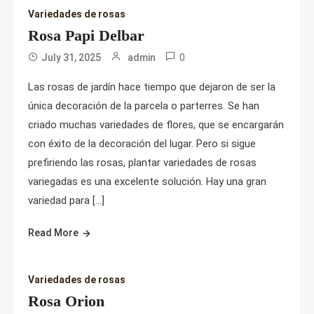
Variedades de rosas
Rosa Papi Delbar
0
July 31, 2025
admin
Las rosas de jardín hace tiempo que dejaron de ser la
única decoración de la parcela o parterres. Se han
criado muchas variedades de flores, que se encargarán
con éxito de la decoración del lugar. Pero si sigue
prefiriendo las rosas, plantar variedades de rosas
variegadas es una excelente solución. Hay una gran
variedad para […]
Read More
Variedades de rosas
Rosa Orion