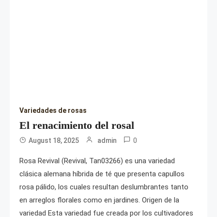
Variedades de rosas
El renacimiento del rosal
0
August 18, 2025
admin
Rosa Revival (Revival, Tan03266) es una variedad
clásica alemana híbrida de té que presenta capullos
rosa pálido, los cuales resultan deslumbrantes tanto
en arreglos florales como en jardines. Origen de la
variedad Esta variedad fue creada por los cultivadores