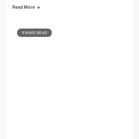
Read More
9 MINS READ