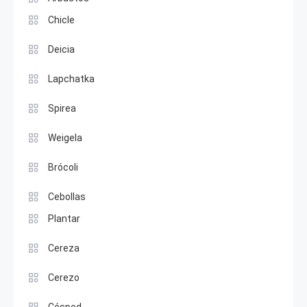
Chicle
Deicia
Lapchatka
Spirea
Weigela
Brócoli
Cebollas
Plantar
Cereza
Cerezo
Césped