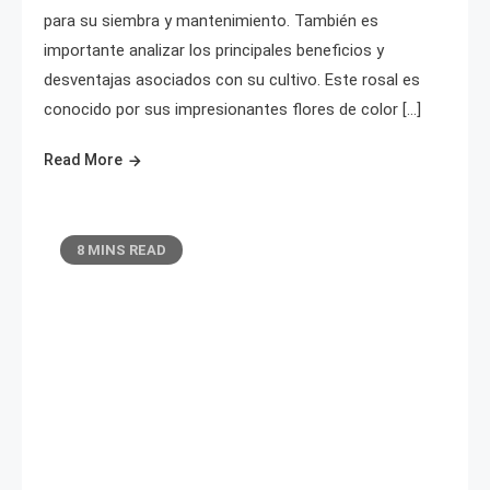
para su siembra y mantenimiento. También es
importante analizar los principales beneficios y
desventajas asociados con su cultivo. Este rosal es
conocido por sus impresionantes flores de color […]
Read More
8 MINS READ