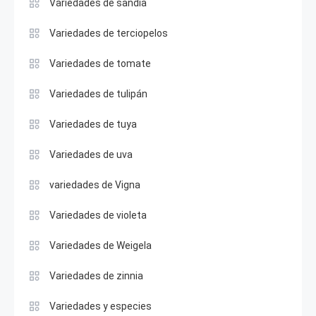
Variedades de sandía
Variedades de terciopelos
Variedades de tomate
Variedades de tulipán
Variedades de tuya
Variedades de uva
variedades de Vigna
Variedades de violeta
Variedades de Weigela
Variedades de zinnia
Variedades y especies