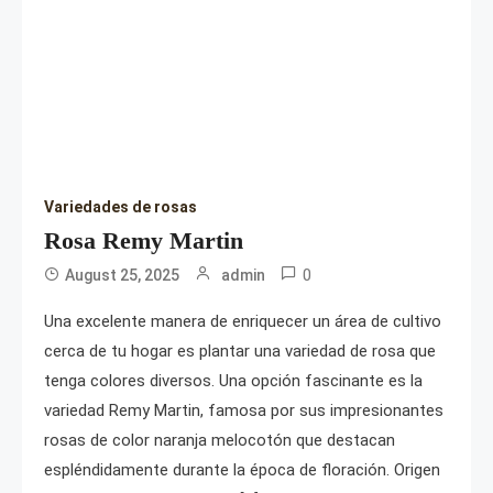
Variedades de rosas
Rosa Remy Martin
0
August 25, 2025
admin
Una excelente manera de enriquecer un área de cultivo
cerca de tu hogar es plantar una variedad de rosa que
tenga colores diversos. Una opción fascinante es la
variedad Remy Martin, famosa por sus impresionantes
rosas de color naranja melocotón que destacan
espléndidamente durante la época de floración. Origen