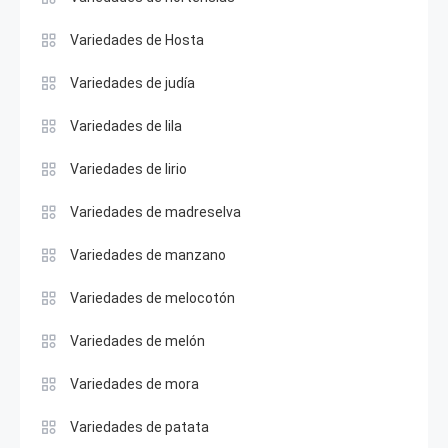
Variedades de Hosta
Variedades de judía
Variedades de lila
Variedades de lirio
Variedades de madreselva
Variedades de manzano
Variedades de melocotón
Variedades de melón
Variedades de mora
Variedades de patata