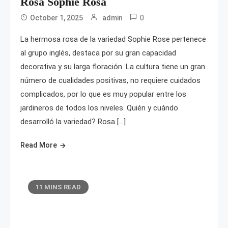
Rosa Sophie Rosa
0
October 1, 2025
admin
La hermosa rosa de la variedad Sophie Rose pertenece
al grupo inglés, destaca por su gran capacidad
decorativa y su larga floración. La cultura tiene un gran
número de cualidades positivas, no requiere cuidados
complicados, por lo que es muy popular entre los
jardineros de todos los niveles. Quién y cuándo
desarrolló la variedad? Rosa […]
Read More
11 MINS READ