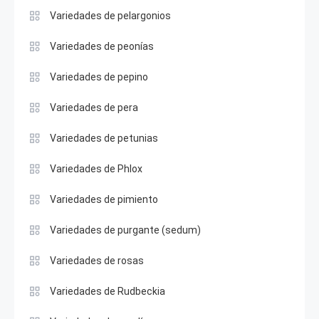
Variedades de pelargonios
Variedades de peonías
Variedades de pepino
Variedades de pera
Variedades de petunias
Variedades de Phlox
Variedades de pimiento
Variedades de purgante (sedum)
Variedades de rosas
Variedades de Rudbeckia