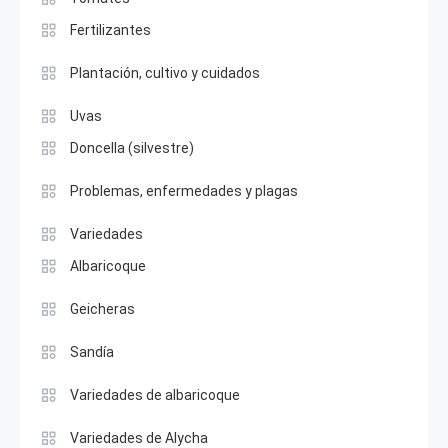
Fertilizantes
Plantación, cultivo y cuidados
Uvas
Doncella (silvestre)
Problemas, enfermedades y plagas
Variedades
Albaricoque
Geicheras
Sandía
Variedades de albaricoque
Variedades de Alycha