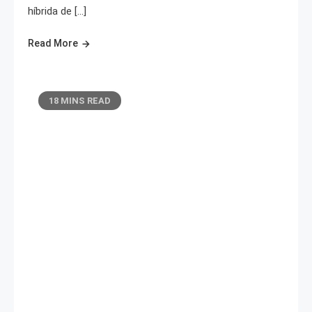
híbrida de […]
Read More
18 MINS READ