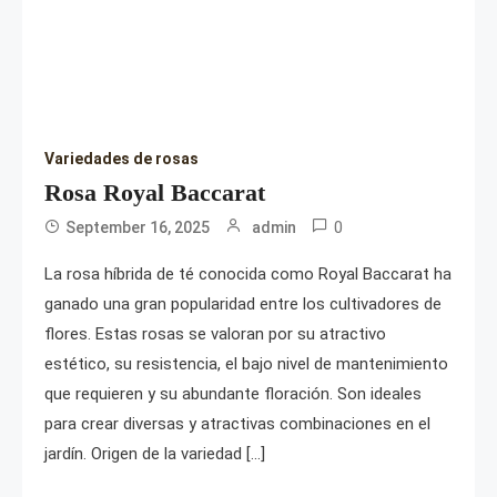
Variedades de rosas
Rosa Royal Baccarat
0
September 16, 2025
admin
La rosa híbrida de té conocida como Royal Baccarat ha
ganado una gran popularidad entre los cultivadores de
flores. Estas rosas se valoran por su atractivo
estético, su resistencia, el bajo nivel de mantenimiento
que requieren y su abundante floración. Son ideales
para crear diversas y atractivas combinaciones en el
jardín. Origen de la variedad […]