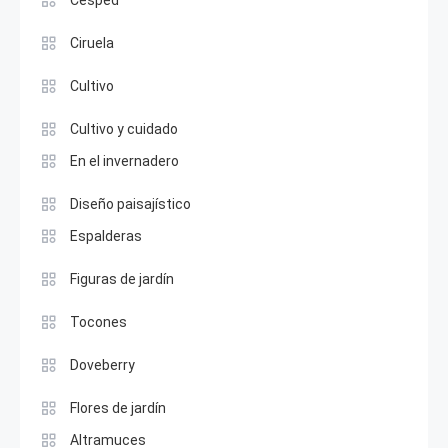
Ciruela
Cultivo
Cultivo y cuidado
En el invernadero
Diseño paisajístico
Espalderas
Figuras de jardín
Tocones
Doveberry
Flores de jardín
Altramuces