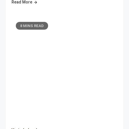
Read More
8 MINS READ