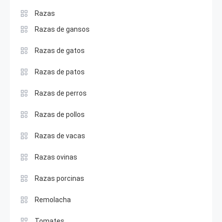
Razas
Razas de gansos
Razas de gatos
Razas de patos
Razas de perros
Razas de pollos
Razas de vacas
Razas ovinas
Razas porcinas
Remolacha
Tomates