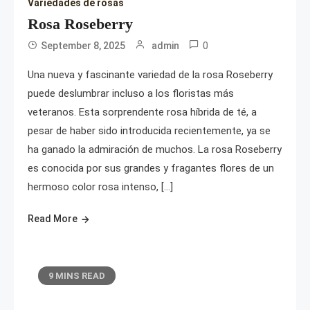
Variedades de rosas
Rosa Roseberry
0
September 8, 2025
admin
Una nueva y fascinante variedad de la rosa Roseberry
puede deslumbrar incluso a los floristas más
veteranos. Esta sorprendente rosa híbrida de té, a
pesar de haber sido introducida recientemente, ya se
ha ganado la admiración de muchos. La rosa Roseberry
es conocida por sus grandes y fragantes flores de un
hermoso color rosa intenso, […]
Read More
9 MINS READ