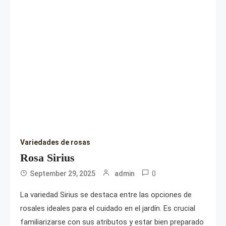
Variedades de rosas
Rosa Sirius
0
September 29, 2025
admin
La variedad Sirius se destaca entre las opciones de
rosales ideales para el cuidado en el jardín. Es crucial
familiarizarse con sus atributos y estar bien preparado