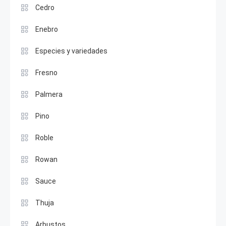
Cedro
Enebro
Especies y variedades
Fresno
Palmera
Pino
Roble
Rowan
Sauce
Thuja
Arbustos