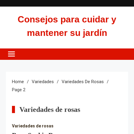
Skip
to
Consejos para cuidar y
content
mantener su jardín
Home
Variedades
Variedades De Rosas
Page 2
Variedades de rosas
Variedades de rosas