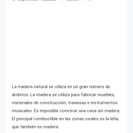
La madera natural se utiliza en un gran número de
ámbitos. La madera se utiliza para fabricar muebles,
materiales de construcción, traviesas e instrumentos
musicales. Es imposible construir una casa sin madera.
El principal combustible en las zonas rurales es la leña,
que también es madera.