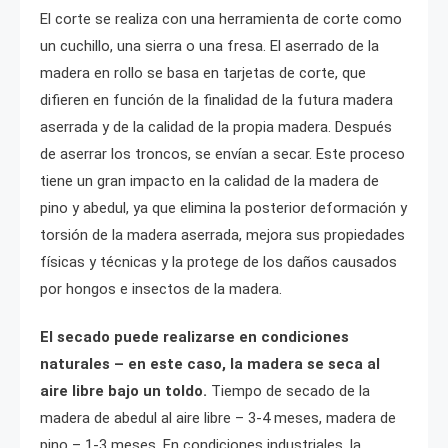
El corte se realiza con una herramienta de corte como
un cuchillo, una sierra o una fresa. El aserrado de la
madera en rollo se basa en tarjetas de corte, que
difieren en función de la finalidad de la futura madera
aserrada y de la calidad de la propia madera. Después
de aserrar los troncos, se envían a secar. Este proceso
tiene un gran impacto en la calidad de la madera de
pino y abedul, ya que elimina la posterior deformación y
torsión de la madera aserrada, mejora sus propiedades
físicas y técnicas y la protege de los daños causados
por hongos e insectos de la madera.
El secado puede realizarse en condiciones
naturales – en este caso, la madera se seca al
aire libre bajo un toldo.
Tiempo de secado de la
madera de abedul al aire libre – 3-4 meses, madera de
pino – 1-3 meses. En condiciones industriales, la