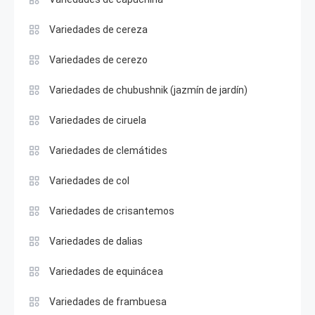
Variedades de cereza
Variedades de cerezo
Variedades de chubushnik (jazmín de jardín)
Variedades de ciruela
Variedades de clemátides
Variedades de col
Variedades de crisantemos
Variedades de dalias
Variedades de equinácea
Variedades de frambuesa