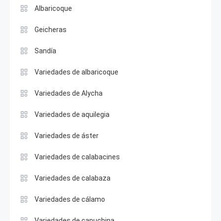
Albaricoque
Geicheras
Sandía
Variedades de albaricoque
Variedades de Alycha
Variedades de aquilegia
Variedades de áster
Variedades de calabacines
Variedades de calabaza
Variedades de cálamo
Variedades de capuchina