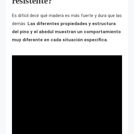
resistente?
Es difícil decir qué madera es más fuerte y dura que las
demás.
Las diferentes propiedades y estructura
del pino y el abedul muestran un comportamiento
muy diferente en cada situación específica.