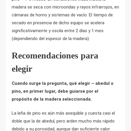
madera se seca con microondas y rayos infrarrojos, en
cámaras de horno y sistemas de vacío. El tiempo de
secado en presencia de dicho equipo se acelera
significativamente y oscila entre 2 días y 1 mes
(dependiendo del espesor de la madera).
Recomendaciones para
elegir
Cuando surge la pregunta, qué elegir – abedul o
pino, en primer lugar, debe guiarse por el
propósito de la madera seleccionada.
La leña de pino es aún más asequible y cuesta casi el
doble que la de abedul, pero arden mucho más rápido
debido a su porosidad, aunque dan suficiente calor.