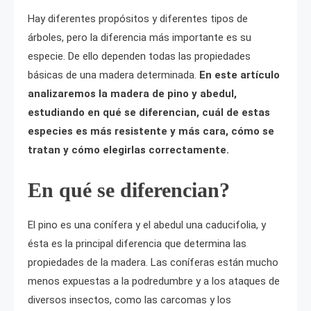
Hay diferentes propósitos y diferentes tipos de
árboles, pero la diferencia más importante es su
especie. De ello dependen todas las propiedades
básicas de una madera determinada.
En este artículo
analizaremos la madera de pino y abedul,
estudiando en qué se diferencian, cuál de estas
especies es más resistente y más cara, cómo se
tratan y cómo elegirlas correctamente.
En qué se diferencian?
El pino es una conífera y el abedul una caducifolia, y
ésta es la principal diferencia que determina las
propiedades de la madera. Las coníferas están mucho
menos expuestas a la podredumbre y a los ataques de
diversos insectos, como las carcomas y los