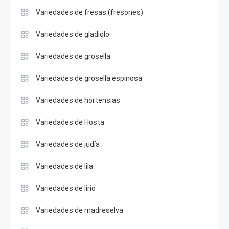
Variedades de fresas (fresones)
Variedades de gladiolo
Variedades de grosella
Variedades de grosella espinosa
Variedades de hortensias
Variedades de Hosta
Variedades de judía
Variedades de lila
Variedades de lirio
Variedades de madreselva