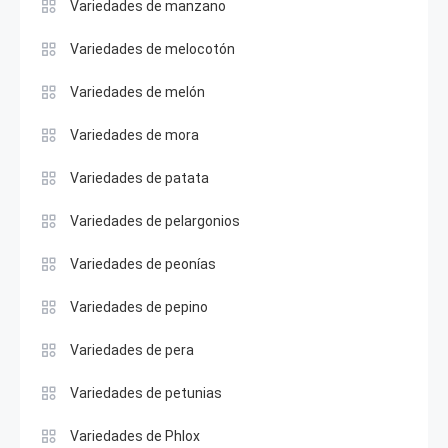
Variedades de manzano
Variedades de melocotón
Variedades de melón
Variedades de mora
Variedades de patata
Variedades de pelargonios
Variedades de peonías
Variedades de pepino
Variedades de pera
Variedades de petunias
Variedades de Phlox