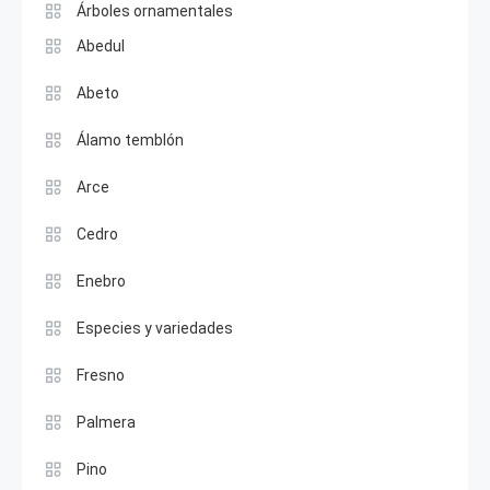
Árboles ornamentales
Abedul
Abeto
Álamo temblón
Arce
Cedro
Enebro
Especies y variedades
Fresno
Palmera
Pino