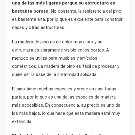
una de las más ligeras porque su estructura es
bastante porosa.
No obstante, la resistencia del pino
es bastante alta, por lo que es excelente para construir
casas y otras estructuras.
La madera de pino es de color muy claro y su
estructura es claramente visible en los cortes. A
menudo se utiliza para muebles y artículos
domésticos. La madera de pino es fácil de procesar y
suele ser la base de la creatividad aplicada.
El pino tiene muchas especies y crece en casi todas
partes, por lo que es una de las especies de madera
más accesibles. En consecuencia, su precio es uno de
los más bajos, lo que hace que esta madera esté muy
extendida.