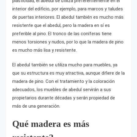
plasticidad, el abedul se utiliza preferentemente en el
interior del edificio, por ejemplo, para marcos y taludes
de puertas interiores. El abedul también es mucho más
resistente que el abedul, pero la madera en sí es
preferible al pino. El tronco de las coníferas tiene
menos torsiones y nudos, por lo que la madera de pino
es mucho más lisa y resistente.
El abedul también se utiliza mucho para muebles, ya
que su estructura es muy atractiva, aunque difiere de la
madera de pino. Con el tratamiento y la coloración
adecuados, los muebles de abedul servirán a sus
propietarios durante décadas y serán propiedad de
más de una generación.
Qué madera es más