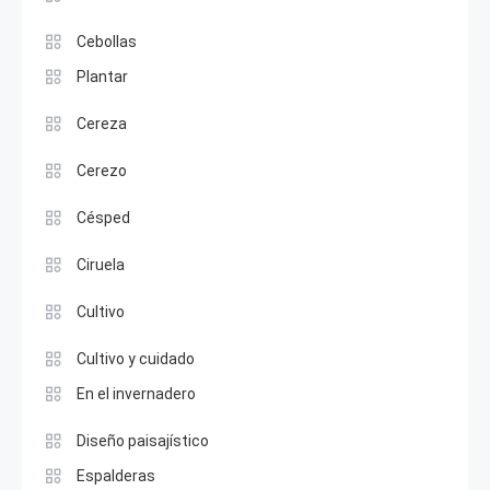
Cebollas
Plantar
Cereza
Cerezo
Césped
Ciruela
Cultivo
Cultivo y cuidado
En el invernadero
Diseño paisajístico
Espalderas