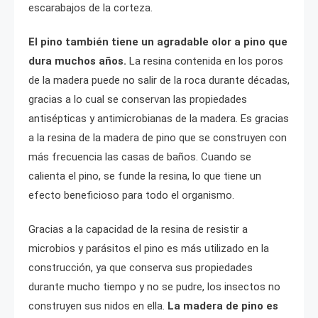
escarabajos de la corteza.
El pino también tiene un agradable olor a pino que
dura muchos años.
La resina contenida en los poros
de la madera puede no salir de la roca durante décadas,
gracias a lo cual se conservan las propiedades
antisépticas y antimicrobianas de la madera. Es gracias
a la resina de la madera de pino que se construyen con
más frecuencia las casas de baños. Cuando se
calienta el pino, se funde la resina, lo que tiene un
efecto beneficioso para todo el organismo.
Gracias a la capacidad de la resina de resistir a
microbios y parásitos el pino es más utilizado en la
construcción, ya que conserva sus propiedades
durante mucho tiempo y no se pudre, los insectos no
construyen sus nidos en ella.
La madera de pino es