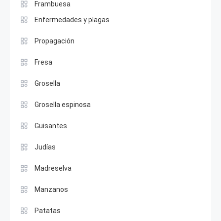
Frambuesa
Enfermedades y plagas
Propagación
Fresa
Grosella
Grosella espinosa
Guisantes
Judías
Madreselva
Manzanos
Patatas