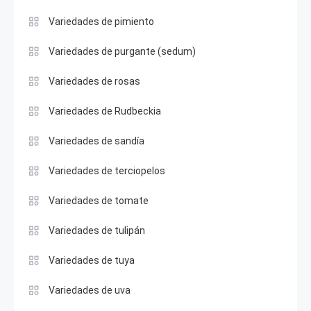
Variedades de pimiento
Variedades de purgante (sedum)
Variedades de rosas
Variedades de Rudbeckia
Variedades de sandía
Variedades de terciopelos
Variedades de tomate
Variedades de tulipán
Variedades de tuya
Variedades de uva