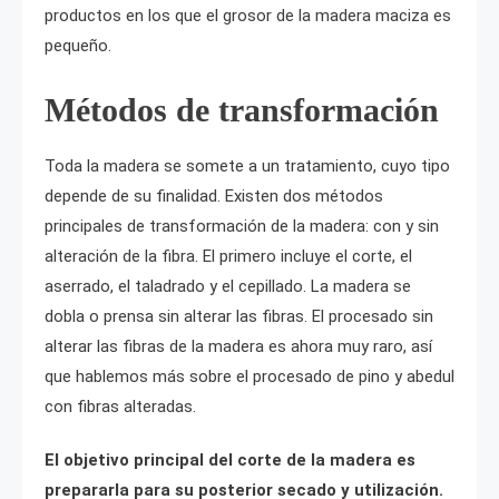
productos en los que el grosor de la madera maciza es
pequeño.
Métodos de transformación
Toda la madera se somete a un tratamiento, cuyo tipo
depende de su finalidad. Existen dos métodos
principales de transformación de la madera: con y sin
alteración de la fibra. El primero incluye el corte, el
aserrado, el taladrado y el cepillado. La madera se
dobla o prensa sin alterar las fibras. El procesado sin
alterar las fibras de la madera es ahora muy raro, así
que hablemos más sobre el procesado de pino y abedul
con fibras alteradas.
El objetivo principal del corte de la madera es
prepararla para su posterior secado y utilización.