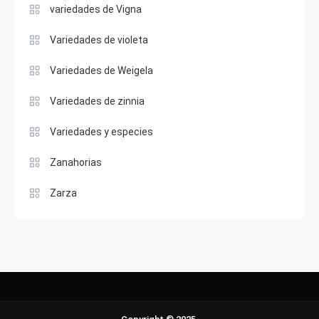
variedades de Vigna
Variedades de violeta
Variedades de Weigela
Variedades de zinnia
Variedades y especies
Zanahorias
Zarza