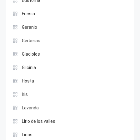
Eustoma
Fucsia
Geranio
Gerberas
Gladiolos
Glicinia
Hosta
Iris
Lavanda
Lirio de los valles
Lirios