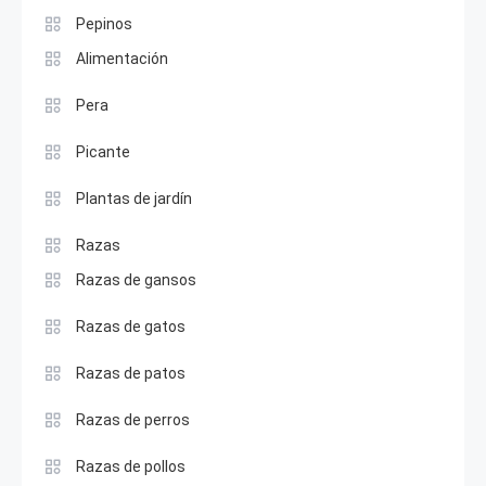
Pepinos
Alimentación
Pera
Picante
Plantas de jardín
Razas
Razas de gansos
Razas de gatos
Razas de patos
Razas de perros
Razas de pollos