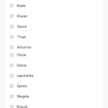
Roble
Rowan
Sauce
Thuja
Arbustos
Chicle
Deicia
Lapchatka
Spirea
Weigela
Brócoli