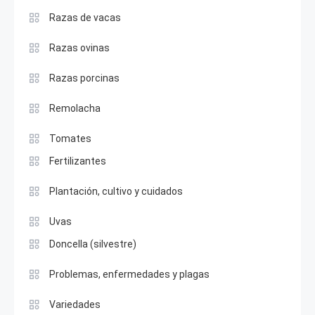
Razas de vacas
Razas ovinas
Razas porcinas
Remolacha
Tomates
Fertilizantes
Plantación, cultivo y cuidados
Uvas
Doncella (silvestre)
Problemas, enfermedades y plagas
Variedades