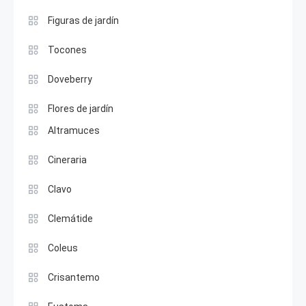
Figuras de jardín
Tocones
Doveberry
Flores de jardín
Altramuces
Cineraria
Clavo
Clemátide
Coleus
Crisantemo