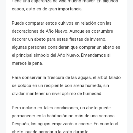
tiene una esperanza de vida mucho mayor. En algunos
casos, esto es de gran importancia.
Puede comparar estos cultivos en relación con las
decoraciones de Año Nuevo. Aunque es costumbre
decorar un abeto para estas fiestas de invierno,
algunas personas consideran que comprar un abeto es
el principal símbolo del Año Nuevo. Entendamos si
merece la pena.
Para conservar la frescura de las agujas, el árbol talado
se coloca en un recipiente con arena húmeda, sin
olvidar mantener un nivel óptimo de humedad.
Pero incluso en tales condiciones, un abeto puede
permanecer en la habitación no más de una semana.
Después, las agujas empezarán a caerse. En cuanto al
abeto, puede agradar a la vista durante