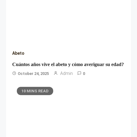
Abeto
Cuántos años vive el abeto y cómo averiguar su edad?
Admin
October 24, 2025
0
10 MINS READ