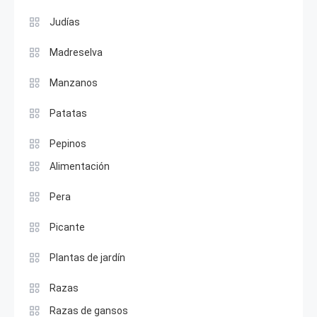
Judías
Madreselva
Manzanos
Patatas
Pepinos
Alimentación
Pera
Picante
Plantas de jardín
Razas
Razas de gansos