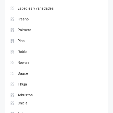
Especies y variedades
Fresno
Palmera
Pino
Roble
Rowan
Sauce
Thuja
Arbustos
Chicle