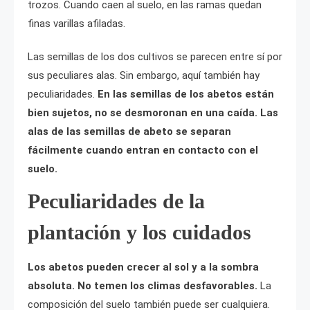
trozos. Cuando caen al suelo, en las ramas quedan
finas varillas afiladas.
Las semillas de los dos cultivos se parecen entre sí por
sus peculiares alas. Sin embargo, aquí también hay
peculiaridades.
En las semillas de los abetos están
bien sujetos, no se desmoronan en una caída. Las
alas de las semillas de abeto se separan
fácilmente cuando entran en contacto con el
suelo.
Peculiaridades de la
plantación y los cuidados
Los abetos pueden crecer al sol y a la sombra
absoluta. No temen los climas desfavorables.
La
composición del suelo también puede ser cualquiera.