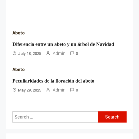
Abeto
Diferencia entre un abeto y un árbol de Navidad
Admin
July 18, 2025
0
Abeto
Peculiaridades de la floración del abeto
Admin
May 29, 2025
0
Search
for: