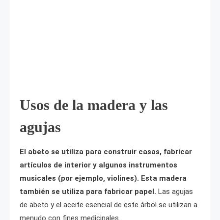
Usos de la madera y las
agujas
El abeto se utiliza para construir casas, fabricar
artículos de interior y algunos instrumentos
musicales (por ejemplo, violines). Esta madera
también se utiliza para fabricar papel.
Las agujas
de abeto y el aceite esencial de este árbol se utilizan a
menudo con fines medicinales.