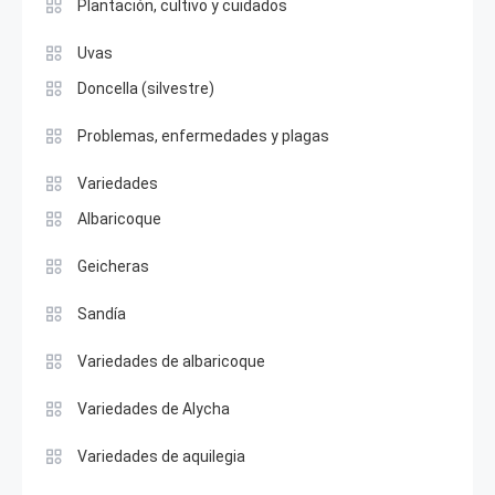
Plantación, cultivo y cuidados
Uvas
Doncella (silvestre)
Problemas, enfermedades y plagas
Variedades
Albaricoque
Geicheras
Sandía
Variedades de albaricoque
Variedades de Alycha
Variedades de aquilegia