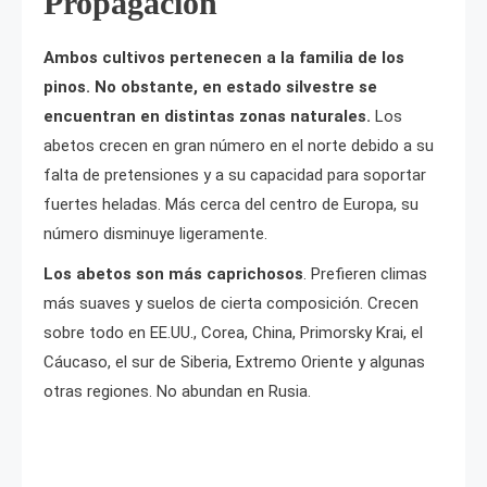
Propagación
Ambos cultivos pertenecen a la familia de los
pinos. No obstante, en estado silvestre se
encuentran en distintas zonas naturales.
Los
abetos crecen en gran número en el norte debido a su
falta de pretensiones y a su capacidad para soportar
fuertes heladas. Más cerca del centro de Europa, su
número disminuye ligeramente.
Los abetos son más caprichosos
. Prefieren climas
más suaves y suelos de cierta composición. Crecen
sobre todo en EE.UU., Corea, China, Primorsky Krai, el
Cáucaso, el sur de Siberia, Extremo Oriente y algunas
otras regiones. No abundan en Rusia.