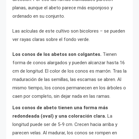
planas, aunque el abeto parece más esponjoso y
ordenado en su conjunto.
Las acículas de este cultivo son bicolores – se pueden
ver rayas claras sobre el fondo verde.
Los conos de los abetos son colgantes.
Tienen
forma de conos alargados y pueden alcanzar hasta 16
cm de longitud. El color de los conos es marrón. Tras la
maduración de las semillas, las escamas se abren. Al
mismo tiempo, los conos permanecen en los árboles o
caen por completo, sin dejar nada en las ramas.
Los conos de abeto tienen una forma más
redondeada (oval) y una coloración clara.
La
longitud puede ser de 5-9 cm. Crecen hacia arriba y
parecen velas. Al madurar, los conos se rompen en