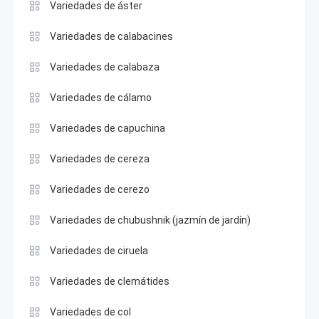
Variedades de áster
Variedades de calabacines
Variedades de calabaza
Variedades de cálamo
Variedades de capuchina
Variedades de cereza
Variedades de cerezo
Variedades de chubushnik (jazmín de jardín)
Variedades de ciruela
Variedades de clemátides
Variedades de col