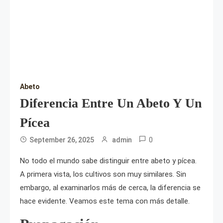
Abeto
Diferencia Entre Un Abeto Y Un
Pícea
0
September 26, 2025
admin
No todo el mundo sabe distinguir entre abeto y pícea.
A primera vista, los cultivos son muy similares. Sin
embargo, al examinarlos más de cerca, la diferencia se
hace evidente. Veamos este tema con más detalle.