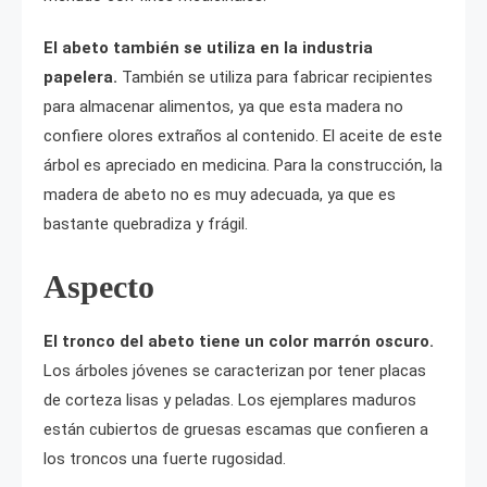
El abeto también se utiliza en la industria
papelera.
También se utiliza para fabricar recipientes
para almacenar alimentos, ya que esta madera no
confiere olores extraños al contenido. El aceite de este
árbol es apreciado en medicina. Para la construcción, la
madera de abeto no es muy adecuada, ya que es
bastante quebradiza y frágil.
Aspecto
El tronco del abeto tiene un color marrón oscuro.
Los árboles jóvenes se caracterizan por tener placas
de corteza lisas y peladas. Los ejemplares maduros
están cubiertos de gruesas escamas que confieren a
los troncos una fuerte rugosidad.