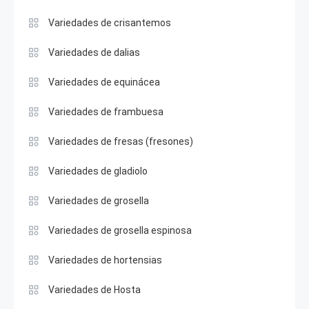
Variedades de crisantemos
Variedades de dalias
Variedades de equinácea
Variedades de frambuesa
Variedades de fresas (fresones)
Variedades de gladiolo
Variedades de grosella
Variedades de grosella espinosa
Variedades de hortensias
Variedades de Hosta