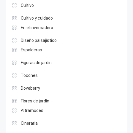
Cultivo
Cultivo y cuidado
En el invernadero
Diseño paisajístico
Espalderas
Figuras de jardín
Tocones
Doveberry
Flores de jardín
Altramuces
Cineraria