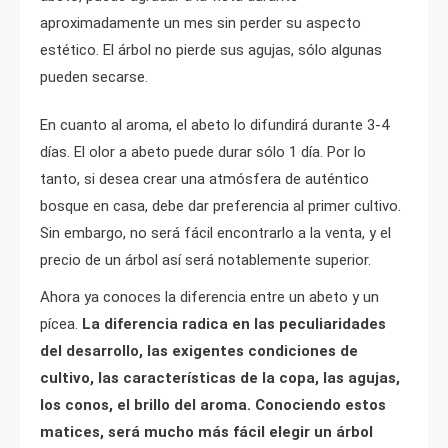
aproximadamente un mes sin perder su aspecto
estético. El árbol no pierde sus agujas, sólo algunas
pueden secarse.
En cuanto al aroma, el abeto lo difundirá durante 3-4
días. El olor a abeto puede durar sólo 1 día. Por lo
tanto, si desea crear una atmósfera de auténtico
bosque en casa, debe dar preferencia al primer cultivo.
Sin embargo, no será fácil encontrarlo a la venta, y el
precio de un árbol así será notablemente superior.
Ahora ya conoces la diferencia entre un abeto y un
pícea.
La diferencia radica en las peculiaridades
del desarrollo, las exigentes condiciones de
cultivo, las características de la copa, las agujas,
los conos, el brillo del aroma. Conociendo estos
matices, será mucho más fácil elegir un árbol