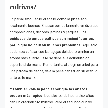
cultivos?
En paisajismo, tanto el abeto como la picea son
igualmente buenos. Encajan perfectamente en diversas
composiciones, decoran jardines y parques.
Los
cuidados de ambos cultivos son insignificantes,
por lo que no causan muchos problemas.
Aquí sólo
podemos señalar que las agujas del abeto emiten un
aroma más fuerte. Esto se debe a la acumulación
superficial de resina. Por lo tanto, al elegir un árbol para
una parcela de dacha, vale la pena pensar en su actitud
ante este matiz.
Y también vale la pena saber que los abetos
crecen más rápido.
Los abetos de hasta diez años
dan un crecimiento mínimo. Pero el segundo cultivo