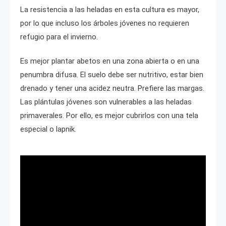
La resistencia a las heladas en esta cultura es mayor,
por lo que incluso los árboles jóvenes no requieren
refugio para el invierno.
Es mejor plantar abetos en una zona abierta o en una
penumbra difusa. El suelo debe ser nutritivo, estar bien
drenado y tener una acidez neutra. Prefiere las margas.
Las plántulas jóvenes son vulnerables a las heladas
primaverales. Por ello, es mejor cubrirlos con una tela
especial o lapnik.