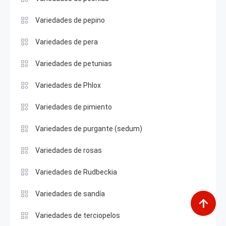
Variedades de pepino
Variedades de pera
Variedades de petunias
Variedades de Phlox
Variedades de pimiento
Variedades de purgante (sedum)
Variedades de rosas
Variedades de Rudbeckia
Variedades de sandía
Variedades de terciopelos