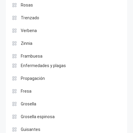
Rosas
Trenzado
Verbena
Zinnia
Frambuesa
Enfermedades y plagas
Propagación
Fresa
Grosella
Grosella espinosa
Guisantes