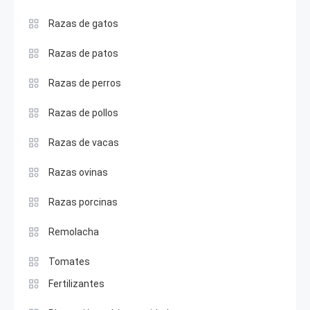
Razas de gatos
Razas de patos
Razas de perros
Razas de pollos
Razas de vacas
Razas ovinas
Razas porcinas
Remolacha
Tomates
Fertilizantes