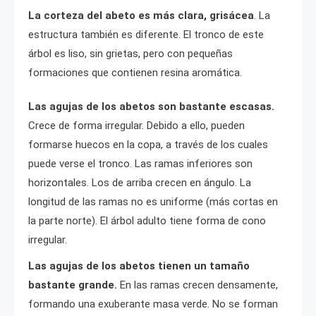
La corteza del abeto es más clara, grisácea
. La
estructura también es diferente. El tronco de este
árbol es liso, sin grietas, pero con pequeñas
formaciones que contienen resina aromática.
Las agujas de los abetos son bastante escasas.
Crece de forma irregular. Debido a ello, pueden
formarse huecos en la copa, a través de los cuales
puede verse el tronco. Las ramas inferiores son
horizontales. Los de arriba crecen en ángulo. La
longitud de las ramas no es uniforme (más cortas en
la parte norte). El árbol adulto tiene forma de cono
irregular.
Las agujas de los abetos tienen un tamaño
bastante grande.
En las ramas crecen densamente,
formando una exuberante masa verde. No se forman