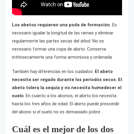
Los abetos requieren una poda de formación.
Es
necesario igualar la longitud de las ramas y eliminar
regularmente las partes secas del árbol. No es
necesario formar una copa de abeto. Conserva
intrínsecamente una forma armoniosa y ordenada.
También hay diferencias en los cuidados.
El abeto
necesita ser regado durante los periodos secos. El
abeto tolera la sequía y no necesita humedecer el
suelo
. En cuanto a los abonos, el abeto los necesita
hasta los tres años de edad. El abeto puede prescindir
del abono si el suelo no es demasiado pobre.
Cuál es el mejor de los dos