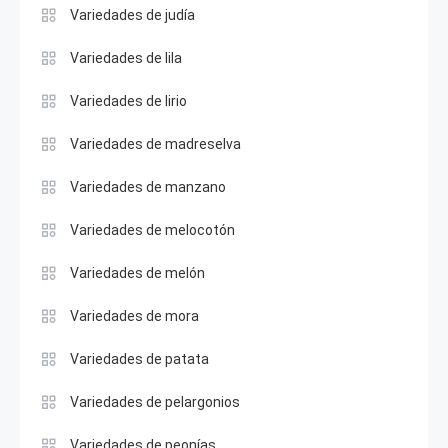
Variedades de judía
Variedades de lila
Variedades de lirio
Variedades de madreselva
Variedades de manzano
Variedades de melocotón
Variedades de melón
Variedades de mora
Variedades de patata
Variedades de pelargonios
Variedades de peonías