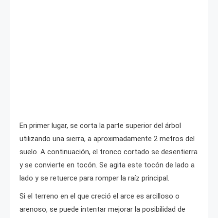
En primer lugar, se corta la parte superior del árbol
utilizando una sierra, a aproximadamente 2 metros del
suelo. A continuación, el tronco cortado se desentierra
y se convierte en tocón. Se agita este tocón de lado a
lado y se retuerce para romper la raíz principal.
Si el terreno en el que creció el arce es arcilloso o
arenoso, se puede intentar mejorar la posibilidad de