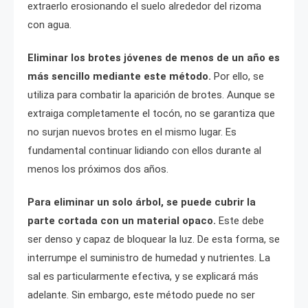
extraerlo erosionando el suelo alrededor del rizoma
con agua.
Eliminar los brotes jóvenes de menos de un año es
más sencillo mediante este método.
Por ello, se
utiliza para combatir la aparición de brotes. Aunque se
extraiga completamente el tocón, no se garantiza que
no surjan nuevos brotes en el mismo lugar. Es
fundamental continuar lidiando con ellos durante al
menos los próximos dos años.
Para eliminar un solo árbol, se puede cubrir la
parte cortada con un material opaco.
Este debe
ser denso y capaz de bloquear la luz. De esta forma, se
interrumpe el suministro de humedad y nutrientes. La
sal es particularmente efectiva, y se explicará más
adelante. Sin embargo, este método puede no ser