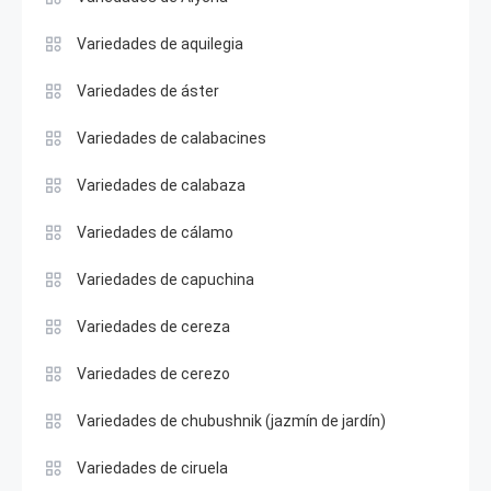
Variedades de aquilegia
Variedades de áster
Variedades de calabacines
Variedades de calabaza
Variedades de cálamo
Variedades de capuchina
Variedades de cereza
Variedades de cerezo
Variedades de chubushnik (jazmín de jardín)
Variedades de ciruela