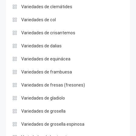
Variedades de clemátides
Variedades de col
Variedades de crisantemos
Variedades de dalias
Variedades de equinácea
Variedades de frambuesa
Variedades de fresas (fresones)
Variedades de gladiolo
Variedades de grosella
Variedades de grosella espinosa