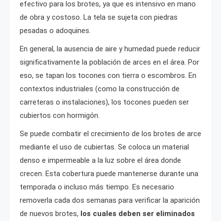
efectivo para los brotes, ya que es intensivo en mano
de obra y costoso. La tela se sujeta con piedras
pesadas o adoquines.
En general, la ausencia de aire y humedad puede reducir
significativamente la población de arces en el área. Por
eso, se tapan los tocones con tierra o escombros. En
contextos industriales (como la construcción de
carreteras o instalaciones), los tocones pueden ser
cubiertos con hormigón.
Se puede combatir el crecimiento de los brotes de arce
mediante el uso de cubiertas. Se coloca un material
denso e impermeable a la luz sobre el área donde
crecen. Esta cobertura puede mantenerse durante una
temporada o incluso más tiempo. Es necesario
removerla cada dos semanas para verificar la aparición
de nuevos brotes,
los cuales deben ser eliminados