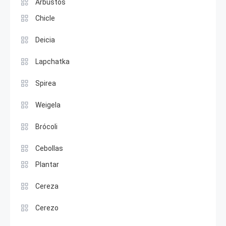
Arbustos
Chicle
Deicia
Lapchatka
Spirea
Weigela
Brócoli
Cebollas
Plantar
Cereza
Cerezo