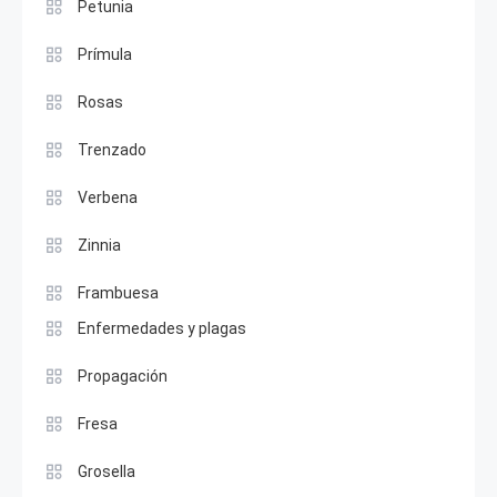
Petunia
Prímula
Rosas
Trenzado
Verbena
Zinnia
Frambuesa
Enfermedades y plagas
Propagación
Fresa
Grosella