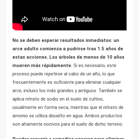
No se deben esperar resultados inmediatos: un
arce adulto comienza a pudrirse tras 1.5 años de
estas acciones. Los árboles de menos de 10 años
mueren más rápidamente.
Si es necesario, este
proceso puede repetirse al cabo de un año, lo que
frecuentemente es suficiente para eliminar cualquier
arce, incluso los más grandes y antiguos. También se
aplica nitrato de sodio en el suelo de cultivo,
usualmente en forma seca, mientras que el nitrato de
amonio se utiliza disuelto en agua. Ambos productos
son altamente nocivos para el suelo de dicho terreno.
Puedes recurrir a remedios caseros para eliminar