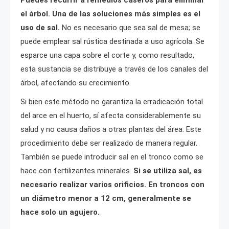
el árbol. Una de las soluciones más simples es el
uso de sal.
No es necesario que sea sal de mesa; se
puede emplear sal rústica destinada a uso agrícola. Se
esparce una capa sobre el corte y, como resultado,
esta sustancia se distribuye a través de los canales del
árbol, afectando su crecimiento.
Si bien este método no garantiza la erradicación total
del arce en el huerto, sí afecta considerablemente su
salud y no causa daños a otras plantas del área. Este
procedimiento debe ser realizado de manera regular.
También se puede introducir sal en el tronco como se
hace con fertilizantes minerales.
Si se utiliza sal, es
necesario realizar varios orificios. En troncos con
un diámetro menor a 12 cm, generalmente se
hace solo un agujero.