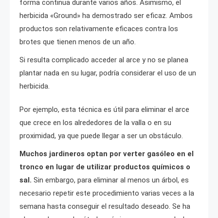
forma continua durante varios años. Asimismo, el
herbicida «Ground» ha demostrado ser eficaz. Ambos
productos son relativamente eficaces contra los
brotes que tienen menos de un año.
Si resulta complicado acceder al arce y no se planea
plantar nada en su lugar, podría considerar el uso de un
herbicida.
Por ejemplo, esta técnica es útil para eliminar el arce
que crece en los alrededores de la valla o en su
proximidad, ya que puede llegar a ser un obstáculo.
Muchos jardineros optan por verter gasóleo en el
tronco en lugar de utilizar productos químicos o
sal.
Sin embargo, para eliminar al menos un árbol, es
necesario repetir este procedimiento varias veces a la
semana hasta conseguir el resultado deseado. Se ha