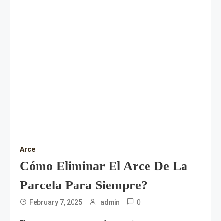
Arce
Cómo Eliminar El Arce De La
Parcela Para Siempre?
0
February 7, 2025
admin