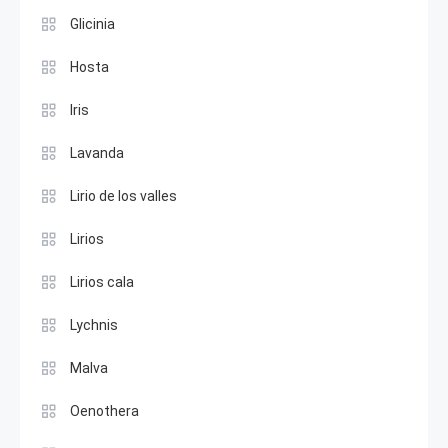
Glicinia
Hosta
Iris
Lavanda
Lirio de los valles
Lirios
Lirios cala
Lychnis
Malva
Oenothera