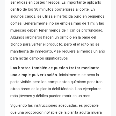
ser eficaz en cortes frescos. Es importante aplicarlo
dentro de los 30 minutos posteriores al corte. En
algunos casos, se utiliza el herbicida puro en pequeños
cortes. Generalmente, no se emplea más de 1 ml, y las
muescas deben tener menos de 1 cm de profundidad.
Algunos jardineros hacen un orificio en la base del
tronco para verter el producto, pero el efecto no se
manifiesta de inmediato, y se requiere al menos un año
para notar cambios significativos.
Los brotes también se pueden tratar mediante
una simple pulverización.
Inicialmente, se seca la
parte visible, pero los compuestos químicos penetran
otras áreas de la planta debilitándola. Los ejemplares
más jóvenes y débiles pueden morir en un mes.
Siguiendo las instrucciones adecuadas, es probable
que una proporción notable de la planta adulta muera