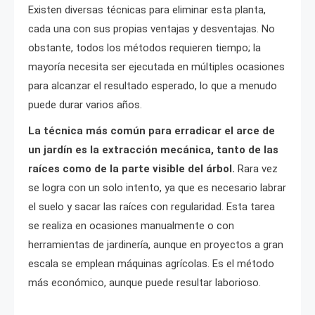
Existen diversas técnicas para eliminar esta planta,
cada una con sus propias ventajas y desventajas. No
obstante, todos los métodos requieren tiempo; la
mayoría necesita ser ejecutada en múltiples ocasiones
para alcanzar el resultado esperado, lo que a menudo
puede durar varios años.
La técnica más común para erradicar el arce de
un jardín es la extracción mecánica, tanto de las
raíces como de la parte visible del árbol.
Rara vez
se logra con un solo intento, ya que es necesario labrar
el suelo y sacar las raíces con regularidad. Esta tarea
se realiza en ocasiones manualmente o con
herramientas de jardinería, aunque en proyectos a gran
escala se emplean máquinas agrícolas. Es el método
más económico, aunque puede resultar laborioso.