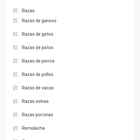
Razas
Razas de gansos
Razas de gatos
Razas de patos
Razas de perros
Razas de pollos
Razas de vacas
Razas ovinas
Razas porcinas
Remolacha