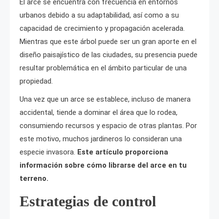
El arce se encuentra con frecuencia en entornos
urbanos debido a su adaptabilidad, así como a su
capacidad de crecimiento y propagación acelerada.
Mientras que este árbol puede ser un gran aporte en el
diseño paisajístico de las ciudades, su presencia puede
resultar problemática en el ámbito particular de una
propiedad.
Una vez que un arce se establece, incluso de manera
accidental, tiende a dominar el área que lo rodea,
consumiendo recursos y espacio de otras plantas. Por
este motivo, muchos jardineros lo consideran una
especie invasora.
Este artículo proporciona
información sobre cómo librarse del arce en tu
terreno.
Estrategias de control