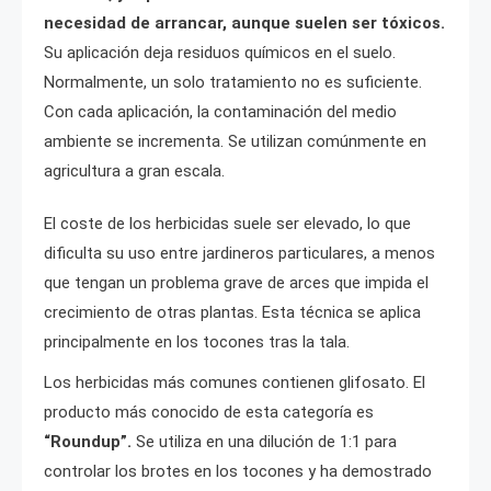
necesidad de arrancar, aunque suelen ser tóxicos.
Su aplicación deja residuos químicos en el suelo.
Normalmente, un solo tratamiento no es suficiente.
Con cada aplicación, la contaminación del medio
ambiente se incrementa. Se utilizan comúnmente en
agricultura a gran escala.
El coste de los herbicidas suele ser elevado, lo que
dificulta su uso entre jardineros particulares, a menos
que tengan un problema grave de arces que impida el
crecimiento de otras plantas. Esta técnica se aplica
principalmente en los tocones tras la tala.
Los herbicidas más comunes contienen glifosato. El
producto más conocido de esta categoría es
“Roundup”.
Se utiliza en una dilución de 1:1 para
controlar los brotes en los tocones y ha demostrado