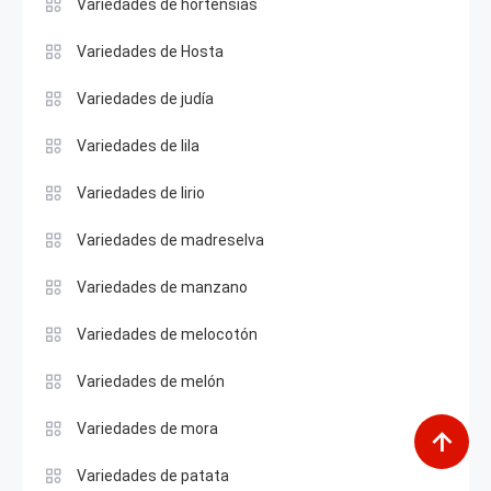
Variedades de hortensias
Variedades de Hosta
Variedades de judía
Variedades de lila
Variedades de lirio
Variedades de madreselva
Variedades de manzano
Variedades de melocotón
Variedades de melón
Variedades de mora
Variedades de patata