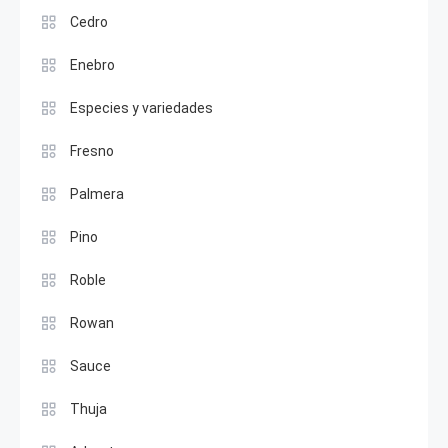
Cedro
Enebro
Especies y variedades
Fresno
Palmera
Pino
Roble
Rowan
Sauce
Thuja