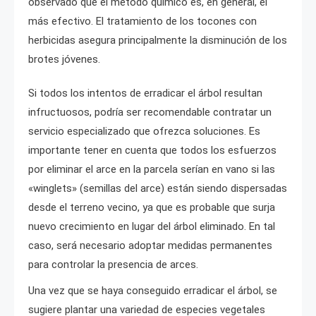
observado que el método químico es, en general, el
más efectivo. El tratamiento de los tocones con
herbicidas asegura principalmente la disminución de los
brotes jóvenes.
Si todos los intentos de erradicar el árbol resultan
infructuosos, podría ser recomendable contratar un
servicio especializado que ofrezca soluciones. Es
importante tener en cuenta que todos los esfuerzos
por eliminar el arce en la parcela serían en vano si las
«winglets» (semillas del arce) están siendo dispersadas
desde el terreno vecino, ya que es probable que surja
nuevo crecimiento en lugar del árbol eliminado. En tal
caso, será necesario adoptar medidas permanentes
para controlar la presencia de arces.
Una vez que se haya conseguido erradicar el árbol, se
sugiere plantar una variedad de especies vegetales