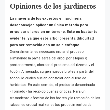
Opiniones de los jardineros
La mayoría de los expertos en jardinería
desaconsejan aplicar un único método para
erradicar el arce en un terreno. Esto es bastante
evidente, ya que este árbol presenta dificultad
para ser removido con un solo enfoque.
Generalmente, es necesario iniciar el proceso
eliminando la parte aérea del árbol por etapas y,
posteriormente, abordar el problema del rizoma y el
tocón. A menudo, surgen nuevos brotes a partir del
tocón, lo cuales suelen controlar con el uso de
herbicidas. En este sentido, el producto denominado
«Tornado» ha recibido buenas críticas. Para un
tratamiento efectivo de los brotes y la remoción de las
raíces, es crucial realizar estos procedimientos de