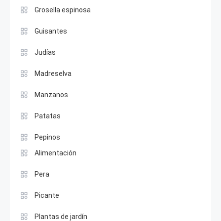
Grosella espinosa
Guisantes
Judías
Madreselva
Manzanos
Patatas
Pepinos
Alimentación
Pera
Picante
Plantas de jardín