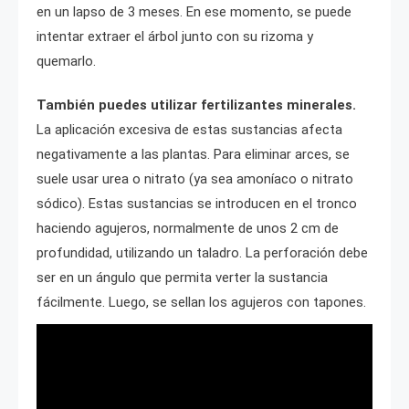
en un lapso de 3 meses. En ese momento, se puede
intentar extraer el árbol junto con su rizoma y
quemarlo.
También puedes utilizar fertilizantes minerales.
La aplicación excesiva de estas sustancias afecta
negativamente a las plantas. Para eliminar arces, se
suele usar urea o nitrato (ya sea amoníaco o nitrato
sódico). Estas sustancias se introducen en el tronco
haciendo agujeros, normalmente de unos 2 cm de
profundidad, utilizando un taladro. La perforación debe
ser en un ángulo que permita verter la sustancia
fácilmente. Luego, se sellan los agujeros con tapones.