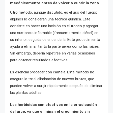
mecánicamente antes de volver a cubrir la zona.
Otro método, aunque discutido, es el uso del fuego;
algunos lo consideran una técnica química. Este
consiste en hacer una incisión en el tronco y agregar
una sustancia inflamable (frecuentemente diésel) en
su interior, seguida de encenderla. Este procedimiento
ayuda a eliminar tanto la parte aérea como las raíces.
Sin embargo, debería repetirse en varias ocasiones
para obtener resultados efectivos.
Es esencial proceder con cautela. Este método no
asegura la total eliminación de nuevos brotes, que
pueden volver a surgir rápidamente después de eliminar
las plantas adultas.
Los herbicidas son efectivos en la erradicación
del arce, ya que eliminan el crecimiento sin