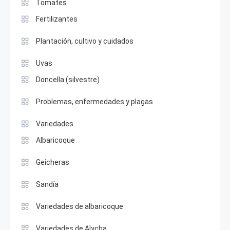
Tomates
Fertilizantes
Plantación, cultivo y cuidados
Uvas
Doncella (silvestre)
Problemas, enfermedades y plagas
Variedades
Albaricoque
Geicheras
Sandía
Variedades de albaricoque
Variedades de Alycha