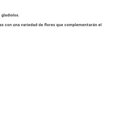
gladiolos.
s con una variedad de flores que complementarán el