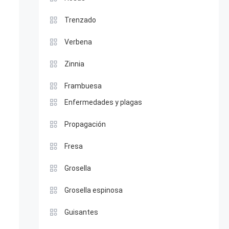
Trenzado
Verbena
Zinnia
Frambuesa
Enfermedades y plagas
Propagación
Fresa
Grosella
Grosella espinosa
Guisantes