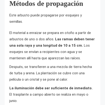
Métodos de propagación
Este arbusto puede propagarse por esquejes y
semillas.
El material a enraizar se prepara en otoño a partir de
arbustos de uno o dos años.
Las ramas deben tener
una sola raya y una longitud de 10 a 15 cm.
Los
esquejes se envían a recipientes con agua y se
mantienen allí hasta que aparezcan las raíces.
Después, se transfieren a una mezcla de tierra hecha
de turba y arena. La plantación se cubre con una
película o un cristal y se pone al calor.
La iluminación debe ser suficiente de inmediato.
El trasplante a campo abierto se realiza en mayo o
junio.