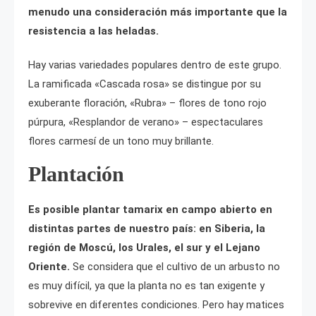
menudo una consideración más importante que la
resistencia a las heladas.
Hay varias variedades populares dentro de este grupo.
La ramificada «Cascada rosa» se distingue por su
exuberante floración, «Rubra» – flores de tono rojo
púrpura, «Resplandor de verano» – espectaculares
flores carmesí de un tono muy brillante.
Plantación
Es posible plantar tamarix en campo abierto en
distintas partes de nuestro país: en Siberia, la
región de Moscú, los Urales, el sur y el Lejano
Oriente.
Se considera que el cultivo de un arbusto no
es muy difícil, ya que la planta no es tan exigente y
sobrevive en diferentes condiciones. Pero hay matices