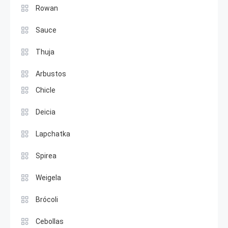
Rowan
Sauce
Thuja
Arbustos
Chicle
Deicia
Lapchatka
Spirea
Weigela
Brócoli
Cebollas