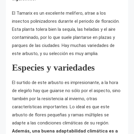
El Tamarix es un excelente melífero, atrae a los
insectos polinizadores durante el periodo de floración.
Esta planta tolera bien la sequía, las heladas y el aire
contaminado, por lo que suele plantarse en plazas y
parques de las ciudades. Hay muchas variedades de
este arbusto, y su selección es muy amplia.
Especies y variedades
El surtido de este arbusto es impresionante, a la hora
de elegirlo hay que guiarse no sólo por el aspecto, sino
también por la resistencia al invierno, otras
características importantes. Lo ideal es que este
arbusto de flores pequeñas y ramas múltiples se
adapte a las condiciones climáticas de su región.
Además, una buena adaptabilidad climática es a