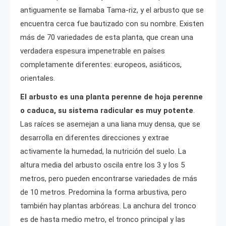
antiguamente se llamaba Tama-riz, y el arbusto que se
encuentra cerca fue bautizado con su nombre. Existen
más de 70 variedades de esta planta, que crean una
verdadera espesura impenetrable en países
completamente diferentes: europeos, asiáticos,
orientales.
El arbusto es una planta perenne de hoja perenne
o caduca, su sistema radicular es muy potente
.
Las raíces se asemejan a una liana muy densa, que se
desarrolla en diferentes direcciones y extrae
activamente la humedad, la nutrición del suelo. La
altura media del arbusto oscila entre los 3 y los 5
metros, pero pueden encontrarse variedades de más
de 10 metros. Predomina la forma arbustiva, pero
también hay plantas arbóreas. La anchura del tronco
es de hasta medio metro, el tronco principal y las