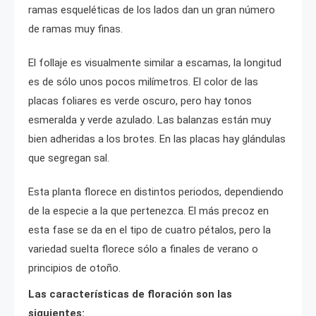
ramas esqueléticas de los lados dan un gran número
de ramas muy finas.
El follaje es visualmente similar a escamas, la longitud
es de sólo unos pocos milímetros. El color de las
placas foliares es verde oscuro, pero hay tonos
esmeralda y verde azulado. Las balanzas están muy
bien adheridas a los brotes. En las placas hay glándulas
que segregan sal.
Esta planta florece en distintos periodos, dependiendo
de la especie a la que pertenezca. El más precoz en
esta fase se da en el tipo de cuatro pétalos, pero la
variedad suelta florece sólo a finales de verano o
principios de otoño.
Las características de floración son las
siguientes: