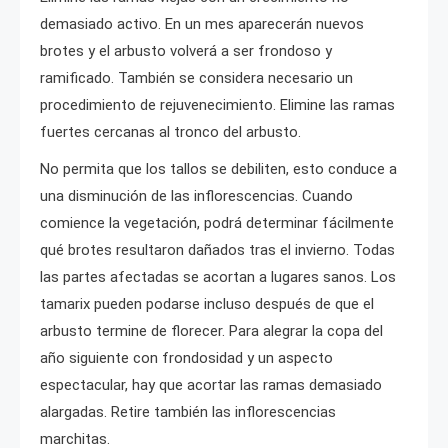
demasiado activo. En un mes aparecerán nuevos
brotes y el arbusto volverá a ser frondoso y
ramificado. También se considera necesario un
procedimiento de rejuvenecimiento. Elimine las ramas
fuertes cercanas al tronco del arbusto.
No permita que los tallos se debiliten, esto conduce a
una disminución de las inflorescencias. Cuando
comience la vegetación, podrá determinar fácilmente
qué brotes resultaron dañados tras el invierno. Todas
las partes afectadas se acortan a lugares sanos. Los
tamarix pueden podarse incluso después de que el
arbusto termine de florecer. Para alegrar la copa del
año siguiente con frondosidad y un aspecto
espectacular, hay que acortar las ramas demasiado
alargadas. Retire también las inflorescencias
marchitas.