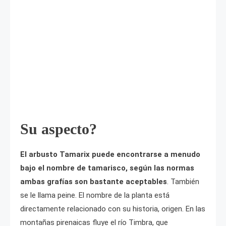
Su aspecto?
El arbusto Tamarix puede encontrarse a menudo
bajo el nombre de tamarisco, según las normas
ambas grafías son bastante aceptables
. También
se le llama peine. El nombre de la planta está
directamente relacionado con su historia, origen. En las
montañas pirenaicas fluye el río Timbra, que