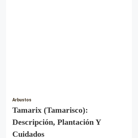
Arbustos
Tamarix (tamarisco):
Descripción, Plantación Y
Cuidados