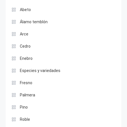
Abeto
Álamo temblón
Arce
Cedro
Enebro
Especies y variedades
Fresno
Palmera
Pino
Roble