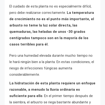
El cuidado de esta planta no es especialmente difícil,
pero debe realizarse correctamente.
La temperatura
de crecimiento no es el punto más importante, el
arbusto no teme la luz solar directa, las
quemaduras, las heladas de unos -30 grados
centígrados tampoco son en la mayoría de los
casos terribles para él.
Pero una humedad elevada durante mucho tiempo no
le hará ningún bien a la planta. En estas condiciones, el
riesgo de infecciones fúngicas aumenta
considerablemente.
La hidratación de esta planta requiere un enfoque
razonable, a menudo la lluvia ordinaria es
suficiente para ello
. En el primer tiempo después de
la siembra, el arbusto se riega bastante abundante y