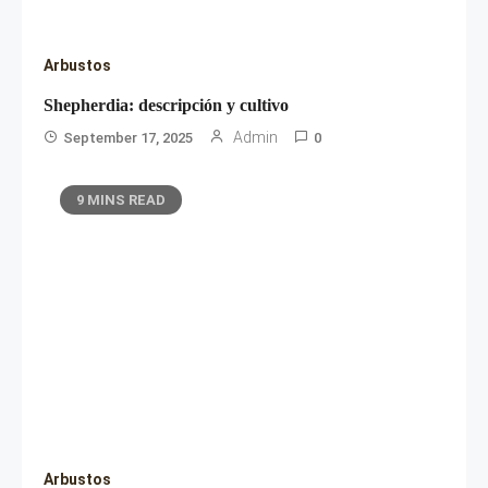
Arbustos
Shepherdia: descripción y cultivo
Admin
September 17, 2025
0
9 MINS READ
Arbustos