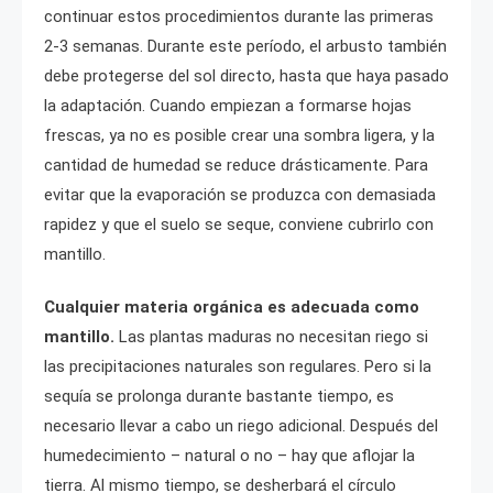
continuar estos procedimientos durante las primeras
2-3 semanas. Durante este período, el arbusto también
debe protegerse del sol directo, hasta que haya pasado
la adaptación. Cuando empiezan a formarse hojas
frescas, ya no es posible crear una sombra ligera, y la
cantidad de humedad se reduce drásticamente. Para
evitar que la evaporación se produzca con demasiada
rapidez y que el suelo se seque, conviene cubrirlo con
mantillo.
Cualquier materia orgánica es adecuada como
mantillo.
Las plantas maduras no necesitan riego si
las precipitaciones naturales son regulares. Pero si la
sequía se prolonga durante bastante tiempo, es
necesario llevar a cabo un riego adicional. Después del
humedecimiento – natural o no – hay que aflojar la
tierra. Al mismo tiempo, se desherbará el círculo