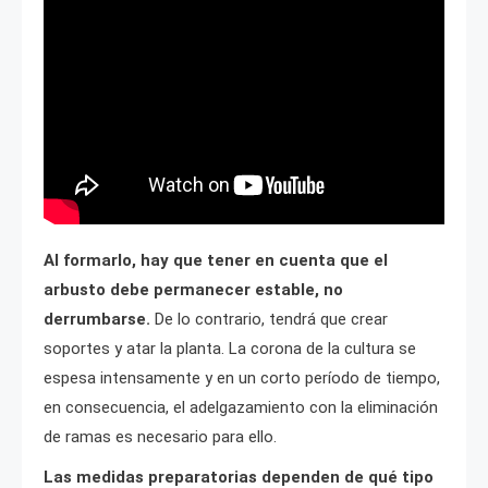
Al formarlo, hay que tener en cuenta que el
arbusto debe permanecer estable, no
derrumbarse.
De lo contrario, tendrá que crear
soportes y atar la planta. La corona de la cultura se
espesa intensamente y en un corto período de tiempo,
en consecuencia, el adelgazamiento con la eliminación
de ramas es necesario para ello.
Las medidas preparatorias dependen de qué tipo