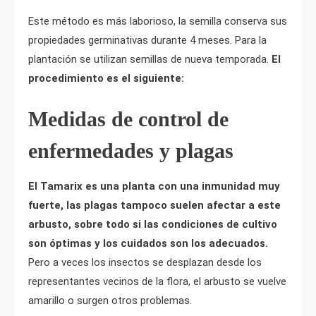
Este método es más laborioso, la semilla conserva sus
propiedades germinativas durante 4 meses. Para la
plantación se utilizan semillas de nueva temporada.
El
procedimiento es el siguiente:
Medidas de control de
enfermedades y plagas
El Tamarix es una planta con una inmunidad muy
fuerte, las plagas tampoco suelen afectar a este
arbusto, sobre todo si las condiciones de cultivo
son óptimas y los cuidados son los adecuados.
Pero a veces los insectos se desplazan desde los
representantes vecinos de la flora, el arbusto se vuelve
amarillo o surgen otros problemas.