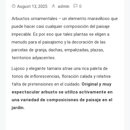
0
August 13, 2025
admin
Arbustos ornamentales – un elemento maravilloso que
puede hacer casi cualquier composición del paisaje
impecable. Es por eso que tales plantas se eligen a
menudo para el paisajismo y la decoración de las
parcelas de granja, dachas, empalizadas, plazas,
territorios adyacentes.
Lujoso y elegante tamarix atrae una rica paleta de
tonos de inflorescencias, floración calada y relativa
falta de pretensiones en el cuidado.
Original y muy
espectacular arbusto se utiliza activamente en
una variedad de composiciones de paisaje en el
jardín.