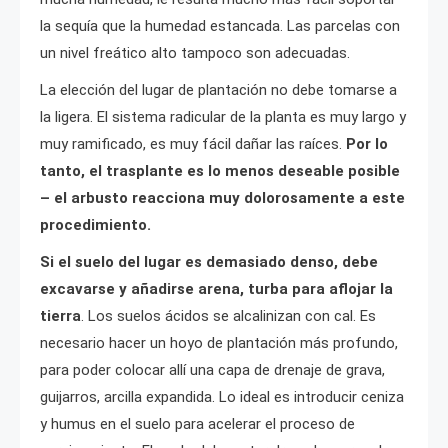
la sequía que la humedad estancada. Las parcelas con
un nivel freático alto tampoco son adecuadas.
La elección del lugar de plantación no debe tomarse a
la ligera. El sistema radicular de la planta es muy largo y
muy ramificado, es muy fácil dañar las raíces.
Por lo
tanto, el trasplante es lo menos deseable posible
– el arbusto reacciona muy dolorosamente a este
procedimiento.
Si el suelo del lugar es demasiado denso, debe
excavarse y añadirse arena, turba para aflojar la
tierra
. Los suelos ácidos se alcalinizan con cal. Es
necesario hacer un hoyo de plantación más profundo,
para poder colocar allí una capa de drenaje de grava,
guijarros, arcilla expandida. Lo ideal es introducir ceniza
y humus en el suelo para acelerar el proceso de