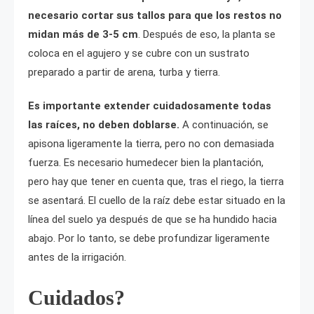
necesario cortar sus tallos para que los restos no
midan más de 3-5 cm
. Después de eso, la planta se
coloca en el agujero y se cubre con un sustrato
preparado a partir de arena, turba y tierra.
Es importante extender cuidadosamente todas
las raíces, no deben doblarse.
A continuación, se
apisona ligeramente la tierra, pero no con demasiada
fuerza. Es necesario humedecer bien la plantación,
pero hay que tener en cuenta que, tras el riego, la tierra
se asentará. El cuello de la raíz debe estar situado en la
línea del suelo ya después de que se ha hundido hacia
abajo. Por lo tanto, se debe profundizar ligeramente
antes de la irrigación.
Cuidados?