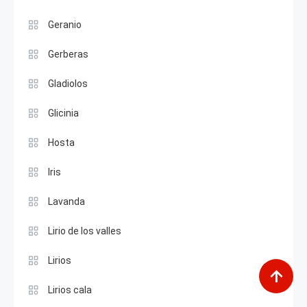
Geranio
Gerberas
Gladiolos
Glicinia
Hosta
Iris
Lavanda
Lirio de los valles
Lirios
Lirios cala