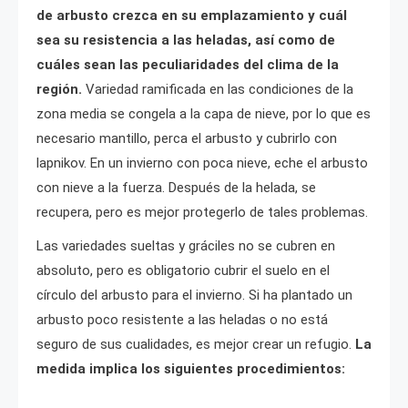
de arbusto crezca en su emplazamiento y cuál
sea su resistencia a las heladas, así como de
cuáles sean las peculiaridades del clima de la
región.
Variedad ramificada en las condiciones de la
zona media se congela a la capa de nieve, por lo que es
necesario mantillo, perca el arbusto y cubrirlo con
lapnikov. En un invierno con poca nieve, eche el arbusto
con nieve a la fuerza. Después de la helada, se
recupera, pero es mejor protegerlo de tales problemas.
Las variedades sueltas y gráciles no se cubren en
absoluto, pero es obligatorio cubrir el suelo en el
círculo del arbusto para el invierno. Si ha plantado un
arbusto poco resistente a las heladas o no está
seguro de sus cualidades, es mejor crear un refugio.
La
medida implica los siguientes procedimientos: