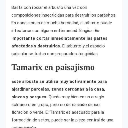
Basta con rociar el arbusto una vez con
composiciones insecticidas para destruir los parásitos.
En condiciones de mucha humedad, el arbusto puede
infectarse con alguna enfermedad fúngica.
Es
importante cortar inmediatamente las partes
afectadas y destruirlas.
El arbusto y el espacio
radicular se tratan con preparados fungicidas.
Tamarix en paisajismo
Este arbusto se utiliza muy activamente para
ajardinar parcelas, zonas cercanas a la casa,
plazas y parques.
Queda muy bien en un arreglo
solitario o en grupo, pero no demasiado denso:
floración o verde. El Tamarix es adecuado para la
formación de setos, puede ser la pieza central de una
composición.