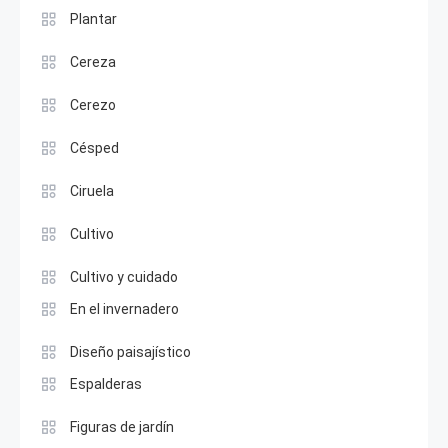
Plantar
Cereza
Cerezo
Césped
Ciruela
Cultivo
Cultivo y cuidado
En el invernadero
Diseño paisajístico
Espalderas
Figuras de jardín