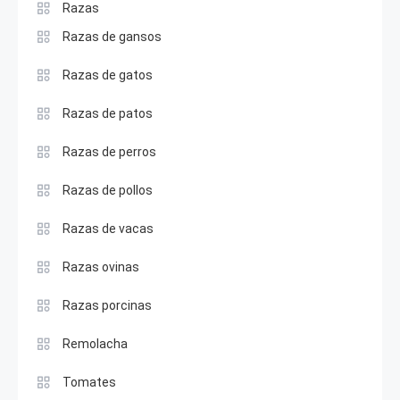
Razas
Razas de gansos
Razas de gatos
Razas de patos
Razas de perros
Razas de pollos
Razas de vacas
Razas ovinas
Razas porcinas
Remolacha
Tomates