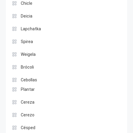
Chicle
Deicia
Lapchatka
Spirea
Weigela
Brócoli
Cebollas
Plantar
Cereza
Cerezo
Césped