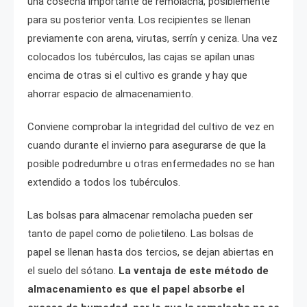
una cosecha importante de remolacha, posiblemente
para su posterior venta. Los recipientes se llenan
previamente con arena, virutas, serrín y ceniza. Una vez
colocados los tubérculos, las cajas se apilan unas
encima de otras si el cultivo es grande y hay que
ahorrar espacio de almacenamiento.
Conviene comprobar la integridad del cultivo de vez en
cuando durante el invierno para asegurarse de que la
posible podredumbre u otras enfermedades no se han
extendido a todos los tubérculos.
Las bolsas para almacenar remolacha pueden ser
tanto de papel como de polietileno. Las bolsas de
papel se llenan hasta dos tercios, se dejan abiertas en
el suelo del sótano.
La ventaja de este método de
almacenamiento es que el papel absorbe el