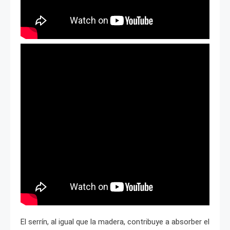
El serrín, al igual que la madera, contribuye a absorber el