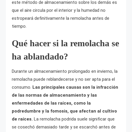
este método de almacenamiento sobre los demás es
que el aire circula por el interior y la humedad no
estropeará definitivamente la remolacha antes de
tiempo.
Qué hacer si la remolacha se
ha ablandado?
Durante un almacenamiento prolongado en invierno, la
remolacha puede reblandecerse y no ser apta para el
consumo.
Las principales causas son la infracción
de las normas de almacenamiento y las
enfermedades de las raíces, como la
podredumbre y la fomosis, que afectan al cultivo
de raíces.
La remolacha podrida suele significar que
se cosechó demasiado tarde y se escarchó antes de