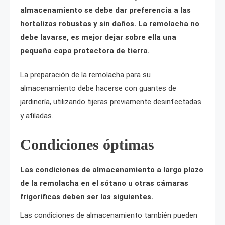
almacenamiento se debe dar preferencia a las
hortalizas robustas y sin daños. La remolacha no
debe lavarse, es mejor dejar sobre ella una
pequeña capa protectora de tierra.
La preparación de la remolacha para su
almacenamiento debe hacerse con guantes de
jardinería, utilizando tijeras previamente desinfectadas
y afiladas.
Condiciones óptimas
Las condiciones de almacenamiento a largo plazo
de la remolacha en el sótano u otras cámaras
frigoríficas deben ser las siguientes.
Las condiciones de almacenamiento también pueden