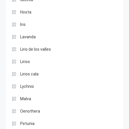
Hosta
Iris
Lavanda
Lirio de los valles
Lirios
Lirios cala
Lychnis
Malva
Oenothera
Petunia