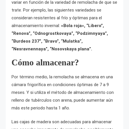
variar en función de la variedad de remolacha de que se
trate. Por ejemplo, las siguientes variedades se
consideran resistentes al frío y óptimas para el
almacenamiento invernal:
«Bola roja», “Libero”,
“Renova”, “Odnogrostkovaya”, “Podzimnyaya”,
“Burdeos 237”, “Bravo”, “Mulatka”,
“Nesravnennaya”, “Nosovskaya plana”.
Cómo almacenar?
Por término medio, la remolacha se almacena en una
cámara frigorífica en condiciones óptimas de 7 a 9
meses. Y si utiliza el método de almacenamiento con
relleno de tubérculos con arena, puede aumentar aún
más este periodo hasta 1 año.
Las cajas de madera son adecuadas para almacenar