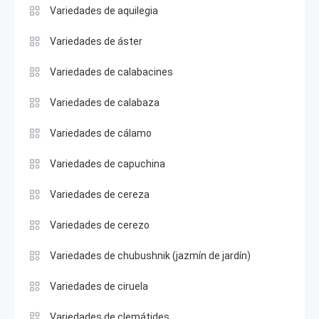
Variedades de aquilegia
Variedades de áster
Variedades de calabacines
Variedades de calabaza
Variedades de cálamo
Variedades de capuchina
Variedades de cereza
Variedades de cerezo
Variedades de chubushnik (jazmín de jardín)
Variedades de ciruela
Variedades de clemátides