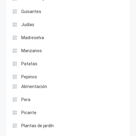
Guisantes
Judías
Madreselva
Manzanos
Patatas
Pepinos
Alimentación
Pera
Picante
Plantas de jardín