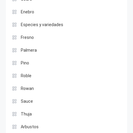
Enebro
Especies y variedades
Fresno
Palmera
Pino
Roble
Rowan
Sauce
Thuja
Arbustos