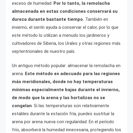
exceso de humedad.
Por lo tanto, la remolacha
almacenada en estas condiciones conservará su
dureza durante bastante tiempo.
También en
invierno, el serrín ayuda a conservar el calor, por lo que
este método lo utilizan a menudo los jardineros y
cultivadores de Siberia, los Urales y otras regiones más
septentrionales de nuestro país.
Un antiguo método popular: almacenar la remolacha en
arena.
Este método es adecuado para las regiones
más meridionales, donde no hay temperaturas
mínimas especialmente bajas durante el invierno,
de modo que la arena y las hortalizas no se
congelan
. Si las temperaturas son relativamente
estables durante la estación fría, puedes sustituir la
arena por arena nueva con regularidad. En el período
frío, absorberá la humedad innecesaria, protegiendo los