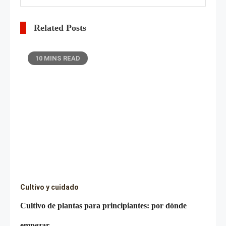
Related Posts
10 MINS READ
Cultivo y cuidado
Cultivo de plantas para principiantes: por dónde
empezar