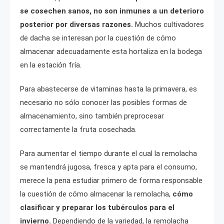
se cosechen sanos, no son inmunes a un deterioro
posterior por diversas razones.
Muchos cultivadores
de dacha se interesan por la cuestión de cómo
almacenar adecuadamente esta hortaliza en la bodega
en la estación fría.
Para abastecerse de vitaminas hasta la primavera, es
necesario no sólo conocer las posibles formas de
almacenamiento, sino también preprocesar
correctamente la fruta cosechada.
Para aumentar el tiempo durante el cual la remolacha
se mantendrá jugosa, fresca y apta para el consumo,
merece la pena estudiar primero de forma responsable
la cuestión de cómo almacenar la remolacha,
cómo
clasificar y preparar los tubérculos para el
invierno.
Dependiendo de la variedad, la remolacha