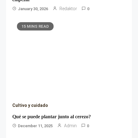
Redaktor
January 30, 2026
0
15 MINS READ
Cultivo y cuidado
Qué se puede plantar junto al cerezo?
Admin
December 11, 2025
0