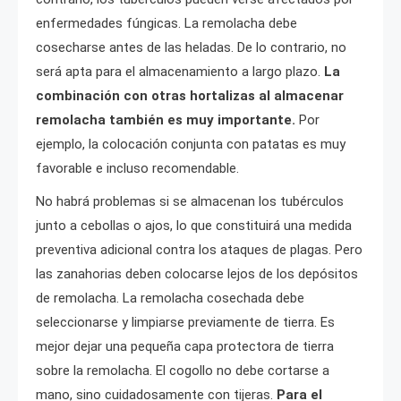
enfermedades fúngicas. La remolacha debe
cosecharse antes de las heladas. De lo contrario, no
será apta para el almacenamiento a largo plazo.
La
combinación con otras hortalizas al almacenar
remolacha también es muy importante.
Por
ejemplo, la colocación conjunta con patatas es muy
favorable e incluso recomendable.
No habrá problemas si se almacenan los tubérculos
junto a cebollas o ajos, lo que constituirá una medida
preventiva adicional contra los ataques de plagas. Pero
las zanahorias deben colocarse lejos de los depósitos
de remolacha. La remolacha cosechada debe
seleccionarse y limpiarse previamente de tierra. Es
mejor dejar una pequeña capa protectora de tierra
sobre la remolacha. El cogollo no debe cortarse a
mano, sino cuidadosamente con tijeras.
Para el