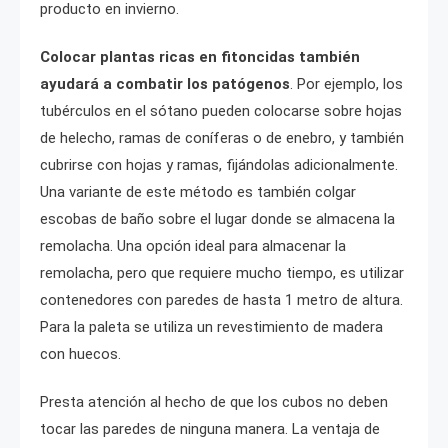
producto en invierno.
Colocar plantas ricas en fitoncidas también
ayudará a combatir los patógenos
. Por ejemplo, los
tubérculos en el sótano pueden colocarse sobre hojas
de helecho, ramas de coníferas o de enebro, y también
cubrirse con hojas y ramas, fijándolas adicionalmente.
Una variante de este método es también colgar
escobas de baño sobre el lugar donde se almacena la
remolacha. Una opción ideal para almacenar la
remolacha, pero que requiere mucho tiempo, es utilizar
contenedores con paredes de hasta 1 metro de altura.
Para la paleta se utiliza un revestimiento de madera
con huecos.
Presta atención al hecho de que los cubos no deben
tocar las paredes de ninguna manera. La ventaja de