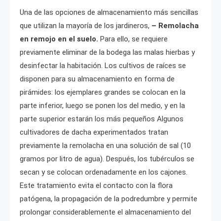
Una de las opciones de almacenamiento más sencillas
que utilizan la mayoría de los jardineros,
– Remolacha
en remojo en el suelo.
Para ello, se requiere
previamente eliminar de la bodega las malas hierbas y
desinfectar la habitación. Los cultivos de raíces se
disponen para su almacenamiento en forma de
pirámides: los ejemplares grandes se colocan en la
parte inferior, luego se ponen los del medio, y en la
parte superior estarán los más pequeños Algunos
cultivadores de dacha experimentados tratan
previamente la remolacha en una solución de sal (10
gramos por litro de agua). Después, los tubérculos se
secan y se colocan ordenadamente en los cajones.
Este tratamiento evita el contacto con la flora
patógena, la propagación de la podredumbre y permite
prolongar considerablemente el almacenamiento del