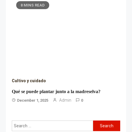
8 MINS READ
Cultivo y cuidado
Qué se puede plantar junto a la madreselva?
Admin
December 1, 2025
0
Search