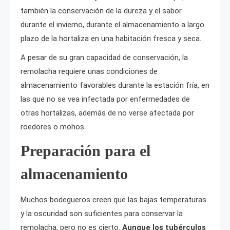
también la conservación de la dureza y el sabor
durante el invierno, durante el almacenamiento a largo
plazo de la hortaliza en una habitación fresca y seca.
A pesar de su gran capacidad de conservación, la
remolacha requiere unas condiciones de
almacenamiento favorables durante la estación fría, en
las que no se vea infectada por enfermedades de
otras hortalizas, además de no verse afectada por
roedores o mohos.
Preparación para el
almacenamiento
Muchos bodegueros creen que las bajas temperaturas
y la oscuridad son suficientes para conservar la
remolacha, pero no es cierto.
Aunque los tubérculos