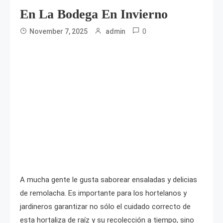
En La Bodega En Invierno
0
November 7, 2025
admin
A mucha gente le gusta saborear ensaladas y delicias
de remolacha. Es importante para los hortelanos y
jardineros garantizar no sólo el cuidado correcto de
esta hortaliza de raíz y su recolección a tiempo, sino