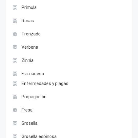
Prímula
Rosas
Trenzado
Verbena
Zinnia
Frambuesa
Enfermedades y plagas
Propagación
Fresa
Grosella
Grosella espinosa