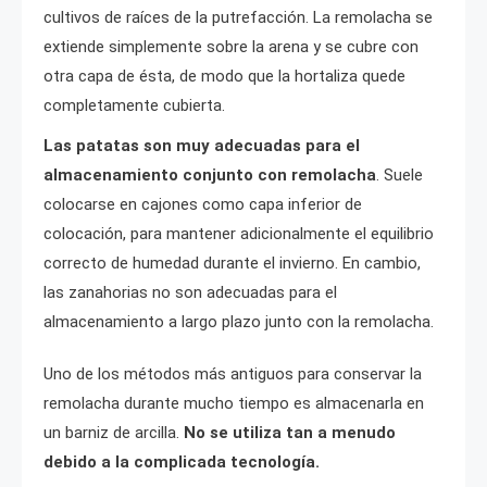
cultivos de raíces de la putrefacción. La remolacha se
extiende simplemente sobre la arena y se cubre con
otra capa de ésta, de modo que la hortaliza quede
completamente cubierta.
Las patatas son muy adecuadas para el
almacenamiento conjunto con remolacha
. Suele
colocarse en cajones como capa inferior de
colocación, para mantener adicionalmente el equilibrio
correcto de humedad durante el invierno. En cambio,
las zanahorias no son adecuadas para el
almacenamiento a largo plazo junto con la remolacha.
Uno de los métodos más antiguos para conservar la
remolacha durante mucho tiempo es almacenarla en
un barniz de arcilla.
No se utiliza tan a menudo
debido a la complicada tecnología.