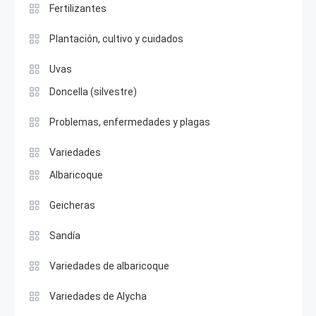
Fertilizantes
Plantación, cultivo y cuidados
Uvas
Doncella (silvestre)
Problemas, enfermedades y plagas
Variedades
Albaricoque
Geicheras
Sandía
Variedades de albaricoque
Variedades de Alycha