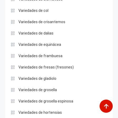
Variedades de col
Variedades de crisantemos
Variedades de dalias
Variedades de equinácea
Variedades de frambuesa
Variedades de fresas (fresones)
Variedades de gladiolo
Variedades de grosella
Variedades de grosella espinosa
Variedades de hortensias