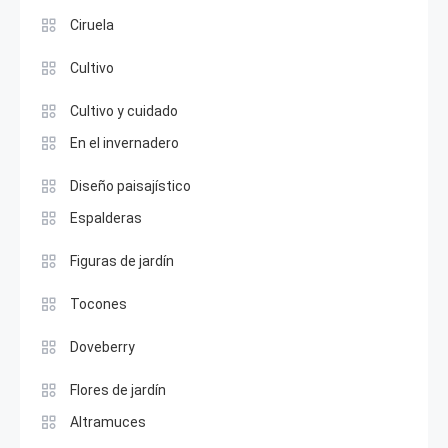
Ciruela
Cultivo
Cultivo y cuidado
En el invernadero
Diseño paisajístico
Espalderas
Figuras de jardín
Tocones
Doveberry
Flores de jardín
Altramuces