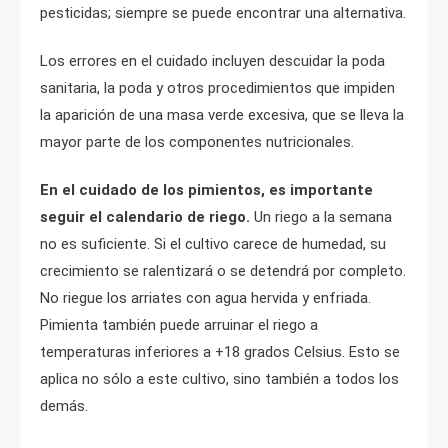
pesticidas; siempre se puede encontrar una alternativa.
Los errores en el cuidado incluyen descuidar la poda
sanitaria, la poda y otros procedimientos que impiden
la aparición de una masa verde excesiva, que se lleva la
mayor parte de los componentes nutricionales.
En el cuidado de los pimientos, es importante
seguir el calendario de riego.
Un riego a la semana
no es suficiente. Si el cultivo carece de humedad, su
crecimiento se ralentizará o se detendrá por completo.
No riegue los arriates con agua hervida y enfriada.
Pimienta también puede arruinar el riego a
temperaturas inferiores a +18 grados Celsius. Esto se
aplica no sólo a este cultivo, sino también a todos los
demás.