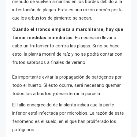
menudo se vuelven amarillas en los bordes debido a la
infestación de plagas. Esta es una razón común por la
que los arbustos de pimiento se secan.
Cuando el tronco empieza a marchitarse, hay que
tomar medidas inmediatas.
Es necesario llevar a
cabo un tratamiento contra las plagas. Si no se hace
esto, la planta morirá de raíz y no se podrá contar con
frutos sabrosos a finales de verano.
Es importante evitar la propagación de patógenos por
todo el huerto. Si esto ocurre, será necesario quemar
todos los arbustos y desenterrar la parcela.
El tallo ennegrecido de la planta indica que la parte
inferior está infectada por microbios. La razón de este
fenómeno es el suelo, en el que han proliferado los
patógenos.