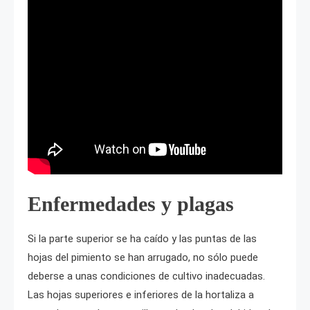
Enfermedades y plagas
Si la parte superior se ha caído y las puntas de las
hojas del pimiento se han arrugado, no sólo puede
deberse a unas condiciones de cultivo inadecuadas.
Las hojas superiores e inferiores de la hortaliza a