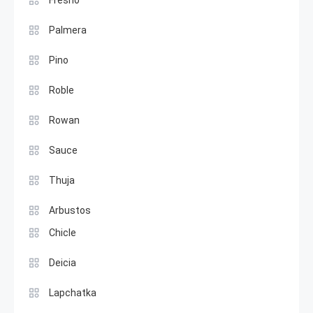
Fresno
Palmera
Pino
Roble
Rowan
Sauce
Thuja
Arbustos
Chicle
Deicia
Lapchatka