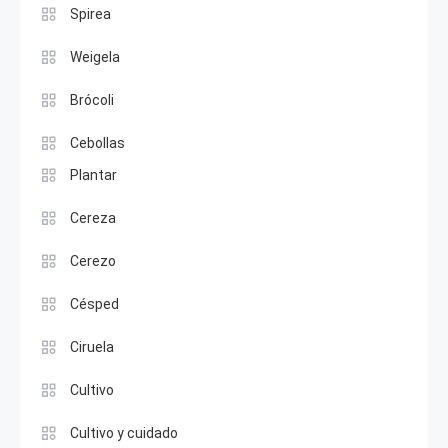
Spirea
Weigela
Brócoli
Cebollas
Plantar
Cereza
Cerezo
Césped
Ciruela
Cultivo
Cultivo y cuidado