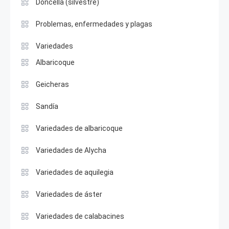
Doncella (silvestre)
Problemas, enfermedades y plagas
Variedades
Albaricoque
Geicheras
Sandía
Variedades de albaricoque
Variedades de Alycha
Variedades de aquilegia
Variedades de áster
Variedades de calabacines