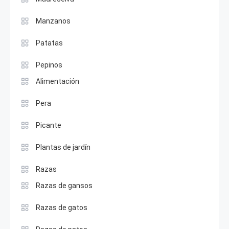
Manzanos
Patatas
Pepinos
Alimentación
Pera
Picante
Plantas de jardín
Razas
Razas de gansos
Razas de gatos