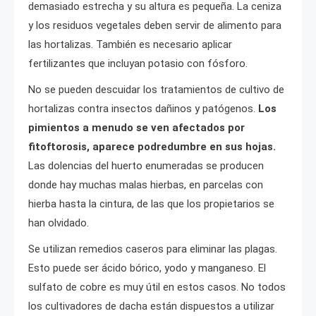
demasiado estrecha y su altura es pequeña. La ceniza
y los residuos vegetales deben servir de alimento para
las hortalizas. También es necesario aplicar
fertilizantes que incluyan potasio con fósforo.
No se pueden descuidar los tratamientos de cultivo de
hortalizas contra insectos dañinos y patógenos.
Los
pimientos a menudo se ven afectados por
fitoftorosis, aparece podredumbre en sus hojas.
Las dolencias del huerto enumeradas se producen
donde hay muchas malas hierbas, en parcelas con
hierba hasta la cintura, de las que los propietarios se
han olvidado.
Se utilizan remedios caseros para eliminar las plagas.
Esto puede ser ácido bórico, yodo y manganeso. El
sulfato de cobre es muy útil en estos casos. No todos
los cultivadores de dacha están dispuestos a utilizar