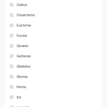
Coleus
Crisantemo
Eustoma
Fucsia
Geranio
Gerberas
Gladiolos
Glicinia
Hosta
Iris