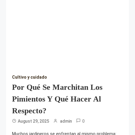
Cultivo y cuidado
Por Qué Se Marchitan Los
Pimientos Y Qué Hacer Al
Respecto?
0
August 29, 2025
admin
Muchos jardineros se enfrentan al mismo problema: