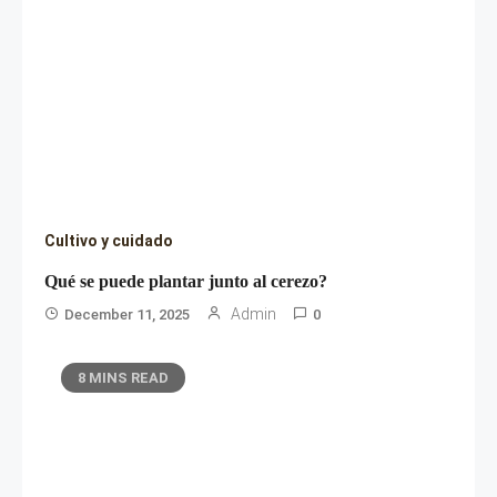
Cultivo y cuidado
Qué se puede plantar junto al cerezo?
Admin
December 11, 2025
0
8 MINS READ