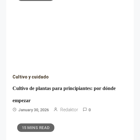
Cultivo y cuidado
Cultivo de plantas para principiantes: por dónde
empezar
Redaktor
January 30, 2026
0
15 MINS READ