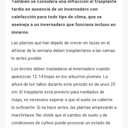
También se considera una infracción el trasplante
tardío en ausencia de un invernadero con
calefacción para todo tipo de clima, que se
asemeja a un invernadero que funciona incluso en
invierno.
Las plantas que han dejado de crecer en tazas en el
alféizar de la ventana deben trasplantarse a las camas
lo antes posible.
Los brotes deben trasladarse al invernadero cuando
aparezcan 12-14 hojas en los arbustos jóvenes. La
altura de los tallos durante este periodo es de unos 25
cm. El trasplante está previsto para mediados de
mayo, es necesario esperar a que el suelo se caliente
lo suficiente. Si se hace antes, las plantas empezarán a
marchitarse. No olvide que el cambio de suelo y de
condiciones de cultivo puede provocar un estado de