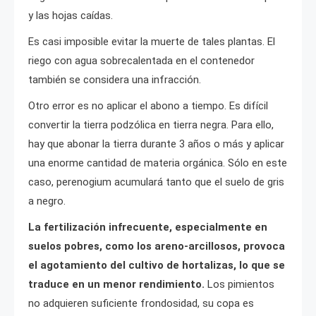
y las hojas caídas.
Es casi imposible evitar la muerte de tales plantas. El
riego con agua sobrecalentada en el contenedor
también se considera una infracción.
Otro error es no aplicar el abono a tiempo. Es difícil
convertir la tierra podzólica en tierra negra. Para ello,
hay que abonar la tierra durante 3 años o más y aplicar
una enorme cantidad de materia orgánica. Sólo en este
caso, perenogium acumulará tanto que el suelo de gris
a negro.
La fertilización infrecuente, especialmente en
suelos pobres, como los areno-arcillosos, provoca
el agotamiento del cultivo de hortalizas, lo que se
traduce en un menor rendimiento.
Los pimientos
no adquieren suficiente frondosidad, su copa es