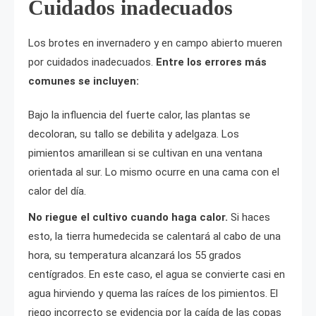
Cuidados inadecuados
Los brotes en invernadero y en campo abierto mueren
por cuidados inadecuados.
Entre los errores más
comunes se incluyen:
Bajo la influencia del fuerte calor, las plantas se
decoloran, su tallo se debilita y adelgaza. Los
pimientos amarillean si se cultivan en una ventana
orientada al sur. Lo mismo ocurre en una cama con el
calor del día.
No riegue el cultivo cuando haga calor.
Si haces
esto, la tierra humedecida se calentará al cabo de una
hora, su temperatura alcanzará los 55 grados
centígrados. En este caso, el agua se convierte casi en
agua hirviendo y quema las raíces de los pimientos. El
riego incorrecto se evidencia por la caída de las copas