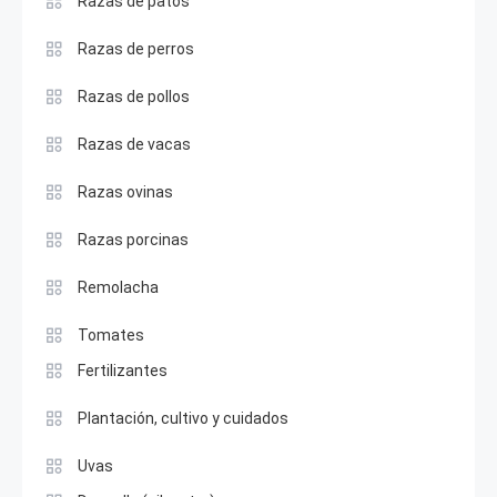
Razas de patos
Razas de perros
Razas de pollos
Razas de vacas
Razas ovinas
Razas porcinas
Remolacha
Tomates
Fertilizantes
Plantación, cultivo y cuidados
Uvas