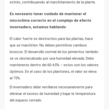
estrés, contribuyendo al marchitamiento de la planta.
Es necesario tener cuidado de mantener el
microclima correcto en el complejo de efecto
invernadero, estamos hablando:
El calor fuerte es destructivo para las plantas, hace
que se marchiten. No deben permitirse cambios
bruscos. El desarrollo normal de los pimientos también
se ve obstaculizado por una humedad elevada. Debe
mantenerse dentro del 60-65% – estos son los valores
óptimos. En el caso de los plantones, el valor se eleva
al 75%.
El invernadero debe ventilarse necesariamente para
eliminar el exceso de humedad y bajar la temperatura
del espacio cerrado.