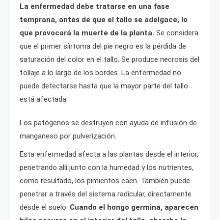
La enfermedad debe tratarse en una fase
temprana, antes de que el tallo se adelgace, lo
que provocará la muerte de la planta.
Se considera
que el primer síntoma del pie negro es la pérdida de
saturación del color en el tallo. Se produce necrosis del
follaje a lo largo de los bordes. La enfermedad no
puede detectarse hasta que la mayor parte del tallo
está afectada.
Los patógenos se destruyen con ayuda de infusión de
manganeso por pulverización.
Esta enfermedad afecta a las plantas desde el interior,
penetrando allí junto con la humedad y los nutrientes,
como resultado, los pimientos caen. También puede
penetrar a través del sistema radicular, directamente
desde el suelo.
Cuando el hongo germina, aparecen