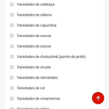
Variedades de calabaza
Variedades de cálamo
Variedades de capuchina
Variedades de cereza
Variedades de cerezo
Variedades de chubushnik (jazmín de jardín)
Variedades de ciruela
Variedades de clemátides
Variedades de col
Variedades de crisantemos