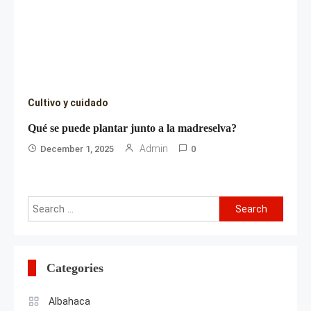
Cultivo y cuidado
Qué se puede plantar junto a la madreselva?
Admin
December 1, 2025
0
Search
for:
Categories
Albahaca