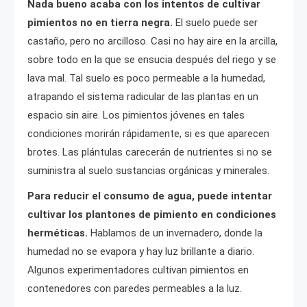
Nada bueno acaba con los intentos de cultivar
pimientos no en tierra negra.
El suelo puede ser
castaño, pero no arcilloso. Casi no hay aire en la arcilla,
sobre todo en la que se ensucia después del riego y se
lava mal. Tal suelo es poco permeable a la humedad,
atrapando el sistema radicular de las plantas en un
espacio sin aire. Los pimientos jóvenes en tales
condiciones morirán rápidamente, si es que aparecen
brotes. Las plántulas carecerán de nutrientes si no se
suministra al suelo sustancias orgánicas y minerales.
Para reducir el consumo de agua, puede intentar
cultivar los plantones de pimiento en condiciones
herméticas.
Hablamos de un invernadero, donde la
humedad no se evapora y hay luz brillante a diario.
Algunos experimentadores cultivan pimientos en
contenedores con paredes permeables a la luz.