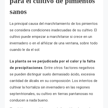
para el cultivo de pimientos
sanos
La principal causa del marchitamiento de los pimientos
se considera condiciones inadecuadas de su cultivo. El
cultivo puede empezar a marchitarse si crece en un
invernadero o en el alféizar de una ventana, sobre todo
cuando le da el sol.
La planta se ve perjudicada por el calor y la falta
de precipitaciones.
Entre otros factores negativos
se pueden distinguir suelo demasiado ácido, excesiva
cantidad de álcalis en su composición. Los intentos de
cultivar la hortaliza sin invernadero en las regiones
septentrionales, su cultivo en tierras pantanosas no
conducen a nada bueno.