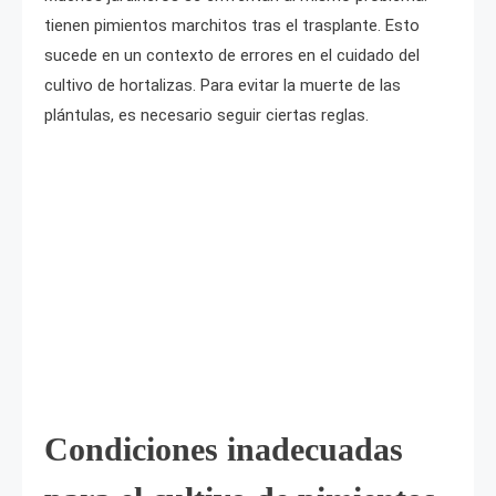
tienen pimientos marchitos tras el trasplante. Esto
sucede en un contexto de errores en el cuidado del
cultivo de hortalizas. Para evitar la muerte de las
plántulas, es necesario seguir ciertas reglas.
Condiciones inadecuadas