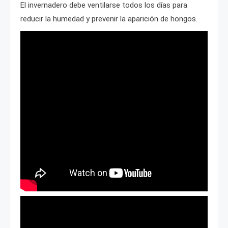
El invernadero debe ventilarse todos los días para
reducir la humedad y prevenir la aparición de hongos.