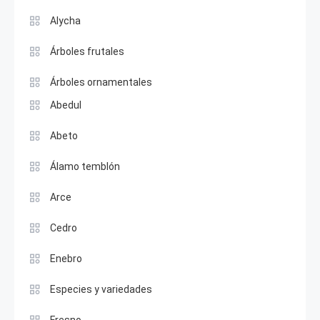
Alycha
Árboles frutales
Árboles ornamentales
Abedul
Abeto
Álamo temblón
Arce
Cedro
Enebro
Especies y variedades