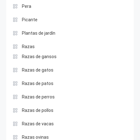
Pera
Picante
Plantas de jardín
Razas
Razas de gansos
Razas de gatos
Razas de patos
Razas de perros
Razas de pollos
Razas de vacas
Razas ovinas