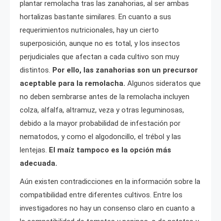
plantar remolacha tras las zanahorias, al ser ambas
hortalizas bastante similares. En cuanto a sus
requerimientos nutricionales, hay un cierto
superposición, aunque no es total, y los insectos
perjudiciales que afectan a cada cultivo son muy
distintos.
Por ello, las zanahorias son un precursor
aceptable para la remolacha.
Algunos sideratos que
no deben sembrarse antes de la remolacha incluyen
colza, alfalfa, altramuz, veza y otras leguminosas,
debido a la mayor probabilidad de infestación por
nematodos, y como el algodoncillo, el trébol y las
lentejas.
El maíz tampoco es la opción más
adecuada.
Aún existen contradicciones en la información sobre la
compatibilidad entre diferentes cultivos. Entre los
investigadores no hay un consenso claro en cuanto a