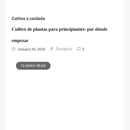
Cultivo y cuidado
Cultivo de plantas para principiantes: por dónde
empezar
Redaktor
January 30, 2026
0
15 MINS READ