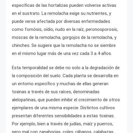
específicas de las hortalizas pueden volverse activas
en el sustrato. La remolacha exige su nutrientes, y
puede verse afectada por diversas enfermedades
como fomósis, oídio, nudo en la raíz, peronosporosis,
moscas de la remolacha, gorgojos de la remolacha, y
chinches. Se sugiere que la remolacha no se siembre
en el mismo lugar más de una vez cada 3 a 4 años.
Esta temporalidad se debe no solo a la degradación de
la composición del suelo. Cada planta se desarrolla en
un entorno específico y muchas de ellas generan
toxinas a través de sus raíces, denominadas
alelopatinas, que pueden inhibir el crecimiento de otros
ejemplares de una misma especie. Distintos cultivos
presentan diferentes sensibilidades a estas toxinas.
Por ejemplo, bien a través de judías, maíz y puerros,
pero mal con zanahorias, coles, rábanos, calabazas,