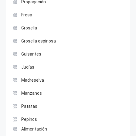
Propagación
Fresa
Grosella
Grosella espinosa
Guisantes
Judías
Madreselva
Manzanos
Patatas
Pepinos
Alimentación