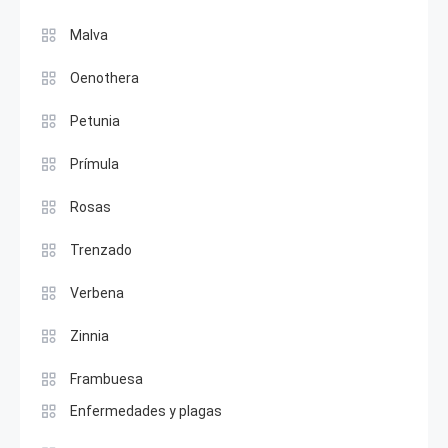
Malva
Oenothera
Petunia
Prímula
Rosas
Trenzado
Verbena
Zinnia
Frambuesa
Enfermedades y plagas