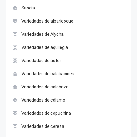
Sandía
Variedades de albaricoque
Variedades de Alycha
Variedades de aquilegia
Variedades de áster
Variedades de calabacines
Variedades de calabaza
Variedades de cálamo
Variedades de capuchina
Variedades de cereza