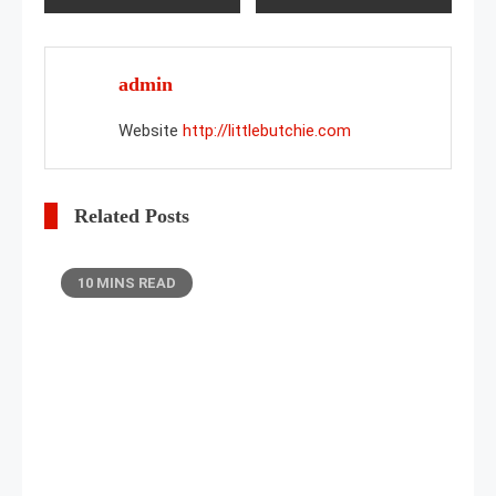
navigation
admin
Website
http://littlebutchie.com
Related Posts
10 MINS READ