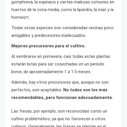
gomphrena, la espinaca y ciertas malezas comunes en
huertos de la zona media, como la lipandra, la mari y la
hornwort.
Todas estas especies son consideradas vecinas poco
amigables y predecesores inadecuados.
Mejores precursores para el cultivo.
Al sembrarse en primavera, casi todas estas plantas
estarán listas para ser cosechadas en un período
breve, de aproximadamente 1 a 1.5 meses.
Además, hay otros precursores que, aunque no son
perfectos, son aceptables.
No todos son los más
recomendables, pero funcionan adecuadamente.
Las fresas, por ejemplo, son reconocidas como un
cultivo problemático, ya que no favorecen a otros
cultivos. Generalmente, las fresas se plantan en el