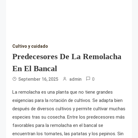
Cultivo y cuidado
Predecesores De La Remolacha
En El Bancal
0
September 16, 2025
admin
La remolacha es una planta que no tiene grandes
exigencias para la rotación de cultivos. Se adapta bien
después de diversos cultivos y permite cultivar muchas
especies tras su cosecha. Entre los predecesores más
favorables para la remolacha en el bancal se
encuentran los tomates, las patatas y los pepinos. Sin