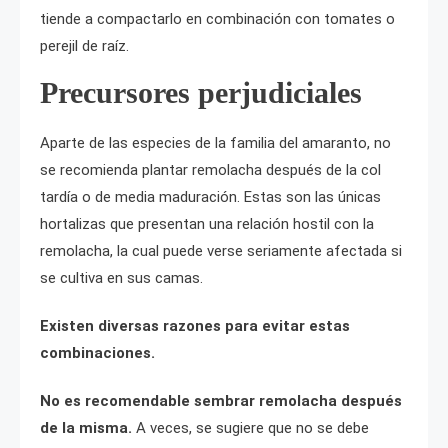
tiende a compactarlo en combinación con tomates o
perejil de raíz.
Precursores perjudiciales
Aparte de las especies de la familia del amaranto, no
se recomienda plantar remolacha después de la col
tardía o de media maduración. Estas son las únicas
hortalizas que presentan una relación hostil con la
remolacha, la cual puede verse seriamente afectada si
se cultiva en sus camas.
Existen diversas razones para evitar estas
combinaciones.
No es recomendable sembrar remolacha después
de la misma.
A veces, se sugiere que no se debe