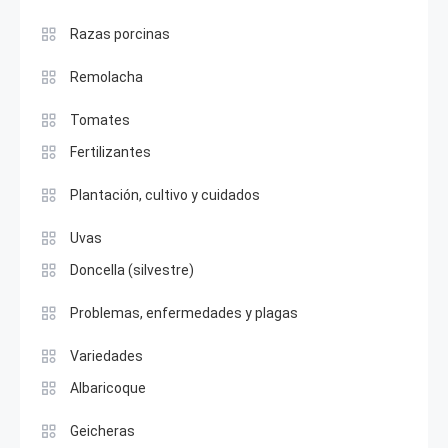
Razas porcinas
Remolacha
Tomates
Fertilizantes
Plantación, cultivo y cuidados
Uvas
Doncella (silvestre)
Problemas, enfermedades y plagas
Variedades
Albaricoque
Geicheras