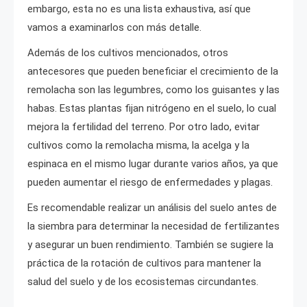
embargo, esta no es una lista exhaustiva, así que
vamos a examinarlos con más detalle.
Además de los cultivos mencionados, otros
antecesores que pueden beneficiar el crecimiento de la
remolacha son las legumbres, como los guisantes y las
habas. Estas plantas fijan nitrógeno en el suelo, lo cual
mejora la fertilidad del terreno. Por otro lado, evitar
cultivos como la remolacha misma, la acelga y la
espinaca en el mismo lugar durante varios años, ya que
pueden aumentar el riesgo de enfermedades y plagas.
Es recomendable realizar un análisis del suelo antes de
la siembra para determinar la necesidad de fertilizantes
y asegurar un buen rendimiento. También se sugiere la
práctica de la rotación de cultivos para mantener la
salud del suelo y de los ecosistemas circundantes.