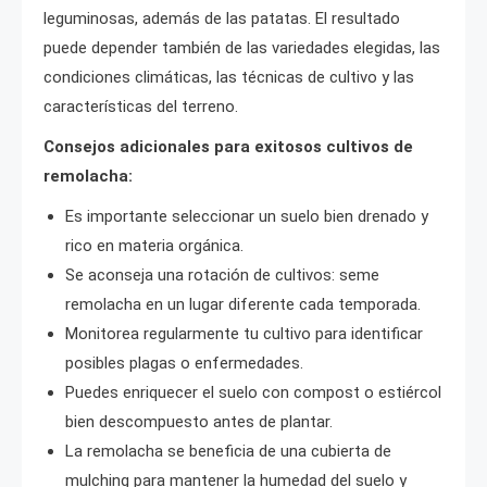
leguminosas, además de las patatas. El resultado
puede depender también de las variedades elegidas, las
condiciones climáticas, las técnicas de cultivo y las
características del terreno.
Consejos adicionales para exitosos cultivos de
remolacha:
Es importante seleccionar un suelo bien drenado y
rico en materia orgánica.
Se aconseja una rotación de cultivos: seme
remolacha en un lugar diferente cada temporada.
Monitorea regularmente tu cultivo para identificar
posibles plagas o enfermedades.
Puedes enriquecer el suelo con compost o estiércol
bien descompuesto antes de plantar.
La remolacha se beneficia de una cubierta de
mulching para mantener la humedad del suelo y