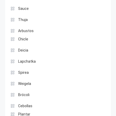
Sauce
Thuja
Arbustos
Chicle
Deicia
Lapchatka
Spirea
Weigela
Brócoli
Cebollas
Plantar