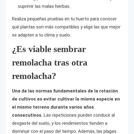
suprimir las malas hierbas.
Realiza pequeñas pruebas en tu huerto para conocer
qué plantas son más compatibles y elige las que mejor
se adapten a tu clima y suelo.
¿Es viable sembrar
remolacha tras otra
remolacha?
Una de las normas fundamentales de la rotación
de cultivos es evitar cultivar la misma especie en
el mismo terreno durante varios años
consecutivos.
Las repeticiones pueden conducir al
desgaste del suelo, y los rendimientos tienden a
disminuir con el paso del tiempo. Además, las plagas