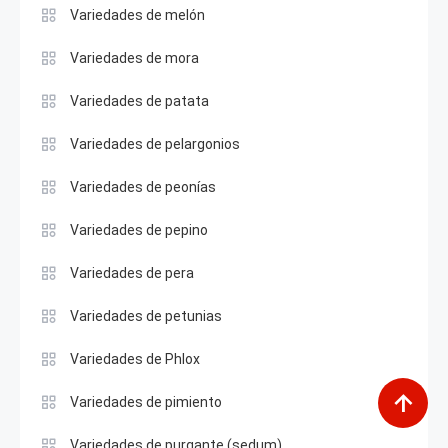
Variedades de melón
Variedades de mora
Variedades de patata
Variedades de pelargonios
Variedades de peonías
Variedades de pepino
Variedades de pera
Variedades de petunias
Variedades de Phlox
Variedades de pimiento
Variedades de purgante (sedum)