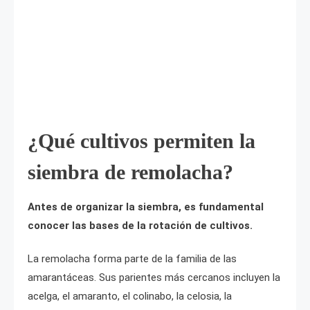
¿Qué cultivos permiten la
siembra de remolacha?
Antes de organizar la siembra, es fundamental
conocer las bases de la rotación de cultivos.
La remolacha forma parte de la familia de las
amarantáceas. Sus parientes más cercanos incluyen la
acelga, el amaranto, el colinabo, la celosia, la