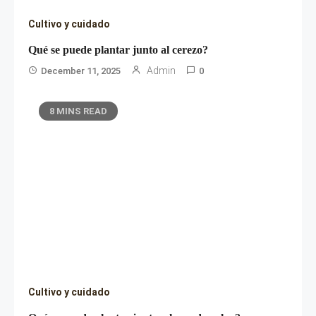
Cultivo y cuidado
Qué se puede plantar junto al cerezo?
Admin
December 11, 2025
0
8 MINS READ
Cultivo y cuidado