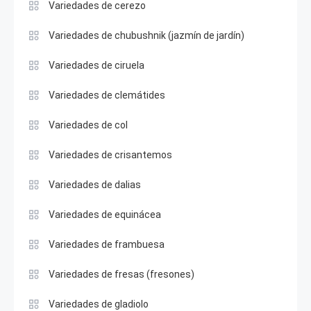
Variedades de cerezo
Variedades de chubushnik (jazmín de jardín)
Variedades de ciruela
Variedades de clemátides
Variedades de col
Variedades de crisantemos
Variedades de dalias
Variedades de equinácea
Variedades de frambuesa
Variedades de fresas (fresones)
Variedades de gladiolo