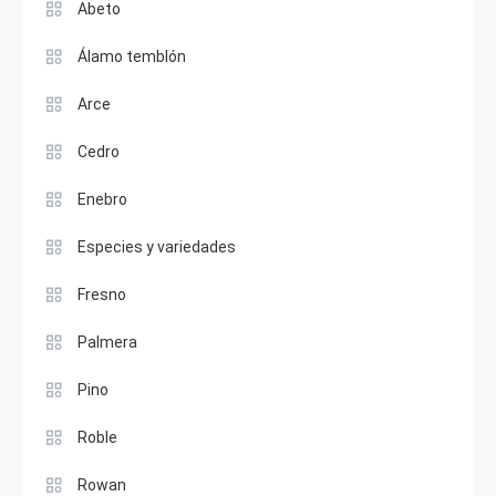
Abeto
Álamo temblón
Arce
Cedro
Enebro
Especies y variedades
Fresno
Palmera
Pino
Roble
Rowan