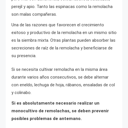
perejil y apio. Tanto las espinacas como la remolacha
son malas compañeras.
Una de las razones que favorecen el crecimiento
exitoso y productivo de la remolacha en un mismo sitio
es la siembra mixta. Otras plantas pueden absorber las
secreciones de raíz de la remolacha y beneficiarse de
su presencia.
Si se necesita cultivar remolacha en la misma área
durante varios años consecutivos, se debe alternar
con eneldo, lechuga de hoja, rábanos, ensaladas de col
y colinabo.
Si es absolutamente necesario realizar un
monocultivo de remolachas, se deben prevenir
posibles problemas de antemano.