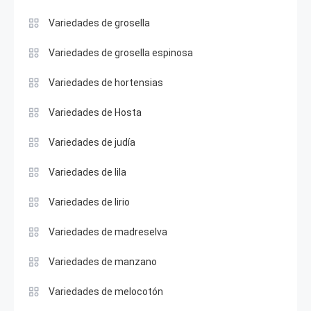
Variedades de grosella
Variedades de grosella espinosa
Variedades de hortensias
Variedades de Hosta
Variedades de judía
Variedades de lila
Variedades de lirio
Variedades de madreselva
Variedades de manzano
Variedades de melocotón