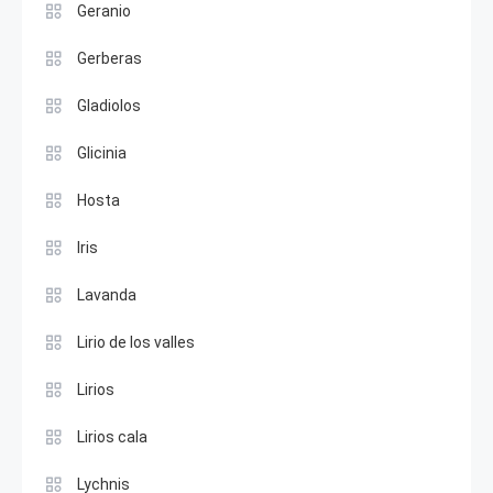
Geranio
Gerberas
Gladiolos
Glicinia
Hosta
Iris
Lavanda
Lirio de los valles
Lirios
Lirios cala
Lychnis