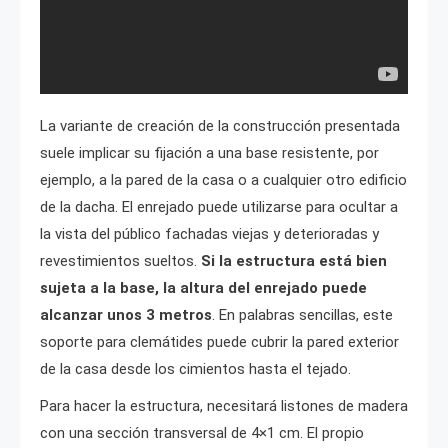
La variante de creación de la construcción presentada
suele implicar su fijación a una base resistente, por
ejemplo, a la pared de la casa o a cualquier otro edificio
de la dacha. El enrejado puede utilizarse para ocultar a
la vista del público fachadas viejas y deterioradas y
revestimientos sueltos.
Si la estructura está bien
sujeta a la base, la altura del enrejado puede
alcanzar unos 3 metros
. En palabras sencillas, este
soporte para clemátides puede cubrir la pared exterior
de la casa desde los cimientos hasta el tejado.
Para hacer la estructura, necesitará listones de madera
con una sección transversal de 4×1 cm. El propio