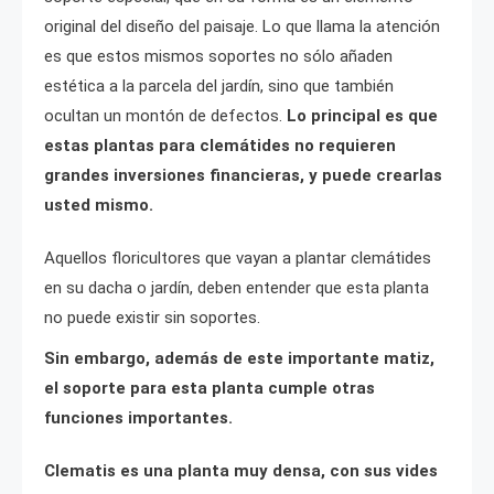
original del diseño del paisaje. Lo que llama la atención
es que estos mismos soportes no sólo añaden
estética a la parcela del jardín, sino que también
ocultan un montón de defectos.
Lo principal es que
estas plantas para clemátides no requieren
grandes inversiones financieras, y puede crearlas
usted mismo.
Aquellos floricultores que vayan a plantar clemátides
en su dacha o jardín, deben entender que esta planta
no puede existir sin soportes.
Sin embargo, además de este importante matiz,
el soporte para esta planta cumple otras
funciones importantes.
Clematis es una planta muy densa, con sus vides