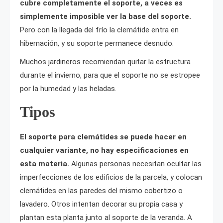
cubre completamente el soporte, a veces es
simplemente imposible ver la base del soporte.
Pero con la llegada del frío la clemátide entra en
hibernación, y su soporte permanece desnudo.
Muchos jardineros recomiendan quitar la estructura
durante el invierno, para que el soporte no se estropee
por la humedad y las heladas.
Tipos
El soporte para clemátides se puede hacer en
cualquier variante, no hay especificaciones en
esta materia.
Algunas personas necesitan ocultar las
imperfecciones de los edificios de la parcela, y colocan
clemátides en las paredes del mismo cobertizo o
lavadero. Otros intentan decorar su propia casa y
plantan esta planta junto al soporte de la veranda. A