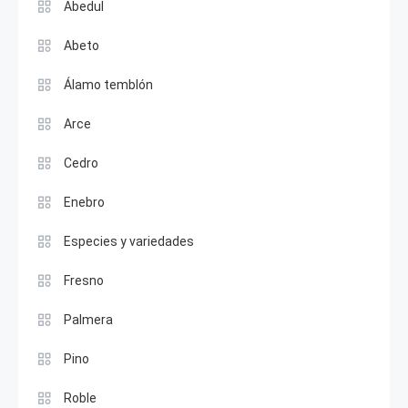
Abedul
Abeto
Álamo temblón
Arce
Cedro
Enebro
Especies y variedades
Fresno
Palmera
Pino
Roble