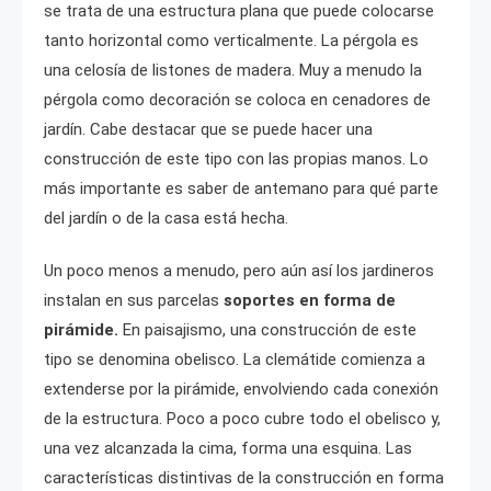
se trata de una estructura plana que puede colocarse
tanto horizontal como verticalmente. La pérgola es
una celosía de listones de madera. Muy a menudo la
pérgola como decoración se coloca en cenadores de
jardín. Cabe destacar que se puede hacer una
construcción de este tipo con las propias manos. Lo
más importante es saber de antemano para qué parte
del jardín o de la casa está hecha.
Un poco menos a menudo, pero aún así los jardineros
instalan en sus parcelas
soportes en forma de
pirámide.
En paisajismo, una construcción de este
tipo se denomina obelisco. La clemátide comienza a
extenderse por la pirámide, envolviendo cada conexión
de la estructura. Poco a poco cubre todo el obelisco y,
una vez alcanzada la cima, forma una esquina. Las
características distintivas de la construcción en forma