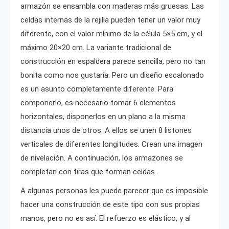
armazón se ensambla con maderas más gruesas. Las
celdas internas de la rejilla pueden tener un valor muy
diferente, con el valor mínimo de la célula 5×5 cm, y el
máximo 20×20 cm. La variante tradicional de
construcción en espaldera parece sencilla, pero no tan
bonita como nos gustaría. Pero un diseño escalonado
es un asunto completamente diferente. Para
componerlo, es necesario tomar 6 elementos
horizontales, disponerlos en un plano a la misma
distancia unos de otros. A ellos se unen 8 listones
verticales de diferentes longitudes. Crean una imagen
de nivelación. A continuación, los armazones se
completan con tiras que forman celdas.
A algunas personas les puede parecer que es imposible
hacer una construcción de este tipo con sus propias
manos, pero no es así. El refuerzo es elástico, y al