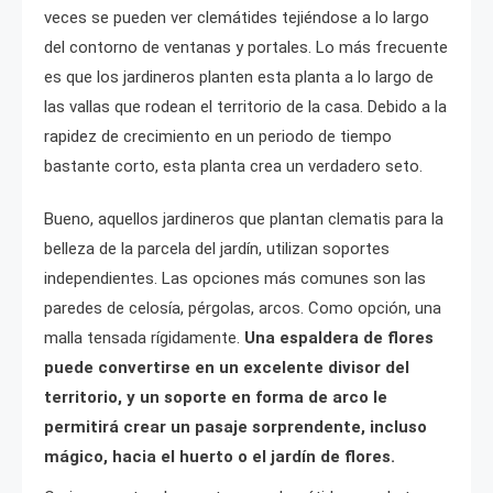
veces se pueden ver clemátides tejiéndose a lo largo
del contorno de ventanas y portales. Lo más frecuente
es que los jardineros planten esta planta a lo largo de
las vallas que rodean el territorio de la casa. Debido a la
rapidez de crecimiento en un periodo de tiempo
bastante corto, esta planta crea un verdadero seto.
Bueno, aquellos jardineros que plantan clematis para la
belleza de la parcela del jardín, utilizan soportes
independientes. Las opciones más comunes son las
paredes de celosía, pérgolas, arcos. Como opción, una
malla tensada rígidamente.
Una espaldera de flores
puede convertirse en un excelente divisor del
territorio, y un soporte en forma de arco le
permitirá crear un pasaje sorprendente, incluso
mágico, hacia el huerto o el jardín de flores.