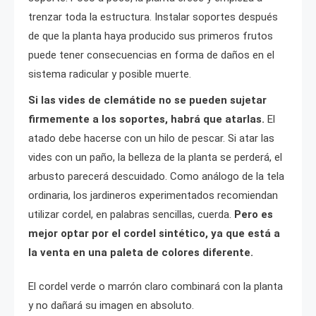
trenzar toda la estructura. Instalar soportes después
de que la planta haya producido sus primeros frutos
puede tener consecuencias en forma de daños en el
sistema radicular y posible muerte.
Si las vides de clemátide no se pueden sujetar
firmemente a los soportes, habrá que atarlas.
El
atado debe hacerse con un hilo de pescar. Si atar las
vides con un paño, la belleza de la planta se perderá, el
arbusto parecerá descuidado. Como análogo de la tela
ordinaria, los jardineros experimentados recomiendan
utilizar cordel, en palabras sencillas, cuerda.
Pero es
mejor optar por el cordel sintético, ya que está a
la venta en una paleta de colores diferente.
El cordel verde o marrón claro combinará con la planta
y no dañará su imagen en absoluto.