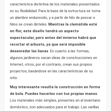
característica distintiva de los materiales presentados
es su flexibilidad. Para la base de la estructura se toma
un alambre endurecido, y a partir de hilo de pescar o
hilos se crean dinteles.
Mientras la clemátide esté
en flor, este diseño tendrá un aspecto
espectacular, pero antes del invierno habrá que
recortar el arbusto, ya que será imposible
desenredar las lianas
. En cuanto a las formas,
algunos jardineros sacan ideas de construcciones en
Internet, otros, por el contrario, crean sus propios
proyectos, basándose en las características de su
sitio.
Muy interesante resulta la construcción en forma
de bola. Puedes hacerlos con tus propias manos
.
Los materiales más simples, presentes en el inventario
doméstico, son adecuados para el trabajo. Las varillas