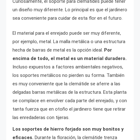
Curiosamente, el soporte para clemátides puede tener
un diseño muy diferente. Lo principal es que el jardinero
sea conveniente para cuidar de esta flor en el futuro.
El material para el enrejado puede ser muy diferente,
por ejemplo, metal. La malla metálica o una estructura
hecha de barras de metal es la opción ideal.
Por
encima de todo, el metal es un material duradero.
Incluso expuestos a factores ambientales negativos,
los soportes metálicos no pierden su forma. También
es muy conveniente que la clemátide se aferre a las
delgadas barras metálicas de la estructura. Esta planta
se complace en envolver cada parte del enrejado, y con
tanta fuerza que en otoño el jardinero tiene que retirar
las enredaderas con tijeras.
Los soportes de hierro forjado son muy bonitos y
eficaces.
Durante la floración, la clemátide trenza