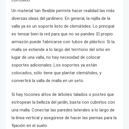
Un material tan flexible permite hacer realidad las más
diversas ideas del jardinero. En general, la rejilla de la
valla ya es un soporte listo de clemátides. Lo principal
es tensar bien la red para que no se pandee. El propio
armazón puede fabricarse con tubos de plástico. Si la
malla se extiende a lo largo del territorio del sitio en
lugar de una valla, no hay necesidad de colocar
soportes adicionales. Los soportes ya están
colocados, sólo tiene que plantar clemátides, y
convertirá la valla de malla en un seto.
Si hay tocones altos de árboles talados o postes que
estropean la belleza del jardín, basta con cubrirlos con
una malla. Conectar las paredes laterales a lo largo de
la línea vertical y asegúrese de hacer las piernas para la
fijación en el suelo.