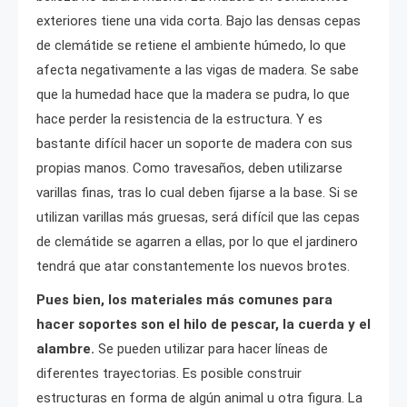
exteriores tiene una vida corta. Bajo las densas cepas
de clemátide se retiene el ambiente húmedo, lo que
afecta negativamente a las vigas de madera. Se sabe
que la humedad hace que la madera se pudra, lo que
hace perder la resistencia de la estructura. Y es
bastante difícil hacer un soporte de madera con sus
propias manos. Como travesaños, deben utilizarse
varillas finas, tras lo cual deben fijarse a la base. Si se
utilizan varillas más gruesas, será difícil que las cepas
de clemátide se agarren a ellas, por lo que el jardinero
tendrá que atar constantemente los nuevos brotes.
Pues bien, los materiales más comunes para
hacer soportes son el hilo de pescar, la cuerda y el
alambre.
Se pueden utilizar para hacer líneas de
diferentes trayectorias. Es posible construir
estructuras en forma de algún animal u otra figura. La