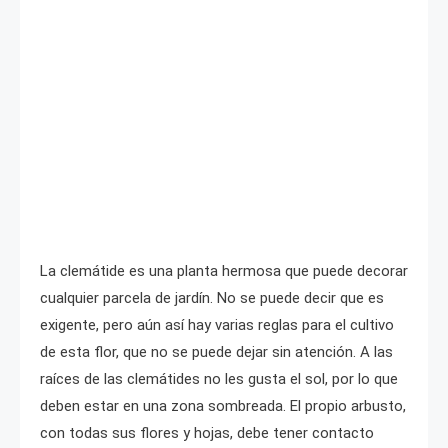
La clemátide es una planta hermosa que puede decorar
cualquier parcela de jardín. No se puede decir que es
exigente, pero aún así hay varias reglas para el cultivo
de esta flor, que no se puede dejar sin atención. A las
raíces de las clemátides no les gusta el sol, por lo que
deben estar en una zona sombreada. El propio arbusto,
con todas sus flores y hojas, debe tener contacto