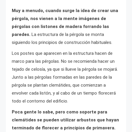
Muy a menudo, cuando surge la idea de crear una
pérgola, nos vienen a la mente imágenes de
pérgolas con listones de madera forrando las
paredes.
La estructura de la pérgola se monta
siguiendo los principios de construcción habituales.
Los postes que aparecen en la estructura hacen de
marco para las pérgolas. No se recomienda hacer un
tejado de celosía, ya que si llueve la pérgola se mojará.
Junto a las pérgolas formadas en las paredes de la
pérgola se plantan clemátides, que comienzan a
envolver cada listón, y al cabo de un tiempo florecerá
todo el contorno del edificio.
Poca gente lo sabe, pero como soporte para
clemátides se pueden utilizar arbustos que hayan
terminado de florecer a principios de primavera.