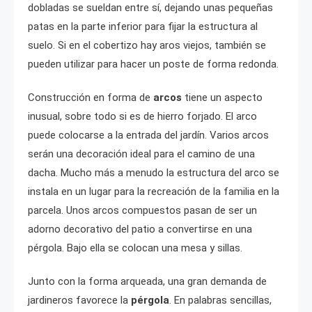
dobladas se sueldan entre sí, dejando unas pequeñas
patas en la parte inferior para fijar la estructura al
suelo. Si en el cobertizo hay aros viejos, también se
pueden utilizar para hacer un poste de forma redonda.
Construcción en forma de
arcos
tiene un aspecto
inusual, sobre todo si es de hierro forjado. El arco
puede colocarse a la entrada del jardín. Varios arcos
serán una decoración ideal para el camino de una
dacha. Mucho más a menudo la estructura del arco se
instala en un lugar para la recreación de la familia en la
parcela. Unos arcos compuestos pasan de ser un
adorno decorativo del patio a convertirse en una
pérgola. Bajo ella se colocan una mesa y sillas.
Junto con la forma arqueada, una gran demanda de
jardineros favorece la
pérgola
. En palabras sencillas,