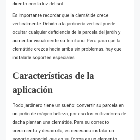
directo con la luz del sol.
Es importante recordar que la clemátide crece
verticalmente. Debido a la jardinería vertical puede
ocultar cualquier deficiencia de la parcela del jardín y
aumentar visualmente su territorio. Pero para que la
clemátide crezca hacia arriba sin problemas, hay que
instalarle soportes especiales.
Características de la
aplicación
Todo jardinero tiene un sueño: convertir su parcela en
un jardín de mágica belleza, por eso los cultivadores de
dacha plantan una clemátide. Para su correcto
crecimiento y desarrollo, es necesario instalar un
soporte especial, que en su forma es un elemento