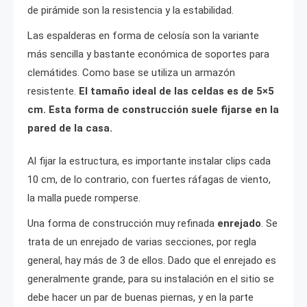
de pirámide son la resistencia y la estabilidad.
Las espalderas en forma de celosía son la variante
más sencilla y bastante económica de soportes para
clemátides. Como base se utiliza un armazón
resistente.
El tamaño ideal de las celdas es de 5×5
cm. Esta forma de construcción suele fijarse en la
pared de la casa.
Al fijar la estructura, es importante instalar clips cada
10 cm, de lo contrario, con fuertes ráfagas de viento,
la malla puede romperse.
Una forma de construcción muy refinada
enrejado
. Se
trata de un enrejado de varias secciones, por regla
general, hay más de 3 de ellos. Dado que el enrejado es
generalmente grande, para su instalación en el sitio se
debe hacer un par de buenas piernas, y en la parte