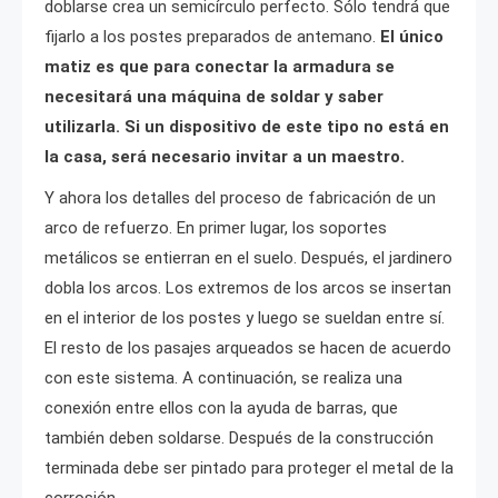
doblarse crea un semicírculo perfecto. Sólo tendrá que
fijarlo a los postes preparados de antemano.
El único
matiz es que para conectar la armadura se
necesitará una máquina de soldar y saber
utilizarla. Si un dispositivo de este tipo no está en
la casa, será necesario invitar a un maestro.
Y ahora los detalles del proceso de fabricación de un
arco de refuerzo. En primer lugar, los soportes
metálicos se entierran en el suelo. Después, el jardinero
dobla los arcos. Los extremos de los arcos se insertan
en el interior de los postes y luego se sueldan entre sí.
El resto de los pasajes arqueados se hacen de acuerdo
con este sistema. A continuación, se realiza una
conexión entre ellos con la ayuda de barras, que
también deben soldarse. Después de la construcción
terminada debe ser pintado para proteger el metal de la
corrosión.