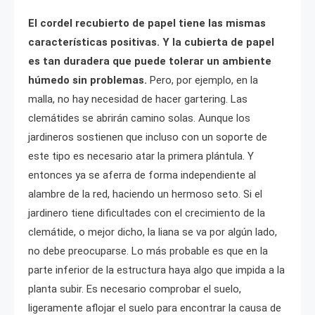
El cordel recubierto de papel tiene las mismas
características positivas. Y la cubierta de papel
es tan duradera que puede tolerar un ambiente
húmedo sin problemas.
Pero, por ejemplo, en la
malla, no hay necesidad de hacer gartering. Las
clemátides se abrirán camino solas. Aunque los
jardineros sostienen que incluso con un soporte de
este tipo es necesario atar la primera plántula. Y
entonces ya se aferra de forma independiente al
alambre de la red, haciendo un hermoso seto. Si el
jardinero tiene dificultades con el crecimiento de la
clemátide, o mejor dicho, la liana se va por algún lado,
no debe preocuparse. Lo más probable es que en la
parte inferior de la estructura haya algo que impida a la
planta subir. Es necesario comprobar el suelo,
ligeramente aflojar el suelo para encontrar la causa de