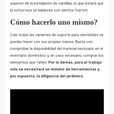
superior de la instalación de camillas, lo que evitará que
la estructura se balancee con vientos fuertes.
Cómo hacerlo uno mismo?
Casi todas las variantes de soporte para clemátides se
pueden hacer con sus propias manos. Basta con
comprobar la disponibilidad del material necesario en el
inventario doméstico y, en caso necesario, comprar los
elementos que falten.
Por lo demás, para el trabajo
sólo se necesitará un mínimo de herramientas y,
por supuesto, la diligencia del jardinero.