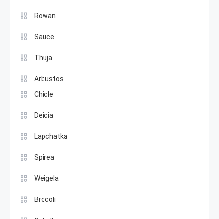
Rowan
Sauce
Thuja
Arbustos
Chicle
Deicia
Lapchatka
Spirea
Weigela
Brócoli