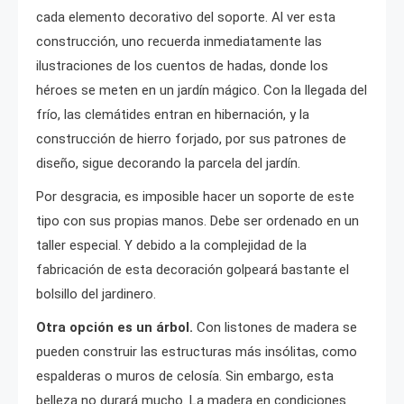
cada elemento decorativo del soporte. Al ver esta
construcción, uno recuerda inmediatamente las
ilustraciones de los cuentos de hadas, donde los
héroes se meten en un jardín mágico. Con la llegada del
frío, las clemátides entran en hibernación, y la
construcción de hierro forjado, por sus patrones de
diseño, sigue decorando la parcela del jardín.
Por desgracia, es imposible hacer un soporte de este
tipo con sus propias manos. Debe ser ordenado en un
taller especial. Y debido a la complejidad de la
fabricación de esta decoración golpeará bastante el
bolsillo del jardinero.
Otra opción es un árbol.
Con listones de madera se
pueden construir las estructuras más insólitas, como
espalderas o muros de celosía. Sin embargo, esta
belleza no durará mucho. La madera en condiciones