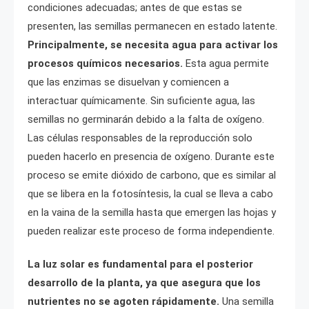
condiciones adecuadas; antes de que estas se
presenten, las semillas permanecen en estado latente.
Principalmente, se necesita agua para activar los
procesos químicos necesarios.
Esta agua permite
que las enzimas se disuelvan y comiencen a
interactuar químicamente. Sin suficiente agua, las
semillas no germinarán debido a la falta de oxígeno.
Las células responsables de la reproducción solo
pueden hacerlo en presencia de oxígeno. Durante este
proceso se emite dióxido de carbono, que es similar al
que se libera en la fotosíntesis, la cual se lleva a cabo
en la vaina de la semilla hasta que emergen las hojas y
pueden realizar este proceso de forma independiente.
La luz solar es fundamental para el posterior
desarrollo de la planta, ya que asegura que los
nutrientes no se agoten rápidamente.
Una semilla