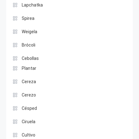
Lapchatka
Spirea
Weigela
Brócoli
Cebollas
Plantar
Cereza
Cerezo
Césped
Ciruela
Cultivo