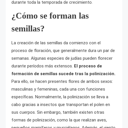
durante toda la temporada de crecimiento.
¿Cómo se forman las
semillas?
La creación de las semillas da comienzo con el
proceso de floración, que generalmente dura un par de
semanas. Algunas especies de judías pueden florecer
durante períodos más extensos.
El proceso de
formación de semillas sucede tras la polinización.
Para ello, se hacen presentes flores de ambos sexos:
masculinas y femeninas, cada una con funciones
específicas. Normalmente, la polinización se lleva a
cabo gracias a insectos que transportan el polen en
sus cuerpos. Sin embargo, también existen otras
formas de polinización, como la que realizan aves,
pequeños mamíferos y murciélagos. Además, el viento