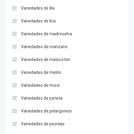
Variedades de lila
Variedades de lirio
Variedades de madreselva
Variedades de manzano
Variedades de melocotón
Variedades de melón
Variedades de mora
Variedades de patata
Variedades de pelargonios
Variedades de peonías