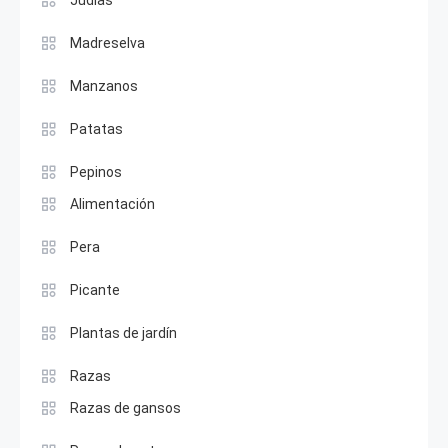
Madreselva
Manzanos
Patatas
Pepinos
Alimentación
Pera
Picante
Plantas de jardín
Razas
Razas de gansos