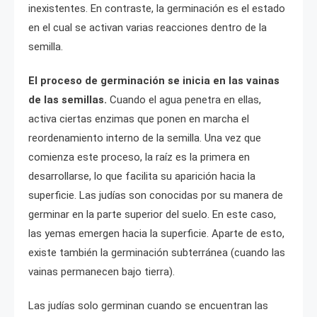
inexistentes. En contraste, la germinación es el estado
en el cual se activan varias reacciones dentro de la
semilla.
El proceso de germinación se inicia en las vainas
de las semillas.
Cuando el agua penetra en ellas,
activa ciertas enzimas que ponen en marcha el
reordenamiento interno de la semilla. Una vez que
comienza este proceso, la raíz es la primera en
desarrollarse, lo que facilita su aparición hacia la
superficie. Las judías son conocidas por su manera de
germinar en la parte superior del suelo. En este caso,
las yemas emergen hacia la superficie. Aparte de esto,
existe también la germinación subterránea (cuando las
vainas permanecen bajo tierra).
Las judías solo germinan cuando se encuentran las