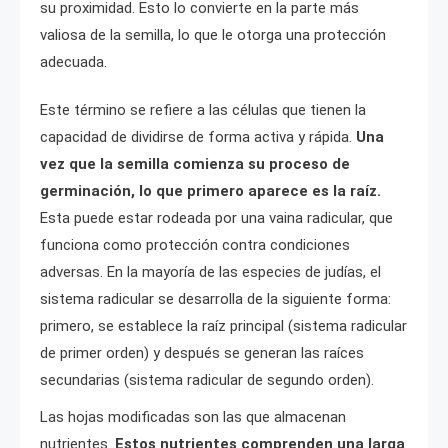
su proximidad. Esto lo convierte en la parte más
valiosa de la semilla, lo que le otorga una protección
adecuada.
Este término se refiere a las células que tienen la
capacidad de dividirse de forma activa y rápida.
Una
vez que la semilla comienza su proceso de
germinación, lo que primero aparece es la raíz.
Esta puede estar rodeada por una vaina radicular, que
funciona como protección contra condiciones
adversas. En la mayoría de las especies de judías, el
sistema radicular se desarrolla de la siguiente forma:
primero, se establece la raíz principal (sistema radicular
de primer orden) y después se generan las raíces
secundarias (sistema radicular de segundo orden).
Las hojas modificadas son las que almacenan
nutrientes.
Estos nutrientes comprenden una larga