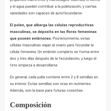
y el agua pueden contribuir a la polinización, y ciertas
variedades son capaces de autofecundarse.
El polen, que alberga las células reproductivas
masculinas, se deposita en las flores femeninas
que poseen embriones.
Posteriormente, estas
células masculinas viajan al ovario para fecundar la
célula femenina. Un embrión completo se forma entre
dos y tres días después de la fecundación, y luego el
feto empieza a desarrollarse.
En general, cada judía contiene entre 2 y 8 semillas en
su interior. Estas semillas son ricas en nutrientes.
Además, son la base para futuras cosechas.
Composición