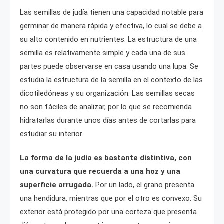
Las semillas de judía tienen una capacidad notable para
germinar de manera rápida y efectiva, lo cual se debe a
su alto contenido en nutrientes. La estructura de una
semilla es relativamente simple y cada una de sus
partes puede observarse en casa usando una lupa. Se
estudia la estructura de la semilla en el contexto de las
dicotiledóneas y su organización. Las semillas secas
no son fáciles de analizar, por lo que se recomienda
hidratarlas durante unos días antes de cortarlas para
estudiar su interior.
La forma de la judía es bastante distintiva, con
una curvatura que recuerda a una hoz y una
superficie arrugada.
Por un lado, el grano presenta
una hendidura, mientras que por el otro es convexo. Su
exterior está protegido por una corteza que presenta