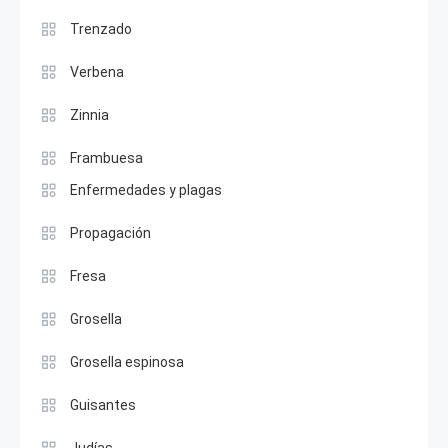
Trenzado
Verbena
Zinnia
Frambuesa
Enfermedades y plagas
Propagación
Fresa
Grosella
Grosella espinosa
Guisantes
Judías