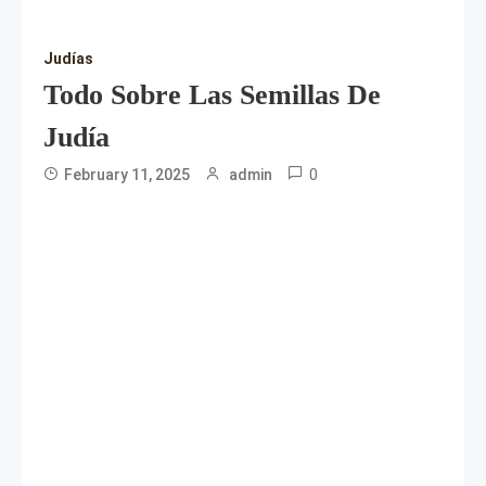
Judías
Todo Sobre Las Semillas De
Judía
0
February 11, 2025
admin