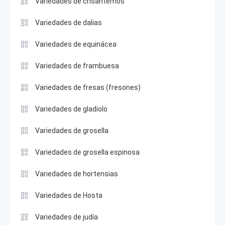
Variedades de crisantemos
Variedades de dalias
Variedades de equinácea
Variedades de frambuesa
Variedades de fresas (fresones)
Variedades de gladiolo
Variedades de grosella
Variedades de grosella espinosa
Variedades de hortensias
Variedades de Hosta
Variedades de judía