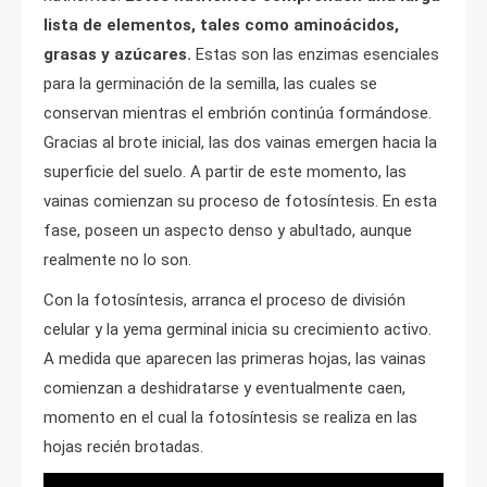
lista de elementos, tales como aminoácidos,
grasas y azúcares.
Estas son las enzimas esenciales
para la germinación de la semilla, las cuales se
conservan mientras el embrión continúa formándose.
Gracias al brote inicial, las dos vainas emergen hacia la
superficie del suelo. A partir de este momento, las
vainas comienzan su proceso de fotosíntesis. En esta
fase, poseen un aspecto denso y abultado, aunque
realmente no lo son.
Con la fotosíntesis, arranca el proceso de división
celular y la yema germinal inicia su crecimiento activo.
A medida que aparecen las primeras hojas, las vainas
comienzan a deshidratarse y eventualmente caen,
momento en el cual la fotosíntesis se realiza en las
hojas recién brotadas.