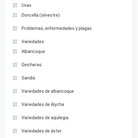
Uvas
Doncella (silvestre)
Problemas, enfermedades y plagas
Variedades
Albaricoque
Geicheras
Sandía
Variedades de albaricoque
Variedades de Alycha
Variedades de aquilegia
Variedades de áster