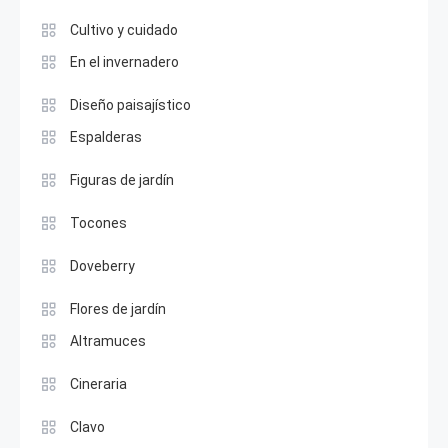
Cultivo y cuidado
En el invernadero
Diseño paisajístico
Espalderas
Figuras de jardín
Tocones
Doveberry
Flores de jardín
Altramuces
Cineraria
Clavo