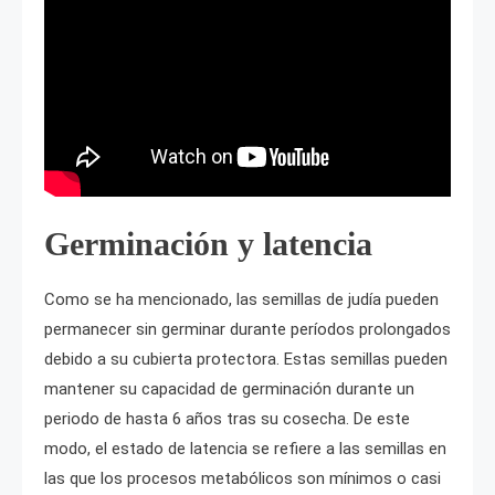
Germinación y latencia
Como se ha mencionado, las semillas de judía pueden
permanecer sin germinar durante períodos prolongados
debido a su cubierta protectora. Estas semillas pueden
mantener su capacidad de germinación durante un
periodo de hasta 6 años tras su cosecha. De este
modo, el estado de latencia se refiere a las semillas en
las que los procesos metabólicos son mínimos o casi