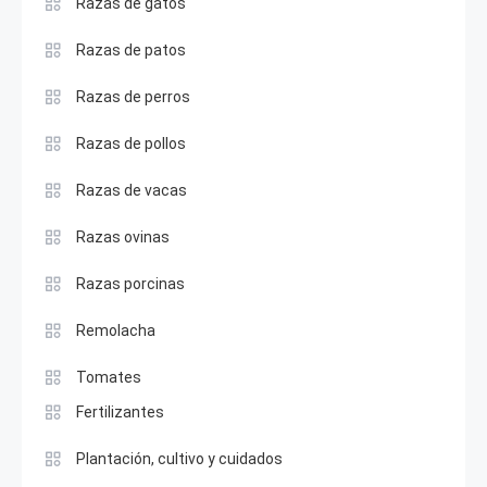
Razas de gatos
Razas de patos
Razas de perros
Razas de pollos
Razas de vacas
Razas ovinas
Razas porcinas
Remolacha
Tomates
Fertilizantes
Plantación, cultivo y cuidados