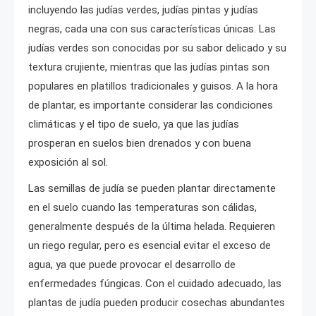
incluyendo las judías verdes, judías pintas y judías
negras, cada una con sus características únicas. Las
judías verdes son conocidas por su sabor delicado y su
textura crujiente, mientras que las judías pintas son
populares en platillos tradicionales y guisos. A la hora
de plantar, es importante considerar las condiciones
climáticas y el tipo de suelo, ya que las judías
prosperan en suelos bien drenados y con buena
exposición al sol.
Las semillas de judía se pueden plantar directamente
en el suelo cuando las temperaturas son cálidas,
generalmente después de la última helada. Requieren
un riego regular, pero es esencial evitar el exceso de
agua, ya que puede provocar el desarrollo de
enfermedades fúngicas. Con el cuidado adecuado, las
plantas de judía pueden producir cosechas abundantes