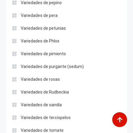
Variedades de pepino
Variedades de pera
Variedades de petunias
Variedades de Phlox
Variedades de pimiento
Variedades de purgante (sedum)
Variedades de rosas
Variedades de Rudbeckia
Variedades de sandía
Variedades de terciopelos
Variedades de tomate