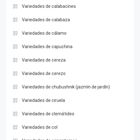
Variedades de calabacines
Variedades de calabaza
Variedades de cálamo
Variedades de capuchina
Variedades de cereza
Variedades de cerezo
Variedades de chubushnik (jazmín de jardín)
Variedades de ciruela
Variedades de clemátides
Variedades de col