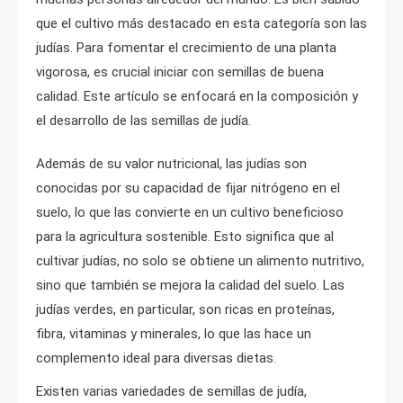
que el cultivo más destacado en esta categoría son las
judías. Para fomentar el crecimiento de una planta
vigorosa, es crucial iniciar con semillas de buena
calidad. Este artículo se enfocará en la composición y
el desarrollo de las semillas de judía.
Además de su valor nutricional, las judías son
conocidas por su capacidad de fijar nitrógeno en el
suelo, lo que las convierte en un cultivo beneficioso
para la agricultura sostenible. Esto significa que al
cultivar judías, no solo se obtiene un alimento nutritivo,
sino que también se mejora la calidad del suelo. Las
judías verdes, en particular, son ricas en proteínas,
fibra, vitaminas y minerales, lo que las hace un
complemento ideal para diversas dietas.
Existen varias variedades de semillas de judía,