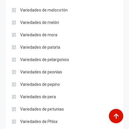
Variedades de melocotón
Variedades de melón
Variedades de mora
Variedades de patata
Variedades de pelargonios
Variedades de peonías
Variedades de pepino
Variedades de pera
Variedades de petunias
Variedades de Phlox