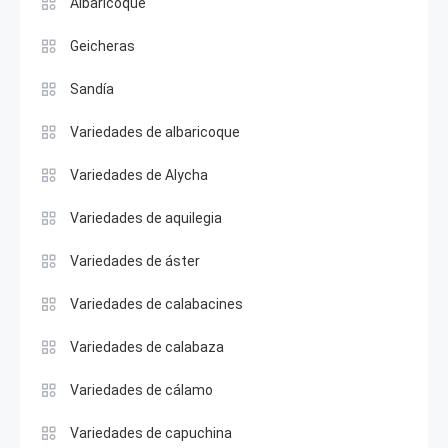
Albaricoque
Geicheras
Sandía
Variedades de albaricoque
Variedades de Alycha
Variedades de aquilegia
Variedades de áster
Variedades de calabacines
Variedades de calabaza
Variedades de cálamo
Variedades de capuchina