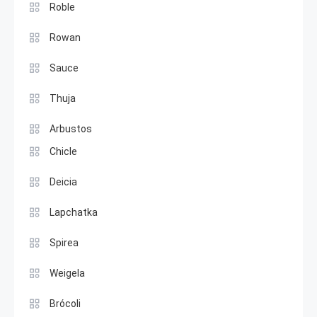
Roble
Rowan
Sauce
Thuja
Arbustos
Chicle
Deicia
Lapchatka
Spirea
Weigela
Brócoli