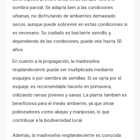
sombra parcial. Se adapta bien a las condiciones
urbanas, no disfrutando de ambientes demasiado
secos, aunque puede sobrevivir en estas condiciones si
es necesario. Su cuidado es bastante sencillo y,
dependiendo de las condiciones, puede vivir hasta 50
años.
En cuanto a la propagación, la madreselva
resplandeciente puede ser multiplicada mediante
esquejes o por siembra de semillas. Si se opta por el
esqueje, es recomendable hacerlo en primavera,
utilizando ramas jóvenes y sanas. La planta también es
beneficiosa para el medio ambiente, ya que atrae
polinizadores como abejas y mariposas, lo que
contribuye a la biodiversidad local.
Además, la madreselva resplandeciente es conocida