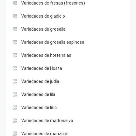
Variedades de fresas (fresones)
Variedades de gladiolo
Variedades de grosella
Variedades de grosella espinosa
Variedades de hortensias
Variedades de Hosta
Variedades de judía
Variedades de lila
Variedades de lirio
Variedades de madreselva
Variedades de manzano