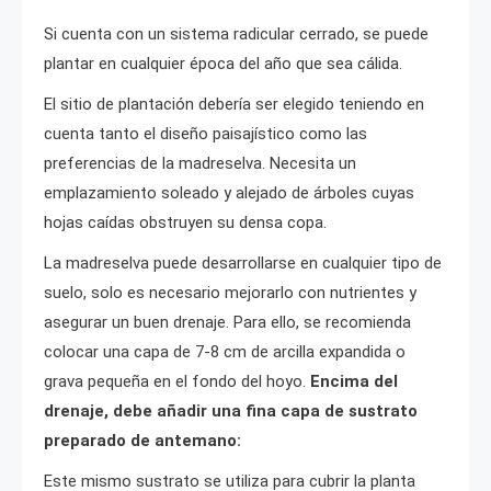
Si cuenta con un sistema radicular cerrado, se puede
plantar en cualquier época del año que sea cálida.
El sitio de plantación debería ser elegido teniendo en
cuenta tanto el diseño paisajístico como las
preferencias de la madreselva. Necesita un
emplazamiento soleado y alejado de árboles cuyas
hojas caídas obstruyen su densa copa.
La madreselva puede desarrollarse en cualquier tipo de
suelo, solo es necesario mejorarlo con nutrientes y
asegurar un buen drenaje. Para ello, se recomienda
colocar una capa de 7-8 cm de arcilla expandida o
grava pequeña en el fondo del hoyo.
Encima del
drenaje, debe añadir una fina capa de sustrato
preparado de antemano:
Este mismo sustrato se utiliza para cubrir la planta