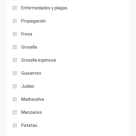
Enfermedades y plagas
Propagación
Fresa
Grosella
Grosella espinosa
Guisantes
Judías
Madreselva
Manzanos
Patatas