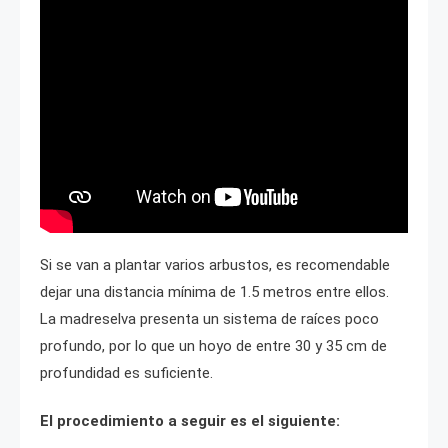
Si se van a plantar varios arbustos, es recomendable
dejar una distancia mínima de 1.5 metros entre ellos.
La madreselva presenta un sistema de raíces poco
profundo, por lo que un hoyo de entre 30 y 35 cm de
profundidad es suficiente.
El procedimiento a seguir es el siguiente: