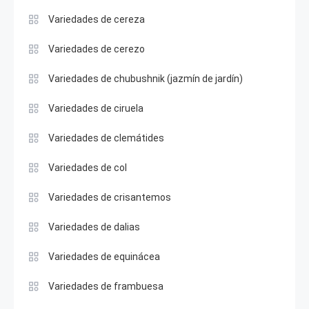
Variedades de cereza
Variedades de cerezo
Variedades de chubushnik (jazmín de jardín)
Variedades de ciruela
Variedades de clemátides
Variedades de col
Variedades de crisantemos
Variedades de dalias
Variedades de equinácea
Variedades de frambuesa