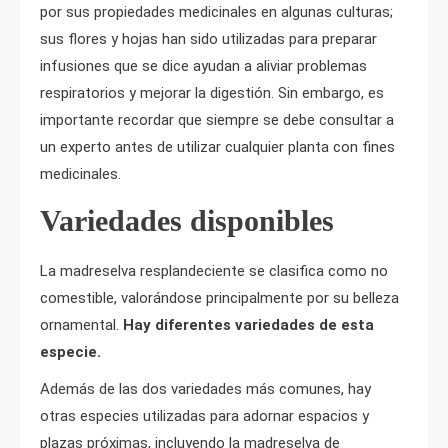
por sus propiedades medicinales en algunas culturas;
sus flores y hojas han sido utilizadas para preparar
infusiones que se dice ayudan a aliviar problemas
respiratorios y mejorar la digestión. Sin embargo, es
importante recordar que siempre se debe consultar a
un experto antes de utilizar cualquier planta con fines
medicinales.
Variedades disponibles
La madreselva resplandeciente se clasifica como no
comestible, valorándose principalmente por su belleza
ornamental.
Hay diferentes variedades de esta
especie.
Además de las dos variedades más comunes, hay
otras especies utilizadas para adornar espacios y
plazas próximas, incluyendo la madreselva de