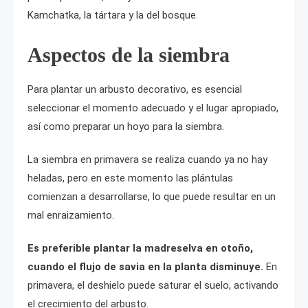
Kamchatka, la tártara y la del bosque.
Aspectos de la siembra
Para plantar un arbusto decorativo, es esencial
seleccionar el momento adecuado y el lugar apropiado,
así como preparar un hoyo para la siembra.
La siembra en primavera se realiza cuando ya no hay
heladas, pero en este momento las plántulas
comienzan a desarrollarse, lo que puede resultar en un
mal enraizamiento.
Es preferible plantar la madreselva en otoño,
cuando el flujo de savia en la planta disminuye.
En
primavera, el deshielo puede saturar el suelo, activando
el crecimiento del arbusto.