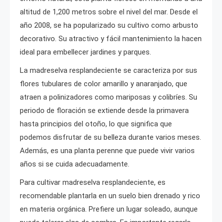
altitud de 1,200 metros sobre el nivel del mar. Desde el
año 2008, se ha popularizado su cultivo como arbusto
decorativo. Su atractivo y fácil mantenimiento la hacen
ideal para embellecer jardines y parques.
La madreselva resplandeciente se caracteriza por sus
flores tubulares de color amarillo y anaranjado, que
atraen a polinizadores como mariposas y colibríes. Su
periodo de floración se extiende desde la primavera
hasta principios del otoño, lo que significa que
podemos disfrutar de su belleza durante varios meses.
Además, es una planta perenne que puede vivir varios
años si se cuida adecuadamente.
Para cultivar madreselva resplandeciente, es
recomendable plantarla en un suelo bien drenado y rico
en materia orgánica. Prefiere un lugar soleado, aunque