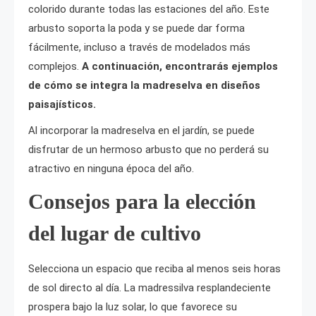
colorido durante todas las estaciones del año. Este
arbusto soporta la poda y se puede dar forma
fácilmente, incluso a través de modelados más
complejos.
A continuación, encontrarás ejemplos
de cómo se integra la madreselva en diseños
paisajísticos.
Al incorporar la madreselva en el jardín, se puede
disfrutar de un hermoso arbusto que no perderá su
atractivo en ninguna época del año.
Consejos para la elección
del lugar de cultivo
Selecciona un espacio que reciba al menos seis horas
de sol directo al día. La madressilva resplandeciente
prospera bajo la luz solar, lo que favorece su