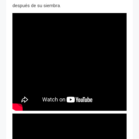
después de su siembra.