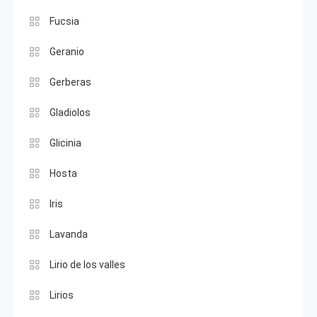
Fucsia
Geranio
Gerberas
Gladiolos
Glicinia
Hosta
Iris
Lavanda
Lirio de los valles
Lirios