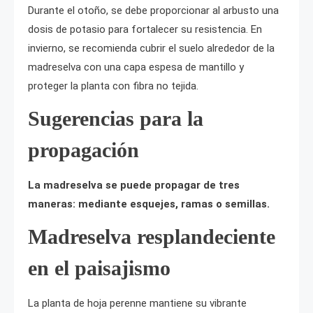
Durante el otoño, se debe proporcionar al arbusto una
dosis de potasio para fortalecer su resistencia. En
invierno, se recomienda cubrir el suelo alrededor de la
madreselva con una capa espesa de mantillo y
proteger la planta con fibra no tejida.
Sugerencias para la
propagación
La madreselva se puede propagar de tres
maneras: mediante esquejes, ramas o semillas.
Madreselva resplandeciente
en el paisajismo
La planta de hoja perenne mantiene su vibrante