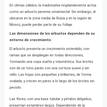
En climas cálidos, la madreselva resplandeciente actúa
como un arbusto perenne ornamental. Sin embargo, al
ubicarse en la zona media de Rusia y en la región de
Moscú, puede perder parte de su follaje.
Las dimensiones de los arbustos dependen de su
entorno de crecimiento:
El arbusto presenta un crecimiento extendido, con
ramas que se despliegan en todas direcciones,
formando una copa suelta y volumétrica. Sus brotes
son de un tono pardo con una corteza suave y sin
vello. Las hojas son pequeñas y brillantes, de forma
ovalada, y crecen en pares a lo largo de los brotes sin
peciolo.
Las flores, con una base tubular y pétalos delgados,
presentan estambres largos. Dependiendo de la