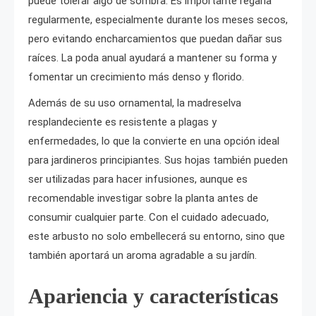
puede tolerar algo de sombra. Es importante regarla
regularmente, especialmente durante los meses secos,
pero evitando encharcamientos que puedan dañar sus
raíces. La poda anual ayudará a mantener su forma y
fomentar un crecimiento más denso y florido.
Además de su uso ornamental, la madreselva
resplandeciente es resistente a plagas y
enfermedades, lo que la convierte en una opción ideal
para jardineros principiantes. Sus hojas también pueden
ser utilizadas para hacer infusiones, aunque es
recomendable investigar sobre la planta antes de
consumir cualquier parte. Con el cuidado adecuado,
este arbusto no solo embellecerá su entorno, sino que
también aportará un aroma agradable a su jardín.
Apariencia y características