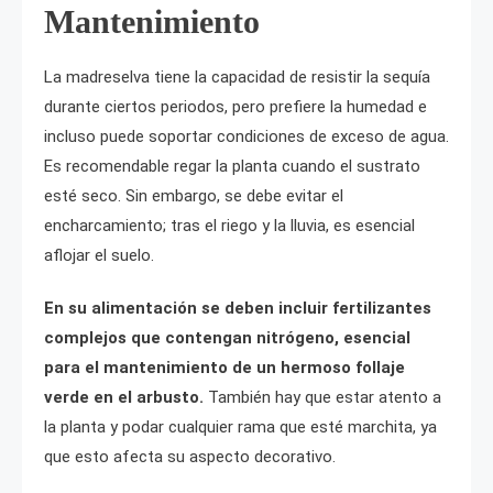
Mantenimiento
La madreselva tiene la capacidad de resistir la sequía
durante ciertos periodos, pero prefiere la humedad e
incluso puede soportar condiciones de exceso de agua.
Es recomendable regar la planta cuando el sustrato
esté seco. Sin embargo, se debe evitar el
encharcamiento; tras el riego y la lluvia, es esencial
aflojar el suelo.
En su alimentación se deben incluir fertilizantes
complejos que contengan nitrógeno, esencial
para el mantenimiento de un hermoso follaje
verde en el arbusto.
También hay que estar atento a
la planta y podar cualquier rama que esté marchita, ya
que esto afecta su aspecto decorativo.