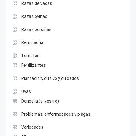
Razas de vacas
Razas ovinas
Razas porcinas
Remolacha
Tomates
Fertilizantes
Plantación, cultivo y cuidados
Uvas
Doncella (silvestre)
Problemas, enfermedades y plagas
Variedades