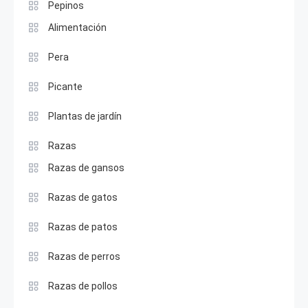
Pepinos
Alimentación
Pera
Picante
Plantas de jardín
Razas
Razas de gansos
Razas de gatos
Razas de patos
Razas de perros
Razas de pollos