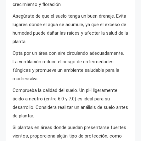
crecimiento y floración.
Asegúrate de que el suelo tenga un buen drenaje. Evita
lugares donde el agua se acumule, ya que el exceso de
humedad puede dañar las raíces y afectar la salud de la
planta.
Opta por un área con aire circulando adecuadamente.
La ventilación reduce el riesgo de enfermedades
fúngicas y promueve un ambiente saludable para la
madressilva.
Comprueba la calidad del suelo. Un pH ligeramente
ácido a neutro (entre 6.0 y 7.0) es ideal para su
desarrollo. Considera realizar un análisis de suelo antes
de plantar.
Si plantas en áreas donde puedan presentarse fuertes
vientos, proporciona algún tipo de protección, como