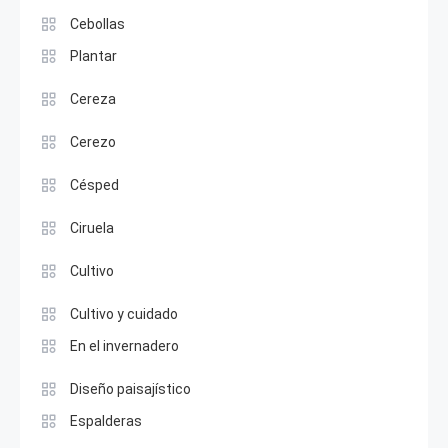
Cebollas
Plantar
Cereza
Cerezo
Césped
Ciruela
Cultivo
Cultivo y cuidado
En el invernadero
Diseño paisajístico
Espalderas