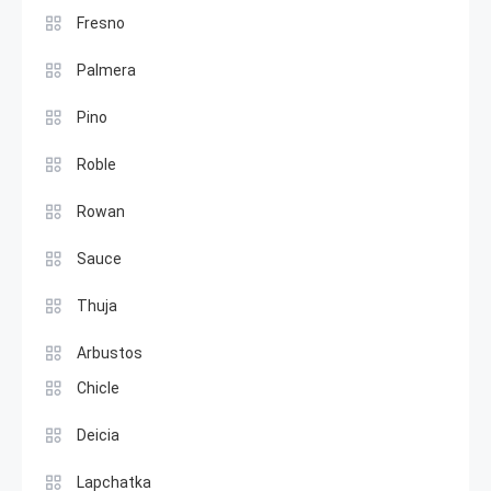
Fresno
Palmera
Pino
Roble
Rowan
Sauce
Thuja
Arbustos
Chicle
Deicia
Lapchatka