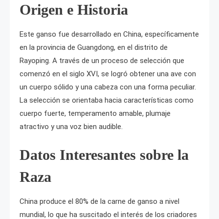
Origen e Historia
Este ganso fue desarrollado en China, específicamente
en la provincia de Guangdong, en el distrito de
Rayoping. A través de un proceso de selección que
comenzó en el siglo XVI, se logró obtener una ave con
un cuerpo sólido y una cabeza con una forma peculiar.
La selección se orientaba hacia características como
cuerpo fuerte, temperamento amable, plumaje
atractivo y una voz bien audible.
Datos Interesantes sobre la
Raza
China produce el 80% de la carne de ganso a nivel
mundial, lo que ha suscitado el interés de los criadores