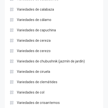
Variedades de calabaza
Variedades de cálamo
Variedades de capuchina
Variedades de cereza
Variedades de cerezo
Variedades de chubushnik (jazmín de jardín)
Variedades de ciruela
Variedades de clemátides
Variedades de col
Variedades de crisantemos