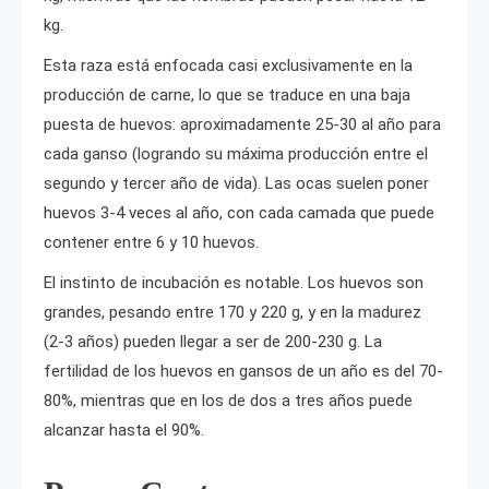
kg.
Esta raza está enfocada casi exclusivamente en la
producción de carne, lo que se traduce en una baja
puesta de huevos: aproximadamente 25-30 al año para
cada ganso (logrando su máxima producción entre el
segundo y tercer año de vida). Las ocas suelen poner
huevos 3-4 veces al año, con cada camada que puede
contener entre 6 y 10 huevos.
El instinto de incubación es notable. Los huevos son
grandes, pesando entre 170 y 220 g, y en la madurez
(2-3 años) pueden llegar a ser de 200-230 g. La
fertilidad de los huevos en gansos de un año es del 70-
80%, mientras que en los de dos a tres años puede
alcanzar hasta el 90%.