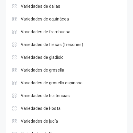
Variedades de dalias
Variedades de equinácea
Variedades de frambuesa
Variedades de fresas (fresones)
Variedades de gladiolo
Variedades de grosella
Variedades de grosella espinosa
Variedades de hortensias
Variedades de Hosta
Variedades de judía