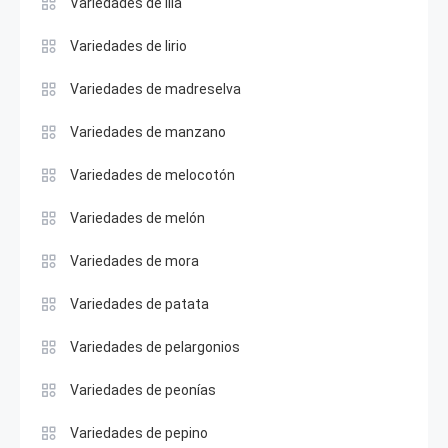
Variedades de lila
Variedades de lirio
Variedades de madreselva
Variedades de manzano
Variedades de melocotón
Variedades de melón
Variedades de mora
Variedades de patata
Variedades de pelargonios
Variedades de peonías
Variedades de pepino