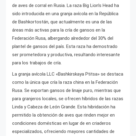
de aves de corral en Rusia. La raza Big Lion’s Head ha
sido introducida en una granja avícola en la República
de Bashkortostán, que actualmente es una de las
áreas más activas para la cría de gansos en la
Federación Rusa, albergando alrededor del 30% del
plantel de gansos del país. Esta raza ha demostrado
ser prometedora y productiva, resultando interesante
para los trabajos de cría.
La granja avícola LLC «Bashkirskaya Ptitsa» se destaca
como la única que cría la raza china en la Federación
Rusa. Se exportan gansos de linaje puro, mientras que
para granjeros locales, se ofrecen híbridos de las razas
Linda y Cabeza de León Grande. Esta hibridación ha
permitido la obtención de aves que rinden mejor en
condiciones domésticas en lugar de en criaderos
especializados, ofreciendo mayores cantidades de