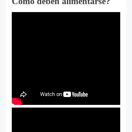
Cómo deben alimentarse?