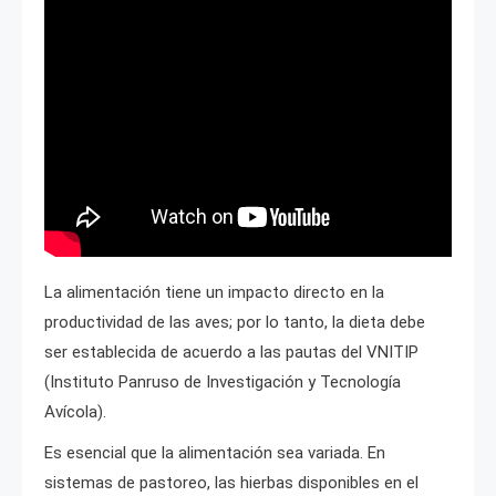
La alimentación tiene un impacto directo en la
productividad de las aves; por lo tanto, la dieta debe
ser establecida de acuerdo a las pautas del VNITIP
(Instituto Panruso de Investigación y Tecnología
Avícola).
Es esencial que la alimentación sea variada. En
sistemas de pastoreo, las hierbas disponibles en el