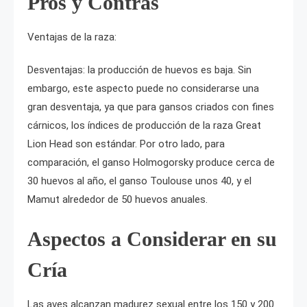
Pros y Contras
Ventajas de la raza:
Desventajas: la producción de huevos es baja. Sin
embargo, este aspecto puede no considerarse una
gran desventaja, ya que para gansos criados con fines
cárnicos, los índices de producción de la raza Great
Lion Head son estándar. Por otro lado, para
comparación, el ganso Holmogorsky produce cerca de
30 huevos al año, el ganso Toulouse unos 40, y el
Mamut alrededor de 50 huevos anuales.
Aspectos a Considerar en su
Cría
Las aves alcanzan madurez sexual entre los 150 y 200