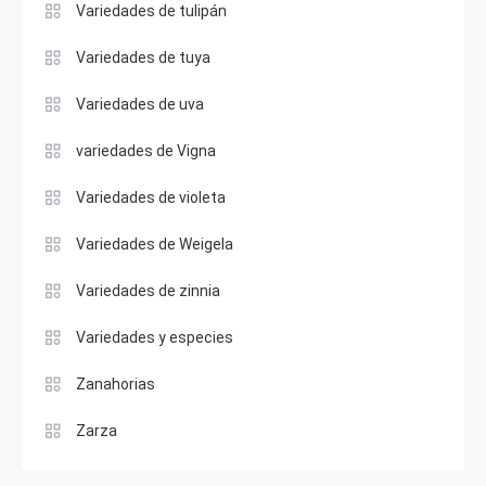
Variedades de tulipán
Variedades de tuya
Variedades de uva
variedades de Vigna
Variedades de violeta
Variedades de Weigela
Variedades de zinnia
Variedades y especies
Zanahorias
Zarza