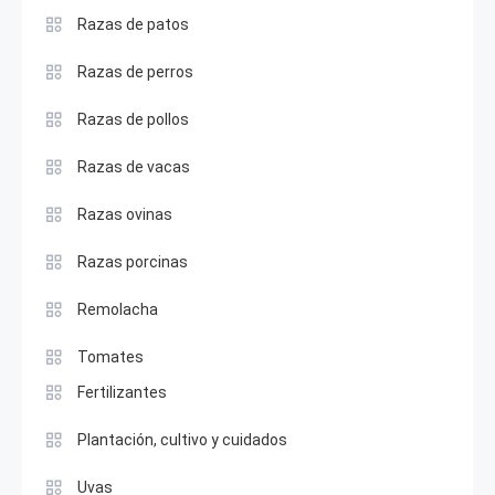
Razas de patos
Razas de perros
Razas de pollos
Razas de vacas
Razas ovinas
Razas porcinas
Remolacha
Tomates
Fertilizantes
Plantación, cultivo y cuidados
Uvas