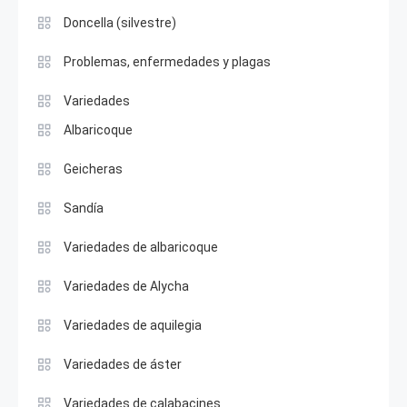
Doncella (silvestre)
Problemas, enfermedades y plagas
Variedades
Albaricoque
Geicheras
Sandía
Variedades de albaricoque
Variedades de Alycha
Variedades de aquilegia
Variedades de áster
Variedades de calabacines