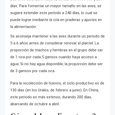
días. Para fomentar un mayor tamaño en las aves, se
sugiere extender este período a 240 días, lo cual se
puede lograr mediante la cría en praderas y ajustes en
la alimentación.
Se aconseja mantener a las aves durante un periodo de
5 a 6 años antes de considerar renovar el plantel. La
proporción de machos y hembras en el grupo debe ser
de 1 oca por cada 5 gansos cuando haya acceso a
agua. Si no hay agua disponible, la proporción debe ser
de 3 gansos por cada oca.
Para la recolección de huevos, el ciclo productivo es de
130 días (en los Urales, de febrero a junio). En China,
este periodo es más extenso, durando 200 días,
abarcando de octubre a abril.