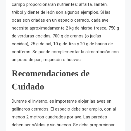
campo proporcionarán nutrientes: alfalfa, llantén,
trébol y diente de león son algunos ejemplos. Si las
ocas son criadas en un espacio cerrado, cada ave
necesita aproximadamente 2 kg de hierba fresca, 750 g
de verduras cocidas, 700 g de granos (o judías
cocidas), 25 g de sal, 10 g de tiza y 20 g de harina de
coníferas. Se puede complementar la alimentación con
un poco de pan, requesón o huevos.
Recomendaciones de
Cuidado
Durante el invierno, es importante alojar las aves en
gallineros cerrados. El espacio debe ser amplio, con al
menos 2 metros cuadrados por ave. Las paredes
deben ser sólidas y sin huecos. Se debe proporcionar