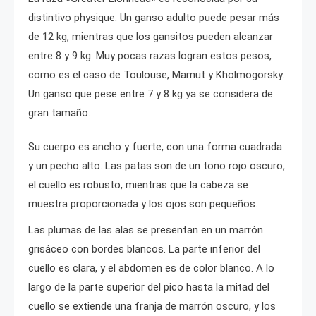
distintivo physique. Un ganso adulto puede pesar más
de 12 kg, mientras que los gansitos pueden alcanzar
entre 8 y 9 kg. Muy pocas razas logran estos pesos,
como es el caso de Toulouse, Mamut y Kholmogorsky.
Un ganso que pese entre 7 y 8 kg ya se considera de
gran tamaño.
Su cuerpo es ancho y fuerte, con una forma cuadrada
y un pecho alto. Las patas son de un tono rojo oscuro,
el cuello es robusto, mientras que la cabeza se
muestra proporcionada y los ojos son pequeños.
Las plumas de las alas se presentan en un marrón
grisáceo con bordes blancos. La parte inferior del
cuello es clara, y el abdomen es de color blanco. A lo
largo de la parte superior del pico hasta la mitad del
cuello se extiende una franja de marrón oscuro, y los