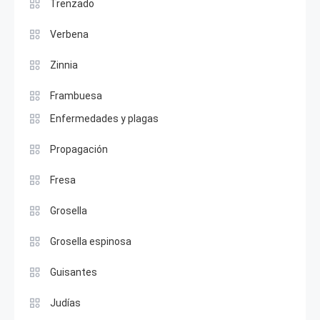
Trenzado
Verbena
Zinnia
Frambuesa
Enfermedades y plagas
Propagación
Fresa
Grosella
Grosella espinosa
Guisantes
Judías