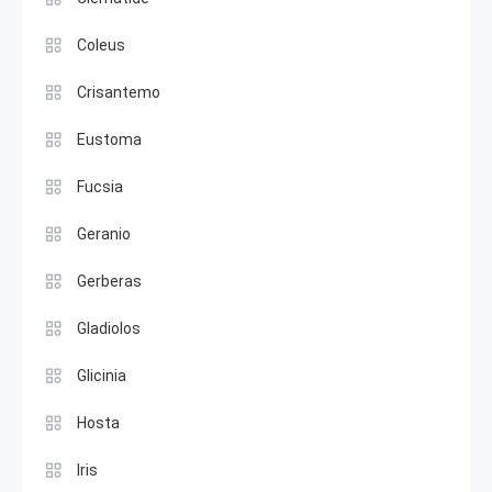
Coleus
Crisantemo
Eustoma
Fucsia
Geranio
Gerberas
Gladiolos
Glicinia
Hosta
Iris