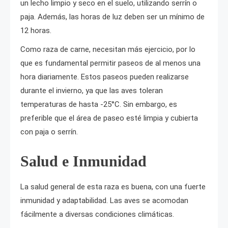
un lecho limpio y seco en el suelo, utilizando serrín o
paja. Además, las horas de luz deben ser un mínimo de
12 horas.
Como raza de carne, necesitan más ejercicio, por lo
que es fundamental permitir paseos de al menos una
hora diariamente. Estos paseos pueden realizarse
durante el invierno, ya que las aves toleran
temperaturas de hasta -25°C. Sin embargo, es
preferible que el área de paseo esté limpia y cubierta
con paja o serrín.
Salud e Inmunidad
La salud general de esta raza es buena, con una fuerte
inmunidad y adaptabilidad. Las aves se acomodan
fácilmente a diversas condiciones climáticas.