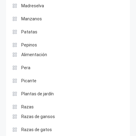
Madreselva
Manzanos
Patatas
Pepinos
Alimentación
Pera
Picante
Plantas de jardín
Razas
Razas de gansos
Razas de gatos