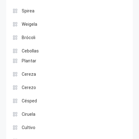
Spirea
Weigela
Brócoli
Cebollas
Plantar
Cereza
Cerezo
Césped
Ciruela
Cultivo