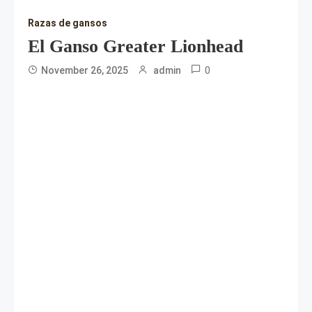
Razas de gansos
El Ganso Greater Lionhead
0
November 26, 2025
admin