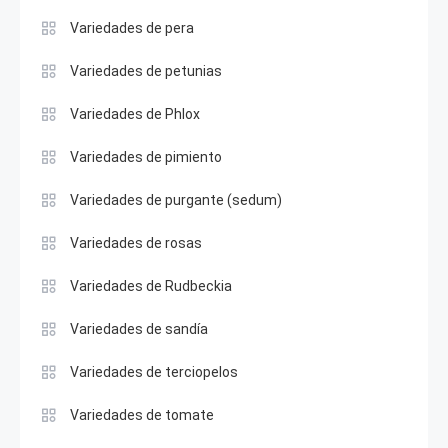
Variedades de pera
Variedades de petunias
Variedades de Phlox
Variedades de pimiento
Variedades de purgante (sedum)
Variedades de rosas
Variedades de Rudbeckia
Variedades de sandía
Variedades de terciopelos
Variedades de tomate