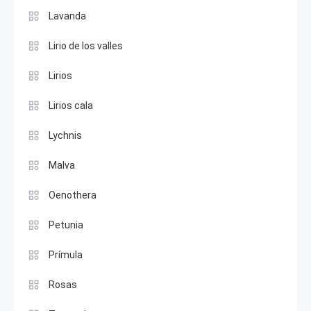
Lavanda
Lirio de los valles
Lirios
Lirios cala
Lychnis
Malva
Oenothera
Petunia
Prímula
Rosas