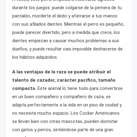
durante los juegos: puede colgarse de la pernera de tu
pantalón, morderte el dedo y aferrarse a tus manos
con sus afilados dientes. Mientras el perro es pequeño,
puede parecer divertido, pero a medida que crece, los
dientes empiezan a causar muchos problemas a sus
dueños, y puede resultar casi imposible deshacerse de
los hábitos adquiridos.
A las ventajas de la raza se puede atribuir el
talento de cazador, carácter pacífico, tamaño
compacto.
Este animal lo tiene todo para convertirse
en un buen compañero y compañero de caza, se
adapta perfectamente a la vida en un piso de ciudad y
no necesita mucho espacio. Los Cocker Americanos
se llevan bien con otras mascotas, pueden dormitar
con gatos y perros, sintiéndose parte de una gran