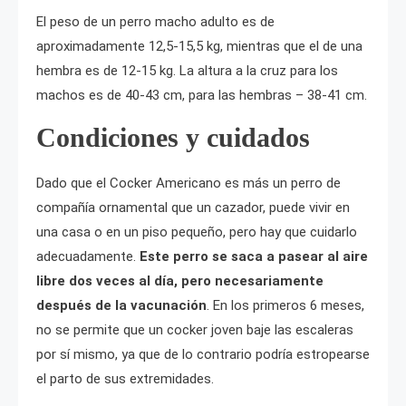
El peso de un perro macho adulto es de
aproximadamente 12,5-15,5 kg, mientras que el de una
hembra es de 12-15 kg. La altura a la cruz para los
machos es de 40-43 cm, para las hembras – 38-41 cm.
Condiciones y cuidados
Dado que el Cocker Americano es más un perro de
compañía ornamental que un cazador, puede vivir en
una casa o en un piso pequeño, pero hay que cuidarlo
adecuadamente.
Este perro se saca a pasear al aire
libre dos veces al día, pero necesariamente
después de la vacunación
. En los primeros 6 meses,
no se permite que un cocker joven baje las escaleras
por sí mismo, ya que de lo contrario podría estropearse
el parto de sus extremidades.