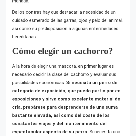
manada.
De los contras hay que destacar la necesidad de un
cuidado esmerado de las garras, ojos y pelo del animal,
así como su predisposición a algunas enfermedades
hereditarias.
Cómo elegir un cachorro?
A la hora de elegir una mascota, en primer lugar es
necesario decidir la clase del cachorro y evaluar sus
posibilidades económicas.
Si necesita un perro de
categoría de exposición, que pueda participar en
exposiciones y sirva como excelente material de
cría, prepárese para desprenderse de una suma
bastante elevada, así como del coste de los
constantes viajes y del mantenimiento del
espectacular aspecto de su perro.
Si necesita una