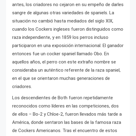
antes, los criadores no cejaron en su empeño de darles
sangre de algunas otras variedades de spaniels. La
situación no cambió hasta mediados del siglo XIX,
cuando los Cockers ingleses fueron distinguidos como
raza independiente, y en 1859 los perros incluso
participaron en una exposición internacional. El ganador
entonces fue un cocker spaniel llamado Obo. En
aquellos años, el perro con este extraño nombre se
consideraba un auténtico referente de la raza spaniel,
en el que se orientaron muchas generaciones de
criadores.
Los descendientes de Both fueron repetidamente
reconocidos como líderes en las competiciones, dos
de ellos – Bo-2 y Chloe-2, fueron llevados más tarde a
América, donde sentaron las bases de la famosa raza
de Cockers Americanos. Tras el encuentro de estos