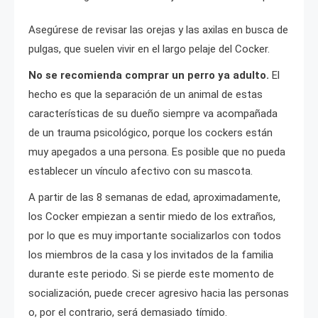
Asegúrese de revisar las orejas y las axilas en busca de
pulgas, que suelen vivir en el largo pelaje del Cocker.
No se recomienda comprar un perro ya adulto.
El
hecho es que la separación de un animal de estas
características de su dueño siempre va acompañada
de un trauma psicológico, porque los cockers están
muy apegados a una persona. Es posible que no pueda
establecer un vínculo afectivo con su mascota.
A partir de las 8 semanas de edad, aproximadamente,
los Cocker empiezan a sentir miedo de los extraños,
por lo que es muy importante socializarlos con todos
los miembros de la casa y los invitados de la familia
durante este periodo. Si se pierde este momento de
socialización, puede crecer agresivo hacia las personas
o, por el contrario, será demasiado tímido.