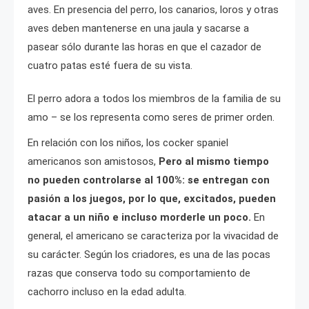
aves. En presencia del perro, los canarios, loros y otras
aves deben mantenerse en una jaula y sacarse a
pasear sólo durante las horas en que el cazador de
cuatro patas esté fuera de su vista.
El perro adora a todos los miembros de la familia de su
amo – se los representa como seres de primer orden.
En relación con los niños, los cocker spaniel
americanos son amistosos,
Pero al mismo tiempo
no pueden controlarse al 100%: se entregan con
pasión a los juegos, por lo que, excitados, pueden
atacar a un niño e incluso morderle un poco.
En
general, el americano se caracteriza por la vivacidad de
su carácter. Según los criadores, es una de las pocas
razas que conserva todo su comportamiento de
cachorro incluso en la edad adulta.