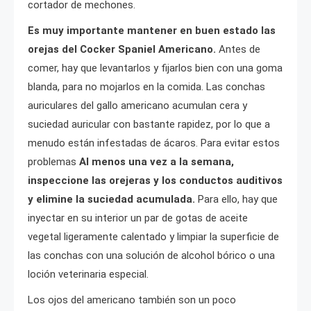
cortador de mechones.
Es muy importante mantener en buen estado las
orejas del Cocker Spaniel Americano.
Antes de
comer, hay que levantarlos y fijarlos bien con una goma
blanda, para no mojarlos en la comida. Las conchas
auriculares del gallo americano acumulan cera y
suciedad auricular con bastante rapidez, por lo que a
menudo están infestadas de ácaros. Para evitar estos
problemas
Al menos una vez a la semana,
inspeccione las orejeras y los conductos auditivos
y elimine la suciedad acumulada.
Para ello, hay que
inyectar en su interior un par de gotas de aceite
vegetal ligeramente calentado y limpiar la superficie de
las conchas con una solución de alcohol bórico o una
loción veterinaria especial.
Los ojos del americano también son un poco