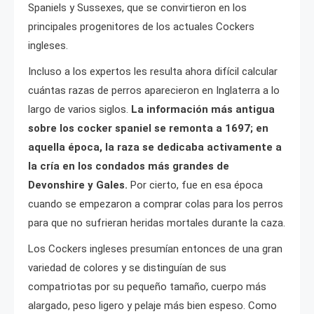
Spaniels y Sussexes, que se convirtieron en los
principales progenitores de los actuales Cockers
ingleses.
Incluso a los expertos les resulta ahora difícil calcular
cuántas razas de perros aparecieron en Inglaterra a lo
largo de varios siglos.
La información más antigua
sobre los cocker spaniel se remonta a 1697; en
aquella época, la raza se dedicaba activamente a
la cría en los condados más grandes de
Devonshire y Gales.
Por cierto, fue en esa época
cuando se empezaron a comprar colas para los perros
para que no sufrieran heridas mortales durante la caza.
Los Cockers ingleses presumían entonces de una gran
variedad de colores y se distinguían de sus
compatriotas por su pequeño tamaño, cuerpo más
alargado, peso ligero y pelaje más bien espeso. Como