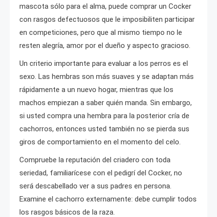
mascota sólo para el alma, puede comprar un Cocker
con rasgos defectuosos que le imposibiliten participar
en competiciones, pero que al mismo tiempo no le
resten alegría, amor por el dueño y aspecto gracioso.
Un criterio importante para evaluar a los perros es el
sexo. Las hembras son más suaves y se adaptan más
rápidamente a un nuevo hogar, mientras que los
machos empiezan a saber quién manda. Sin embargo,
si usted compra una hembra para la posterior cría de
cachorros, entonces usted también no se pierda sus
giros de comportamiento en el momento del celo.
Compruebe la reputación del criadero con toda
seriedad, familiarícese con el pedigrí del Cocker, no
será descabellado ver a sus padres en persona.
Examine el cachorro externamente: debe cumplir todos
los rasgos básicos de la raza.