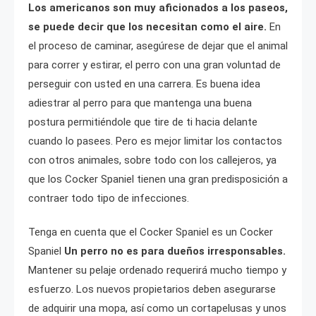
Los americanos son muy aficionados a los paseos,
se puede decir que los necesitan como el aire.
En
el proceso de caminar, asegúrese de dejar que el animal
para correr y estirar, el perro con una gran voluntad de
perseguir con usted en una carrera. Es buena idea
adiestrar al perro para que mantenga una buena
postura permitiéndole que tire de ti hacia delante
cuando lo pasees. Pero es mejor limitar los contactos
con otros animales, sobre todo con los callejeros, ya
que los Cocker Spaniel tienen una gran predisposición a
contraer todo tipo de infecciones.
Tenga en cuenta que el Cocker Spaniel es un Cocker
Spaniel
Un perro no es para dueños irresponsables.
Mantener su pelaje ordenado requerirá mucho tiempo y
esfuerzo. Los nuevos propietarios deben asegurarse
de adquirir una mopa, así como un cortapelusas y unos