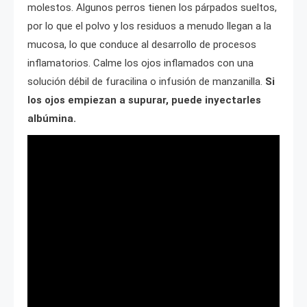
molestos. Algunos perros tienen los párpados sueltos,
por lo que el polvo y los residuos a menudo llegan a la
mucosa, lo que conduce al desarrollo de procesos
inflamatorios. Calme los ojos inflamados con una
solución débil de furacilina o infusión de manzanilla.
Si
los ojos empiezan a supurar, puede inyectarles
albúmina.