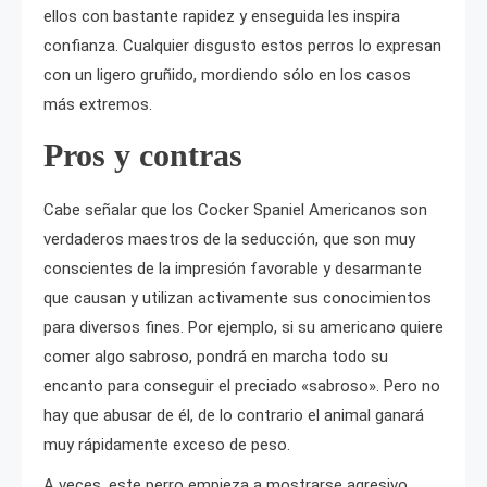
ellos con bastante rapidez y enseguida les inspira
confianza. Cualquier disgusto estos perros lo expresan
con un ligero gruñido, mordiendo sólo en los casos
más extremos.
Pros y contras
Cabe señalar que los Cocker Spaniel Americanos son
verdaderos maestros de la seducción, que son muy
conscientes de la impresión favorable y desarmante
que causan y utilizan activamente sus conocimientos
para diversos fines. Por ejemplo, si su americano quiere
comer algo sabroso, pondrá en marcha todo su
encanto para conseguir el preciado «sabroso». Pero no
hay que abusar de él, de lo contrario el animal ganará
muy rápidamente exceso de peso.
A veces, este perro empieza a mostrarse agresivo