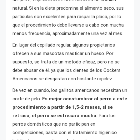
natural. Si en la dieta predomina el alimento seco, sus
partículas son excelentes para raspar la placa, por lo
que el procedimiento debe llevarse a cabo con mucha
menos frecuencia, aproximadamente una vez al mes.
En lugar del cepillado regular, algunos propietarios
ofrecen a sus mascotas masticar un hueso. Por
supuesto, se trata de un método eficaz, pero no se
debe abusar de él, ya que los dientes de los Cockers
Americanos se desgastan con bastante rapidez.
De vez en cuando, los gallitos americanos necesitan un
corte de pelo.
Es mejor acostumbrar al perro a este
procedimiento a partir de 1,5-2 meses, si se
retrasa, el perro se estresará mucho.
Para los
perros domésticos que no participan en
competiciones, basta con el tratamiento higiénico