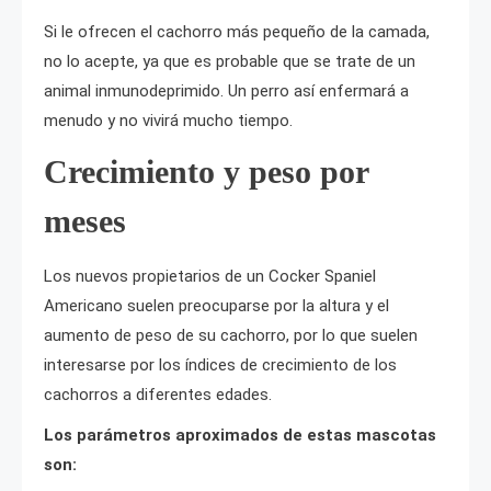
Si le ofrecen el cachorro más pequeño de la camada,
no lo acepte, ya que es probable que se trate de un
animal inmunodeprimido. Un perro así enfermará a
menudo y no vivirá mucho tiempo.
Crecimiento y peso por
meses
Los nuevos propietarios de un Cocker Spaniel
Americano suelen preocuparse por la altura y el
aumento de peso de su cachorro, por lo que suelen
interesarse por los índices de crecimiento de los
cachorros a diferentes edades.
Los parámetros aproximados de estas mascotas
son: