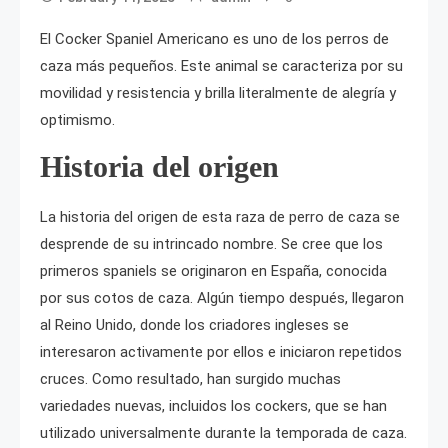
El Cocker Spaniel Americano es uno de los perros de
caza más pequeños. Este animal se caracteriza por su
movilidad y resistencia y brilla literalmente de alegría y
optimismo.
Historia del origen
La historia del origen de esta raza de perro de caza se
desprende de su intrincado nombre. Se cree que los
primeros spaniels se originaron en España, conocida
por sus cotos de caza. Algún tiempo después, llegaron
al Reino Unido, donde los criadores ingleses se
interesaron activamente por ellos e iniciaron repetidos
cruces. Como resultado, han surgido muchas
variedades nuevas, incluidos los cockers, que se han
utilizado universalmente durante la temporada de caza.