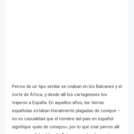
Perros de un tipo similar se criaban en los Balcanes y el
norte de África, y desde allí los cartagineses los
trajeron a España. En aquellos años, las tierras
españolas estaban literalmente plagadas de conejos –
no es casualidad que el nombre del país en español
signifique «país de conejos», por lo que criar perros allí