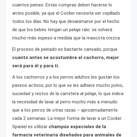
cuantos peines. Estas compras deben hacerse lo
antes posible, ya que el Cocker necesita ser cepillado
todos los días. No hay que desanimarse por el hecho
de que los bebés tengan un pelaje ralo: se volverá
mucho más espeso a medida que la mascota crezca.
El proceso de peinado es bastante cansado, porque
cuanto antes se acostumbre el cachorro, mejor
será para él y para ti.
A los cachorros y a los perros adultos les gustan los
paseos activos, por lo que se les adhiere mucho polvo,
suciedad y restos de la carretera al pelaje, lo que indica
la necesidad de lavar al perro mucho más a menudo
que a los perros de otras razas – aproximadamente
cada 2 semanas. La mejor forma de lavar a un Cocker
Spaniel es utilizar
champús especiales de la
farmacia veterinaria diseñados para animales de