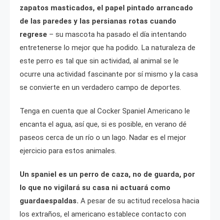
zapatos masticados, el papel pintado arrancado
de las paredes y las persianas rotas cuando
regrese
– su mascota ha pasado el día intentando
entretenerse lo mejor que ha podido. La naturaleza de
este perro es tal que sin actividad, al animal se le
ocurre una actividad fascinante por sí mismo y la casa
se convierte en un verdadero campo de deportes.
Tenga en cuenta que al Cocker Spaniel Americano le
encanta el agua, así que, si es posible, en verano dé
paseos cerca de un río o un lago. Nadar es el mejor
ejercicio para estos animales.
Un spaniel es un perro de caza, no de guarda, por
lo que no vigilará su casa ni actuará como
guardaespaldas.
A pesar de su actitud recelosa hacia
los extraños, el americano establece contacto con