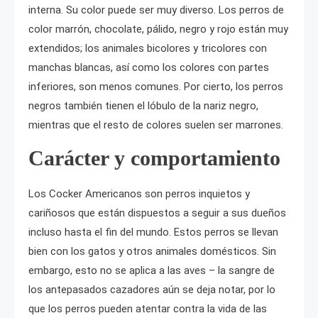
interna. Su color puede ser muy diverso. Los perros de
color marrón, chocolate, pálido, negro y rojo están muy
extendidos; los animales bicolores y tricolores con
manchas blancas, así como los colores con partes
inferiores, son menos comunes. Por cierto, los perros
negros también tienen el lóbulo de la nariz negro,
mientras que el resto de colores suelen ser marrones.
Carácter y comportamiento
Los Cocker Americanos son perros inquietos y
cariñosos que están dispuestos a seguir a sus dueños
incluso hasta el fin del mundo. Estos perros se llevan
bien con los gatos y otros animales domésticos. Sin
embargo, esto no se aplica a las aves – la sangre de
los antepasados cazadores aún se deja notar, por lo
que los perros pueden atentar contra la vida de las