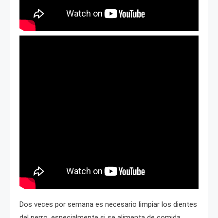
Dos veces por semana es necesario limpiar los dientes
del perro, especialmente si se alimenta de comida