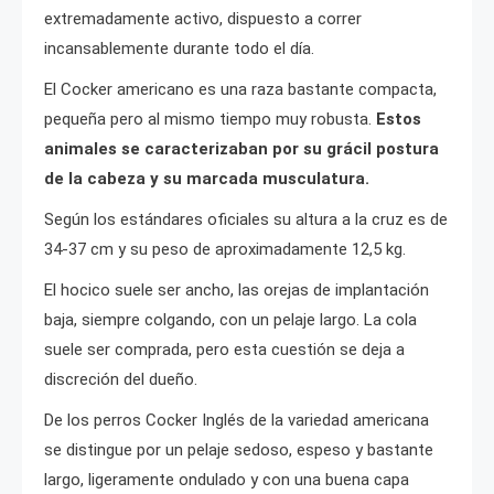
extremadamente activo, dispuesto a correr
incansablemente durante todo el día.
El Cocker americano es una raza bastante compacta,
pequeña pero al mismo tiempo muy robusta.
Estos
animales se caracterizaban por su grácil postura
de la cabeza y su marcada musculatura.
Según los estándares oficiales su altura a la cruz es de
34-37 cm y su peso de aproximadamente 12,5 kg.
El hocico suele ser ancho, las orejas de implantación
baja, siempre colgando, con un pelaje largo. La cola
suele ser comprada, pero esta cuestión se deja a
discreción del dueño.
De los perros Cocker Inglés de la variedad americana
se distingue por un pelaje sedoso, espeso y bastante
largo, ligeramente ondulado y con una buena capa