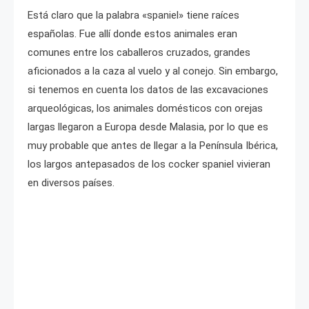
Está claro que la palabra «spaniel» tiene raíces
españolas. Fue allí donde estos animales eran
comunes entre los caballeros cruzados, grandes
aficionados a la caza al vuelo y al conejo. Sin embargo,
si tenemos en cuenta los datos de las excavaciones
arqueológicas, los animales domésticos con orejas
largas llegaron a Europa desde Malasia, por lo que es
muy probable que antes de llegar a la Península Ibérica,
los largos antepasados de los cocker spaniel vivieran
en diversos países.