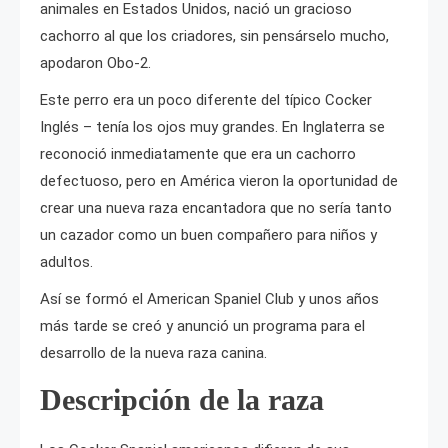
animales en Estados Unidos, nació un gracioso
cachorro al que los criadores, sin pensárselo mucho,
apodaron Obo-2.
Este perro era un poco diferente del típico Cocker
Inglés – tenía los ojos muy grandes. En Inglaterra se
reconoció inmediatamente que era un cachorro
defectuoso, pero en América vieron la oportunidad de
crear una nueva raza encantadora que no sería tanto
un cazador como un buen compañero para niños y
adultos.
Así se formó el American Spaniel Club y unos años
más tarde se creó y anunció un programa para el
desarrollo de la nueva raza canina.
Descripción de la raza