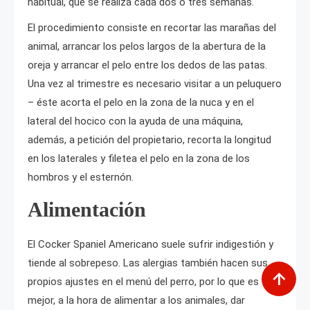
habitual, que se realiza cada dos o tres semanas.
El procedimiento consiste en recortar las marañas del
animal, arrancar los pelos largos de la abertura de la
oreja y arrancar el pelo entre los dedos de las patas.
Una vez al trimestre es necesario visitar a un peluquero
– éste acorta el pelo en la zona de la nuca y en el
lateral del hocico con la ayuda de una máquina,
además, a petición del propietario, recorta la longitud
en los laterales y filetea el pelo en la zona de los
hombros y el esternón.
Alimentación
El Cocker Spaniel Americano suele sufrir indigestión y
tiende al sobrepeso. Las alergias también hacen sus
propios ajustes en el menú del perro, por lo que es
mejor, a la hora de alimentar a los animales, dar