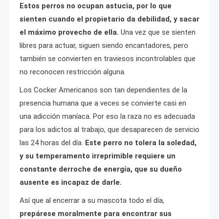
Estos perros no ocupan astucia, por lo que
sienten cuando el propietario da debilidad, y sacar
el máximo provecho de ella.
Una vez que se sienten
libres para actuar, siguen siendo encantadores, pero
también se convierten en traviesos incontrolables que
no reconocen restricción alguna.
Los Cocker Americanos son tan dependientes de la
presencia humana que a veces se convierte casi en
una adicción maníaca. Por eso la raza no es adecuada
para los adictos al trabajo, que desaparecen de servicio
las 24 horas del día.
Este perro no tolera la soledad,
y su temperamento irreprimible requiere un
constante derroche de energía, que su dueño
ausente es incapaz de darle.
Así que al encerrar a su mascota todo el día,
prepárese moralmente para encontrar sus