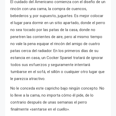
El cuidado del Americano comienza con el diseño de un
rincón con una cama, la compra de cuencos,
bebederos y, por supuesto, juguetes. Es mejor colocar
el lugar para dormir en un sitio apartado, donde el perro
no sea tocado por las patas de la casa, donde no
penetren las corrientes de aire, pero al mismo tiempo
no vale la pena equipar el rincón del amigo de cuatro
patas cerca del radiador. En los primeros días de su
estancia en casa, un Cocker Spaniel tratará de ignorar
todos sus esfuerzos y seguramente intentará
tumbarse en el sofá, el sillón o cualquier otro lugar que
le parezca atractivo.
No le conceda este capricho bajo ningún concepto. No
lo lleve a la cama, no importa cómo él pide, de lo
contrario después de unas semanas el perro
finalmente «sentarse en el cuello».