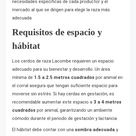
necesidades específicas de cada productor y el
mercado al que se dirigen para elegir la raza más
adecuada.
Requisitos de espacio y
hábitat
Los cerdos de raza Lacombe requieren un espacio
adecuado para su bienestar y desarrollo. Un área
mínima de
1.5 a 2.5 metros cuadrados
por animal en
el corral asegura que tengan suficiente espacio para
moverse sin estrés. Si hay cerdas en gestación, es
recomendable aumentar este espacio a
3 a 4 metros
cuadrados
por animal, garantizando un ambiente
cómodo durante el periodo de gestación y lactancia.
El hábitat debe contar con una
sombra adecuada
y