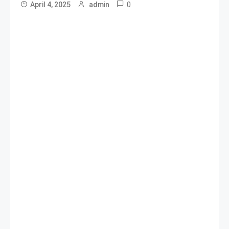
0
April 4, 2025
admin