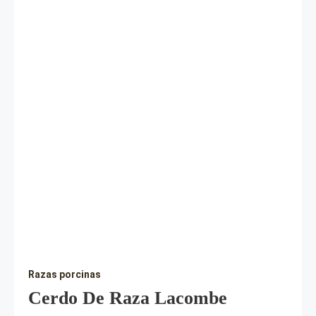
Razas porcinas
Cerdo De Raza Lacombe