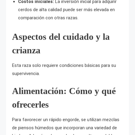
Costos iniciales:
La inversión inicial para adquirir
cerdos de alta calidad puede ser más elevada en
comparación con otras razas.
Aspectos del cuidado y la
crianza
Esta raza solo requiere condiciones básicas para su
supervivencia.
Alimentación: Cómo y qué
ofrecerles
Para favorecer un rápido engorde, se utilizan mezclas
de piensos húmedos que incorporan una variedad de