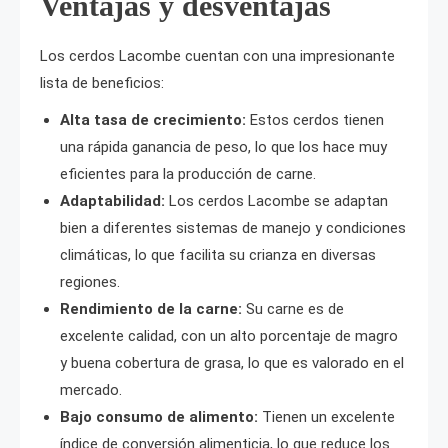
Ventajas y desventajas
Los cerdos Lacombe cuentan con una impresionante
lista de beneficios:
Alta tasa de crecimiento:
Estos cerdos tienen
una rápida ganancia de peso, lo que los hace muy
eficientes para la producción de carne.
Adaptabilidad:
Los cerdos Lacombe se adaptan
bien a diferentes sistemas de manejo y condiciones
climáticas, lo que facilita su crianza en diversas
regiones.
Rendimiento de la carne:
Su carne es de
excelente calidad, con un alto porcentaje de magro
y buena cobertura de grasa, lo que es valorado en el
mercado.
Bajo consumo de alimento:
Tienen un excelente
índice de conversión alimenticia, lo que reduce los