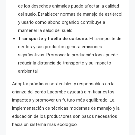
de los desechos animales puede afectar la calidad
del suelo. Establecer normas de manejo de estiércol
y usarlo como abono orgánico contribuye a
mantener la salud del suelo.
Transporte y huella de carbono:
El transporte de
cerdos y sus productos genera emisiones
significativas. Promover la producción local puede
reducir la distancia de transporte y su impacto
ambiental.
Adoptar prácticas sostenibles y responsables en la
crianza del cerdo Lacombe ayudará a mitigar estos
impactos y promover un futuro más equilibrado. La
implementación de técnicas modernas de manejo y la
educación de los productores son pasos necesarios
hacia un sistema más ecológico.