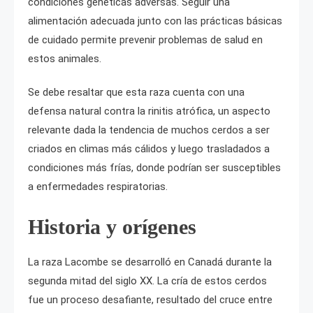
condiciones genéticas adversas. Seguir una
alimentación adecuada junto con las prácticas básicas
de cuidado permite prevenir problemas de salud en
estos animales.
Se debe resaltar que esta raza cuenta con una
defensa natural contra la rinitis atrófica, un aspecto
relevante dada la tendencia de muchos cerdos a ser
criados en climas más cálidos y luego trasladados a
condiciones más frías, donde podrían ser susceptibles
a enfermedades respiratorias.
Historia y orígenes
La raza Lacombe se desarrolló en Canadá durante la
segunda mitad del siglo XX. La cría de estos cerdos
fue un proceso desafiante, resultado del cruce entre