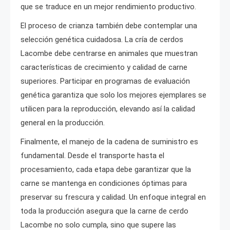
que se traduce en un mejor rendimiento productivo.
El proceso de crianza también debe contemplar una
selección genética cuidadosa. La cría de cerdos
Lacombe debe centrarse en animales que muestran
características de crecimiento y calidad de carne
superiores. Participar en programas de evaluación
genética garantiza que solo los mejores ejemplares se
utilicen para la reproducción, elevando así la calidad
general en la producción.
Finalmente, el manejo de la cadena de suministro es
fundamental. Desde el transporte hasta el
procesamiento, cada etapa debe garantizar que la
carne se mantenga en condiciones óptimas para
preservar su frescura y calidad. Un enfoque integral en
toda la producción asegura que la carne de cerdo
Lacombe no solo cumpla, sino que supere las