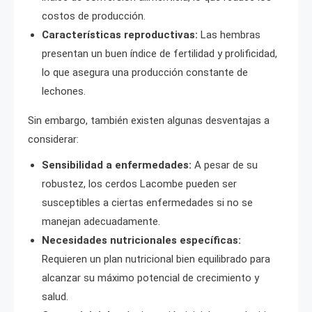
costos de producción.
Características reproductivas:
Las hembras
presentan un buen índice de fertilidad y prolificidad,
lo que asegura una producción constante de
lechones.
Sin embargo, también existen algunas desventajas a
considerar:
Sensibilidad a enfermedades:
A pesar de su
robustez, los cerdos Lacombe pueden ser
susceptibles a ciertas enfermedades si no se
manejan adecuadamente.
Necesidades nutricionales específicas:
Requieren un plan nutricional bien equilibrado para
alcanzar su máximo potencial de crecimiento y
salud.