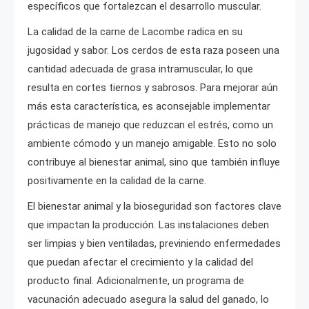
específicos que fortalezcan el desarrollo muscular.
La calidad de la carne de Lacombe radica en su
jugosidad y sabor. Los cerdos de esta raza poseen una
cantidad adecuada de grasa intramuscular, lo que
resulta en cortes tiernos y sabrosos. Para mejorar aún
más esta característica, es aconsejable implementar
prácticas de manejo que reduzcan el estrés, como un
ambiente cómodo y un manejo amigable. Esto no solo
contribuye al bienestar animal, sino que también influye
positivamente en la calidad de la carne.
El bienestar animal y la bioseguridad son factores clave
que impactan la producción. Las instalaciones deben
ser limpias y bien ventiladas, previniendo enfermedades
que puedan afectar el crecimiento y la calidad del
producto final. Adicionalmente, un programa de
vacunación adecuado asegura la salud del ganado, lo