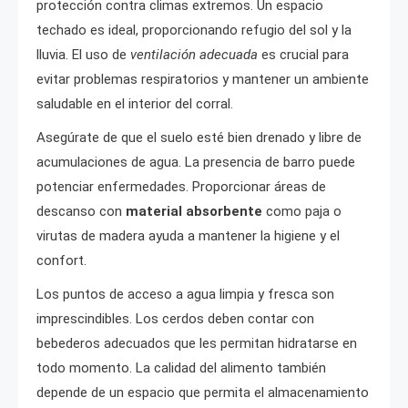
protección contra climas extremos. Un espacio
techado es ideal, proporcionando refugio del sol y la
lluvia. El uso de
ventilación adecuada
es crucial para
evitar problemas respiratorios y mantener un ambiente
saludable en el interior del corral.
Asegúrate de que el suelo esté bien drenado y libre de
acumulaciones de agua. La presencia de barro puede
potenciar enfermedades. Proporcionar áreas de
descanso con
material absorbente
como paja o
virutas de madera ayuda a mantener la higiene y el
confort.
Los puntos de acceso a agua limpia y fresca son
imprescindibles. Los cerdos deben contar con
bebederos adecuados que les permitan hidratarse en
todo momento. La calidad del alimento también
depende de un espacio que permita el almacenamiento