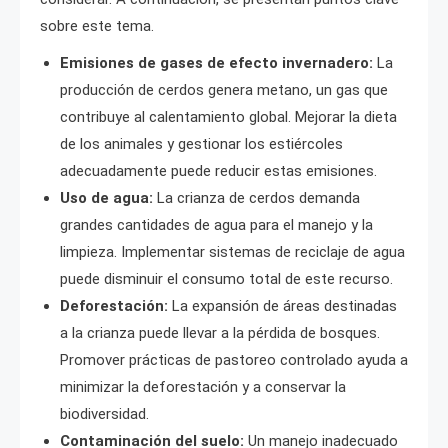
sobre este tema.
Emisiones de gases de efecto invernadero:
La
producción de cerdos genera metano, un gas que
contribuye al calentamiento global. Mejorar la dieta
de los animales y gestionar los estiércoles
adecuadamente puede reducir estas emisiones.
Uso de agua:
La crianza de cerdos demanda
grandes cantidades de agua para el manejo y la
limpieza. Implementar sistemas de reciclaje de agua
puede disminuir el consumo total de este recurso.
Deforestación:
La expansión de áreas destinadas
a la crianza puede llevar a la pérdida de bosques.
Promover prácticas de pastoreo controlado ayuda a
minimizar la deforestación y a conservar la
biodiversidad.
Contaminación del suelo:
Un manejo inadecuado