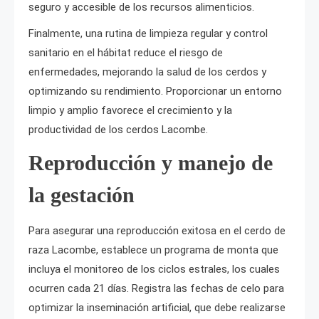
seguro y accesible de los recursos alimenticios.
Finalmente, una rutina de limpieza regular y control
sanitario en el hábitat reduce el riesgo de
enfermedades, mejorando la salud de los cerdos y
optimizando su rendimiento. Proporcionar un entorno
limpio y amplio favorece el crecimiento y la
productividad de los cerdos Lacombe.
Reproducción y manejo de
la gestación
Para asegurar una reproducción exitosa en el cerdo de
raza Lacombe, establece un programa de monta que
incluya el monitoreo de los ciclos estrales, los cuales
ocurren cada 21 días. Registra las fechas de celo para
optimizar la inseminación artificial, que debe realizarse