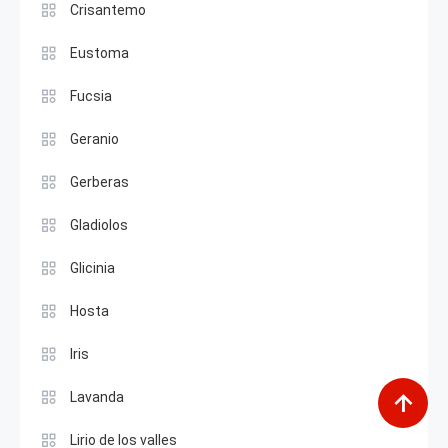
Crisantemo
Eustoma
Fucsia
Geranio
Gerberas
Gladiolos
Glicinia
Hosta
Iris
Lavanda
Lirio de los valles