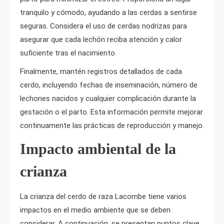
tranquilo y cómodo, ayudando a las cerdas a sentirse
seguras. Considera el uso de cerdas nodrizas para
asegurar que cada lechón reciba atención y calor
suficiente tras el nacimiento.
Finalmente, mantén registros detallados de cada
cerdo, incluyendo fechas de inseminación, número de
lechones nacidos y cualquier complicación durante la
gestación o el parto. Esta información permite mejorar
continuamente las prácticas de reproducción y manejo.
Impacto ambiental de la
crianza
La crianza del cerdo de raza Lacombe tiene varios
impactos en el medio ambiente que se deben
considerar. A continuación, se presentan puntos clave