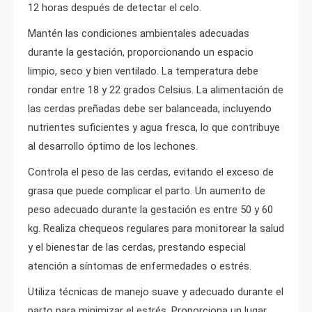
12 horas después de detectar el celo.
Mantén las condiciones ambientales adecuadas
durante la gestación, proporcionando un espacio
limpio, seco y bien ventilado. La temperatura debe
rondar entre 18 y 22 grados Celsius. La alimentación de
las cerdas preñadas debe ser balanceada, incluyendo
nutrientes suficientes y agua fresca, lo que contribuye
al desarrollo óptimo de los lechones.
Controla el peso de las cerdas, evitando el exceso de
grasa que puede complicar el parto. Un aumento de
peso adecuado durante la gestación es entre 50 y 60
kg. Realiza chequeos regulares para monitorear la salud
y el bienestar de las cerdas, prestando especial
atención a síntomas de enfermedades o estrés.
Utiliza técnicas de manejo suave y adecuado durante el
parto para minimizar el estrés. Proporciona un lugar