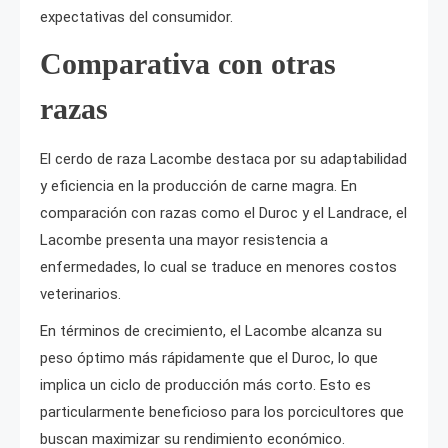
expectativas del consumidor.
Comparativa con otras
razas
El cerdo de raza Lacombe destaca por su adaptabilidad
y eficiencia en la producción de carne magra. En
comparación con razas como el Duroc y el Landrace, el
Lacombe presenta una mayor resistencia a
enfermedades, lo cual se traduce en menores costos
veterinarios.
En términos de crecimiento, el Lacombe alcanza su
peso óptimo más rápidamente que el Duroc, lo que
implica un ciclo de producción más corto. Esto es
particularmente beneficioso para los porcicultores que
buscan maximizar su rendimiento económico.