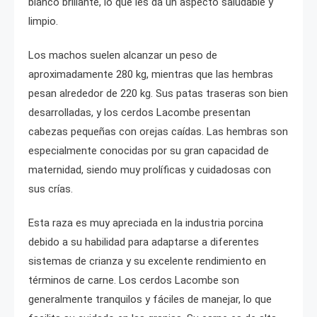
blanco brillante, lo que les da un aspecto saludable y
limpio.
Los machos suelen alcanzar un peso de
aproximadamente 280 kg, mientras que las hembras
pesan alrededor de 220 kg. Sus patas traseras son bien
desarrolladas, y los cerdos Lacombe presentan
cabezas pequeñas con orejas caídas. Las hembras son
especialmente conocidas por su gran capacidad de
maternidad, siendo muy prolíficas y cuidadosas con
sus crías.
Esta raza es muy apreciada en la industria porcina
debido a su habilidad para adaptarse a diferentes
sistemas de crianza y su excelente rendimiento en
términos de carne. Los cerdos Lacombe son
generalmente tranquilos y fáciles de manejar, lo que