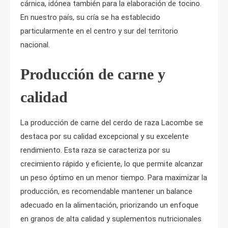
cárnica, idónea también para la elaboración de tocino.
En nuestro país, su cría se ha establecido
particularmente en el centro y sur del territorio
nacional.
Producción de carne y
calidad
La producción de carne del cerdo de raza Lacombe se
destaca por su calidad excepcional y su excelente
rendimiento. Esta raza se caracteriza por su
crecimiento rápido y eficiente, lo que permite alcanzar
un peso óptimo en un menor tiempo. Para maximizar la
producción, es recomendable mantener un balance
adecuado en la alimentación, priorizando un enfoque
en granos de alta calidad y suplementos nutricionales