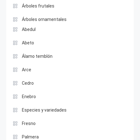
Árboles frutales
Árboles ornamentales
Abedul
Abeto
Álamo temblón
Arce
Cedro
Enebro
Especies y variedades
Fresno
Palmera