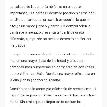
La calidad de la carne también es un aspecto
importante. Las cerdas Lacombe producen carne con
un alto contenido en grasa intramuscular, lo que le
otorga un sabor jugoso y tierno. En comparación, el
Landrace a menudo presenta un perfil de grasa
diferente, que puede no ser tan deseado en ciertos
mercados.
La reproducción es otra área donde el Lacombe brilla.
Tienen una mayor tasa de fertilidad y producen
camadas más numerosas en comparación con razas
como el Pietrain. Esto facilita una mayor eficiencia en
la cría y en la gestión del rebaño.
Considerando la carne y la eficiencia de crecimiento, el
Lacombe se posiciona favorablemente frente a otras
razas. Sin embargo, es importante evaluar las