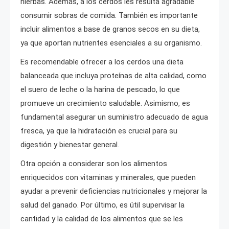
hierbas. Además, a los cerdos les resulta agradable
consumir sobras de comida. También es importante
incluir alimentos a base de granos secos en su dieta,
ya que aportan nutrientes esenciales a su organismo.
Es recomendable ofrecer a los cerdos una dieta
balanceada que incluya proteínas de alta calidad, como
el suero de leche o la harina de pescado, lo que
promueve un crecimiento saludable. Asimismo, es
fundamental asegurar un suministro adecuado de agua
fresca, ya que la hidratación es crucial para su
digestión y bienestar general.
Otra opción a considerar son los alimentos
enriquecidos con vitaminas y minerales, que pueden
ayudar a prevenir deficiencias nutricionales y mejorar la
salud del ganado. Por último, es útil supervisar la
cantidad y la calidad de los alimentos que se les