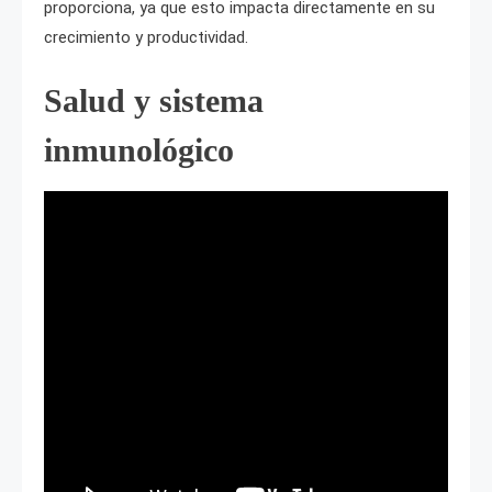
proporciona, ya que esto impacta directamente en su
crecimiento y productividad.
Salud y sistema
inmunológico