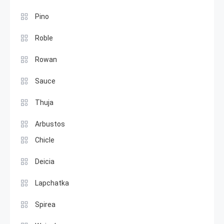
Pino
Roble
Rowan
Sauce
Thuja
Arbustos
Chicle
Deicia
Lapchatka
Spirea