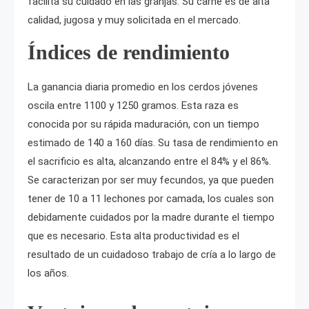
facilita su cuidado en las granjas. Su carne es de alta
calidad, jugosa y muy solicitada en el mercado.
Índices de rendimiento
La ganancia diaria promedio en los cerdos jóvenes
oscila entre 1100 y 1250 gramos. Esta raza es
conocida por su rápida maduración, con un tiempo
estimado de 140 a 160 días. Su tasa de rendimiento en
el sacrificio es alta, alcanzando entre el 84% y el 86%.
Se caracterizan por ser muy fecundos, ya que pueden
tener de 10 a 11 lechones por camada, los cuales son
debidamente cuidados por la madre durante el tiempo
que es necesario. Esta alta productividad es el
resultado de un cuidadoso trabajo de cría a lo largo de
los años.