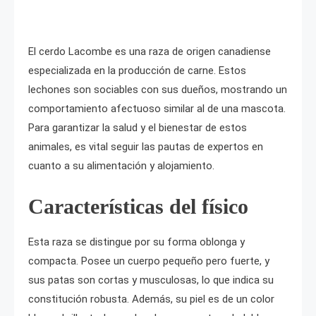
El cerdo Lacombe es una raza de origen canadiense
especializada en la producción de carne. Estos
lechones son sociables con sus dueños, mostrando un
comportamiento afectuoso similar al de una mascota.
Para garantizar la salud y el bienestar de estos
animales, es vital seguir las pautas de expertos en
cuanto a su alimentación y alojamiento.
Características del físico
Esta raza se distingue por su forma oblonga y
compacta. Posee un cuerpo pequeño pero fuerte, y
sus patas son cortas y musculosas, lo que indica su
constitución robusta. Además, su piel es de un color