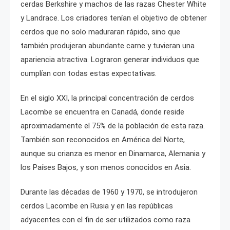
cerdas Berkshire y machos de las razas Chester White
y Landrace. Los criadores tenían el objetivo de obtener
cerdos que no solo maduraran rápido, sino que
también produjeran abundante carne y tuvieran una
apariencia atractiva. Lograron generar individuos que
cumplían con todas estas expectativas.
En el siglo XXI, la principal concentración de cerdos
Lacombe se encuentra en Canadá, donde reside
aproximadamente el 75% de la población de esta raza.
También son reconocidos en América del Norte,
aunque su crianza es menor en Dinamarca, Alemania y
los Países Bajos, y son menos conocidos en Asia.
Durante las décadas de 1960 y 1970, se introdujeron
cerdos Lacombe en Rusia y en las repúblicas
adyacentes con el fin de ser utilizados como raza