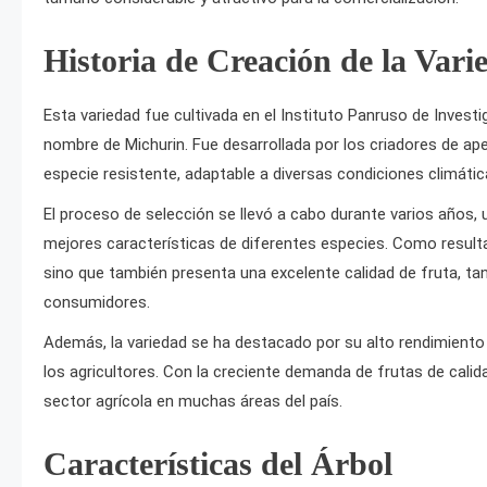
Historia de Creación de la Vari
Esta variedad fue cultivada en el Instituto Panruso de Investig
nombre de Michurin. Fue desarrollada por los criadores de ape
especie resistente, adaptable a diversas condiciones climátic
El proceso de selección se llevó a cabo durante varios años, 
mejores características de diferentes especies. Como result
sino que también presenta una excelente calidad de fruta, tan
consumidores.
Además, la variedad se ha destacado por su alto rendimiento 
los agricultores. Con la creciente demanda de frutas de calida
sector agrícola en muchas áreas del país.
Características del Árbol