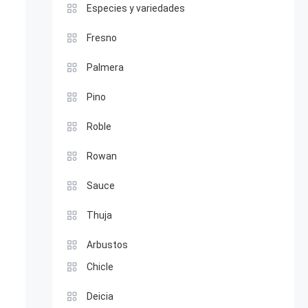
Especies y variedades
Fresno
Palmera
Pino
Roble
Rowan
Sauce
Thuja
Arbustos
Chicle
Deicia