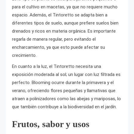
para el cultivo en macetas, ya que no requiere mucho
espacio. Además, el Tintoretto se adapta bien a
diferentes tipos de suelo, aunque prefiere suelos bien
drenados y ricos en materia orgánica. Es importante
regarla de manera regular, pero evitando el
encharcamiento, ya que esto puede afectar su
crecimiento.
En cuanto a la luz, el Tintoretto necesita una
exposición moderada al sol; un lugar con luz filtrada es
perfecto. Blooming ocurre durante la primavera y el
verano, ofreciendo flores pequeñas y llamativas que
atraen a polinizadores como las abejas y mariposas, lo
que también contribuye a la biodiversidad en el jardín.
Frutos, sabor y usos