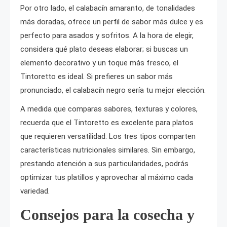
Por otro lado, el calabacín amaranto, de tonalidades
más doradas, ofrece un perfil de sabor más dulce y es
perfecto para asados y sofritos. A la hora de elegir,
considera qué plato deseas elaborar; si buscas un
elemento decorativo y un toque más fresco, el
Tintoretto es ideal. Si prefieres un sabor más
pronunciado, el calabacín negro sería tu mejor elección.
A medida que comparas sabores, texturas y colores,
recuerda que el Tintoretto es excelente para platos
que requieren versatilidad. Los tres tipos comparten
características nutricionales similares. Sin embargo,
prestando atención a sus particularidades, podrás
optimizar tus platillos y aprovechar al máximo cada
variedad.
Consejos para la cosecha y