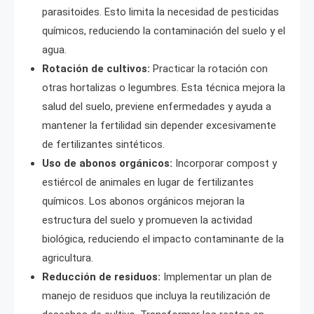
parasitoides. Esto limita la necesidad de pesticidas
químicos, reduciendo la contaminación del suelo y el
agua.
Rotación de cultivos:
Practicar la rotación con
otras hortalizas o legumbres. Esta técnica mejora la
salud del suelo, previene enfermedades y ayuda a
mantener la fertilidad sin depender excesivamente
de fertilizantes sintéticos.
Uso de abonos orgánicos:
Incorporar compost y
estiércol de animales en lugar de fertilizantes
químicos. Los abonos orgánicos mejoran la
estructura del suelo y promueven la actividad
biológica, reduciendo el impacto contaminante de la
agricultura.
Reducción de residuos:
Implementar un plan de
manejo de residuos que incluya la reutilización de