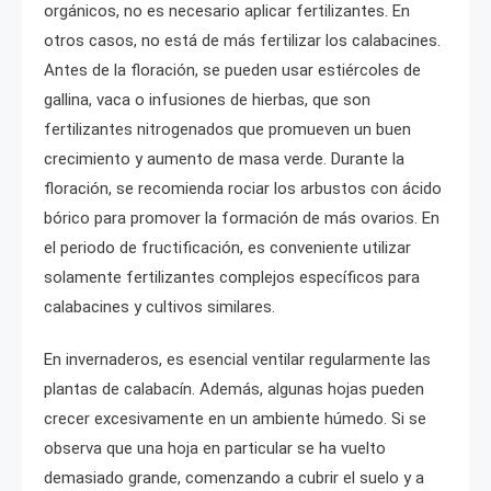
orgánicos, no es necesario aplicar fertilizantes. En
otros casos, no está de más fertilizar los calabacines.
Antes de la floración, se pueden usar estiércoles de
gallina, vaca o infusiones de hierbas, que son
fertilizantes nitrogenados que promueven un buen
crecimiento y aumento de masa verde. Durante la
floración, se recomienda rociar los arbustos con ácido
bórico para promover la formación de más ovarios. En
el periodo de fructificación, es conveniente utilizar
solamente fertilizantes complejos específicos para
calabacines y cultivos similares.
En invernaderos, es esencial ventilar regularmente las
plantas de calabacín. Además, algunas hojas pueden
crecer excesivamente en un ambiente húmedo. Si se
observa que una hoja en particular se ha vuelto
demasiado grande, comenzando a cubrir el suelo y a