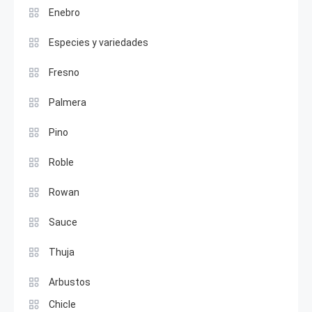
Enebro
Especies y variedades
Fresno
Palmera
Pino
Roble
Rowan
Sauce
Thuja
Arbustos
Chicle