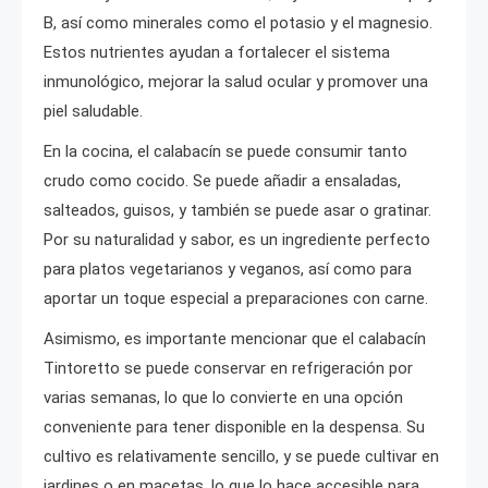
B, así como minerales como el potasio y el magnesio.
Estos nutrientes ayudan a fortalecer el sistema
inmunológico, mejorar la salud ocular y promover una
piel saludable.
En la cocina, el calabacín se puede consumir tanto
crudo como cocido. Se puede añadir a ensaladas,
salteados, guisos, y también se puede asar o gratinar.
Por su naturalidad y sabor, es un ingrediente perfecto
para platos vegetarianos y veganos, así como para
aportar un toque especial a preparaciones con carne.
Asimismo, es importante mencionar que el calabacín
Tintoretto se puede conservar en refrigeración por
varias semanas, lo que lo convierte en una opción
conveniente para tener disponible en la despensa. Su
cultivo es relativamente sencillo, y se puede cultivar en
jardines o en macetas, lo que lo hace accesible para