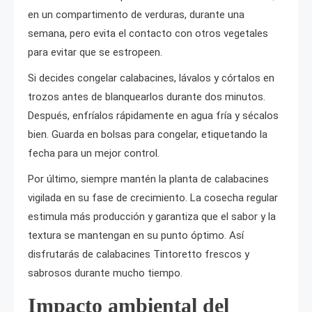
en un compartimento de verduras, durante una
semana, pero evita el contacto con otros vegetales
para evitar que se estropeen.
Si decides congelar calabacines, lávalos y córtalos en
trozos antes de blanquearlos durante dos minutos.
Después, enfríalos rápidamente en agua fría y sécalos
bien. Guarda en bolsas para congelar, etiquetando la
fecha para un mejor control.
Por último, siempre mantén la planta de calabacines
vigilada en su fase de crecimiento. La cosecha regular
estimula más producción y garantiza que el sabor y la
textura se mantengan en su punto óptimo. Así
disfrutarás de calabacines Tintoretto frescos y
sabrosos durante mucho tiempo.
Impacto ambiental del