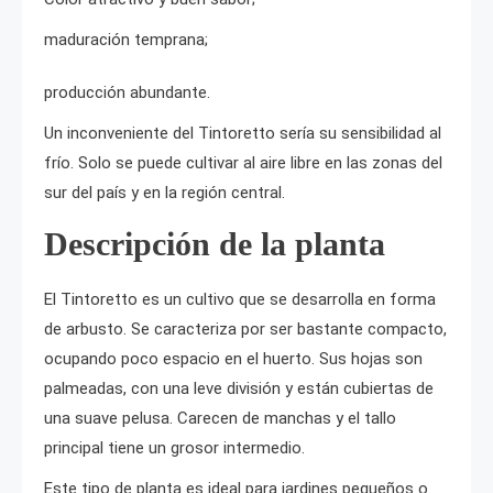
maduración temprana;
producción abundante.
Un inconveniente del Tintoretto sería su sensibilidad al
frío. Solo se puede cultivar al aire libre en las zonas del
sur del país y en la región central.
Descripción de la planta
El Tintoretto es un cultivo que se desarrolla en forma
de arbusto. Se caracteriza por ser bastante compacto,
ocupando poco espacio en el huerto. Sus hojas son
palmeadas, con una leve división y están cubiertas de
una suave pelusa. Carecen de manchas y el tallo
principal tiene un grosor intermedio.
Este tipo de planta es ideal para jardines pequeños o