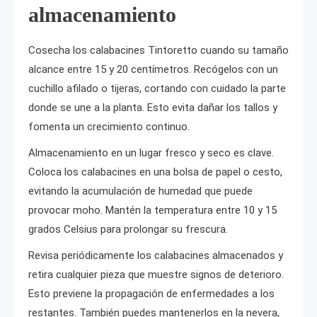
almacenamiento
Cosecha los calabacines Tintoretto cuando su tamaño
alcance entre 15 y 20 centímetros. Recógelos con un
cuchillo afilado o tijeras, cortando con cuidado la parte
donde se une a la planta. Esto evita dañar los tallos y
fomenta un crecimiento continuo.
Almacenamiento en un lugar fresco y seco es clave.
Coloca los calabacines en una bolsa de papel o cesto,
evitando la acumulación de humedad que puede
provocar moho. Mantén la temperatura entre 10 y 15
grados Celsius para prolongar su frescura.
Revisa periódicamente los calabacines almacenados y
retira cualquier pieza que muestre signos de deterioro.
Esto previene la propagación de enfermedades a los
restantes. También puedes mantenerlos en la nevera,