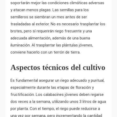
soportarán mejor las condiciones climáticas adversas
y atacan menos plagas. Las semillas para los
semilleros se siembran un mes antes de ser
trasladadas al exterior. No es necesario trasplantar los
brotes, pero sí requerirán riego frecuente y una
adecuada alimentación, además de una buena
iluminación. Al trasplantar las plántulas jóvenes,
conviene hacerlo con un terrón de tierra.
Aspectos técnicos del cultivo
Es fundamental asegurar un riego adecuado y puntual,
especialmente durante las etapas de floración y
fructificación. Los calabacines jóvenes deben regarse
dos veces a la semana, utilizando unos 3 litros de agua
por planta. Con el tiempo, el riego puede reducirse a
una vez por semana, pero incrementando la cantidad