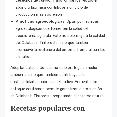
desechos de cultivo. Transformar los restos en
abono o biomasa contribuye a un ciclo de
producción más sostenible.
Prácticas agroecológicas:
Optar por técnicas
agroecológicas que fomenten la salud del
ecosistema agrícola. Esto no solo mejora la calidad
del Calabacín Tintoretto, sino que también
promueve la resiliencia del entorno frente al cambio
climático.
Adoptar estas prácticas no solo protege el medio
ambiente, sino que también contribuye a la
sostenibilidad económica del cultivo. Fomentar un
enfoque equilibrado permite garantizar la producción
de Calabacín Tintoretto respetando el entorno natural.
Recetas populares con