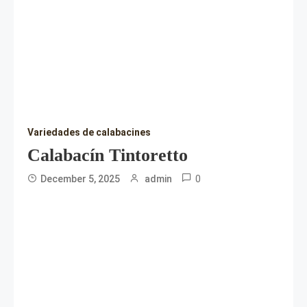
Variedades de calabacines
Calabacín Tintoretto
0
December 5, 2025
admin