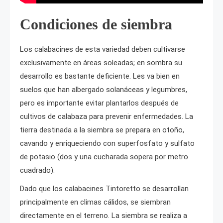
Condiciones de siembra
Los calabacines de esta variedad deben cultivarse
exclusivamente en áreas soleadas; en sombra su
desarrollo es bastante deficiente. Les va bien en
suelos que han albergado solanáceas y legumbres,
pero es importante evitar plantarlos después de
cultivos de calabaza para prevenir enfermedades. La
tierra destinada a la siembra se prepara en otoño,
cavando y enriqueciendo con superfosfato y sulfato
de potasio (dos y una cucharada sopera por metro
cuadrado).
Dado que los calabacines Tintoretto se desarrollan
principalmente en climas cálidos, se siembran
directamente en el terreno. La siembra se realiza a