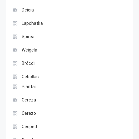
Deicia
Lapchatka
Spirea
Weigela
Brócoli
Cebollas
Plantar
Cereza
Cerezo
Césped