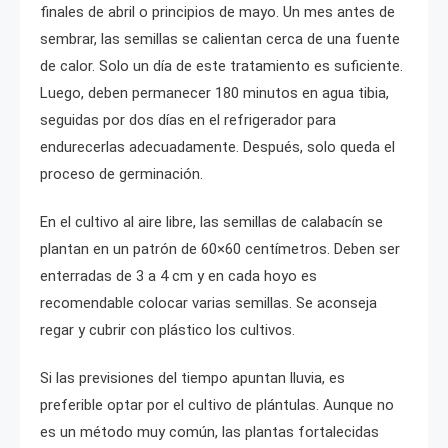
finales de abril o principios de mayo. Un mes antes de
sembrar, las semillas se calientan cerca de una fuente
de calor. Solo un día de este tratamiento es suficiente.
Luego, deben permanecer 180 minutos en agua tibia,
seguidas por dos días en el refrigerador para
endurecerlas adecuadamente. Después, solo queda el
proceso de germinación.
En el cultivo al aire libre, las semillas de calabacín se
plantan en un patrón de 60×60 centímetros. Deben ser
enterradas de 3 a 4 cm y en cada hoyo es
recomendable colocar varias semillas. Se aconseja
regar y cubrir con plástico los cultivos.
Si las previsiones del tiempo apuntan lluvia, es
preferible optar por el cultivo de plántulas. Aunque no
es un método muy común, las plantas fortalecidas