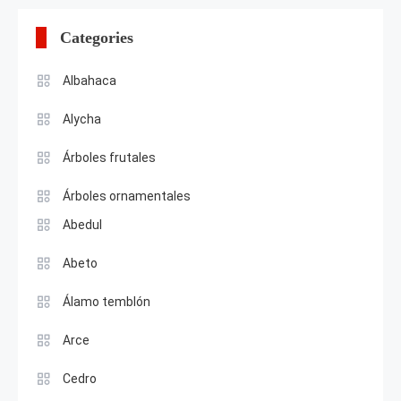
Categories
Albahaca
Alycha
Árboles frutales
Árboles ornamentales
Abedul
Abeto
Álamo temblón
Arce
Cedro