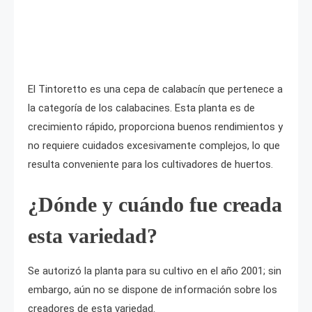
El Tintoretto es una cepa de calabacín que pertenece a
la categoría de los calabacines. Esta planta es de
crecimiento rápido, proporciona buenos rendimientos y
no requiere cuidados excesivamente complejos, lo que
resulta conveniente para los cultivadores de huertos.
¿Dónde y cuándo fue creada
esta variedad?
Se autorizó la planta para su cultivo en el año 2001; sin
embargo, aún no se dispone de información sobre los
creadores de esta variedad.