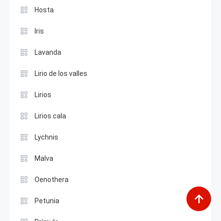
Hosta
Iris
Lavanda
Lirio de los valles
Lirios
Lirios cala
Lychnis
Malva
Oenothera
Petunia