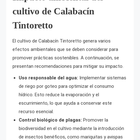
cultivo de Calabacín
Tintoretto
El cultivo de Calabacín Tintoretto genera varios
efectos ambientales que se deben considerar para
promover prácticas sostenibles. A continuación, se
presentan recomendaciones para mitigar su impacto.
Uso responsable del agua:
Implementar sistemas
de riego por goteo para optimizar el consumo
hídrico. Esto reduce la evaporación y el
escurrimiento, lo que ayuda a conservar este
recurso esencial.
Control biológico de plagas:
Promover la
biodiversidad en el cultivo mediante la introducción
de insectos benéficos, como mariquitas y avispas