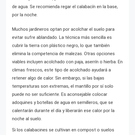
de agua. Se recomienda regar el calabacín en la base,
por la noche.
Muchos jardineros optan por acolchar el suelo para
evitar sufre ablandado. La técnica más sencilla es
cubrir la tierra con plástico negro, lo que también
elimina la competencia de malezas. Otras opciones
viables incluyen acolchado con paja, aserrín o hierba. En
climas frescos, este tipo de acolchado ayudará a
retener algo de calor. Sin embargo, si las bajas
temperaturas son extremas, el mantillo por sí solo
puede no ser suficiente. Es aconsejable colocar
adoquines y botellas de agua en semilleros, que se
calentarán durante el día y liberarán ese calor por la
noche al suelo.
Si los calabacines se cultivan en compost o suelos