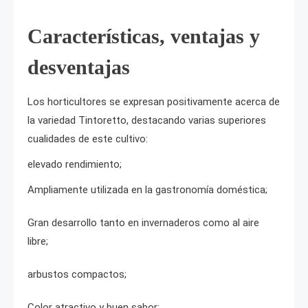
Características, ventajas y
desventajas
Los horticultores se expresan positivamente acerca de
la variedad Tintoretto, destacando varias superiores
cualidades de este cultivo:
elevado rendimiento;
Ampliamente utilizada en la gastronomía doméstica;
Gran desarrollo tanto en invernaderos como al aire
libre;
arbustos compactos;
Color atractivo y buen sabor;