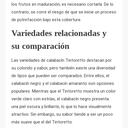
los frutos en maduración, es necesario cortarla. De lo
contrario, se corre el riesgo de que se inicie un proceso
de putrefacción bajo esta cobertura.
Variedades relacionadas y
su comparación
Las variedades de calabacín Tintoretto destacan por
su colorido y sabor, pero también existe una diversidad
de tipos que pueden ser comparados. Entre ellos, el
calabacín negro y el calabacín amaranto son opciones
populares. Mientras que el Tintoretto muestra un color
verde claro con estrías, el calabacín negro presenta
una piel oscura y brillante, lo que lo hace visualmente
atractivo. Sin embargo, su sabor tiende a ser un poco
más suave que el del Tintoretto.