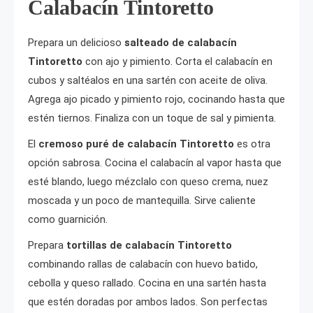
Calabacín Tintoretto
Prepara un delicioso
salteado de calabacín
Tintoretto
con ajo y pimiento. Corta el calabacín en
cubos y saltéalos en una sartén con aceite de oliva.
Agrega ajo picado y pimiento rojo, cocinando hasta que
estén tiernos. Finaliza con un toque de sal y pimienta.
El
cremoso puré de calabacín Tintoretto
es otra
opción sabrosa. Cocina el calabacín al vapor hasta que
esté blando, luego mézclalo con queso crema, nuez
moscada y un poco de mantequilla. Sirve caliente
como guarnición.
Prepara
tortillas de calabacín Tintoretto
combinando rallas de calabacín con huevo batido,
cebolla y queso rallado. Cocina en una sartén hasta
que estén doradas por ambos lados. Son perfectas