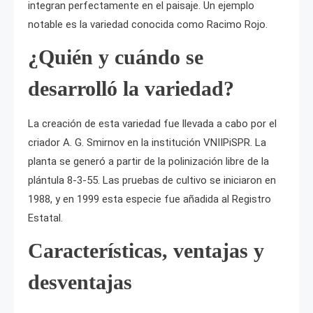
integran perfectamente en el paisaje. Un ejemplo
notable es la variedad conocida como Racimo Rojo.
¿Quién y cuándo se
desarrolló la variedad?
La creación de esta variedad fue llevada a cabo por el
criador A. G. Smirnov en la institución VNIIPiSPR. La
planta se generó a partir de la polinización libre de la
plántula 8-3-55. Las pruebas de cultivo se iniciaron en
1988, y en 1999 esta especie fue añadida al Registro
Estatal.
Características, ventajas y
desventajas