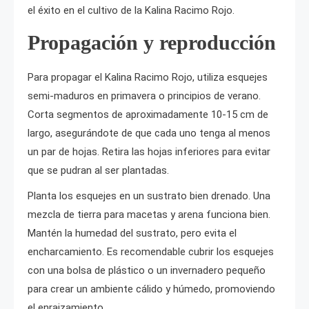
el éxito en el cultivo de la Kalina Racimo Rojo.
Propagación y reproducción
Para propagar el Kalina Racimo Rojo, utiliza esquejes
semi-maduros en primavera o principios de verano.
Corta segmentos de aproximadamente 10-15 cm de
largo, asegurándote de que cada uno tenga al menos
un par de hojas. Retira las hojas inferiores para evitar
que se pudran al ser plantadas.
Planta los esquejes en un sustrato bien drenado. Una
mezcla de tierra para macetas y arena funciona bien.
Mantén la humedad del sustrato, pero evita el
encharcamiento. Es recomendable cubrir los esquejes
con una bolsa de plástico o un invernadero pequeño
para crear un ambiente cálido y húmedo, promoviendo
el enraizamiento.