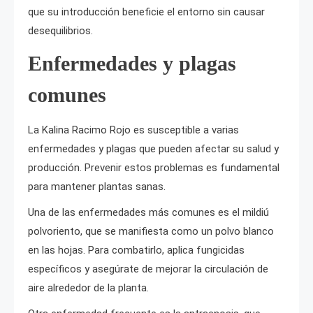
que su introducción beneficie el entorno sin causar
desequilibrios.
Enfermedades y plagas
comunes
La Kalina Racimo Rojo es susceptible a varias
enfermedades y plagas que pueden afectar su salud y
producción. Prevenir estos problemas es fundamental
para mantener plantas sanas.
Una de las enfermedades más comunes es el mildiú
polvoriento, que se manifiesta como un polvo blanco
en las hojas. Para combatirlo, aplica fungicidas
específicos y asegúrate de mejorar la circulación de
aire alrededor de la planta.