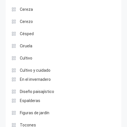
Cereza
Cerezo
Césped
Ciruela
Cultivo
Cultivo y cuidado
En el invernadero
Diseño paisajístico
Espalderas
Figuras de jardín
Tocones