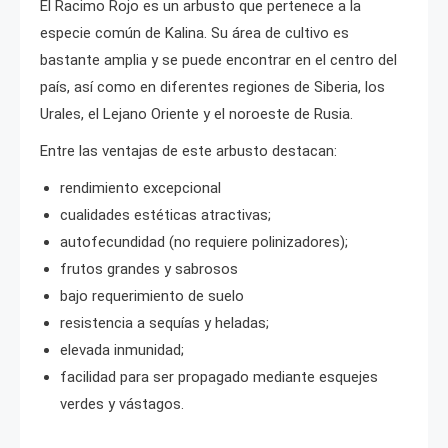
El Racimo Rojo es un arbusto que pertenece a la
especie común de Kalina. Su área de cultivo es
bastante amplia y se puede encontrar en el centro del
país, así como en diferentes regiones de Siberia, los
Urales, el Lejano Oriente y el noroeste de Rusia.
Entre las ventajas de este arbusto destacan:
rendimiento excepcional
cualidades estéticas atractivas;
autofecundidad (no requiere polinizadores);
frutos grandes y sabrosos
bajo requerimiento de suelo
resistencia a sequías y heladas;
elevada inmunidad;
facilidad para ser propagado mediante esquejes
verdes y vástagos.