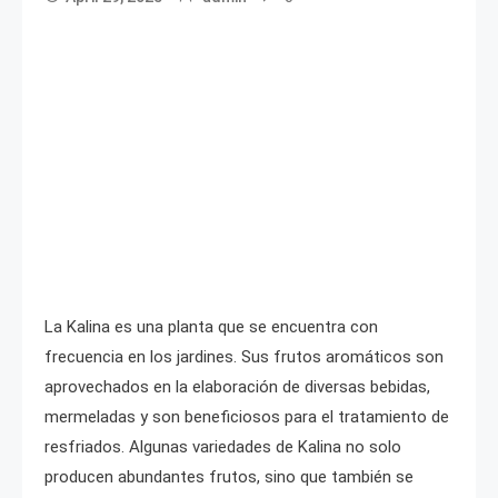
La Kalina es una planta que se encuentra con
frecuencia en los jardines. Sus frutos aromáticos son
aprovechados en la elaboración de diversas bebidas,
mermeladas y son beneficiosos para el tratamiento de
resfriados. Algunas variedades de Kalina no solo
producen abundantes frutos, sino que también se