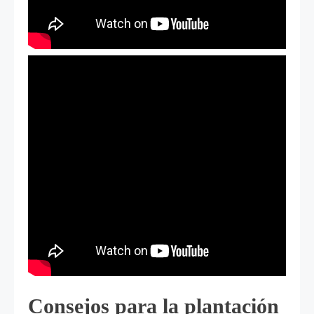
Consejos para la plantación