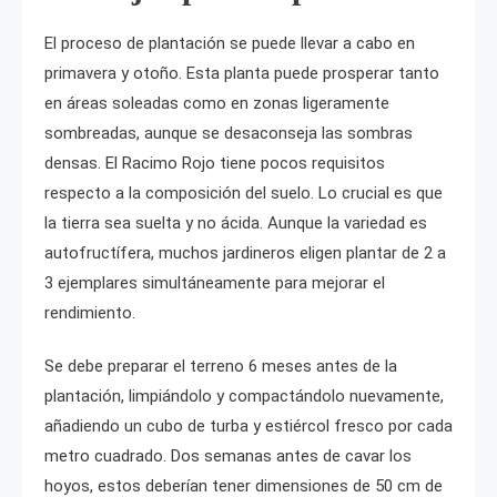
El proceso de plantación se puede llevar a cabo en
primavera y otoño. Esta planta puede prosperar tanto
en áreas soleadas como en zonas ligeramente
sombreadas, aunque se desaconseja las sombras
densas. El Racimo Rojo tiene pocos requisitos
respecto a la composición del suelo. Lo crucial es que
la tierra sea suelta y no ácida. Aunque la variedad es
autofructífera, muchos jardineros eligen plantar de 2 a
3 ejemplares simultáneamente para mejorar el
rendimiento.
Se debe preparar el terreno 6 meses antes de la
plantación, limpiándolo y compactándolo nuevamente,
añadiendo un cubo de turba y estiércol fresco por cada
metro cuadrado. Dos semanas antes de cavar los
hoyos, estos deberían tener dimensiones de 50 cm de