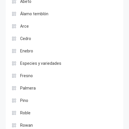
Abeto
Álamo temblón
Arce
Cedro
Enebro
Especies y variedades
Fresno
Palmera
Pino
Roble
Rowan