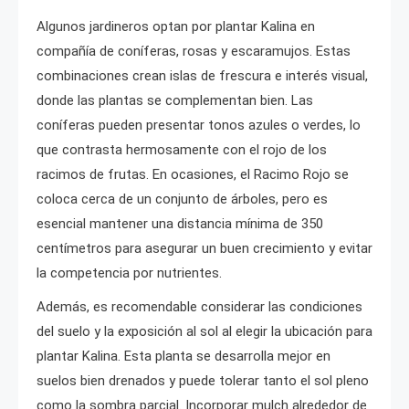
Algunos jardineros optan por plantar Kalina en
compañía de coníferas, rosas y escaramujos. Estas
combinaciones crean islas de frescura e interés visual,
donde las plantas se complementan bien. Las
coníferas pueden presentar tonos azules o verdes, lo
que contrasta hermosamente con el rojo de los
racimos de frutas. En ocasiones, el Racimo Rojo se
coloca cerca de un conjunto de árboles, pero es
esencial mantener una distancia mínima de 350
centímetros para asegurar un buen crecimiento y evitar
la competencia por nutrientes.
Además, es recomendable considerar las condiciones
del suelo y la exposición al sol al elegir la ubicación para
plantar Kalina. Esta planta se desarrolla mejor en
suelos bien drenados y puede tolerar tanto el sol pleno
como la sombra parcial. Incorporar mulch alrededor de