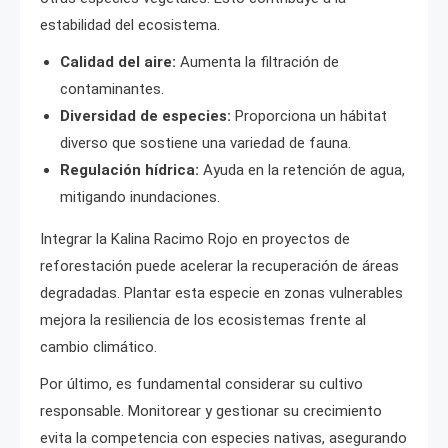
estabilidad del ecosistema.
Calidad del aire:
Aumenta la filtración de
contaminantes.
Diversidad de especies:
Proporciona un hábitat
diverso que sostiene una variedad de fauna.
Regulación hídrica:
Ayuda en la retención de agua,
mitigando inundaciones.
Integrar la Kalina Racimo Rojo en proyectos de
reforestación puede acelerar la recuperación de áreas
degradadas. Plantar esta especie en zonas vulnerables
mejora la resiliencia de los ecosistemas frente al
cambio climático.
Por último, es fundamental considerar su cultivo
responsable. Monitorear y gestionar su crecimiento
evita la competencia con especies nativas, asegurando