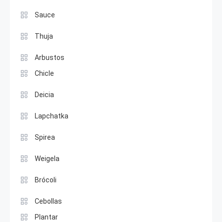
Sauce
Thuja
Arbustos
Chicle
Deicia
Lapchatka
Spirea
Weigela
Brócoli
Cebollas
Plantar