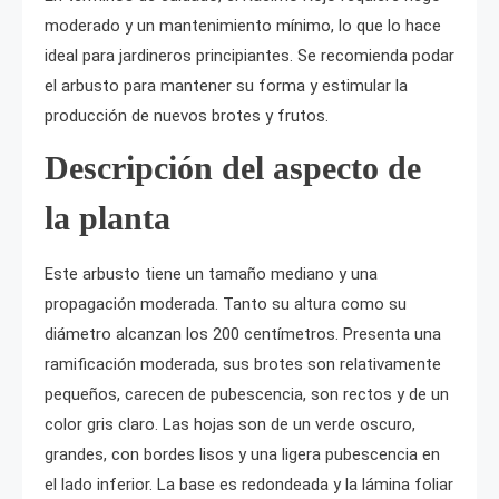
moderado y un mantenimiento mínimo, lo que lo hace
ideal para jardineros principiantes. Se recomienda podar
el arbusto para mantener su forma y estimular la
producción de nuevos brotes y frutos.
Descripción del aspecto de
la planta
Este arbusto tiene un tamaño mediano y una
propagación moderada. Tanto su altura como su
diámetro alcanzan los 200 centímetros. Presenta una
ramificación moderada, sus brotes son relativamente
pequeños, carecen de pubescencia, son rectos y de un
color gris claro. Las hojas son de un verde oscuro,
grandes, con bordes lisos y una ligera pubescencia en
el lado inferior. La base es redondeada y la lámina foliar