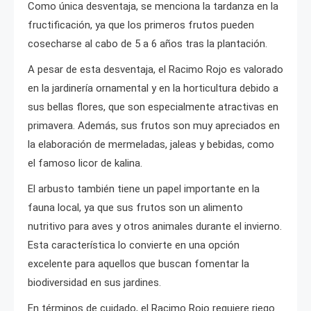
Como única desventaja, se menciona la tardanza en la
fructificación, ya que los primeros frutos pueden
cosecharse al cabo de 5 a 6 años tras la plantación.
A pesar de esta desventaja, el Racimo Rojo es valorado
en la jardinería ornamental y en la horticultura debido a
sus bellas flores, que son especialmente atractivas en
primavera. Además, sus frutos son muy apreciados en
la elaboración de mermeladas, jaleas y bebidas, como
el famoso licor de kalina.
El arbusto también tiene un papel importante en la
fauna local, ya que sus frutos son un alimento
nutritivo para aves y otros animales durante el invierno.
Esta característica lo convierte en una opción
excelente para aquellos que buscan fomentar la
biodiversidad en sus jardines.
En términos de cuidado, el Racimo Rojo requiere riego