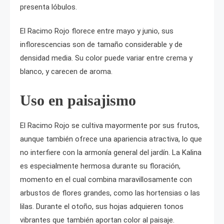
presenta lóbulos.
El Racimo Rojo florece entre mayo y junio, sus
inflorescencias son de tamaño considerable y de
densidad media. Su color puede variar entre crema y
blanco, y carecen de aroma.
Uso en paisajismo
El Racimo Rojo se cultiva mayormente por sus frutos,
aunque también ofrece una apariencia atractiva, lo que
no interfiere con la armonía general del jardín. La Kalina
es especialmente hermosa durante su floración,
momento en el cual combina maravillosamente con
arbustos de flores grandes, como las hortensias o las
lilas. Durante el otoño, sus hojas adquieren tonos
vibrantes que también aportan color al paisaje.