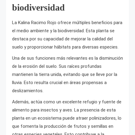
biodiversidad
La Kalina Racimo Rojo ofrece múltiples beneficios para
el medio ambiente y la biodiversidad. Esta planta se
destaca por su capacidad de mejorar la calidad del
suelo y proporcionar hábitats para diversas especies.
Una de sus funciones más relevantes es la disminución
de la erosión del suelo. Sus raíces profundas
mantienen la tierra unida, evitando que se lleve por la
lluvia. Esto resulta crucial en áreas propensas a
deslizamientos.
Además, actúa como un excelente refugio y fuente de
alimento para insectos y aves. La presencia de esta
planta en un ecosistema puede atraer polinizadores, lo
que fomenta la producción de frutos y semillas en
otras especies vegetales. Esto contribuye a la