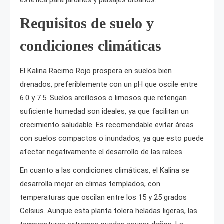
estética para jardines y paisajes urbanos.
Requisitos de suelo y
condiciones climáticas
El Kalina Racimo Rojo prospera en suelos bien
drenados, preferiblemente con un pH que oscile entre
6.0 y 7.5. Suelos arcillosos o limosos que retengan
suficiente humedad son ideales, ya que facilitan un
crecimiento saludable. Es recomendable evitar áreas
con suelos compactos o inundados, ya que esto puede
afectar negativamente el desarrollo de las raíces.
En cuanto a las condiciones climáticas, el Kalina se
desarrolla mejor en climas templados, con
temperaturas que oscilan entre los 15 y 25 grados
Celsius. Aunque esta planta tolera heladas ligeras, las