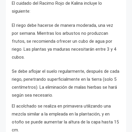
El cuidado del Racimo Rojo de Kalina incluye lo
siguiente:
El riego debe hacerse de manera moderada, una vez
por semana. Mientras los arbustos no produzcan
frutos, se recomienda ofrecer un cubo de agua por
riego. Las plantas ya maduras necesitarán entre 3 y 4
cubos.
Se debe aflojar el suelo regularmente, después de cada
riego, penetrando superficialmente en la tierra (solo 5
centímetros). La eliminación de malas hierbas se hará
según sea necesario.
El acolchado se realiza en primavera utilizando una
mezcla similar a la empleada en la plantación, y en
otoño se puede aumentar la altura de la capa hasta 15
cm.