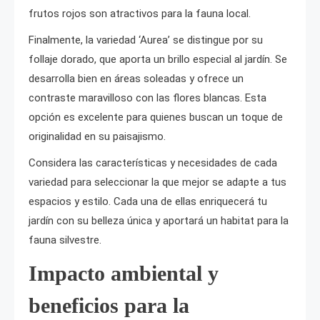
frutos rojos son atractivos para la fauna local.
Finalmente, la variedad ‘Aurea’ se distingue por su
follaje dorado, que aporta un brillo especial al jardín. Se
desarrolla bien en áreas soleadas y ofrece un
contraste maravilloso con las flores blancas. Esta
opción es excelente para quienes buscan un toque de
originalidad en su paisajismo.
Considera las características y necesidades de cada
variedad para seleccionar la que mejor se adapte a tus
espacios y estilo. Cada una de ellas enriquecerá tu
jardín con su belleza única y aportará un habitat para la
fauna silvestre.
Impacto ambiental y
beneficios para la