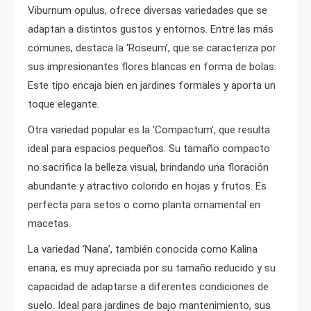
Viburnum opulus, ofrece diversas variedades que se
adaptan a distintos gustos y entornos. Entre las más
comunes, destaca la ‘Roseum’, que se caracteriza por
sus impresionantes flores blancas en forma de bolas.
Este tipo encaja bien en jardines formales y aporta un
toque elegante.
Otra variedad popular es la ‘Compactum’, que resulta
ideal para espacios pequeños. Su tamaño compacto
no sacrifica la belleza visual, brindando una floración
abundante y atractivo colorido en hojas y frutos. Es
perfecta para setos o como planta ornamental en
macetas.
La variedad ‘Nana’, también conocida como Kalina
enana, es muy apreciada por su tamaño reducido y su
capacidad de adaptarse a diferentes condiciones de
suelo. Ideal para jardines de bajo mantenimiento, sus