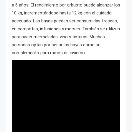
a 6 años. El rendimiento por arbusto puede alcanzar los
10 kg, incrementándose hasta 12 kg con el cuidado
adecuado. Las bayas pueden ser consumidas frescas,
en compotas, infusiones y morses. También se utilizan
para hacer mermeladas, vino y tinturas. Muchas
personas optan por secar las bayas como un
complemento para ramos de invierno.