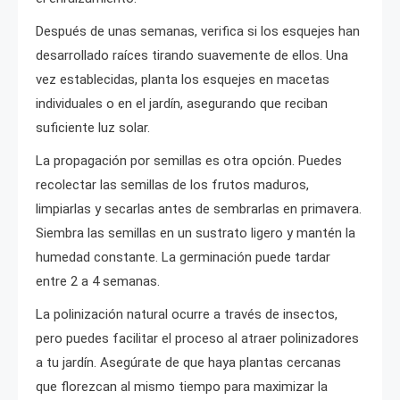
Después de unas semanas, verifica si los esquejes han
desarrollado raíces tirando suavemente de ellos. Una
vez establecidas, planta los esquejes en macetas
individuales o en el jardín, asegurando que reciban
suficiente luz solar.
La propagación por semillas es otra opción. Puedes
recolectar las semillas de los frutos maduros,
limpiarlas y secarlas antes de sembrarlas en primavera.
Siembra las semillas en un sustrato ligero y mantén la
humedad constante. La germinación puede tardar
entre 2 a 4 semanas.
La polinización natural ocurre a través de insectos,
pero puedes facilitar el proceso al atraer polinizadores
a tu jardín. Asegúrate de que haya plantas cercanas
que florezcan al mismo tiempo para maximizar la