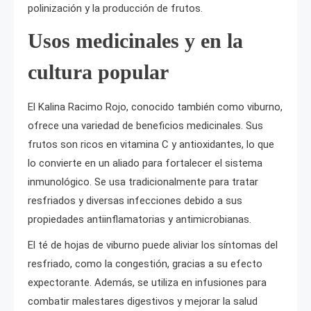
polinización y la producción de frutos.
Usos medicinales y en la
cultura popular
El Kalina Racimo Rojo, conocido también como viburno,
ofrece una variedad de beneficios medicinales. Sus
frutos son ricos en vitamina C y antioxidantes, lo que
lo convierte en un aliado para fortalecer el sistema
inmunológico. Se usa tradicionalmente para tratar
resfriados y diversas infecciones debido a sus
propiedades antiinflamatorias y antimicrobianas.
El té de hojas de viburno puede aliviar los síntomas del
resfriado, como la congestión, gracias a su efecto
expectorante. Además, se utiliza en infusiones para
combatir malestares digestivos y mejorar la salud