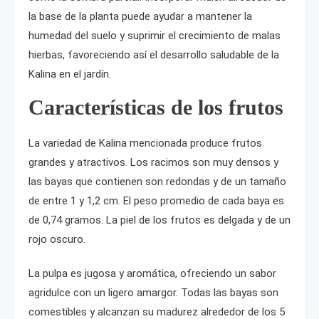
la base de la planta puede ayudar a mantener la
humedad del suelo y suprimir el crecimiento de malas
hierbas, favoreciendo así el desarrollo saludable de la
Kalina en el jardín.
Características de los frutos
La variedad de Kalina mencionada produce frutos
grandes y atractivos. Los racimos son muy densos y
las bayas que contienen son redondas y de un tamaño
de entre 1 y 1,2 cm. El peso promedio de cada baya es
de 0,74 gramos. La piel de los frutos es delgada y de un
rojo oscuro.
La pulpa es jugosa y aromática, ofreciendo un sabor
agridulce con un ligero amargor. Todas las bayas son
comestibles y alcanzan su madurez alrededor de los 5