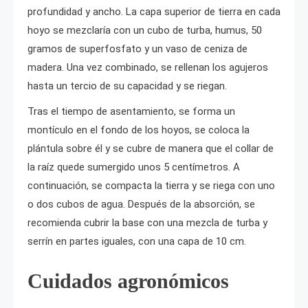
profundidad y ancho. La capa superior de tierra en cada
hoyo se mezclaría con un cubo de turba, humus, 50
gramos de superfosfato y un vaso de ceniza de
madera. Una vez combinado, se rellenan los agujeros
hasta un tercio de su capacidad y se riegan.
Tras el tiempo de asentamiento, se forma un
montículo en el fondo de los hoyos, se coloca la
plántula sobre él y se cubre de manera que el collar de
la raíz quede sumergido unos 5 centímetros. A
continuación, se compacta la tierra y se riega con uno
o dos cubos de agua. Después de la absorción, se
recomienda cubrir la base con una mezcla de turba y
serrín en partes iguales, con una capa de 10 cm.
Cuidados agronómicos