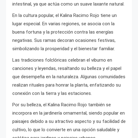
intestinal, ya que actúa como un suave laxante natural.
En la cultura popular, el Kalina Racimo Rojo tiene un
lugar especial. En varias regiones, se asocia con la
buena fortuna y la protección contra las energías
negativas. Sus ramas decoran ocasiones festivas,
simbolizando la prosperidad y el bienestar familiar.
Las tradiciones folclóricas celebran el viburno en
canciones y leyendas, resaltando su belleza y el papel
que desempeña en la naturaleza. Algunas comunidades
realizan rituales para honrar la planta, enfatizando su
conexión con la tierra y las estaciones.
Por su belleza, el Kalina Racimo Rojo también se
incorpora en la jardinería ornamental, siendo popular en
paisajes debido a su atractivo aspecto y su facilidad de
cultivo, lo que lo convierte en una opción saludable y