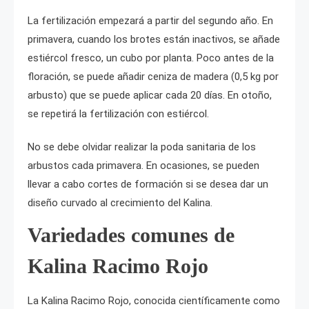
La fertilización empezará a partir del segundo año. En
primavera, cuando los brotes están inactivos, se añade
estiércol fresco, un cubo por planta. Poco antes de la
floración, se puede añadir ceniza de madera (0,5 kg por
arbusto) que se puede aplicar cada 20 días. En otoño,
se repetirá la fertilización con estiércol.
No se debe olvidar realizar la poda sanitaria de los
arbustos cada primavera. En ocasiones, se pueden
llevar a cabo cortes de formación si se desea dar un
diseño curvado al crecimiento del Kalina.
Variedades comunes de
Kalina Racimo Rojo
La Kalina Racimo Rojo, conocida científicamente como