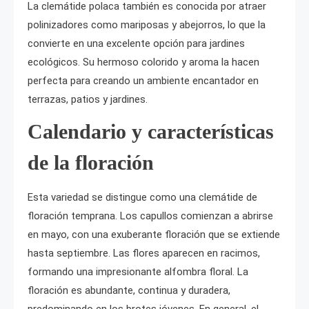
La clemátide polaca también es conocida por atraer
polinizadores como mariposas y abejorros, lo que la
convierte en una excelente opción para jardines
ecológicos. Su hermoso colorido y aroma la hacen
perfecta para creando un ambiente encantador en
terrazas, patios y jardines.
Calendario y características
de la floración
Esta variedad se distingue como una clemátide de
floración temprana. Los capullos comienzan a abrirse
en mayo, con una exuberante floración que se extiende
hasta septiembre. Las flores aparecen en racimos,
formando una impresionante alfombra floral. La
floración es abundante, continua y duradera,