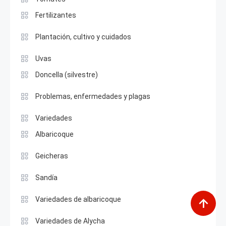
Fertilizantes
Plantación, cultivo y cuidados
Uvas
Doncella (silvestre)
Problemas, enfermedades y plagas
Variedades
Albaricoque
Geicheras
Sandía
Variedades de albaricoque
Variedades de Alycha