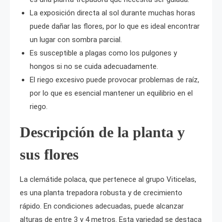
La exposición directa al sol durante muchas horas
puede dañar las flores, por lo que es ideal encontrar
un lugar con sombra parcial.
Es susceptible a plagas como los pulgones y
hongos si no se cuida adecuadamente.
El riego excesivo puede provocar problemas de raíz,
por lo que es esencial mantener un equilibrio en el
riego.
Descripción de la planta y
sus flores
La clemátide polaca, que pertenece al grupo Viticelas,
es una planta trepadora robusta y de crecimiento
rápido. En condiciones adecuadas, puede alcanzar
alturas de entre 3 y 4 metros. Esta variedad se destaca