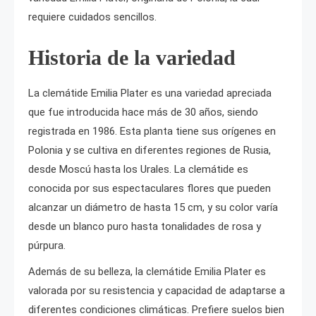
requiere cuidados sencillos.
Historia de la variedad
La clemátide Emilia Plater es una variedad apreciada
que fue introducida hace más de 30 años, siendo
registrada en 1986. Esta planta tiene sus orígenes en
Polonia y se cultiva en diferentes regiones de Rusia,
desde Moscú hasta los Urales. La clemátide es
conocida por sus espectaculares flores que pueden
alcanzar un diámetro de hasta 15 cm, y su color varía
desde un blanco puro hasta tonalidades de rosa y
púrpura.
Además de su belleza, la clemátide Emilia Plater es
valorada por su resistencia y capacidad de adaptarse a
diferentes condiciones climáticas. Prefiere suelos bien