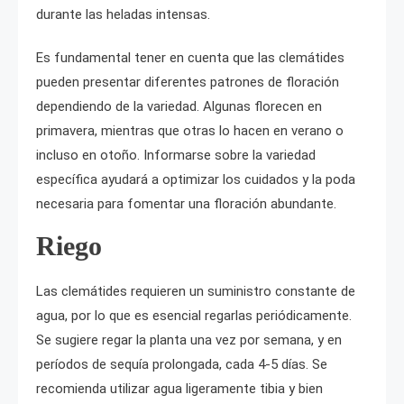
durante las heladas intensas.
Es fundamental tener en cuenta que las clemátides
pueden presentar diferentes patrones de floración
dependiendo de la variedad. Algunas florecen en
primavera, mientras que otras lo hacen en verano o
incluso en otoño. Informarse sobre la variedad
específica ayudará a optimizar los cuidados y la poda
necesaria para fomentar una floración abundante.
Riego
Las clemátides requieren un suministro constante de
agua, por lo que es esencial regarlas periódicamente.
Se sugiere regar la planta una vez por semana, y en
períodos de sequía prolongada, cada 4-5 días. Se
recomienda utilizar agua ligeramente tibia y bien