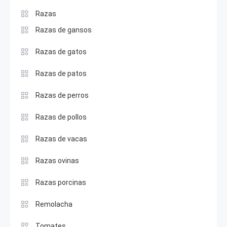
Razas
Razas de gansos
Razas de gatos
Razas de patos
Razas de perros
Razas de pollos
Razas de vacas
Razas ovinas
Razas porcinas
Remolacha
Tomates