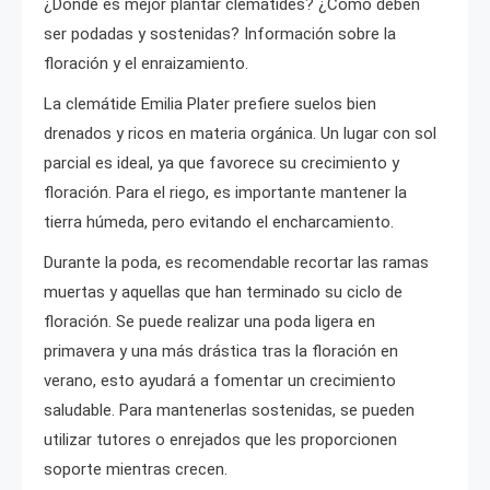
¿Dónde es mejor plantar clemátides? ¿Cómo deben
ser podadas y sostenidas? Información sobre la
floración y el enraizamiento.
La clemátide Emilia Plater prefiere suelos bien
drenados y ricos en materia orgánica. Un lugar con sol
parcial es ideal, ya que favorece su crecimiento y
floración. Para el riego, es importante mantener la
tierra húmeda, pero evitando el encharcamiento.
Durante la poda, es recomendable recortar las ramas
muertas y aquellas que han terminado su ciclo de
floración. Se puede realizar una poda ligera en
primavera y una más drástica tras la floración en
verano, esto ayudará a fomentar un crecimiento
saludable. Para mantenerlas sostenidas, se pueden
utilizar tutores o enrejados que les proporcionen
soporte mientras crecen.