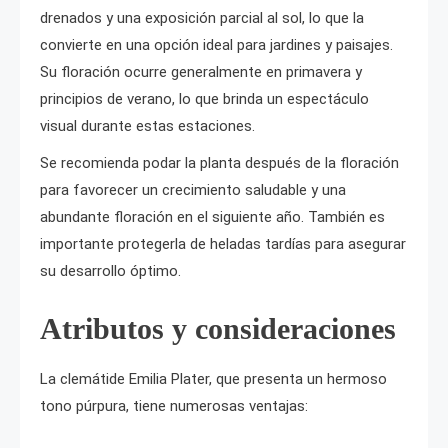
drenados y una exposición parcial al sol, lo que la
convierte en una opción ideal para jardines y paisajes.
Su floración ocurre generalmente en primavera y
principios de verano, lo que brinda un espectáculo
visual durante estas estaciones.
Se recomienda podar la planta después de la floración
para favorecer un crecimiento saludable y una
abundante floración en el siguiente año. También es
importante protegerla de heladas tardías para asegurar
su desarrollo óptimo.
Atributos y consideraciones
La clemátide Emilia Plater, que presenta un hermoso
tono púrpura, tiene numerosas ventajas: