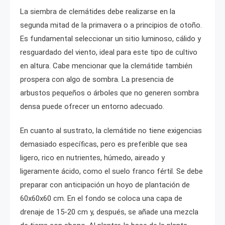
La siembra de clemátides debe realizarse en la
segunda mitad de la primavera o a principios de otoño.
Es fundamental seleccionar un sitio luminoso, cálido y
resguardado del viento, ideal para este tipo de cultivo
en altura. Cabe mencionar que la clemátide también
prospera con algo de sombra. La presencia de
arbustos pequeños o árboles que no generen sombra
densa puede ofrecer un entorno adecuado.
En cuanto al sustrato, la clemátide no tiene exigencias
demasiado específicas, pero es preferible que sea
ligero, rico en nutrientes, húmedo, aireado y
ligeramente ácido, como el suelo franco fértil. Se debe
preparar con anticipación un hoyo de plantación de
60x60x60 cm. En el fondo se coloca una capa de
drenaje de 15-20 cm y, después, se añade una mezcla