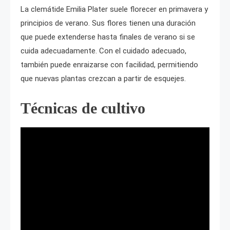
La clemátide Emilia Plater suele florecer en primavera y
principios de verano. Sus flores tienen una duración
que puede extenderse hasta finales de verano si se
cuida adecuadamente. Con el cuidado adecuado,
también puede enraizarse con facilidad, permitiendo
que nuevas plantas crezcan a partir de esquejes.
Técnicas de cultivo