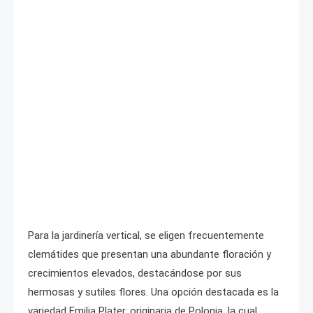
Para la jardinería vertical, se eligen frecuentemente
clemátides que presentan una abundante floración y
crecimientos elevados, destacándose por sus
hermosas y sutiles flores. Una opción destacada es la
variedad Emilia Plater, originaria de Polonia, la cual