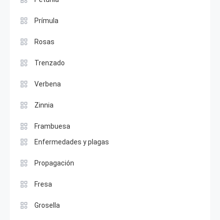
Prímula
Rosas
Trenzado
Verbena
Zinnia
Frambuesa
Enfermedades y plagas
Propagación
Fresa
Grosella