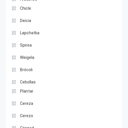
Chicle
Deicia
Lapchatka
Spirea
Weigela
Brócoli
Cebollas
Plantar
Cereza
Cerezo