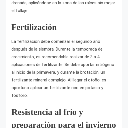
drenada, aplicándose en la zona de las raíces sin mojar
el follaje.
Fertilización
La fertilización debe comenzar el segundo año
después de la siembra. Durante la temporada de
crecimiento, es recomendable realizar de 3 a 4
aplicaciones de fertilizante. Se debe aportar nitrógeno
al inicio de la primavera, y durante la brotación, un
fertilizante mineral complejo. Al llegar el otoño, es
oportuno aplicar un fertilizante rico en potasio y
fósforo.
Resistencia al frío y
preparación para el invierno