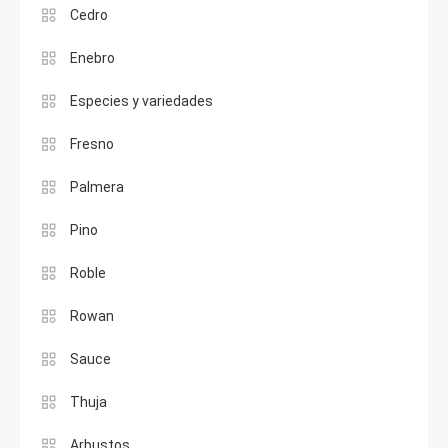
Cedro
Enebro
Especies y variedades
Fresno
Palmera
Pino
Roble
Rowan
Sauce
Thuja
Arbustos