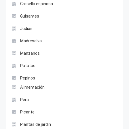
Grosella espinosa
Guisantes
Judías
Madreselva
Manzanos
Patatas
Pepinos
Alimentación
Pera
Picante
Plantas de jardín