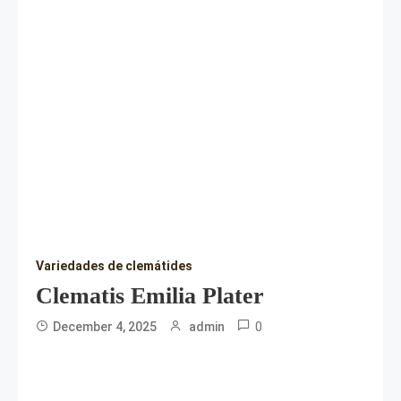
Variedades de clemátides
Clematis Emilia Plater
0
December 4, 2025
admin