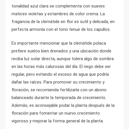
tonalidad azul clara se complementa con suaves
matices violetas y estambres de color crema. La
fragancia de la clemátide en flor es sutil y delicada, en
perfecta armonía con el tono tenue de los capullos.
Es importante mencionar que la clemátide polaca
prefiere suelos bien drenados y una ubicación donde
reciba luz solar directa, aunque tolera algo de sombra
en las horas más calurosas del día. El riego debe ser
regular, pero evitando el exceso de agua que podría
dañar las raíces. Para promover su crecimiento y
floración, se recomienda fertilizarla con un abono
balanceado durante la temporada de crecimiento.
Además, es aconsejable podar la planta después de la
floración para fomentar un nuevo crecimiento
vigoroso y mejorar la forma general de la planta.