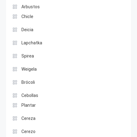
Arbustos
Chicle
Deicia
Lapchatka
Spirea
Weigela
Brócoli
Cebollas
Plantar
Cereza
Cerezo