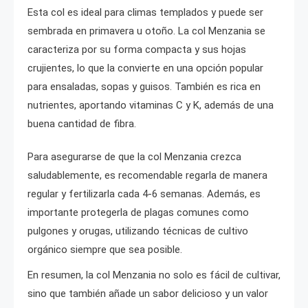
Esta col es ideal para climas templados y puede ser
sembrada en primavera u otoño. La col Menzania se
caracteriza por su forma compacta y sus hojas
crujientes, lo que la convierte en una opción popular
para ensaladas, sopas y guisos. También es rica en
nutrientes, aportando vitaminas C y K, además de una
buena cantidad de fibra.
Para asegurarse de que la col Menzania crezca
saludablemente, es recomendable regarla de manera
regular y fertilizarla cada 4-6 semanas. Además, es
importante protegerla de plagas comunes como
pulgones y orugas, utilizando técnicas de cultivo
orgánico siempre que sea posible.
En resumen, la col Menzania no solo es fácil de cultivar,
sino que también añade un sabor delicioso y un valor