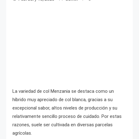
La variedad de col Menzania se destaca como un
híbrido muy apreciado de col blanca, gracias a su
excepcional sabor, altos niveles de producción y su
relativamente sencillo proceso de cuidado. Por estas
razones, suele ser cultivada en diversas parcelas
agrícolas.