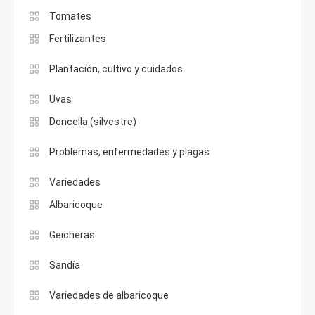
Tomates
Fertilizantes
Plantación, cultivo y cuidados
Uvas
Doncella (silvestre)
Problemas, enfermedades y plagas
Variedades
Albaricoque
Geicheras
Sandía
Variedades de albaricoque