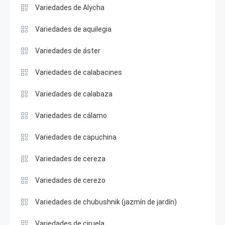
Variedades de Alycha
Variedades de aquilegia
Variedades de áster
Variedades de calabacines
Variedades de calabaza
Variedades de cálamo
Variedades de capuchina
Variedades de cereza
Variedades de cerezo
Variedades de chubushnik (jazmín de jardín)
Variedades de ciruela