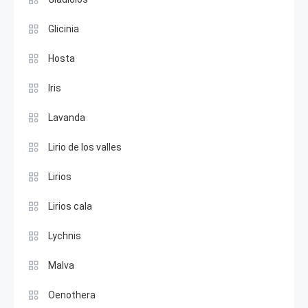
Glicinia
Hosta
Iris
Lavanda
Lirio de los valles
Lirios
Lirios cala
Lychnis
Malva
Oenothera