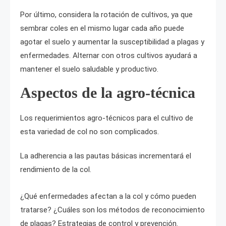
Por último, considera la rotación de cultivos, ya que
sembrar coles en el mismo lugar cada año puede
agotar el suelo y aumentar la susceptibilidad a plagas y
enfermedades. Alternar con otros cultivos ayudará a
mantener el suelo saludable y productivo.
Aspectos de la agro-técnica
Los requerimientos agro-técnicos para el cultivo de
esta variedad de col no son complicados.
La adherencia a las pautas básicas incrementará el
rendimiento de la col.
¿Qué enfermedades afectan a la col y cómo pueden
tratarse? ¿Cuáles son los métodos de reconocimiento
de plagas? Estrategias de control y prevención.