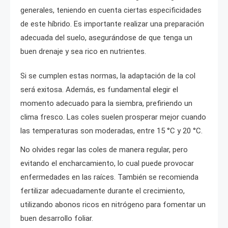
generales, teniendo en cuenta ciertas especificidades
de este híbrido. Es importante realizar una preparación
adecuada del suelo, asegurándose de que tenga un
buen drenaje y sea rico en nutrientes.
Si se cumplen estas normas, la adaptación de la col
será exitosa. Además, es fundamental elegir el
momento adecuado para la siembra, prefiriendo un
clima fresco. Las coles suelen prosperar mejor cuando
las temperaturas son moderadas, entre 15 °C y 20 °C.
No olvides regar las coles de manera regular, pero
evitando el encharcamiento, lo cual puede provocar
enfermedades en las raíces. También se recomienda
fertilizar adecuadamente durante el crecimiento,
utilizando abonos ricos en nitrógeno para fomentar un
buen desarrollo foliar.