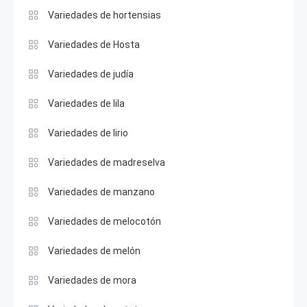
Variedades de hortensias
Variedades de Hosta
Variedades de judía
Variedades de lila
Variedades de lirio
Variedades de madreselva
Variedades de manzano
Variedades de melocotón
Variedades de melón
Variedades de mora