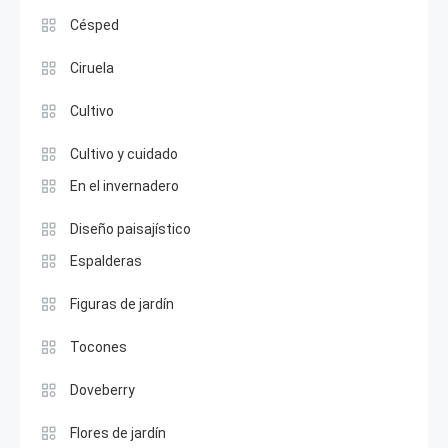
Césped
Ciruela
Cultivo
Cultivo y cuidado
En el invernadero
Diseño paisajístico
Espalderas
Figuras de jardín
Tocones
Doveberry
Flores de jardín