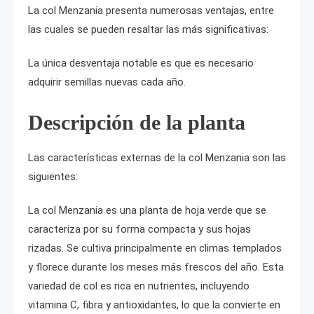
La col Menzania presenta numerosas ventajas, entre
las cuales se pueden resaltar las más significativas:
La única desventaja notable es que es necesario
adquirir semillas nuevas cada año.
Descripción de la planta
Las características externas de la col Menzania son las
siguientes:
La col Menzania es una planta de hoja verde que se
caracteriza por su forma compacta y sus hojas
rizadas. Se cultiva principalmente en climas templados
y florece durante los meses más frescos del año. Esta
variedad de col es rica en nutrientes, incluyendo
vitamina C, fibra y antioxidantes, lo que la convierte en