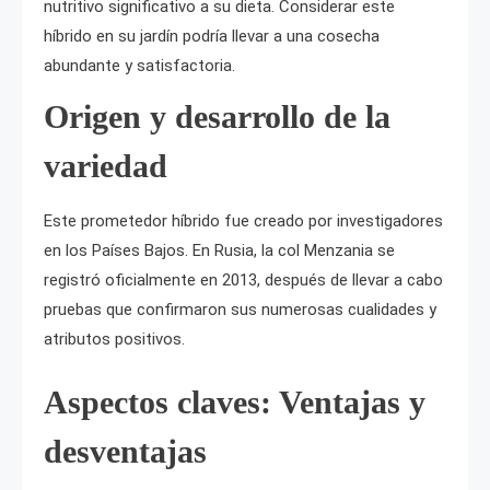
nutritivo significativo a su dieta. Considerar este
híbrido en su jardín podría llevar a una cosecha
abundante y satisfactoria.
Origen y desarrollo de la
variedad
Este prometedor híbrido fue creado por investigadores
en los Países Bajos. En Rusia, la col Menzania se
registró oficialmente en 2013, después de llevar a cabo
pruebas que confirmaron sus numerosas cualidades y
atributos positivos.
Aspectos claves: Ventajas y
desventajas