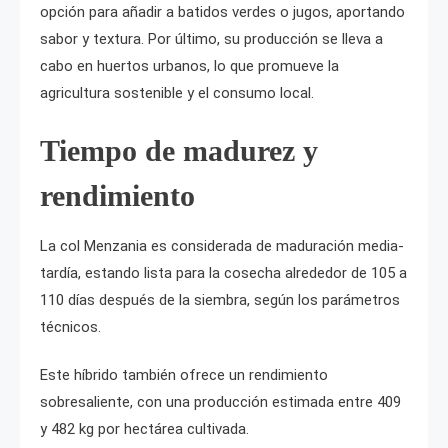
opción para añadir a batidos verdes o jugos, aportando
sabor y textura. Por último, su producción se lleva a
cabo en huertos urbanos, lo que promueve la
agricultura sostenible y el consumo local.
Tiempo de madurez y
rendimiento
La col Menzania es considerada de maduración media-
tardía, estando lista para la cosecha alrededor de 105 a
110 días después de la siembra, según los parámetros
técnicos.
Este híbrido también ofrece un rendimiento
sobresaliente, con una producción estimada entre 409
y 482 kg por hectárea cultivada.