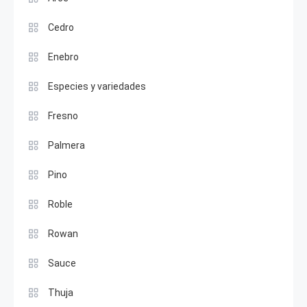
Cedro
Enebro
Especies y variedades
Fresno
Palmera
Pino
Roble
Rowan
Sauce
Thuja