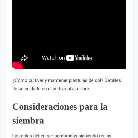
¿Cómo cultivar y mantener plántulas de col? Detalles
de su cuidado en el cultivo al aire libre.
Consideraciones para la
siembra
Las coles deben ser sembradas siguiendo reglas