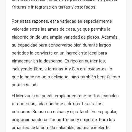
frituras e integrarse en tartas y estofados.
Por estas razones, esta variedad es especialmente
valorada entre las amas de casa, ya que permite la
elaboración de una amplia variedad de platos. Además,
su capacidad para conservarse bien durante largos
períodos la convierte en un ingrediente ideal para
almacenar en la despensa. Es rico en nutrientes,
incluyendo fibra, vitaminas A y C, y antioxidantes, lo
que lo hace no solo delicioso, sino también beneficioso
para la salud.
El Menzania se puede emplear en recetas tradicionales
o modernas, adaptándose a diferentes estilos
culinarios. Su uso en salsas y dips también es popular,
proporcionando un toque fresco y crujiente. Para los
amantes de la comida saludable, es una excelente