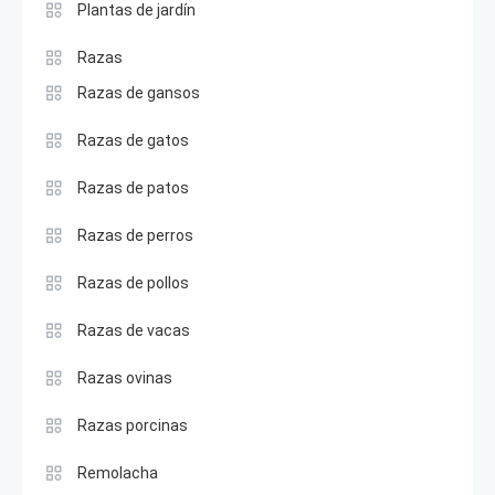
Plantas de jardín
Razas
Razas de gansos
Razas de gatos
Razas de patos
Razas de perros
Razas de pollos
Razas de vacas
Razas ovinas
Razas porcinas
Remolacha