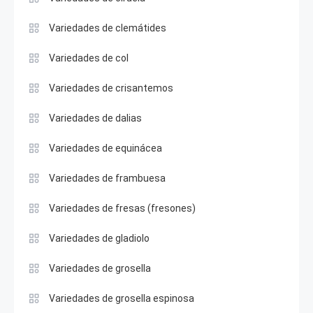
Variedades de clemátides
Variedades de col
Variedades de crisantemos
Variedades de dalias
Variedades de equinácea
Variedades de frambuesa
Variedades de fresas (fresones)
Variedades de gladiolo
Variedades de grosella
Variedades de grosella espinosa