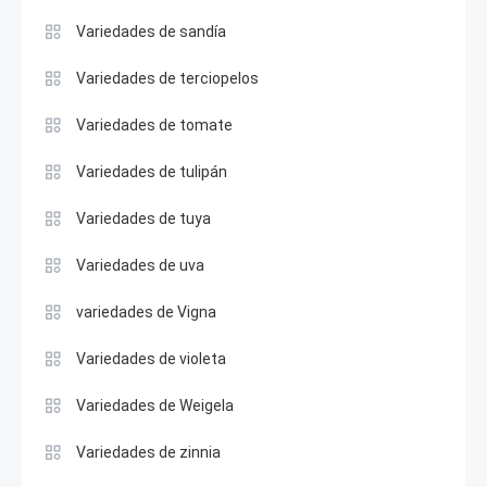
Variedades de sandía
Variedades de terciopelos
Variedades de tomate
Variedades de tulipán
Variedades de tuya
Variedades de uva
variedades de Vigna
Variedades de violeta
Variedades de Weigela
Variedades de zinnia