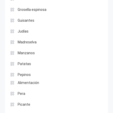
Grosella espinosa
Guisantes
Judías
Madreselva
Manzanos
Patatas
Pepinos
Alimentación
Pera
Picante