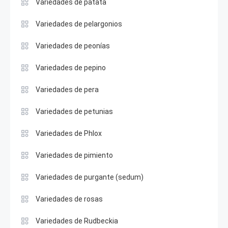
Variedades de patata
Variedades de pelargonios
Variedades de peonías
Variedades de pepino
Variedades de pera
Variedades de petunias
Variedades de Phlox
Variedades de pimiento
Variedades de purgante (sedum)
Variedades de rosas
Variedades de Rudbeckia