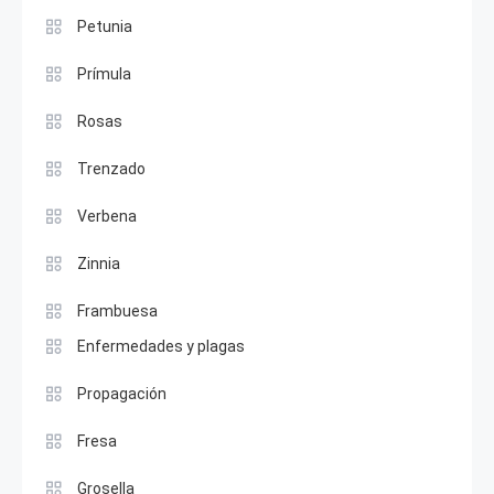
Petunia
Prímula
Rosas
Trenzado
Verbena
Zinnia
Frambuesa
Enfermedades y plagas
Propagación
Fresa
Grosella