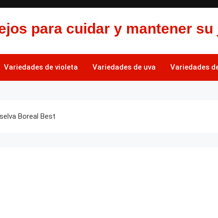
jos para cuidar y mantener su 
Variedades de violeta
Variedades de uva
Variedades de 
selva Boreal Best