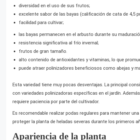
diversidad en el uso de sus frutos;
excelente sabor de las bayas (calificación de cata de 4,5 p
facilidad para cultivar;
las bayas permanecen en el arbusto durante su maduració
resistencia significativa al frío invernal;
frutos de gran tamaño.
alto contenido de antioxidantes y vitaminas, lo que promue
puede atraer polinizadores beneficiosos como abejas y mar
Esta variedad tiene muy pocas desventajas. La principal consi
con variedades polinizadoras específicas en el jardín. Ademá
requiere paciencia por parte del cultivador.
Es recomendable realizar podas regulares para mantener una 
proteger la planta de heladas severas durante los primeros a
Apariencia de la planta