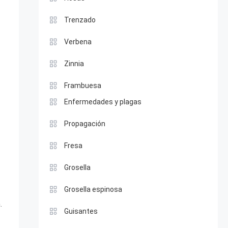
Trenzado
Verbena
Zinnia
Frambuesa
Enfermedades y plagas
Propagación
Fresa
Grosella
Grosella espinosa
.
Guisantes