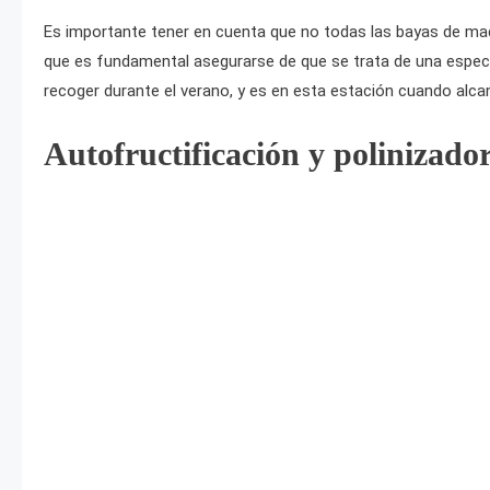
Es importante tener en cuenta que no todas las bayas de mad
que es fundamental asegurarse de que se trata de una espec
recoger durante el verano, y es en esta estación cuando alc
Autofructificación y polinizado