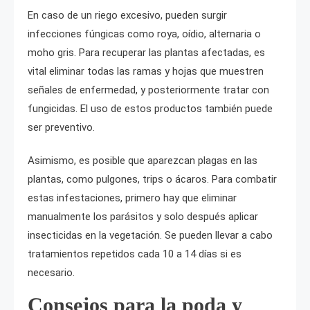
En caso de un riego excesivo, pueden surgir
infecciones fúngicas como roya, oídio, alternaria o
moho gris. Para recuperar las plantas afectadas, es
vital eliminar todas las ramas y hojas que muestren
señales de enfermedad, y posteriormente tratar con
fungicidas. El uso de estos productos también puede
ser preventivo.
Asimismo, es posible que aparezcan plagas en las
plantas, como pulgones, trips o ácaros. Para combatir
estas infestaciones, primero hay que eliminar
manualmente los parásitos y solo después aplicar
insecticidas en la vegetación. Se pueden llevar a cabo
tratamientos repetidos cada 10 a 14 días si es
necesario.
Consejos para la poda y