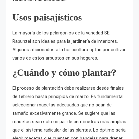
Usos paisajísticos
La mayoría de los pelargonios de la variedad SE
Rapunzel son ideales para la jardinería de interiores.
Algunos aficionados a la horticultura optan por cultivar
varios de estos arbustos en sus hogares.
¿Cuándo y cómo plantar?
El proceso de plantación debe realizarse desde finales
de febrero hasta principios de marzo. Es fundamental
seleccionar macetas adecuadas que no sean de
tamaño excesivamente grande. Se sugiere que las
macetas sean solo un par de centímetros más amplias
que el sistema radicular de las plantas. Lo óptimo sería
elegir macetas que cuenten con bandejas para drenar