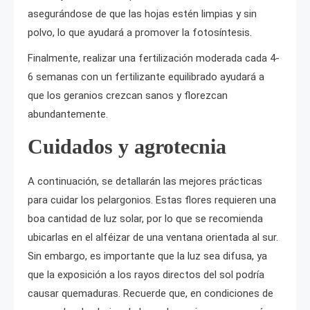
asegurándose de que las hojas estén limpias y sin
polvo, lo que ayudará a promover la fotosíntesis.
Finalmente, realizar una fertilización moderada cada 4-
6 semanas con un fertilizante equilibrado ayudará a
que los geranios crezcan sanos y florezcan
abundantemente.
Cuidados y agrotecnia
A continuación, se detallarán las mejores prácticas
para cuidar los pelargonios. Estas flores requieren una
boa cantidad de luz solar, por lo que se recomienda
ubicarlas en el alféizar de una ventana orientada al sur.
Sin embargo, es importante que la luz sea difusa, ya
que la exposición a los rayos directos del sol podría
causar quemaduras. Recuerde que, en condiciones de