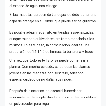
el exceso de agua tras el riego.
Si las macetas carecen de bandejas, se debe poner una
capa de drenaje en el fondo, que puede ser de guijarros.
Es posible adquirir sustrato en tiendas especializadas,
aunque muchos cultivadores prefieren mezclarlo ellos
mismos. En este caso, la combinación ideal es una
proporción de 1:1:1:1:2 de humus, turba, arena y tepes.
Una vez que todo esté listo, se puede comenzar a
plantar. Con mucho cuidado, se colocan las plantas
jóvenes en las macetas con sustrato, teniendo
especial cuidado de no dañar sus raíces.
Después de plantarlas, es esencial humedecer
adecuadamente las plantas. Lo más efectivo es utilizar
un pulverizador para regar.