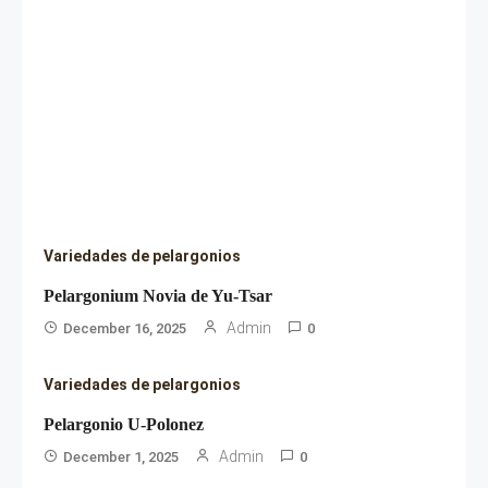
Variedades de pelargonios
Pelargonium Novia de Yu-Tsar
Admin
December 16, 2025
0
Variedades de pelargonios
Pelargonio U-Polonez
Admin
December 1, 2025
0