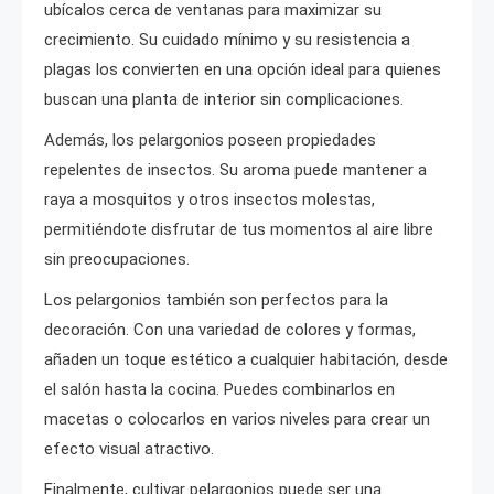
ubícalos cerca de ventanas para maximizar su
crecimiento. Su cuidado mínimo y su resistencia a
plagas los convierten en una opción ideal para quienes
buscan una planta de interior sin complicaciones.
Además, los pelargonios poseen propiedades
repelentes de insectos. Su aroma puede mantener a
raya a mosquitos y otros insectos molestas,
permitiéndote disfrutar de tus momentos al aire libre
sin preocupaciones.
Los pelargonios también son perfectos para la
decoración. Con una variedad de colores y formas,
añaden un toque estético a cualquier habitación, desde
el salón hasta la cocina. Puedes combinarlos en
macetas o colocarlos en varios niveles para crear un
efecto visual atractivo.
Finalmente, cultivar pelargonios puede ser una