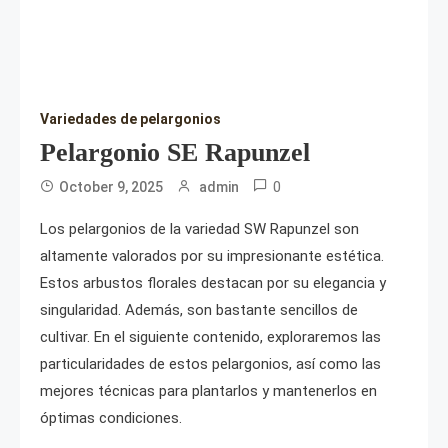
Variedades de pelargonios
Pelargonio SE Rapunzel
0
October 9, 2025
admin
Los pelargonios de la variedad SW Rapunzel son
altamente valorados por su impresionante estética.
Estos arbustos florales destacan por su elegancia y
singularidad. Además, son bastante sencillos de
cultivar. En el siguiente contenido, exploraremos las
particularidades de estos pelargonios, así como las
mejores técnicas para plantarlos y mantenerlos en
óptimas condiciones.