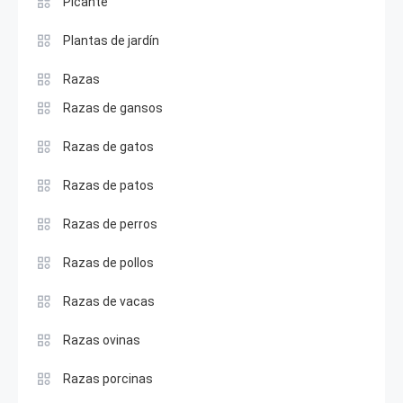
Picante
Plantas de jardín
Razas
Razas de gansos
Razas de gatos
Razas de patos
Razas de perros
Razas de pollos
Razas de vacas
Razas ovinas
Razas porcinas