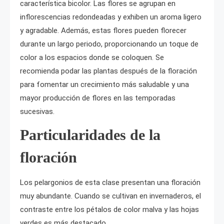
característica bicolor. Las flores se agrupan en
inflorescencias redondeadas y exhiben un aroma ligero
y agradable. Además, estas flores pueden florecer
durante un largo periodo, proporcionando un toque de
color a los espacios donde se coloquen. Se
recomienda podar las plantas después de la floración
para fomentar un crecimiento más saludable y una
mayor producción de flores en las temporadas
sucesivas.
Particularidades de la
floración
Los pelargonios de esta clase presentan una floración
muy abundante. Cuando se cultivan en invernaderos, el
contraste entre los pétalos de color malva y las hojas
verdes es más destacado.