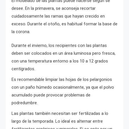
El modelado de las plantas puede hacerse según se
desee. En la primavera, se aconseja recortar
cuidadosamente las ramas que hayan crecido en
exceso. Durante el otoño, es habitual formar la base de
la corona.
Durante el invierno, los recipientes con las plantas
deben ser colocados en un área luminosa pero fresca,
con una temperatura entorno a los 10 a 12 grados
centígrados.
Es recomendable limpiar las hojas de los pelargonios
con un paño húmedo ocasionalmente, ya que el polvo
acumulado puede provocar problemas de
podredumbre.
Las plantas también necesitan ser fertilizadas a lo
largo de la temporada. Lo ideal es alternar entre