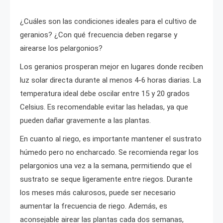
¿Cuáles son las condiciones ideales para el cultivo de
geranios? ¿Con qué frecuencia deben regarse y
airearse los pelargonios?
Los geranios prosperan mejor en lugares donde reciben
luz solar directa durante al menos 4-6 horas diarias. La
temperatura ideal debe oscilar entre 15 y 20 grados
Celsius. Es recomendable evitar las heladas, ya que
pueden dañar gravemente a las plantas.
En cuanto al riego, es importante mantener el sustrato
húmedo pero no encharcado. Se recomienda regar los
pelargonios una vez a la semana, permitiendo que el
sustrato se seque ligeramente entre riegos. Durante
los meses más calurosos, puede ser necesario
aumentar la frecuencia de riego. Además, es
aconsejable airear las plantas cada dos semanas,