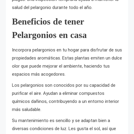
salud del pelargonio durante todo el año.
Beneficios de tener
Pelargonios en casa
Incorpora pelargonios en tu hogar para disfrutar de sus
propiedades aromáticas. Estas plantas emiten un dulce
olor que puede mejorar el ambiente, haciendo tus
espacios más acogedores.
Los pelargonios son conocidos por su capacidad de
purificar el aire. Ayudan a eliminar compuestos
químicos dañinos, contribuyendo a un entorno interior
más saludable.
Su mantenimiento es sencillo y se adaptan bien a
diversas condiciones de luz. Les gusta el sol, así que