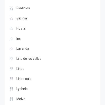
Gladiolos
Glicinia
Hosta
Iris
Lavanda
Lirio de los valles
Lirios
Lirios cala
Lychnis
Malva