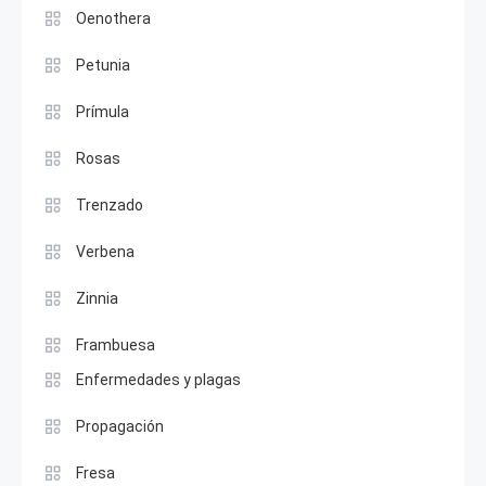
Oenothera
Petunia
Prímula
Rosas
Trenzado
Verbena
Zinnia
Frambuesa
Enfermedades y plagas
Propagación
Fresa