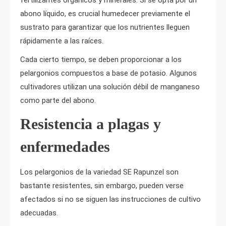
fertilizantes orgánicos y minerales. Si se opta por un
abono líquido, es crucial humedecer previamente el
sustrato para garantizar que los nutrientes lleguen
rápidamente a las raíces.
Cada cierto tiempo, se deben proporcionar a los
pelargonios compuestos a base de potasio. Algunos
cultivadores utilizan una solución débil de manganeso
como parte del abono.
Resistencia a plagas y
enfermedades
Los pelargonios de la variedad SE Rapunzel son
bastante resistentes, sin embargo, pueden verse
afectados si no se siguen las instrucciones de cultivo
adecuadas.