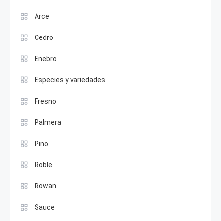
Arce
Cedro
Enebro
Especies y variedades
Fresno
Palmera
Pino
Roble
Rowan
Sauce