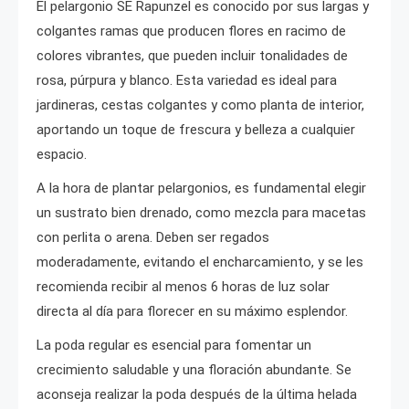
El pelargonio SE Rapunzel es conocido por sus largas y
colgantes ramas que producen flores en racimo de
colores vibrantes, que pueden incluir tonalidades de
rosa, púrpura y blanco. Esta variedad es ideal para
jardineras, cestas colgantes y como planta de interior,
aportando un toque de frescura y belleza a cualquier
espacio.
A la hora de plantar pelargonios, es fundamental elegir
un sustrato bien drenado, como mezcla para macetas
con perlita o arena. Deben ser regados
moderadamente, evitando el encharcamiento, y se les
recomienda recibir al menos 6 horas de luz solar
directa al día para florecer en su máximo esplendor.
La poda regular es esencial para fomentar un
crecimiento saludable y una floración abundante. Se
aconseja realizar la poda después de la última helada