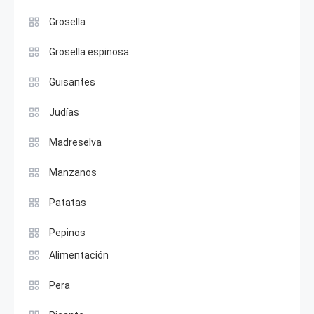
Grosella
Grosella espinosa
Guisantes
Judías
Madreselva
Manzanos
Patatas
Pepinos
Alimentación
Pera