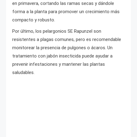
en primavera, cortando las ramas secas y dándole
forma a la planta para promover un crecimiento más
compacto y robusto.
Por último, los pelargonios SE Rapunzel son
resistentes a plagas comunes, pero es recomendable
monitorear la presencia de pulgones o ácaros. Un
tratamiento con jabón insecticida puede ayudar a
prevenir infestaciones y mantener las plantas
saludables.