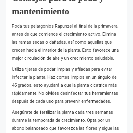
mantenimiento
Poda tus pelargonios Rapunzel al final de la primavera,
antes de que comience el crecimiento activo. Elimina
las ramas secas o dañadas, así como aquellas que
crecen hacia el interior de la planta. Esto favorece una
mejor circulación de aire y un crecimiento saludable.
Utiliza tijeras de podar limpias y afiladas para evitar
infectar la planta. Haz cortes limpios en un ángulo de
45 grados, esto ayudará a que la planta cicatrice más
rápidamente. No olvides desinfectar tus herramientas
después de cada uso para prevenir enfermedades.
Asegúrate de fertilizar la planta cada tres semanas
durante la temporada de crecimiento. Opta por un
abono balanceado que favorezca las flores y sigue las