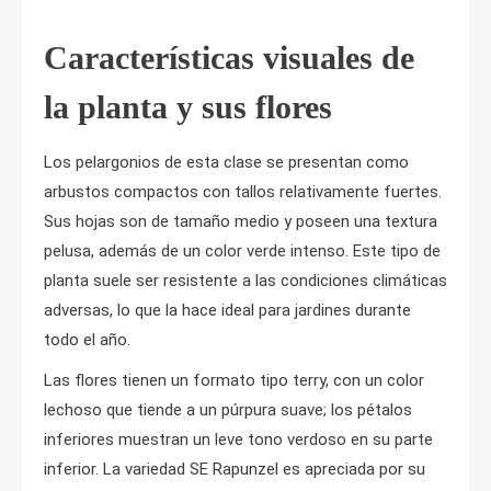
Características visuales de
la planta y sus flores
Los pelargonios de esta clase se presentan como
arbustos compactos con tallos relativamente fuertes.
Sus hojas son de tamaño medio y poseen una textura
pelusa, además de un color verde intenso. Este tipo de
planta suele ser resistente a las condiciones climáticas
adversas, lo que la hace ideal para jardines durante
todo el año.
Las flores tienen un formato tipo terry, con un color
lechoso que tiende a un púrpura suave; los pétalos
inferiores muestran un leve tono verdoso en su parte
inferior. La variedad SE Rapunzel es apreciada por su