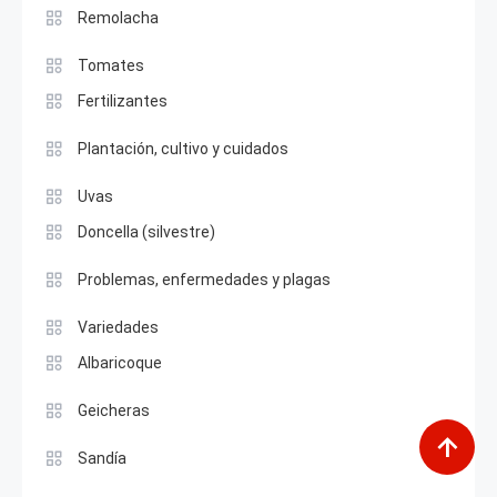
Remolacha
Tomates
Fertilizantes
Plantación, cultivo y cuidados
Uvas
Doncella (silvestre)
Problemas, enfermedades y plagas
Variedades
Albaricoque
Geicheras
Sandía