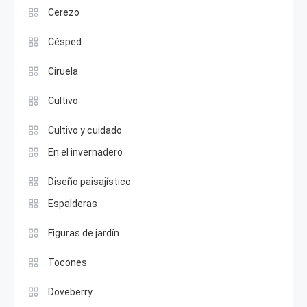
Cerezo
Césped
Ciruela
Cultivo
Cultivo y cuidado
En el invernadero
Diseño paisajístico
Espalderas
Figuras de jardín
Tocones
Doveberry