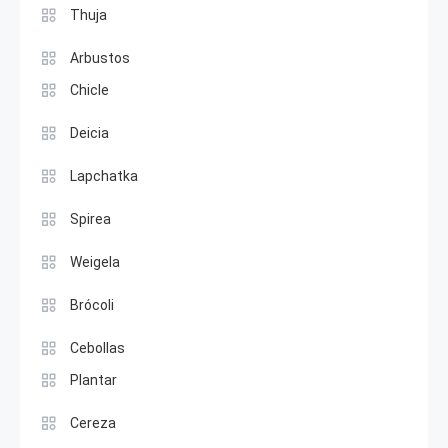
Thuja
Arbustos
Chicle
Deicia
Lapchatka
Spirea
Weigela
Brócoli
Cebollas
Plantar
Cereza