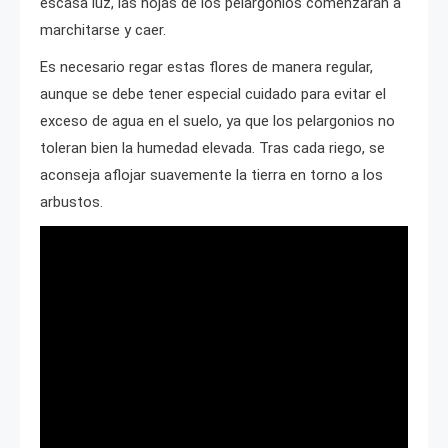
escasa luz, las hojas de los pelargonios comenzarán a
marchitarse y caer.
Es necesario regar estas flores de manera regular,
aunque se debe tener especial cuidado para evitar el
exceso de agua en el suelo, ya que los pelargonios no
toleran bien la humedad elevada. Tras cada riego, se
aconseja aflojar suavemente la tierra en torno a los
arbustos.