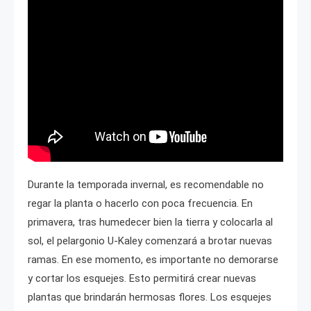
Durante la temporada invernal, es recomendable no
regar la planta o hacerlo con poca frecuencia. En
primavera, tras humedecer bien la tierra y colocarla al
sol, el pelargonio U-Kaley comenzará a brotar nuevas
ramas. En ese momento, es importante no demorarse
y cortar los esquejes. Esto permitirá crear nuevas
plantas que brindarán hermosas flores. Los esquejes