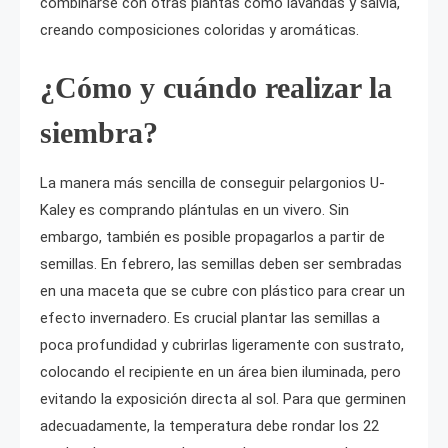
combinarse con otras plantas como lavandas y salvia,
creando composiciones coloridas y aromáticas.
¿Cómo y cuándo realizar la
siembra?
La manera más sencilla de conseguir pelargonios U-
Kaley es comprando plántulas en un vivero. Sin
embargo, también es posible propagarlos a partir de
semillas. En febrero, las semillas deben ser sembradas
en una maceta que se cubre con plástico para crear un
efecto invernadero. Es crucial plantar las semillas a
poca profundidad y cubrirlas ligeramente con sustrato,
colocando el recipiente en un área bien iluminada, pero
evitando la exposición directa al sol. Para que germinen
adecuadamente, la temperatura debe rondar los 22