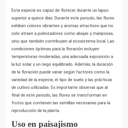
Esta especie es capaz de florecer durante un lapso
superior a quince días. Durante este periodo, las flores
exhiben colores vibrantes y aromas atractivos que no
solo atraen a polinizadores como abejas y mariposas,
sino que también contribuyen al ecosistema local. Las
condiciones óptimas para la floración incluyen
temperaturas moderadas, una adecuada exposición a
la luz solar y un riego equilibrado. Además, la duración
de la floración puede variar según factores como la
variedad de la especie, el tipo de suelo y las prácticas
de cultivo utilizadas. Es importante observar que al
final de este periodo, las flores se transforman en
frutos que contienen las semillas necesarias para la
reproducción de la planta.
Uso en paisajismo