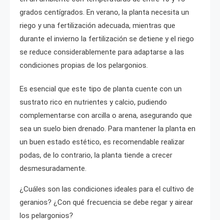
grados centígrados. En verano, la planta necesita un
riego y una fertilización adecuada, mientras que
durante el invierno la fertilización se detiene y el riego
se reduce considerablemente para adaptarse a las
condiciones propias de los pelargonios.
Es esencial que este tipo de planta cuente con un
sustrato rico en nutrientes y calcio, pudiendo
complementarse con arcilla o arena, asegurando que
sea un suelo bien drenado. Para mantener la planta en
un buen estado estético, es recomendable realizar
podas, de lo contrario, la planta tiende a crecer
desmesuradamente.
¿Cuáles son las condiciones ideales para el cultivo de
geranios? ¿Con qué frecuencia se debe regar y airear
los pelargonios?