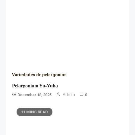
Variedades de pelargonios
Pelargonium Yu-Yuha
Admin
December 18, 2025
0
11 MINS READ