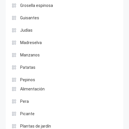
Grosella espinosa
Guisantes
Judías
Madreselva
Manzanos
Patatas
Pepinos
Alimentación
Pera
Picante
Plantas de jardín