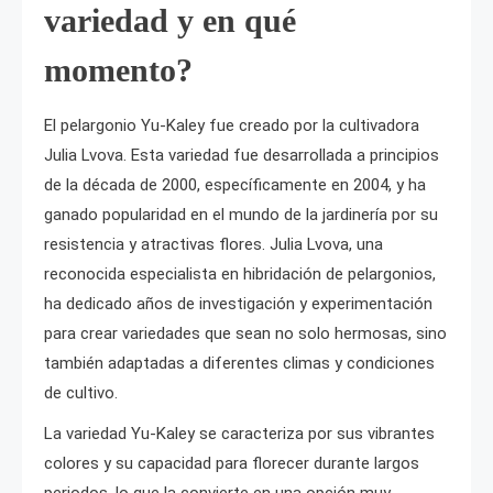
variedad y en qué
momento?
El pelargonio Yu-Kaley fue creado por la cultivadora
Julia Lvova. Esta variedad fue desarrollada a principios
de la década de 2000, específicamente en 2004, y ha
ganado popularidad en el mundo de la jardinería por su
resistencia y atractivas flores. Julia Lvova, una
reconocida especialista en hibridación de pelargonios,
ha dedicado años de investigación y experimentación
para crear variedades que sean no solo hermosas, sino
también adaptadas a diferentes climas y condiciones
de cultivo.
La variedad Yu-Kaley se caracteriza por sus vibrantes
colores y su capacidad para florecer durante largos