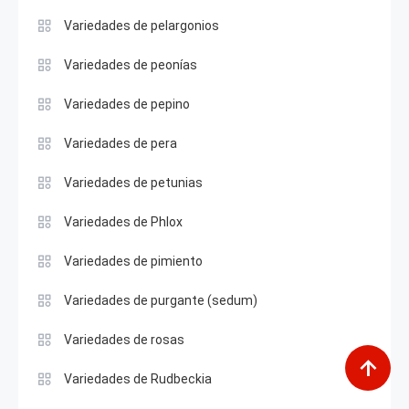
Variedades de pelargonios
Variedades de peonías
Variedades de pepino
Variedades de pera
Variedades de petunias
Variedades de Phlox
Variedades de pimiento
Variedades de purgante (sedum)
Variedades de rosas
Variedades de Rudbeckia