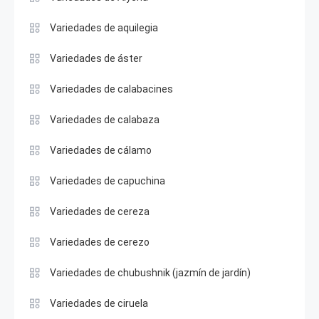
Variedades de aquilegia
Variedades de áster
Variedades de calabacines
Variedades de calabaza
Variedades de cálamo
Variedades de capuchina
Variedades de cereza
Variedades de cerezo
Variedades de chubushnik (jazmín de jardín)
Variedades de ciruela