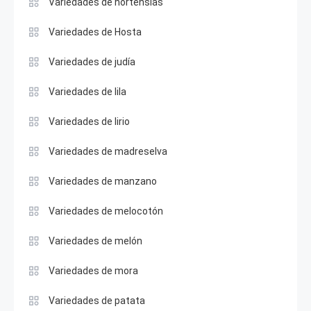
Variedades de hortensias
Variedades de Hosta
Variedades de judía
Variedades de lila
Variedades de lirio
Variedades de madreselva
Variedades de manzano
Variedades de melocotón
Variedades de melón
Variedades de mora
Variedades de patata