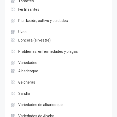
Tomates
Fertilizantes
Plantación, cultivo y cuidados
Uvas
Doncella (silvestre)
Problemas, enfermedades y plagas
Variedades
Albaricoque
Geicheras
Sandía
Variedades de albaricoque
Variedades de Alycha