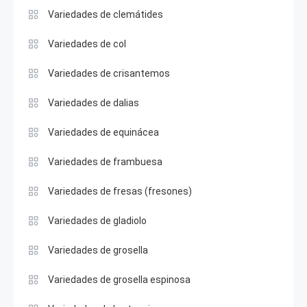
Variedades de clemátides
Variedades de col
Variedades de crisantemos
Variedades de dalias
Variedades de equinácea
Variedades de frambuesa
Variedades de fresas (fresones)
Variedades de gladiolo
Variedades de grosella
Variedades de grosella espinosa