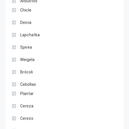
Arbustos
Chicle
Deicia
Lapchatka
Spirea
Weigela
Brócoli
Cebollas
Plantar
Cereza
Cerezo