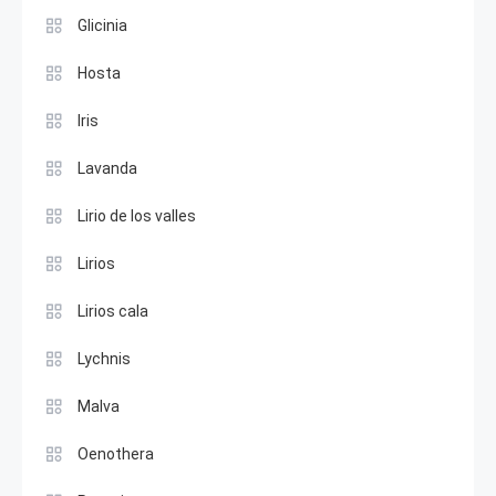
Glicinia
Hosta
Iris
Lavanda
Lirio de los valles
Lirios
Lirios cala
Lychnis
Malva
Oenothera