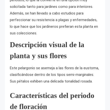
periodos, lo que la convierte en una opción muy
solicitada tanto para jardines como para interiores.
Además, se han llevado a cabo estudios para
perfeccionar su resistencia a plagas y enfermedades,
lo que hace que los jardineros prefieran esta planta en
sus colecciones.
Descripción visual de la
planta y sus flores
Este pelargonio se asemeja a las flores de la eustoma,
clasificándose dentro de los tipos semi-marginales.
Sus pétalos exhiben una delicada tonalidad rosada.
Características del periodo
de floración