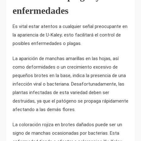
enfermedades
Es vital estar atentos a cualquier señal preocupante en
la apariencia de U-Kaley; esto facilitará el control de
posibles enfermedades o plagas.
La aparición de manchas amarillas en las hojas, así
como deformidades o un crecimiento excesivo de
pequeños brotes en la base, indica la presencia de una
infección viral o bacteriana. Desafortunadamente, las
plantas infectadas de esta variedad deben ser
destruidas, ya que el patógeno se propaga rápidamente
afectando a las demás flores.
La coloración rojiza en brotes dañados puede ser un
signo de manchas ocasionadas por bacterias. Esta