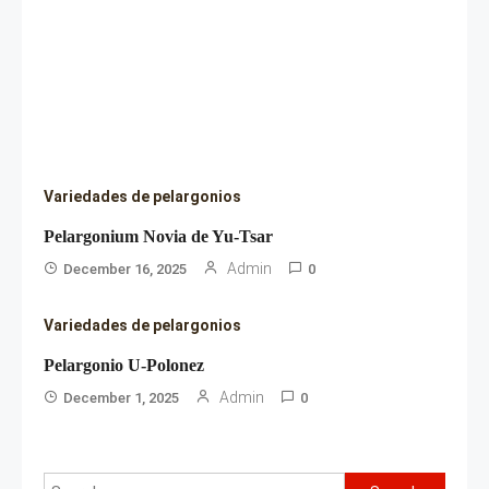
Variedades de pelargonios
Pelargonium Novia de Yu-Tsar
Admin
December 16, 2025
0
Variedades de pelargonios
Pelargonio U-Polonez
Admin
December 1, 2025
0
Search