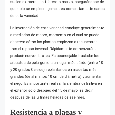
suelen extraerse en febrero o marzo, asegurándose de
que solo se empleen ejemplares completamente sanos
de esta variedad.
La invernación de esta variedad concluye generalmente
a mediados de marzo, momento en el cual se puede
observar cómo las plantas empiezan a recuperarse
tras el reposo invernal. Rápidamente comenzarán a
producir nuevos brotes. Es aconsejable trasladar los
arbustos de pelargonio a un lugar más cálido (entre 18
y 20 grados Celsius), replantarlos en macetas más
grandes (de al menos 10 cm de diámetro) y aumentar
el riego. Es importante realizar la siembra definitiva en
el exterior solo después del 15 de mayo, es decir,
después de las últimas heladas de ese mes.
Resistencia a plagas y