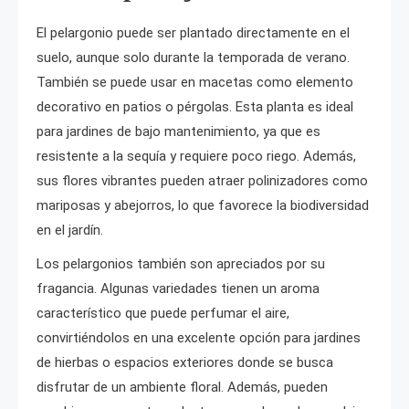
El pelargonio puede ser plantado directamente en el
suelo, aunque solo durante la temporada de verano.
También se puede usar en macetas como elemento
decorativo en patios o pérgolas. Esta planta es ideal
para jardines de bajo mantenimiento, ya que es
resistente a la sequía y requiere poco riego. Además,
sus flores vibrantes pueden atraer polinizadores como
mariposas y abejorros, lo que favorece la biodiversidad
en el jardín.
Los pelargonios también son apreciados por su
fragancia. Algunas variedades tienen un aroma
característico que puede perfumar el aire,
convirtiéndolos en una excelente opción para jardines
de hierbas o espacios exteriores donde se busca
disfrutar de un ambiente floral. Además, pueden