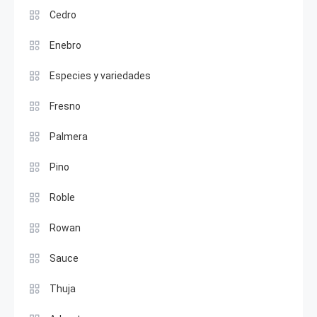
Cedro
Enebro
Especies y variedades
Fresno
Palmera
Pino
Roble
Rowan
Sauce
Thuja