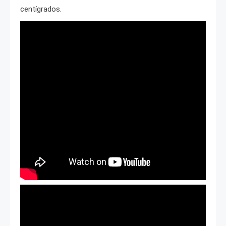
centígrados.