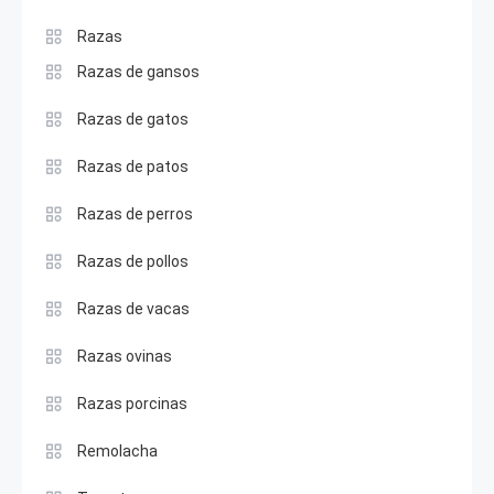
Razas
Razas de gansos
Razas de gatos
Razas de patos
Razas de perros
Razas de pollos
Razas de vacas
Razas ovinas
Razas porcinas
Remolacha