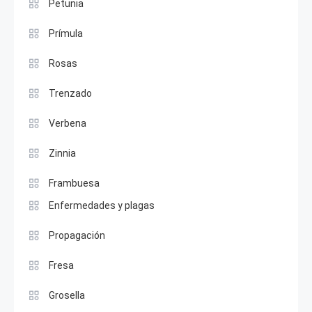
Petunia
Prímula
Rosas
Trenzado
Verbena
Zinnia
Frambuesa
Enfermedades y plagas
Propagación
Fresa
Grosella