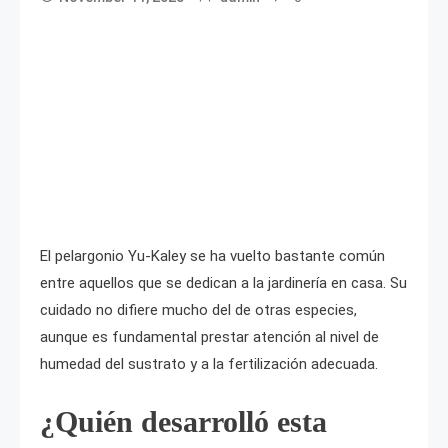
El pelargonio Yu-Kaley se ha vuelto bastante común
entre aquellos que se dedican a la jardinería en casa. Su
cuidado no difiere mucho del de otras especies,
aunque es fundamental prestar atención al nivel de
humedad del sustrato y a la fertilización adecuada.
¿Quién desarrolló esta