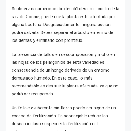
Si observas numerosos brotes débiles en el cuello de la
raíz de Connie, puede que la planta esté afectada por
alguna bacteria. Desgraciadamente, ninguna acción
podrá salvarla. Debes separar el arbusto enfermo de
los demás y eliminarlo con prontitud.
La presencia de tallos en descomposición y moho en
las hojas de los pelargonios de esta variedad es
consecuencia de un hongo derivado de un entorno
demasiado húmedo. En este caso, lo más
recomendable es destruir la planta afectada, ya que no
podrá ser recuperada.
Un follaje exuberante sin flores podría ser signo de un
exceso de fertilización. Es aconsejable reducir las
dosis o incluso suspender la fertilización del