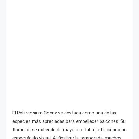
El Pelargonium Conny se destaca como una de las
especies más apreciadas para embellecer balcones. Su
floración se extiende de mayo a octubre, ofreciendo un
espectáculo visual. Al finalizar la temporada, muchos