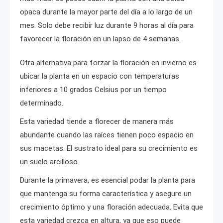
opaca durante la mayor parte del día a lo largo de un
mes. Solo debe recibir luz durante 9 horas al día para
favorecer la floración en un lapso de 4 semanas.
Otra alternativa para forzar la floración en invierno es
ubicar la planta en un espacio con temperaturas
inferiores a 10 grados Celsius por un tiempo
determinado.
Esta variedad tiende a florecer de manera más
abundante cuando las raíces tienen poco espacio en
sus macetas. El sustrato ideal para su crecimiento es
un suelo arcilloso.
Durante la primavera, es esencial podar la planta para
que mantenga su forma característica y asegure un
crecimiento óptimo y una floración adecuada. Evita que
esta variedad crezca en altura, ya que eso puede