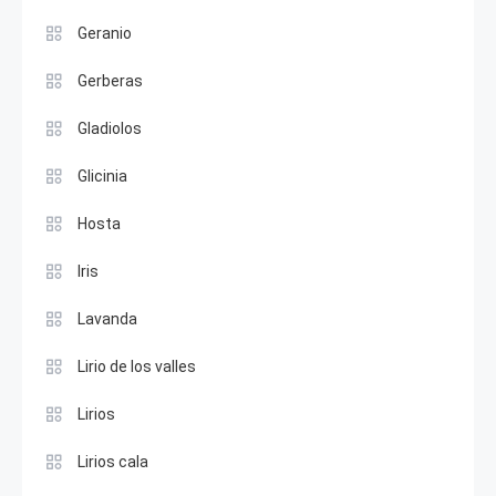
Geranio
Gerberas
Gladiolos
Glicinia
Hosta
Iris
Lavanda
Lirio de los valles
Lirios
Lirios cala