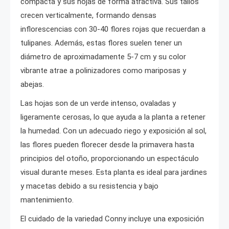
compacta y sus hojas de forma atractiva. Sus tallos
crecen verticalmente, formando densas
inflorescencias con 30-40 flores rojas que recuerdan a
tulipanes. Además, estas flores suelen tener un
diámetro de aproximadamente 5-7 cm y su color
vibrante atrae a polinizadores como mariposas y
abejas.
Las hojas son de un verde intenso, ovaladas y
ligeramente cerosas, lo que ayuda a la planta a retener
la humedad. Con un adecuado riego y exposición al sol,
las flores pueden florecer desde la primavera hasta
principios del otoño, proporcionando un espectáculo
visual durante meses. Esta planta es ideal para jardines
y macetas debido a su resistencia y bajo
mantenimiento.
El cuidado de la variedad Conny incluye una exposición