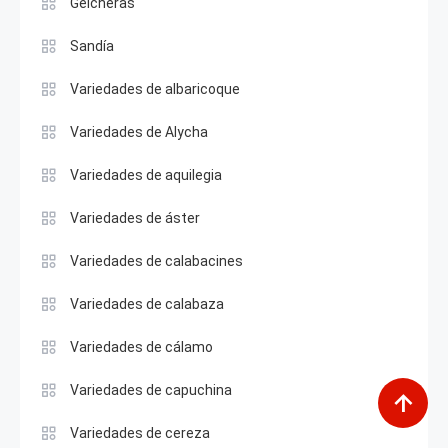
Geicheras
Sandía
Variedades de albaricoque
Variedades de Alycha
Variedades de aquilegia
Variedades de áster
Variedades de calabacines
Variedades de calabaza
Variedades de cálamo
Variedades de capuchina
Variedades de cereza