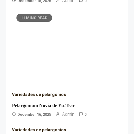
Admin
December 18, 2025
0
11 MINS READ
Variedades de pelargonios
Pelargonium Novia de Yu-Tsar
Admin
December 16, 2025
0
Variedades de pelargonios