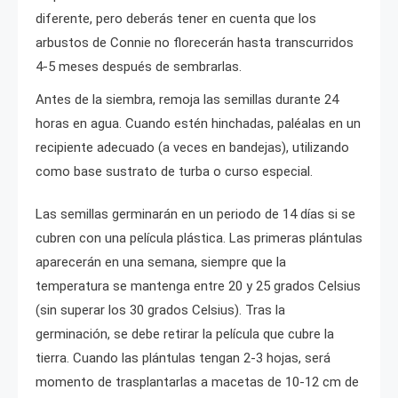
diferente, pero deberás tener en cuenta que los
arbustos de Connie no florecerán hasta transcurridos
4-5 meses después de sembrarlas.
Antes de la siembra, remoja las semillas durante 24
horas en agua. Cuando estén hinchadas, paléalas en un
recipiente adecuado (a veces en bandejas), utilizando
como base sustrato de turba o curso especial.
Las semillas germinarán en un periodo de 14 días si se
cubren con una película plástica. Las primeras plántulas
aparecerán en una semana, siempre que la
temperatura se mantenga entre 20 y 25 grados Celsius
(sin superar los 30 grados Celsius). Tras la
germinación, se debe retirar la película que cubre la
tierra. Cuando las plántulas tengan 2-3 hojas, será
momento de trasplantarlas a macetas de 10-12 cm de