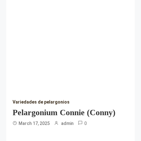
Variedades de pelargonios
Pelargonium Connie (Conny)
0
March 17, 2025
admin