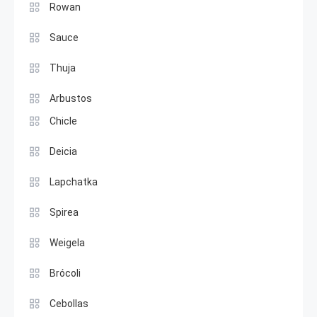
Rowan
Sauce
Thuja
Arbustos
Chicle
Deicia
Lapchatka
Spirea
Weigela
Brócoli
Cebollas