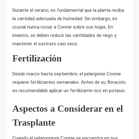
Durante el verano, es fundamental que la planta reciba
la cantidad adecuada de humedad. Sin embargo, es
crucial nunca rociar a Connie sobre sus hojas. En
invierno, se deben reducir las cantidades de riego y
mantener el sustrato casi seco.
Fertilización
Desde marzo hasta septiembre, el pelargonio Connie
requiere fertilizantes semanales. Antes de su floración,
es recomendable aplicar un fertilizante rico en potasio.
Aspectos a Considerar en el
Trasplante
Cuando el pelargonium Connie se encuentra en sus