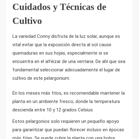
Cuidados y Técnicas de
Cultivo
La variedad Conny disfruta de la luz solar, aunque es
vital evitar que la exposición directa al sol cause
quemaduras en sus hojas, especialmente si se
encuentra en el alféizar de una ventana. De ahí que sea
fundamental seleccionar adecuadamente el lugar de
cultivo de este pelargonium.
En los meses más fríos, es recomendable mantener la
planta en un ambiente fresco, donde la temperatura
descienda entre 10 y 12 grados Celsius.
Estos pelargonios solo requieren un pequeño apoyo
para garantizar que puedan florecer incluso en épocas
más frías. Se puede cubrir la planta con una bolsa