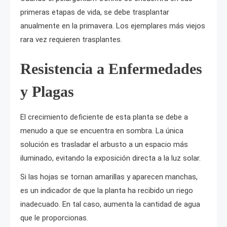
primeras etapas de vida, se debe trasplantar
anualmente en la primavera. Los ejemplares más viejos
rara vez requieren trasplantes.
Resistencia a Enfermedades
y Plagas
El crecimiento deficiente de esta planta se debe a
menudo a que se encuentra en sombra. La única
solución es trasladar el arbusto a un espacio más
iluminado, evitando la exposición directa a la luz solar.
Si las hojas se tornan amarillas y aparecen manchas,
es un indicador de que la planta ha recibido un riego
inadecuado. En tal caso, aumenta la cantidad de agua
que le proporcionas.