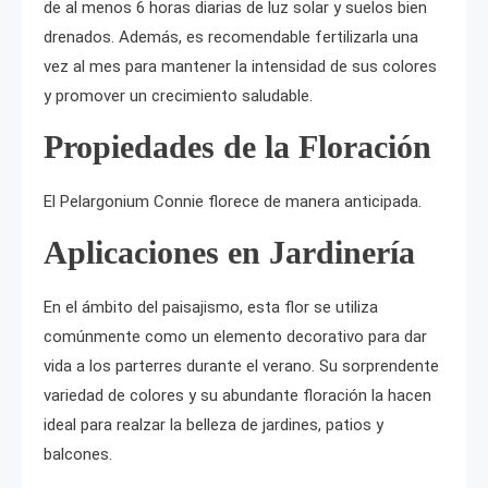
de al menos 6 horas diarias de luz solar y suelos bien
drenados. Además, es recomendable fertilizarla una
vez al mes para mantener la intensidad de sus colores
y promover un crecimiento saludable.
Propiedades de la Floración
El Pelargonium Connie florece de manera anticipada.
Aplicaciones en Jardinería
En el ámbito del paisajismo, esta flor se utiliza
comúnmente como un elemento decorativo para dar
vida a los parterres durante el verano. Su sorprendente
variedad de colores y su abundante floración la hacen
ideal para realzar la belleza de jardines, patios y
balcones.