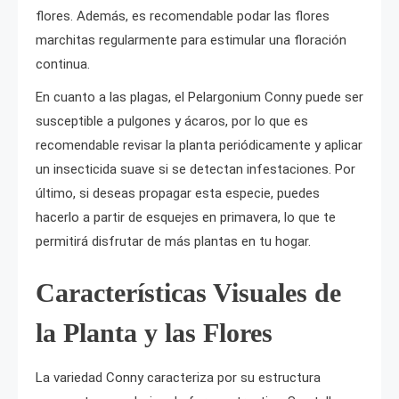
flores. Además, es recomendable podar las flores
marchitas regularmente para estimular una floración
continua.
En cuanto a las plagas, el Pelargonium Conny puede ser
susceptible a pulgones y ácaros, por lo que es
recomendable revisar la planta periódicamente y aplicar
un insecticida suave si se detectan infestaciones. Por
último, si deseas propagar esta especie, puedes
hacerlo a partir de esquejes en primavera, lo que te
permitirá disfrutar de más plantas en tu hogar.
Características Visuales de
la Planta y las Flores
La variedad Conny caracteriza por su estructura