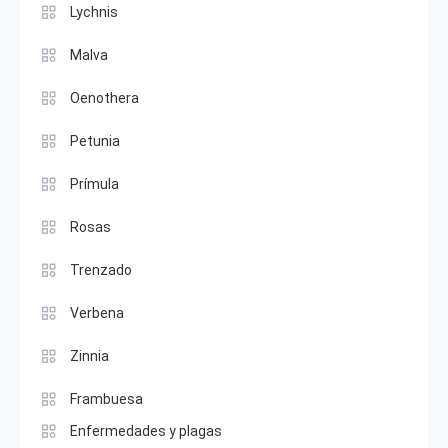
Lychnis
Malva
Oenothera
Petunia
Prímula
Rosas
Trenzado
Verbena
Zinnia
Frambuesa
Enfermedades y plagas