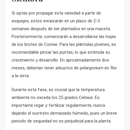
Si optas por propagar esta variedad a partir de
esquejes, estos enraizarán en un plazo de 2-3
semanas después de ser plantados en una maceta.
Posteriormente, comenzarán a desarrollarse las hojas
de los brotes de Connie. Para las plántulas jóvenes, es
recomendable pinzar las puntas, lo que estimula su
crecimiento y desarrollo. En aproximadamente dos
meses, deberían tener arbustos de pelargonium en flor
a la vista.
Durante esta fase, es crucial que la temperatura
ambiente no exceda los 25 grados Celsius. Es
importante regar y fertilizar regularmente, nunca
dejando el sustrato demasiado húmedo, pues un breve
periodo de sequedad no es perjudicial para la planta.