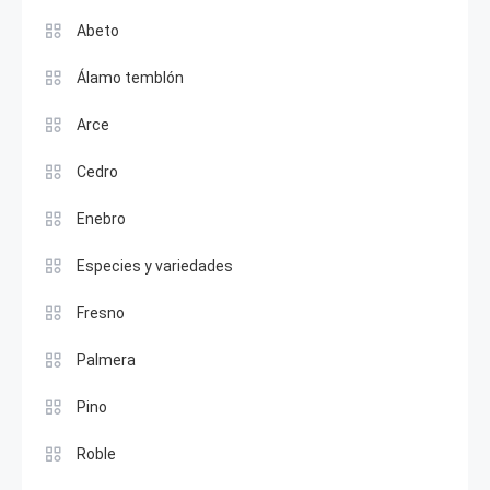
Abeto
Álamo temblón
Arce
Cedro
Enebro
Especies y variedades
Fresno
Palmera
Pino
Roble