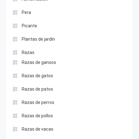
Pera
Picante
Plantas de jardín
Razas
Razas de gansos
Razas de gatos
Razas de patos
Razas de perros
Razas de pollos
Razas de vacas