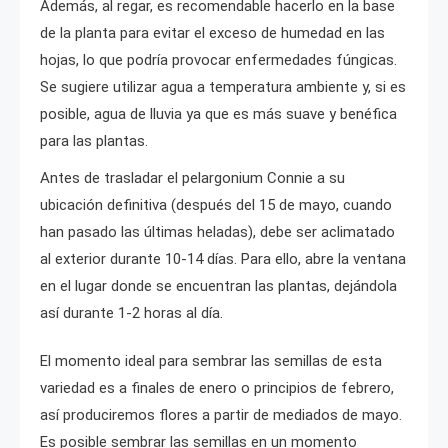
Además, al regar, es recomendable hacerlo en la base
de la planta para evitar el exceso de humedad en las
hojas, lo que podría provocar enfermedades fúngicas.
Se sugiere utilizar agua a temperatura ambiente y, si es
posible, agua de lluvia ya que es más suave y benéfica
para las plantas.
Antes de trasladar el pelargonium Connie a su
ubicación definitiva (después del 15 de mayo, cuando
han pasado las últimas heladas), debe ser aclimatado
al exterior durante 10-14 días. Para ello, abre la ventana
en el lugar donde se encuentran las plantas, dejándola
así durante 1-2 horas al día.
El momento ideal para sembrar las semillas de esta
variedad es a finales de enero o principios de febrero,
así produciremos flores a partir de mediados de mayo.
Es posible sembrar las semillas en un momento