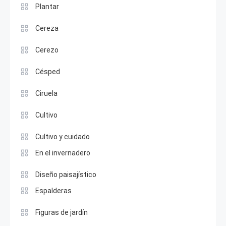
Plantar
Cereza
Cerezo
Césped
Ciruela
Cultivo
Cultivo y cuidado
En el invernadero
Diseño paisajístico
Espalderas
Figuras de jardín