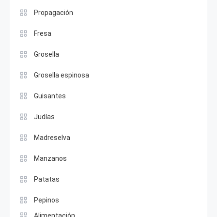
Propagación
Fresa
Grosella
Grosella espinosa
Guisantes
Judías
Madreselva
Manzanos
Patatas
Pepinos
Alimentación