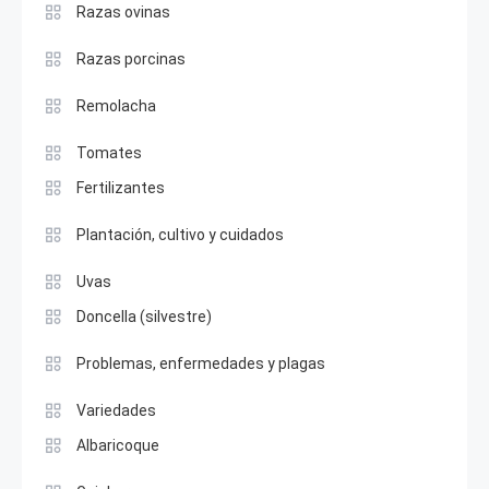
Razas ovinas
Razas porcinas
Remolacha
Tomates
Fertilizantes
Plantación, cultivo y cuidados
Uvas
Doncella (silvestre)
Problemas, enfermedades y plagas
Variedades
Albaricoque