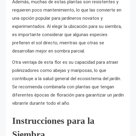
Además, muchas de estas plantas son resistentes y
requieren poco mantenimiento, lo que las convierte en
una opción popular para jardineros novatos y
experimentados. Al elegir la ubicación para su siembra,
es importante considerar que algunas especies
prefieren el sol directo, mientras que otras se
desarrollan mejor en sombra parcial.
Otra ventaja de esta flor es su capacidad para atraer
polinizadores como abejas y mariposas, lo que
contribuye a la salud general del ecosistema del jardín.
Se recomienda combinarla con plantas que tengan
diferentes épocas de floración para garantizar un jardín
vibrante durante todo el año.
Instrucciones para la
Siembra