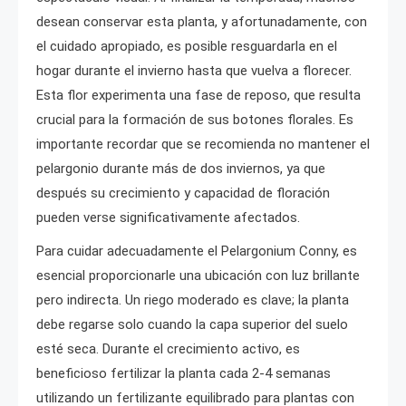
desean conservar esta planta, y afortunadamente, con
el cuidado apropiado, es posible resguardarla en el
hogar durante el invierno hasta que vuelva a florecer.
Esta flor experimenta una fase de reposo, que resulta
crucial para la formación de sus botones florales. Es
importante recordar que se recomienda no mantener el
pelargonio durante más de dos inviernos, ya que
después su crecimiento y capacidad de floración
pueden verse significativamente afectados.
Para cuidar adecuadamente el Pelargonium Conny, es
esencial proporcionarle una ubicación con luz brillante
pero indirecta. Un riego moderado es clave; la planta
debe regarse solo cuando la capa superior del suelo
esté seca. Durante el crecimiento activo, es
beneficioso fertilizar la planta cada 2-4 semanas
utilizando un fertilizante equilibrado para plantas con