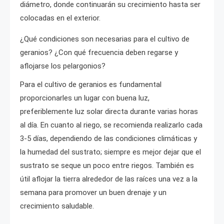
diámetro, donde continuarán su crecimiento hasta ser
colocadas en el exterior.
¿Qué condiciones son necesarias para el cultivo de
geranios? ¿Con qué frecuencia deben regarse y
aflojarse los pelargonios?
Para el cultivo de geranios es fundamental
proporcionarles un lugar con buena luz,
preferiblemente luz solar directa durante varias horas
al día. En cuanto al riego, se recomienda realizarlo cada
3-5 días, dependiendo de las condiciones climáticas y
la humedad del sustrato; siempre es mejor dejar que el
sustrato se seque un poco entre riegos. También es
útil aflojar la tierra alrededor de las raíces una vez a la
semana para promover un buen drenaje y un
crecimiento saludable.