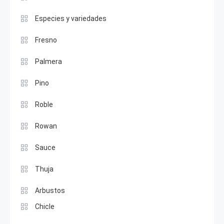
Especies y variedades
Fresno
Palmera
Pino
Roble
Rowan
Sauce
Thuja
Arbustos
Chicle