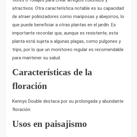
flores o foliajes para crear arreglos coloridos y
atractivos. Otra característica notable es su capacidad
de atraer polinizadores como mariposas y abejorros, lo
que puede beneficiar a otras plantas en el jardín. Es
importante recordar que, aunque es resistente, esta
planta está sujeta a algunas plagas, como pulgones y
trips, por lo que un monitoreo regular es recomendable
para mantener su salud.
Características de la
floración
Kennys Double destaca por su prolongada y abundante
floración.
Usos en paisajismo