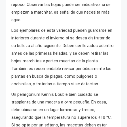
reposo. Observar las hojas puede ser indicativo: si se
empiezan a marchitar, es señal de que necesita más
agua.
Los ejemplares de esta variedad pueden guardarse en
interiores durante el invierno si se desea disfrutar de
su belleza al año siguiente. Deben ser llevados adentro
antes de las primeras heladas, y se deben retirar las
hojas marchitas y partes muertas de la planta.
También es recomendable revisar periódicamente las
plantas en busca de plagas, como pulgones o
cochinillas, y tratarlas a tiempo si se detectan.
Un pelargonium Kennis Double bien cuidado se
trasplanta de una maceta a otra pequeña. En casa,
debe ubicarse en un lugar luminoso y fresco,
asegurando que la temperatura no supere los +10 °C.
Si se opta por un sótano, las macetas deben estar