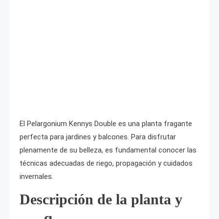
El Pelargonium Kennys Double es una planta fragante
perfecta para jardines y balcones. Para disfrutar
plenamente de su belleza, es fundamental conocer las
técnicas adecuadas de riego, propagación y cuidados
invernales.
Descripción de la planta y