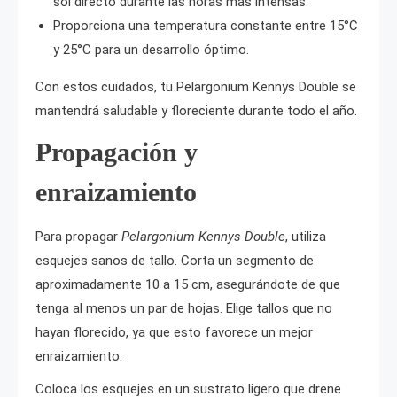
sol directo durante las horas más intensas.
Proporciona una temperatura constante entre 15°C
y 25°C para un desarrollo óptimo.
Con estos cuidados, tu Pelargonium Kennys Double se
mantendrá saludable y floreciente durante todo el año.
Propagación y
enraizamiento
Para propagar
Pelargonium Kennys Double
, utiliza
esquejes sanos de tallo. Corta un segmento de
aproximadamente 10 a 15 cm, asegurándote de que
tenga al menos un par de hojas. Elige tallos que no
hayan florecido, ya que esto favorece un mejor
enraizamiento.
Coloca los esquejes en un sustrato ligero que drene