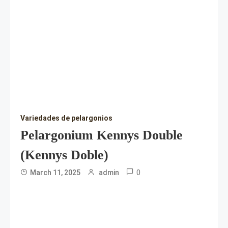
Variedades de pelargonios
Pelargonium Kennys Double
(Kennys Doble)
0
March 11, 2025
admin