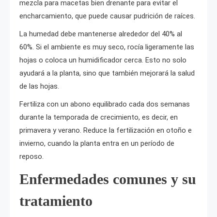
mezcla para macetas bien drenante para evitar el
encharcamiento, que puede causar pudrición de raíces.
La humedad debe mantenerse alrededor del 40% al
60%. Si el ambiente es muy seco, rocía ligeramente las
hojas o coloca un humidificador cerca. Esto no solo
ayudará a la planta, sino que también mejorará la salud
de las hojas.
Fertiliza con un abono equilibrado cada dos semanas
durante la temporada de crecimiento, es decir, en
primavera y verano. Reduce la fertilización en otoño e
invierno, cuando la planta entra en un período de
reposo.
Enfermedades comunes y su
tratamiento