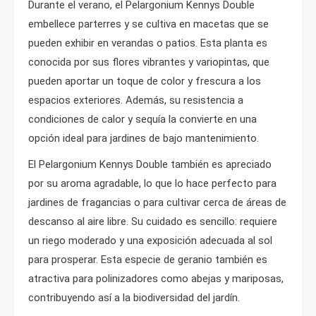
Durante el verano, el Pelargonium Kennys Double
embellece parterres y se cultiva en macetas que se
pueden exhibir en verandas o patios. Esta planta es
conocida por sus flores vibrantes y variopintas, que
pueden aportar un toque de color y frescura a los
espacios exteriores. Además, su resistencia a
condiciones de calor y sequía la convierte en una
opción ideal para jardines de bajo mantenimiento.
El Pelargonium Kennys Double también es apreciado
por su aroma agradable, lo que lo hace perfecto para
jardines de fragancias o para cultivar cerca de áreas de
descanso al aire libre. Su cuidado es sencillo: requiere
un riego moderado y una exposición adecuada al sol
para prosperar. Esta especie de geranio también es
atractiva para polinizadores como abejas y mariposas,
contribuyendo así a la biodiversidad del jardín.