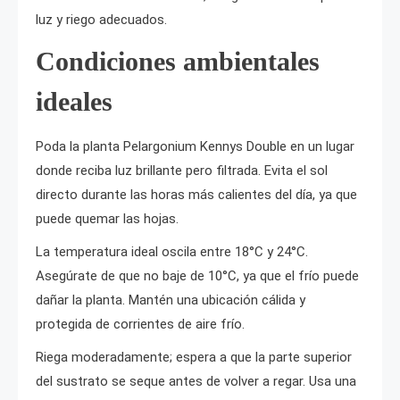
luz y riego adecuados.
Condiciones ambientales
ideales
Poda la planta Pelargonium Kennys Double en un lugar
donde reciba luz brillante pero filtrada. Evita el sol
directo durante las horas más calientes del día, ya que
puede quemar las hojas.
La temperatura ideal oscila entre 18°C y 24°C.
Asegúrate de que no baje de 10°C, ya que el frío puede
dañar la planta. Mantén una ubicación cálida y
protegida de corrientes de aire frío.
Riega moderadamente; espera a que la parte superior
del sustrato se seque antes de volver a regar. Usa una