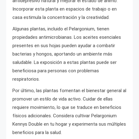
antidepresivo natural y mejorar el estado de ánimo.
Incorporar esta planta en espacios de trabajo o en
casa estimula la concentración y la creatividad.
Algunas plantas, incluido el Pelargonium, tienen
propiedades antimicrobianas. Los aceites esenciales
presentes en sus hojas pueden ayudar a combatir
bacterias y hongos, aportando un ambiente más
saludable. La exposición a estas plantas puede ser
beneficiosa para personas con problemas
respiratorios.
Por último, las plantas fomentan el bienestar general al
promover un estilo de vida activo. Cuidar de ellas
requiere movimiento, lo que se traduce en beneficios
físicos adicionales. Considera cultivar Pelargonium
Kennys Double en tu hogar y experimenta sus múltiples
beneficios para la salud.