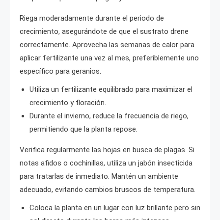
Riega moderadamente durante el periodo de
crecimiento, asegurándote de que el sustrato drene
correctamente. Aprovecha las semanas de calor para
aplicar fertilizante una vez al mes, preferiblemente uno
específico para geranios.
Utiliza un fertilizante equilibrado para maximizar el
crecimiento y floración.
Durante el invierno, reduce la frecuencia de riego,
permitiendo que la planta repose.
Verifica regularmente las hojas en busca de plagas. Si
notas afidos o cochinillas, utiliza un jabón insecticida
para tratarlas de inmediato. Mantén un ambiente
adecuado, evitando cambios bruscos de temperatura.
Coloca la planta en un lugar con luz brillante pero sin