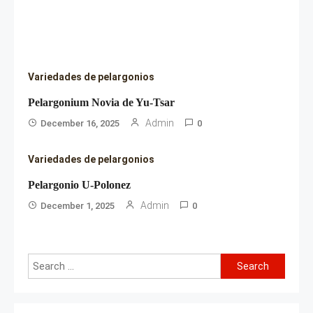
Variedades de pelargonios
Pelargonium Novia de Yu-Tsar
Admin
December 16, 2025
0
Variedades de pelargonios
Pelargonio U-Polonez
Admin
December 1, 2025
0
Search
for: