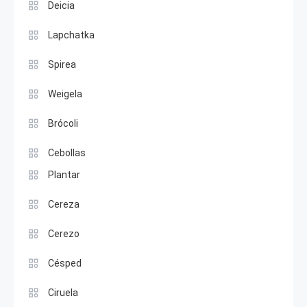
Deicia
Lapchatka
Spirea
Weigela
Brócoli
Cebollas
Plantar
Cereza
Cerezo
Césped
Ciruela