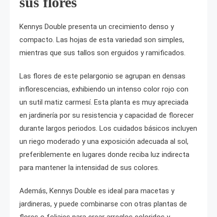
sus flores
Kennys Double presenta un crecimiento denso y
compacto. Las hojas de esta variedad son simples,
mientras que sus tallos son erguidos y ramificados.
Las flores de este pelargonio se agrupan en densas
inflorescencias, exhibiendo un intenso color rojo con
un sutil matiz carmesí. Esta planta es muy apreciada
en jardinería por su resistencia y capacidad de florecer
durante largos periodos. Los cuidados básicos incluyen
un riego moderado y una exposición adecuada al sol,
preferiblemente en lugares donde reciba luz indirecta
para mantener la intensidad de sus colores.
Además, Kennys Double es ideal para macetas y
jardineras, y puede combinarse con otras plantas de