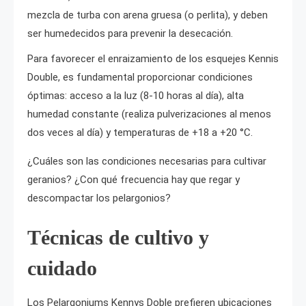
mezcla de turba con arena gruesa (o perlita), y deben
ser humedecidos para prevenir la desecación.
Para favorecer el enraizamiento de los esquejes Kennis
Double, es fundamental proporcionar condiciones
óptimas: acceso a la luz (8-10 horas al día), alta
humedad constante (realiza pulverizaciones al menos
dos veces al día) y temperaturas de +18 a +20 °C.
¿Cuáles son las condiciones necesarias para cultivar
geranios? ¿Con qué frecuencia hay que regar y
descompactar los pelargonios?
Técnicas de cultivo y
cuidado
Los Pelargoniums Kennys Doble prefieren ubicaciones