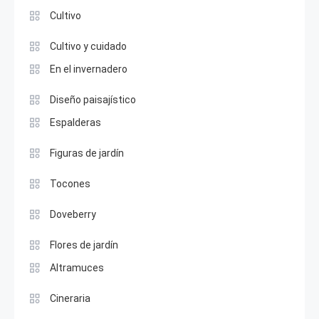
Cultivo
Cultivo y cuidado
En el invernadero
Diseño paisajístico
Espalderas
Figuras de jardín
Tocones
Doveberry
Flores de jardín
Altramuces
Cineraria