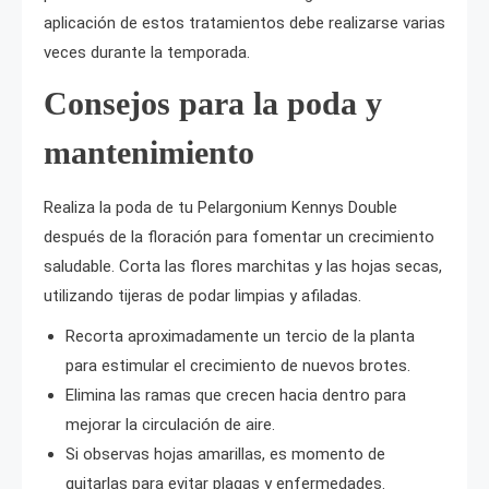
aplicación de estos tratamientos debe realizarse varias
veces durante la temporada.
Consejos para la poda y
mantenimiento
Realiza la poda de tu Pelargonium Kennys Double
después de la floración para fomentar un crecimiento
saludable. Corta las flores marchitas y las hojas secas,
utilizando tijeras de podar limpias y afiladas.
Recorta aproximadamente un tercio de la planta
para estimular el crecimiento de nuevos brotes.
Elimina las ramas que crecen hacia dentro para
mejorar la circulación de aire.
Si observas hojas amarillas, es momento de
quitarlas para evitar plagas y enfermedades.