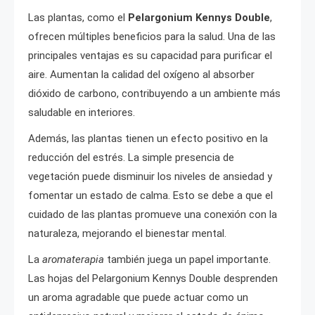
Las plantas, como el
Pelargonium Kennys Double
,
ofrecen múltiples beneficios para la salud. Una de las
principales ventajas es su capacidad para purificar el
aire. Aumentan la calidad del oxígeno al absorber
dióxido de carbono, contribuyendo a un ambiente más
saludable en interiores.
Además, las plantas tienen un efecto positivo en la
reducción del estrés. La simple presencia de
vegetación puede disminuir los niveles de ansiedad y
fomentar un estado de calma. Esto se debe a que el
cuidado de las plantas promueve una conexión con la
naturaleza, mejorando el bienestar mental.
La
aromaterapia
también juega un papel importante.
Las hojas del Pelargonium Kennys Double desprenden
un aroma agradable que puede actuar como un