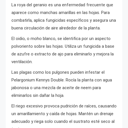
La roya del geranio es una enfermedad frecuente que
aparece como manchas amarillas en las hojas. Para
combatirla, aplica fungicidas específicos y asegura una
buena circulación de aire alrededor de la planta.
El oidio, o moho blanco, se identifica por un aspecto
polvoriento sobre las hojas. Utiliza un fungicida a base
de azufre o extracto de ajo para eliminarlo y mejora la
ventilación.
Las plagas como los pulgones pueden infestar el
Pelargonium Kennys Double. Rocía la planta con agua
jabonosa o una mezcla de aceite de neem para
eliminarlos sin dañar la hoja.
El riego excesivo provoca pudrición de raíces, causando
un amarillamiento y caída de hojas. Mantén un drenaje
adecuado y riega solo cuando el sustrato esté seco al