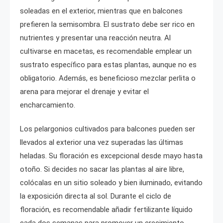
soleadas en el exterior, mientras que en balcones
prefieren la semisombra. El sustrato debe ser rico en
nutrientes y presentar una reacción neutra. Al
cultivarse en macetas, es recomendable emplear un
sustrato específico para estas plantas, aunque no es
obligatorio. Además, es beneficioso mezclar perlita o
arena para mejorar el drenaje y evitar el
encharcamiento.
Los pelargonios cultivados para balcones pueden ser
llevados al exterior una vez superadas las últimas
heladas. Su floración es excepcional desde mayo hasta
otoño. Si decides no sacar las plantas al aire libre,
colócalas en un sitio soleado y bien iluminado, evitando
la exposición directa al sol. Durante el ciclo de
floración, es recomendable añadir fertilizante líquido