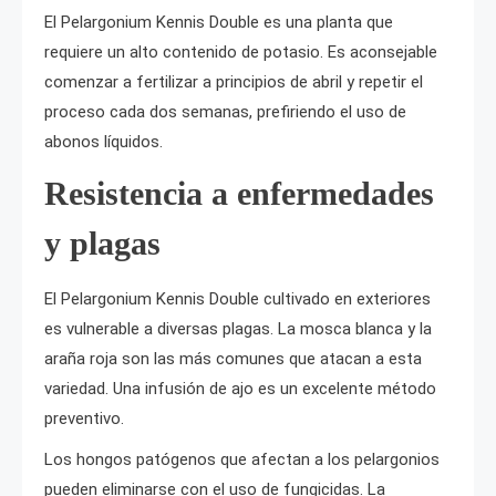
El Pelargonium Kennis Double es una planta que
requiere un alto contenido de potasio. Es aconsejable
comenzar a fertilizar a principios de abril y repetir el
proceso cada dos semanas, prefiriendo el uso de
abonos líquidos.
Resistencia a enfermedades
y plagas
El Pelargonium Kennis Double cultivado en exteriores
es vulnerable a diversas plagas. La mosca blanca y la
araña roja son las más comunes que atacan a esta
variedad. Una infusión de ajo es un excelente método
preventivo.
Los hongos patógenos que afectan a los pelargonios
pueden eliminarse con el uso de fungicidas. La