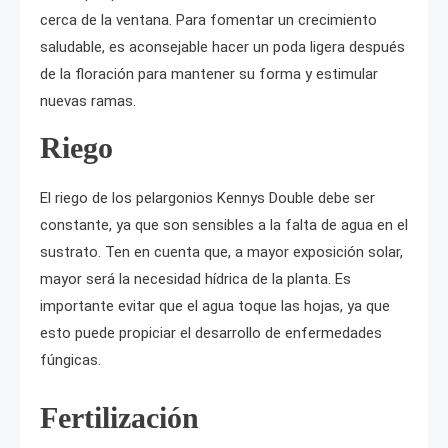
cerca de la ventana. Para fomentar un crecimiento
saludable, es aconsejable hacer un poda ligera después
de la floración para mantener su forma y estimular
nuevas ramas.
Riego
El riego de los pelargonios Kennys Double debe ser
constante, ya que son sensibles a la falta de agua en el
sustrato. Ten en cuenta que, a mayor exposición solar,
mayor será la necesidad hídrica de la planta. Es
importante evitar que el agua toque las hojas, ya que
esto puede propiciar el desarrollo de enfermedades
fúngicas.
Fertilización