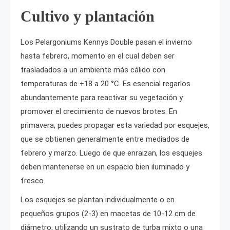
Cultivo y plantación
Los Pelargoniums Kennys Double pasan el invierno
hasta febrero, momento en el cual deben ser
trasladados a un ambiente más cálido con
temperaturas de +18 a 20 °C. Es esencial regarlos
abundantemente para reactivar su vegetación y
promover el crecimiento de nuevos brotes. En
primavera, puedes propagar esta variedad por esquejes,
que se obtienen generalmente entre mediados de
febrero y marzo. Luego de que enraizan, los esquejes
deben mantenerse en un espacio bien iluminado y
fresco.
Los esquejes se plantan individualmente o en
pequeños grupos (2-3) en macetas de 10-12 cm de
diámetro, utilizando un sustrato de turba mixto o una