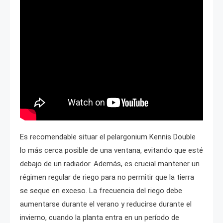
Es recomendable situar el pelargonium Kennis Double
lo más cerca posible de una ventana, evitando que esté
debajo de un radiador. Además, es crucial mantener un
régimen regular de riego para no permitir que la tierra
se seque en exceso. La frecuencia del riego debe
aumentarse durante el verano y reducirse durante el
invierno, cuando la planta entra en un período de