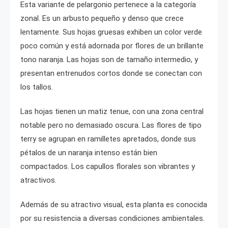
Esta variante de pelargonio pertenece a la categoría
zonal. Es un arbusto pequeño y denso que crece
lentamente. Sus hojas gruesas exhiben un color verde
poco común y está adornada por flores de un brillante
tono naranja. Las hojas son de tamaño intermedio, y
presentan entrenudos cortos donde se conectan con
los tallos.
Las hojas tienen un matiz tenue, con una zona central
notable pero no demasiado oscura. Las flores de tipo
terry se agrupan en ramilletes apretados, donde sus
pétalos de un naranja intenso están bien
compactados. Los capullos florales son vibrantes y
atractivos.
Además de su atractivo visual, esta planta es conocida
por su resistencia a diversas condiciones ambientales.