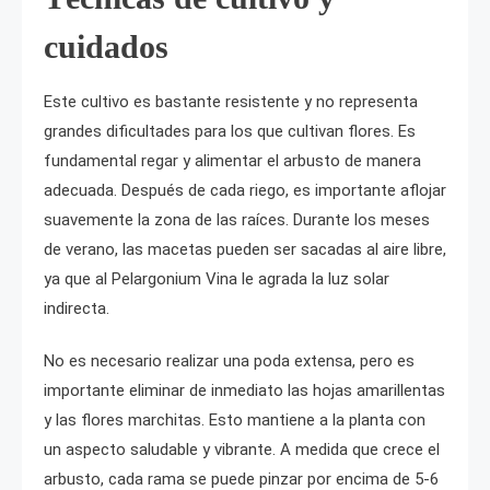
cuidados
Este cultivo es bastante resistente y no representa
grandes dificultades para los que cultivan flores. Es
fundamental regar y alimentar el arbusto de manera
adecuada. Después de cada riego, es importante aflojar
suavemente la zona de las raíces. Durante los meses
de verano, las macetas pueden ser sacadas al aire libre,
ya que al Pelargonium Vina le agrada la luz solar
indirecta.
No es necesario realizar una poda extensa, pero es
importante eliminar de inmediato las hojas amarillentas
y las flores marchitas. Esto mantiene a la planta con
un aspecto saludable y vibrante. A medida que crece el
arbusto, cada rama se puede pinzar por encima de 5-6