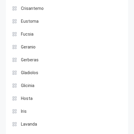
Crisantemo
Eustoma
Fucsia
Geranio
Gerberas
Gladiolos
Glicinia
Hosta
Iris
Lavanda