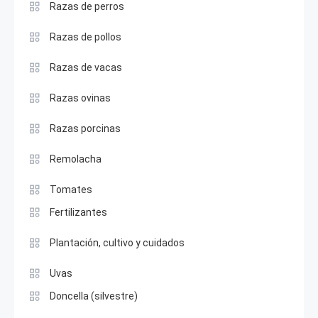
Razas de perros
Razas de pollos
Razas de vacas
Razas ovinas
Razas porcinas
Remolacha
Tomates
Fertilizantes
Plantación, cultivo y cuidados
Uvas
Doncella (silvestre)