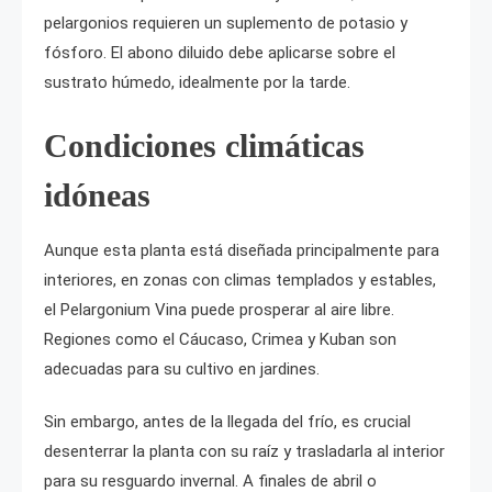
pelargonios requieren un suplemento de potasio y
fósforo. El abono diluido debe aplicarse sobre el
sustrato húmedo, idealmente por la tarde.
Condiciones climáticas
idóneas
Aunque esta planta está diseñada principalmente para
interiores, en zonas con climas templados y estables,
el Pelargonium Vina puede prosperar al aire libre.
Regiones como el Cáucaso, Crimea y Kuban son
adecuadas para su cultivo en jardines.
Sin embargo, antes de la llegada del frío, es crucial
desenterrar la planta con su raíz y trasladarla al interior
para su resguardo invernal. A finales de abril o