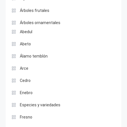
Árboles frutales
Árboles ornamentales
Abedul
Abeto
Álamo temblón
Arce
Cedro
Enebro
Especies y variedades
Fresno