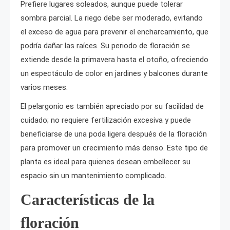
Prefiere lugares soleados, aunque puede tolerar
sombra parcial. La riego debe ser moderado, evitando
el exceso de agua para prevenir el encharcamiento, que
podría dañar las raíces. Su periodo de floración se
extiende desde la primavera hasta el otoño, ofreciendo
un espectáculo de color en jardines y balcones durante
varios meses.
El pelargonio es también apreciado por su facilidad de
cuidado; no requiere fertilización excesiva y puede
beneficiarse de una poda ligera después de la floración
para promover un crecimiento más denso. Este tipo de
planta es ideal para quienes desean embellecer su
espacio sin un mantenimiento complicado.
Características de la
floración