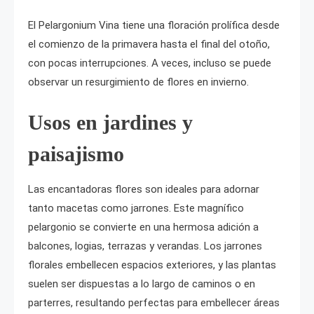
El Pelargonium Vina tiene una floración prolífica desde
el comienzo de la primavera hasta el final del otoño,
con pocas interrupciones. A veces, incluso se puede
observar un resurgimiento de flores en invierno.
Usos en jardines y
paisajismo
Las encantadoras flores son ideales para adornar
tanto macetas como jarrones. Este magnífico
pelargonio se convierte en una hermosa adición a
balcones, logias, terrazas y verandas. Los jarrones
florales embellecen espacios exteriores, y las plantas
suelen ser dispuestas a lo largo de caminos o en
parterres, resultando perfectas para embellecer áreas