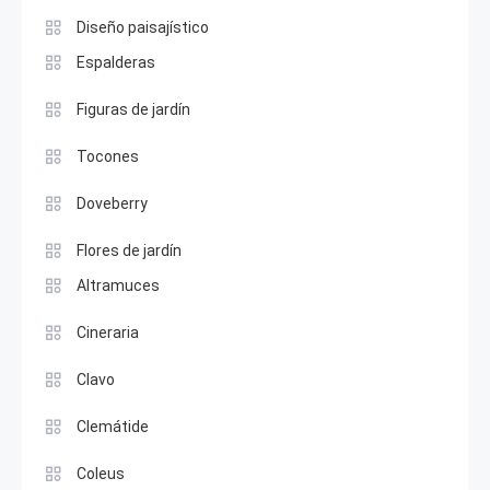
Diseño paisajístico
Espalderas
Figuras de jardín
Tocones
Doveberry
Flores de jardín
Altramuces
Cineraria
Clavo
Clemátide
Coleus