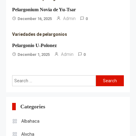
Pelargonium Novia de Yu-Tsar
Admin
December 16, 2025
0
Variedades de pelargonios
Pelargonio U-Polonez
Admin
December 1, 2025
0
Search
for:
Categories
Albahaca
Alycha