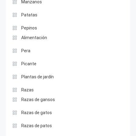
Manzanos
Patatas
Pepinos
Alimentación
Pera
Picante
Plantas de jardín
Razas
Razas de gansos
Razas de gatos
Razas de patos