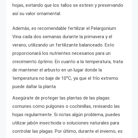
hojas, evitando que los tallos se estiren y preservando
así su valor ornamental.
Además, es recomendable fertilizar el Pelargonium
Vina cada dos semanas durante la primavera y el
verano, utilizando un fertilizante balanceado. Esto
proporcionará los nutrientes necesarios para un
crecimiento óptimo. En cuanto a la temperatura, trata
de mantener el arbusto en un lugar donde la
temperatura no baje de 10°C, ya que el frío extremo
puede dañar la planta.
Asegúrate de proteger las plantas de las plagas
comunes como pulgones o cochinillas, revisando las
hojas regularmente. Si notas algún problema, puedes
utilizar jabón insecticida o soluciones naturales para
controlar las plagas. Por último, durante el invierno, es