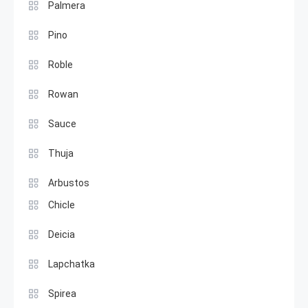
Palmera
Pino
Roble
Rowan
Sauce
Thuja
Arbustos
Chicle
Deicia
Lapchatka
Spirea