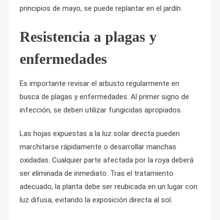
principios de mayo, se puede replantar en el jardín.
Resistencia a plagas y
enfermedades
Es importante revisar el arbusto regularmente en
busca de plagas y enfermedades. Al primer signo de
infección, se deben utilizar fungicidas apropiados.
Las hojas expuestas a la luz solar directa pueden
marchitarse rápidamente o desarrollar manchas
oxidadas. Cualquier parte afectada por la roya deberá
ser eliminada de inmediato. Tras el tratamiento
adecuado, la planta debe ser reubicada en un lugar con
luz difusa, evitando la exposición directa al sol.