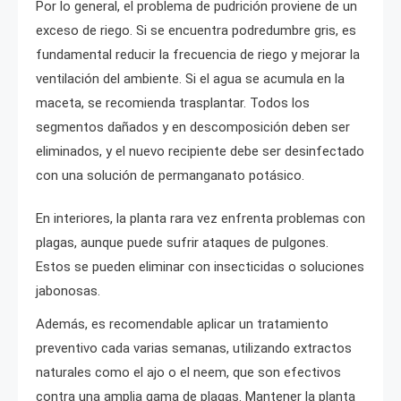
Por lo general, el problema de pudrición proviene de un
exceso de riego. Si se encuentra podredumbre gris, es
fundamental reducir la frecuencia de riego y mejorar la
ventilación del ambiente. Si el agua se acumula en la
maceta, se recomienda trasplantar. Todos los
segmentos dañados y en descomposición deben ser
eliminados, y el nuevo recipiente debe ser desinfectado
con una solución de permanganato potásico.
En interiores, la planta rara vez enfrenta problemas con
plagas, aunque puede sufrir ataques de pulgones.
Estos se pueden eliminar con insecticidas o soluciones
jabonosas.
Además, es recomendable aplicar un tratamiento
preventivo cada varias semanas, utilizando extractos
naturales como el ajo o el neem, que son efectivos
contra una amplia gama de plagas. Mantener la planta