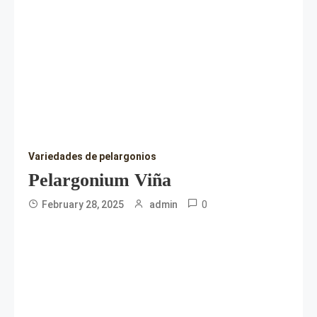
Variedades de pelargonios
Pelargonium Viña
0
February 28, 2025
admin