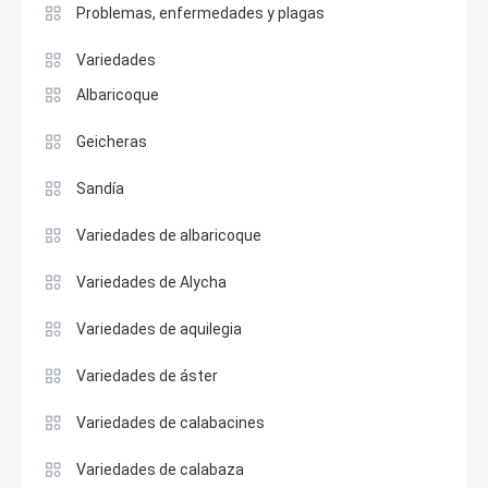
Problemas, enfermedades y plagas
Variedades
Albaricoque
Geicheras
Sandía
Variedades de albaricoque
Variedades de Alycha
Variedades de aquilegia
Variedades de áster
Variedades de calabacines
Variedades de calabaza