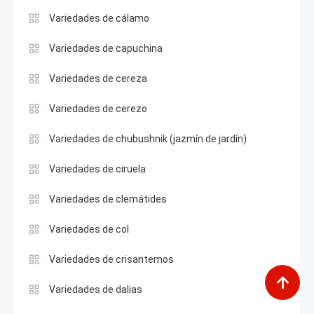
Variedades de cálamo
Variedades de capuchina
Variedades de cereza
Variedades de cerezo
Variedades de chubushnik (jazmín de jardín)
Variedades de ciruela
Variedades de clemátides
Variedades de col
Variedades de crisantemos
Variedades de dalias