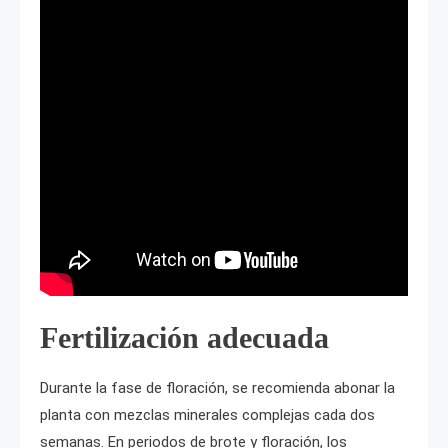
Fertilización adecuada
Durante la fase de floración, se recomienda abonar la
planta con mezclas minerales complejas cada dos
semanas. En periodos de brote y floración, los