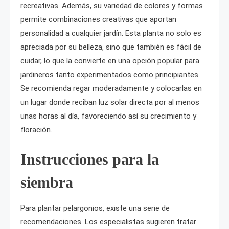
recreativas. Además, su variedad de colores y formas
permite combinaciones creativas que aportan
personalidad a cualquier jardín. Esta planta no solo es
apreciada por su belleza, sino que también es fácil de
cuidar, lo que la convierte en una opción popular para
jardineros tanto experimentados como principiantes.
Se recomienda regar moderadamente y colocarlas en
un lugar donde reciban luz solar directa por al menos
unas horas al día, favoreciendo así su crecimiento y
floración.
Instrucciones para la
siembra
Para plantar pelargonios, existe una serie de
recomendaciones. Los especialistas sugieren tratar