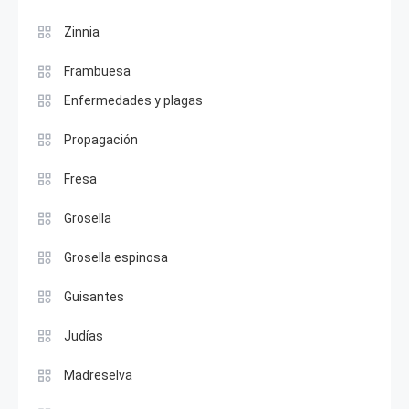
Zinnia
Frambuesa
Enfermedades y plagas
Propagación
Fresa
Grosella
Grosella espinosa
Guisantes
Judías
Madreselva