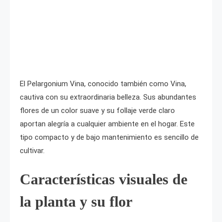
El Pelargonium Vina, conocido también como Vina,
cautiva con su extraordinaria belleza. Sus abundantes
flores de un color suave y su follaje verde claro
aportan alegría a cualquier ambiente en el hogar. Este
tipo compacto y de bajo mantenimiento es sencillo de
cultivar.
Características visuales de
la planta y su flor