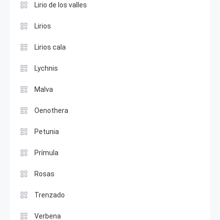
Lirio de los valles
Lirios
Lirios cala
Lychnis
Malva
Oenothera
Petunia
Prímula
Rosas
Trenzado
Verbena