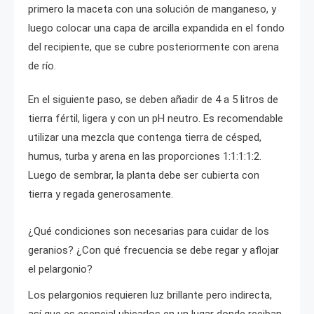
primero la maceta con una solución de manganeso, y
luego colocar una capa de arcilla expandida en el fondo
del recipiente, que se cubre posteriormente con arena
de río.
En el siguiente paso, se deben añadir de 4 a 5 litros de
tierra fértil, ligera y con un pH neutro. Es recomendable
utilizar una mezcla que contenga tierra de césped,
humus, turba y arena en las proporciones 1:1:1:1:2.
Luego de sembrar, la planta debe ser cubierta con
tierra y regada generosamente.
¿Qué condiciones son necesarias para cuidar de los
geranios? ¿Con qué frecuencia se debe regar y aflojar
el pelargonio?
Los pelargonios requieren luz brillante pero indirecta,