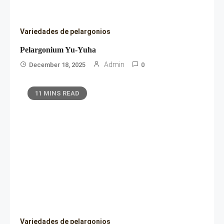
Variedades de pelargonios
Pelargonium Yu-Yuha
Admin
December 18, 2025
0
11 MINS READ
Variedades de pelargonios