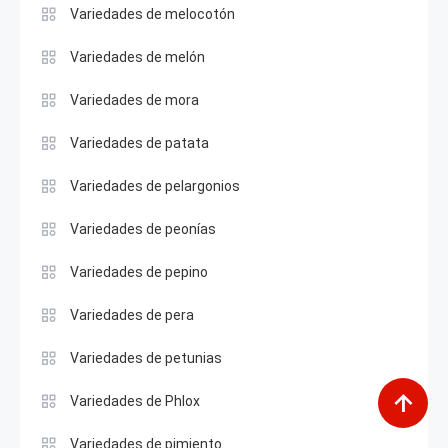
Variedades de melocotón
Variedades de melón
Variedades de mora
Variedades de patata
Variedades de pelargonios
Variedades de peonías
Variedades de pepino
Variedades de pera
Variedades de petunias
Variedades de Phlox
Variedades de pimiento