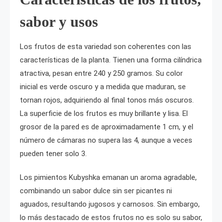
sabor y usos
Los frutos de esta variedad son coherentes con las
características de la planta. Tienen una forma cilíndrica
atractiva, pesan entre 240 y 250 gramos. Su color
inicial es verde oscuro y a medida que maduran, se
tornan rojos, adquiriendo al final tonos más oscuros.
La superficie de los frutos es muy brillante y lisa. El
grosor de la pared es de aproximadamente 1 cm, y el
número de cámaras no supera las 4, aunque a veces
pueden tener solo 3.
Los pimientos Kubyshka emanan un aroma agradable,
combinando un sabor dulce sin ser picantes ni
aguados, resultando jugosos y carnosos. Sin embargo,
lo más destacado de estos frutos no es solo su sabor,