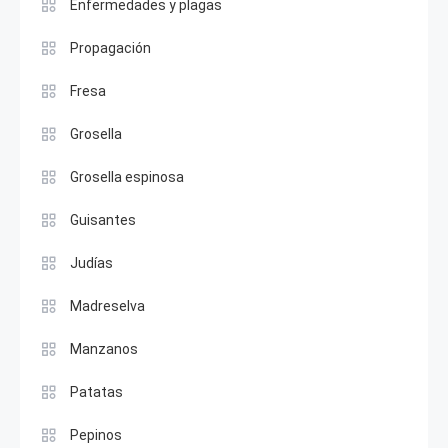
Enfermedades y plagas
Propagación
Fresa
Grosella
Grosella espinosa
Guisantes
Judías
Madreselva
Manzanos
Patatas
Pepinos