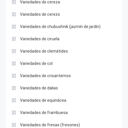
Variedades de cereza
Variedades de cerezo
Variedades de chubushnik (jazmín de jardín)
Variedades de ciruela
Variedades de clemátides
Variedades de col
Variedades de crisantemos
Variedades de dalias
Variedades de equinácea
Variedades de frambuesa
Variedades de fresas (fresones)