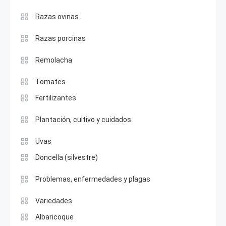
Razas ovinas
Razas porcinas
Remolacha
Tomates
Fertilizantes
Plantación, cultivo y cuidados
Uvas
Doncella (silvestre)
Problemas, enfermedades y plagas
Variedades
Albaricoque