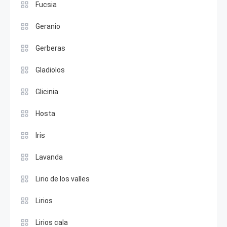
Fucsia
Geranio
Gerberas
Gladiolos
Glicinia
Hosta
Iris
Lavanda
Lirio de los valles
Lirios
Lirios cala