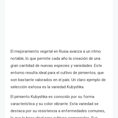
El mejoramiento vegetal en Rusia avanza a un ritmo
notable, lo que permite cada año la creación de una
gran cantidad de nuevas especies y variedades. Este
entorno resulta ideal para el cultivo de pimientos, que
son bastante valorados en el país. Un claro ejemplo de
selección exitosa es la variedad Kubyshka.
El pimiento Kubyshka es conocido por su forma
característica y su color vibrante. Esta variedad se
destaca por su resistencia a enfermedades comunes,