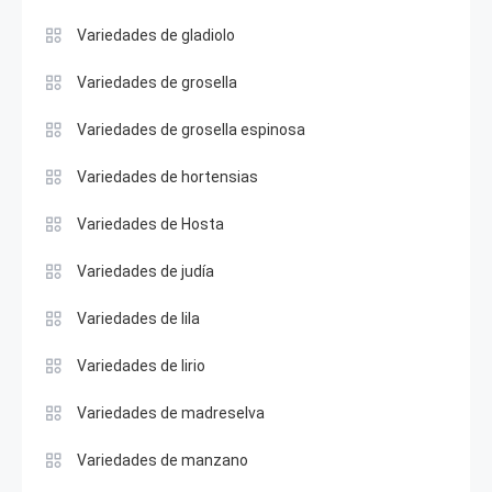
Variedades de gladiolo
Variedades de grosella
Variedades de grosella espinosa
Variedades de hortensias
Variedades de Hosta
Variedades de judía
Variedades de lila
Variedades de lirio
Variedades de madreselva
Variedades de manzano