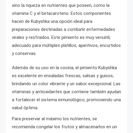
sino la riqueza en nutrientes que poseen, como la
vitamina C y el betacaroteno. Estos componentes
hacen de Kubyshka una opción ideal para
preparaciones destinadas a combatir enfermedades
virales y resfriados. Este pimiento es muy versátil,
adecuado para múltiples platillos, aperitivos, encurtidos
y conservas.
Además de su uso en la cocina, el pimiento Kubyshka
es excelente en ensaladas frescas, salsas y guisos,
brindando un color vibrante y un sabor excepcional. Las
vitaminas y antioxidantes que contiene también ayudan
a fortalecer el sistema inmunológico, promoviendo una
salud óptima.
Para preservar al máximo los nutrientes, se
recomienda congelar los frutos y almacenarlos en un