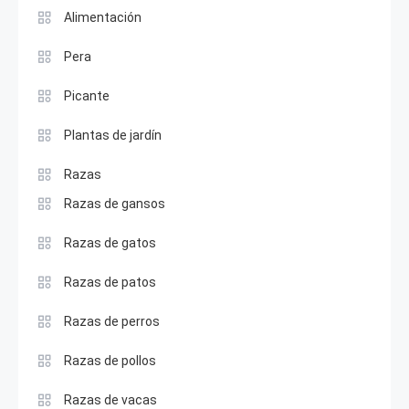
Alimentación
Pera
Picante
Plantas de jardín
Razas
Razas de gansos
Razas de gatos
Razas de patos
Razas de perros
Razas de pollos
Razas de vacas