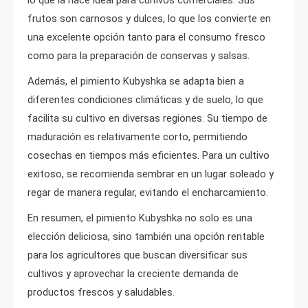
lo que la hace ideal para cultivos comerciales. Sus
frutos son carnosos y dulces, lo que los convierte en
una excelente opción tanto para el consumo fresco
como para la preparación de conservas y salsas.
Además, el pimiento Kubyshka se adapta bien a
diferentes condiciones climáticas y de suelo, lo que
facilita su cultivo en diversas regiones. Su tiempo de
maduración es relativamente corto, permitiendo
cosechas en tiempos más eficientes. Para un cultivo
exitoso, se recomienda sembrar en un lugar soleado y
regar de manera regular, evitando el encharcamiento.
En resumen, el pimiento Kubyshka no solo es una
elección deliciosa, sino también una opción rentable
para los agricultores que buscan diversificar sus
cultivos y aprovechar la creciente demanda de
productos frescos y saludables.