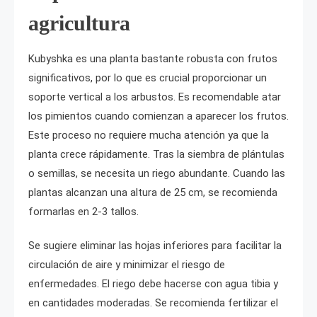
agricultura
Kubyshka es una planta bastante robusta con frutos
significativos, por lo que es crucial proporcionar un
soporte vertical a los arbustos. Es recomendable atar
los pimientos cuando comienzan a aparecer los frutos.
Este proceso no requiere mucha atención ya que la
planta crece rápidamente. Tras la siembra de plántulas
o semillas, se necesita un riego abundante. Cuando las
plantas alcanzan una altura de 25 cm, se recomienda
formarlas en 2-3 tallos.
Se sugiere eliminar las hojas inferiores para facilitar la
circulación de aire y minimizar el riesgo de
enfermedades. El riego debe hacerse con agua tibia y
en cantidades moderadas. Se recomienda fertilizar el