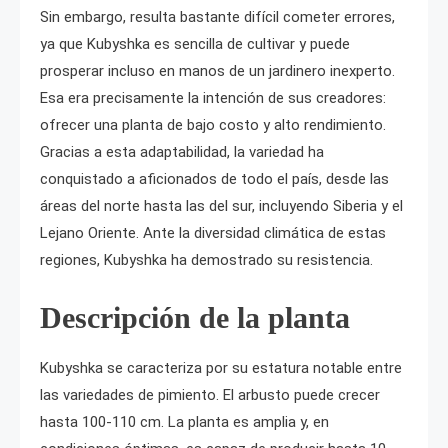
Sin embargo, resulta bastante difícil cometer errores,
ya que Kubyshka es sencilla de cultivar y puede
prosperar incluso en manos de un jardinero inexperto.
Esa era precisamente la intención de sus creadores:
ofrecer una planta de bajo costo y alto rendimiento.
Gracias a esta adaptabilidad, la variedad ha
conquistado a aficionados de todo el país, desde las
áreas del norte hasta las del sur, incluyendo Siberia y el
Lejano Oriente. Ante la diversidad climática de estas
regiones, Kubyshka ha demostrado su resistencia.
Descripción de la planta
Kubyshka se caracteriza por su estatura notable entre
las variedades de pimiento. El arbusto puede crecer
hasta 100-110 cm. La planta es amplia y, en