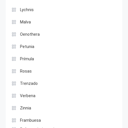
Lychnis
Malva
Oenothera
Petunia
Prímula
Rosas
Trenzado
Verbena
Zinnia
Frambuesa