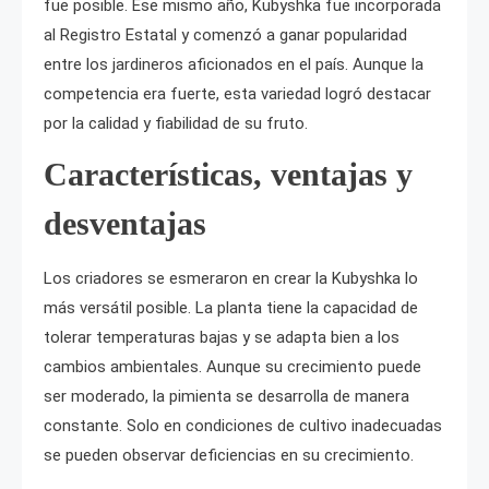
fue posible. Ese mismo año, Kubyshka fue incorporada
al Registro Estatal y comenzó a ganar popularidad
entre los jardineros aficionados en el país. Aunque la
competencia era fuerte, esta variedad logró destacar
por la calidad y fiabilidad de su fruto.
Características, ventajas y
desventajas
Los criadores se esmeraron en crear la Kubyshka lo
más versátil posible. La planta tiene la capacidad de
tolerar temperaturas bajas y se adapta bien a los
cambios ambientales. Aunque su crecimiento puede
ser moderado, la pimienta se desarrolla de manera
constante. Solo en condiciones de cultivo inadecuadas
se pueden observar deficiencias en su crecimiento.