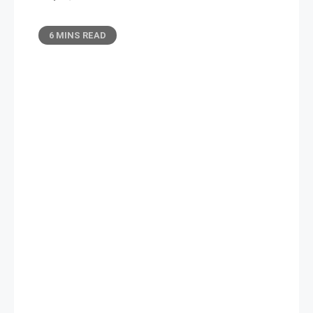
6 MINS READ