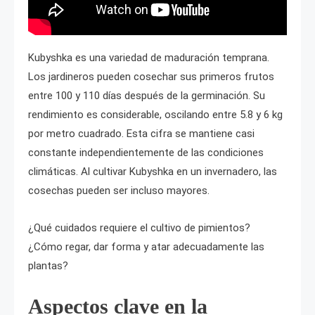
Kubyshka es una variedad de maduración temprana.
Los jardineros pueden cosechar sus primeros frutos
entre 100 y 110 días después de la germinación. Su
rendimiento es considerable, oscilando entre 5.8 y 6 kg
por metro cuadrado. Esta cifra se mantiene casi
constante independientemente de las condiciones
climáticas. Al cultivar Kubyshka en un invernadero, las
cosechas pueden ser incluso mayores.
¿Qué cuidados requiere el cultivo de pimientos?
¿Cómo regar, dar forma y atar adecuadamente las
plantas?
Aspectos clave en la