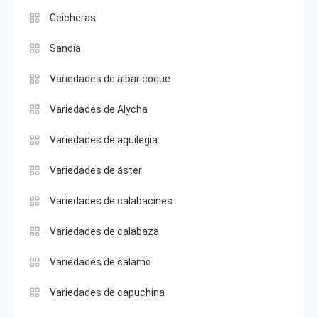
Geicheras
Sandía
Variedades de albaricoque
Variedades de Alycha
Variedades de aquilegia
Variedades de áster
Variedades de calabacines
Variedades de calabaza
Variedades de cálamo
Variedades de capuchina