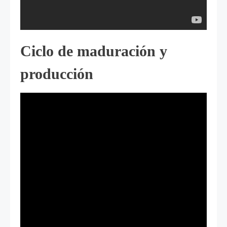
Ciclo de maduración y
producción