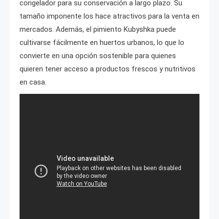
congelador para su conservación a largo plazo. Su
tamaño imponente los hace atractivos para la venta en
mercados. Además, el pimiento Kubyshka puede
cultivarse fácilmente en huertos urbanos, lo que lo
convierte en una opción sostenible para quienes
quieren tener acceso a productos frescos y nutritivos
en casa.