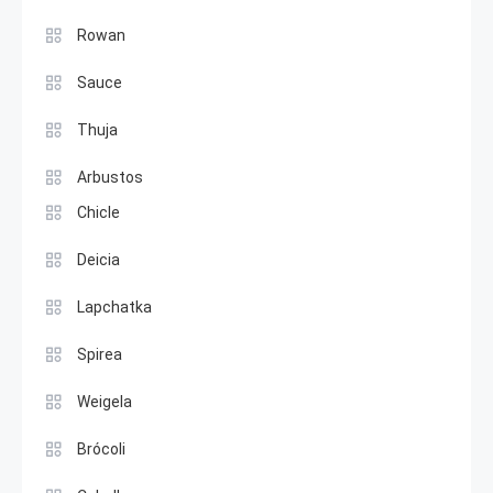
Rowan
Sauce
Thuja
Arbustos
Chicle
Deicia
Lapchatka
Spirea
Weigela
Brócoli