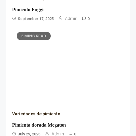
Pimiento Fuggi
Admin
September 17, 2025
0
6 MINS READ
Variedades de pimiento
Pimienta dorada Megaton
Admin
July 29, 2025
0