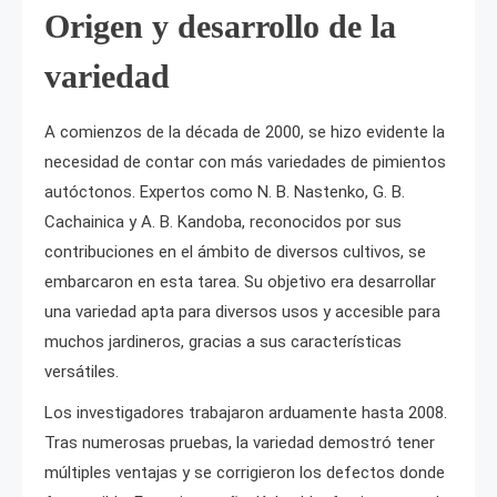
Origen y desarrollo de la
variedad
A comienzos de la década de 2000, se hizo evidente la
necesidad de contar con más variedades de pimientos
autóctonos. Expertos como N. В. Nastenko, G. В.
Cachainica y A. В. Kandoba, reconocidos por sus
contribuciones en el ámbito de diversos cultivos, se
embarcaron en esta tarea. Su objetivo era desarrollar
una variedad apta para diversos usos y accesible para
muchos jardineros, gracias a sus características
versátiles.
Los investigadores trabajaron arduamente hasta 2008.
Tras numerosas pruebas, la variedad demostró tener
múltiples ventajas y se corrigieron los defectos donde