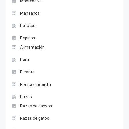
Madreselva
Manzanos
Patatas
Pepinos
Alimentación
Pera
Picante
Plantas de jardín
Razas
Razas de gansos
Razas de gatos