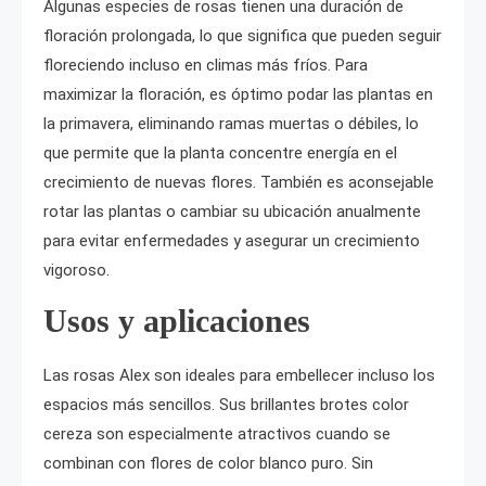
Algunas especies de rosas tienen una duración de
floración prolongada, lo que significa que pueden seguir
floreciendo incluso en climas más fríos. Para
maximizar la floración, es óptimo podar las plantas en
la primavera, eliminando ramas muertas o débiles, lo
que permite que la planta concentre energía en el
crecimiento de nuevas flores. También es aconsejable
rotar las plantas o cambiar su ubicación anualmente
para evitar enfermedades y asegurar un crecimiento
vigoroso.
Usos y aplicaciones
Las rosas Alex son ideales para embellecer incluso los
espacios más sencillos. Sus brillantes brotes color
cereza son especialmente atractivos cuando se
combinan con flores de color blanco puro. Sin