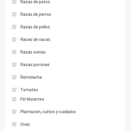
Razas de patos
Razas de perros
Razas de pollos
Razas de vacas
Razas ovinas
Razas porcinas
Remolacha
Tomates
Fertilizantes
Plantación, cultivo y cuidados
Uvas