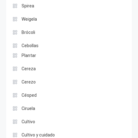
Spirea
Weigela
Brócoli
Cebollas
Plantar
Cereza
Cerezo
Césped
Ciruela
Cultivo
Cultivo y cuidado