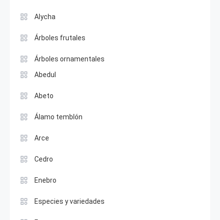
Alycha
Árboles frutales
Árboles ornamentales
Abedul
Abeto
Álamo temblón
Arce
Cedro
Enebro
Especies y variedades