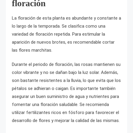
floración
La floración de esta planta es abundante y constante a
lo largo de la temporada. Se clasifica como una
variedad de floración repetida. Para estimular la
aparición de nuevos brotes, es recomendable cortar
las flores marchitas.
Durante el periodo de floración, las rosas mantienen su
color vibrante y no se dañan bajo la luz solar. Además,
son bastante resistentes a la lluvia, lo que evita que los
pétalos se adhieran o caigan. Es importante también
asegurar un buen suministro de agua y nutrientes para
fomentar una floración saludable. Se recomienda
utilizar fertilizantes ricos en fósforo para favorecer el
desarrollo de flores y mejorar la calidad de las mismas.