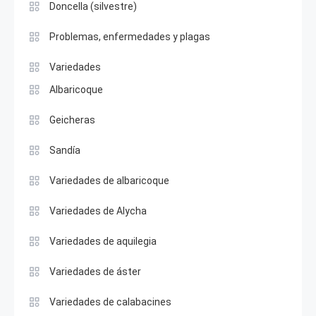
Doncella (silvestre)
Problemas, enfermedades y plagas
Variedades
Albaricoque
Geicheras
Sandía
Variedades de albaricoque
Variedades de Alycha
Variedades de aquilegia
Variedades de áster
Variedades de calabacines