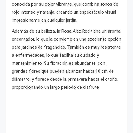
conocida por su color vibrante, que combina tonos de
rojo intenso y naranja, creando un espectáculo visual
impresionante en cualquier jardín.
Además de su belleza, la Rosa Alex Red tiene un aroma
encantador, lo que la convierte en una excelente opción
para jardines de fragancias. También es muy resistente
a enfermedades, lo que facilita su cuidado y
mantenimiento. Su floración es abundante, con
grandes flores que pueden alcanzar hasta 10 cm de
diámetro, y florece desde la primavera hasta el otoño,
proporcionando un largo periodo de disfrute.