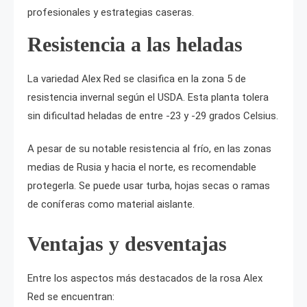
profesionales y estrategias caseras.
Resistencia a las heladas
La variedad Alex Red se clasifica en la zona 5 de
resistencia invernal según el USDA. Esta planta tolera
sin dificultad heladas de entre -23 y -29 grados Celsius.
A pesar de su notable resistencia al frío, en las zonas
medias de Rusia y hacia el norte, es recomendable
protegerla. Se puede usar turba, hojas secas o ramas
de coníferas como material aislante.
Ventajas y desventajas
Entre los aspectos más destacados de la rosa Alex
Red se encuentran: