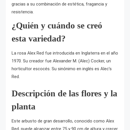
gracias a su combinación de estética, fragancia y
resistencia.
¿Quién y cuándo se creó
esta variedad?
La rosa Alex Red fue introducida en Inglaterra en el año
1970. Su creador fue Alexander M. (Alec) Cocker, un
horticultor escocés. Su sinónimo en inglés es Alec’s
Red.
Descripción de las flores y la
planta
Este arbusto de gran desarrollo, conocido como Alex
Red, puede alcanzar entre 75 y 90 cm de altura y crecer