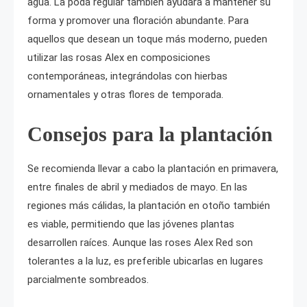
agua. La poda regular también ayudará a mantener su
forma y promover una floración abundante. Para
aquellos que desean un toque más moderno, pueden
utilizar las rosas Alex en composiciones
contemporáneas, integrándolas con hierbas
ornamentales y otras flores de temporada.
Consejos para la plantación
Se recomienda llevar a cabo la plantación en primavera,
entre finales de abril y mediados de mayo. En las
regiones más cálidas, la plantación en otoño también
es viable, permitiendo que las jóvenes plantas
desarrollen raíces. Aunque las roses Alex Red son
tolerantes a la luz, es preferible ubicarlas en lugares
parcialmente sombreados.