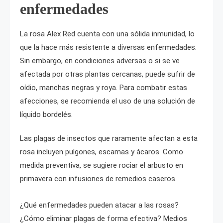
enfermedades
La rosa Alex Red cuenta con una sólida inmunidad, lo
que la hace más resistente a diversas enfermedades.
Sin embargo, en condiciones adversas o si se ve
afectada por otras plantas cercanas, puede sufrir de
oídio, manchas negras y roya. Para combatir estas
afecciones, se recomienda el uso de una solución de
líquido bordelés.
Las plagas de insectos que raramente afectan a esta
rosa incluyen pulgones, escamas y ácaros. Como
medida preventiva, se sugiere rociar el arbusto en
primavera con infusiones de remedios caseros.
¿Qué enfermedades pueden atacar a las rosas?
¿Cómo eliminar plagas de forma efectiva? Medios