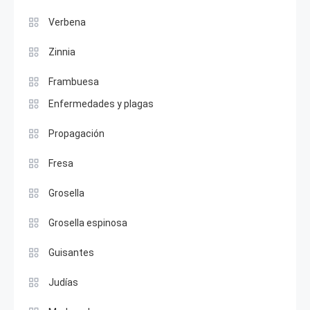
Verbena
Zinnia
Frambuesa
Enfermedades y plagas
Propagación
Fresa
Grosella
Grosella espinosa
Guisantes
Judías