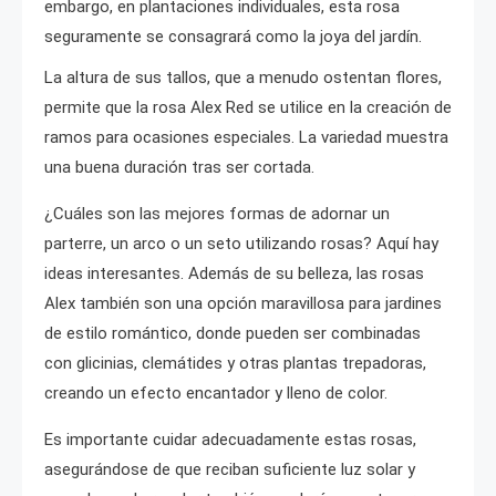
embargo, en plantaciones individuales, esta rosa
seguramente se consagrará como la joya del jardín.
La altura de sus tallos, que a menudo ostentan flores,
permite que la rosa Alex Red se utilice en la creación de
ramos para ocasiones especiales. La variedad muestra
una buena duración tras ser cortada.
¿Cuáles son las mejores formas de adornar un
parterre, un arco o un seto utilizando rosas? Aquí hay
ideas interesantes. Además de su belleza, las rosas
Alex también son una opción maravillosa para jardines
de estilo romántico, donde pueden ser combinadas
con glicinias, clemátides y otras plantas trepadoras,
creando un efecto encantador y lleno de color.
Es importante cuidar adecuadamente estas rosas,
asegurándose de que reciban suficiente luz solar y