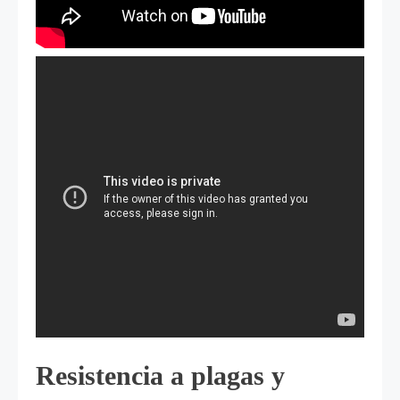
Resistencia a plagas y