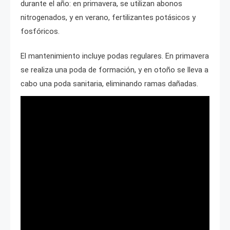
durante el año: en primavera, se utilizan abonos
nitrogenados, y en verano, fertilizantes potásicos y
fosfóricos.
El mantenimiento incluye podas regulares. En primavera
se realiza una poda de formación, y en otoño se lleva a
cabo una poda sanitaria, eliminando ramas dañadas.