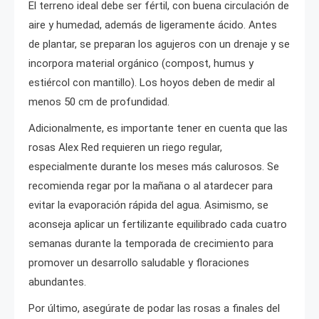
El terreno ideal debe ser fértil, con buena circulación de
aire y humedad, además de ligeramente ácido. Antes
de plantar, se preparan los agujeros con un drenaje y se
incorpora material orgánico (compost, humus y
estiércol con mantillo). Los hoyos deben de medir al
menos 50 cm de profundidad.
Adicionalmente, es importante tener en cuenta que las
rosas Alex Red requieren un riego regular,
especialmente durante los meses más calurosos. Se
recomienda regar por la mañana o al atardecer para
evitar la evaporación rápida del agua. Asimismo, se
aconseja aplicar un fertilizante equilibrado cada cuatro
semanas durante la temporada de crecimiento para
promover un desarrollo saludable y floraciones
abundantes.
Por último, asegúrate de podar las rosas a finales del