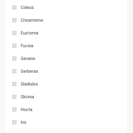
Coleus
Crisantemo
Eustoma
Fucsia
Geranio
Gerberas
Gladiolos
Glicinia
Hosta
Iris