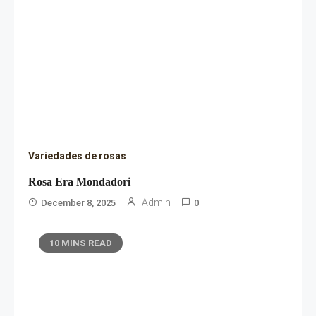
Variedades de rosas
Rosa Era Mondadori
Admin
December 8, 2025
0
10 MINS READ