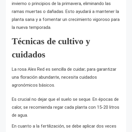
invierno o principios de la primavera, eliminando las
ramas muertas o dañadas. Esto ayudará a mantener la
planta sana y a fomentar un crecimiento vigoroso para
la nueva temporada.
Técnicas de cultivo y
cuidados
La rosa Alex Red es sencilla de cuidar; para garantizar
una floración abundante, necesita cuidados
agronómicos básicos.
Es crucial no dejar que el suelo se seque. En épocas de
calor, se recomienda regar cada planta con 15-20 litros
de agua.
En cuanto a la fertilización, se debe aplicar dos veces