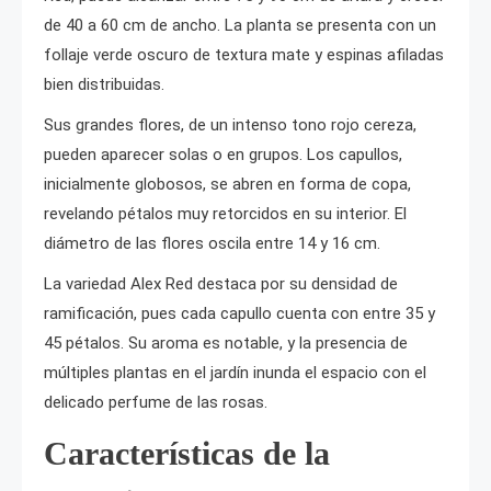
de 40 a 60 cm de ancho. La planta se presenta con un
follaje verde oscuro de textura mate y espinas afiladas
bien distribuidas.
Sus grandes flores, de un intenso tono rojo cereza,
pueden aparecer solas o en grupos. Los capullos,
inicialmente globosos, se abren en forma de copa,
revelando pétalos muy retorcidos en su interior. El
diámetro de las flores oscila entre 14 y 16 cm.
La variedad Alex Red destaca por su densidad de
ramificación, pues cada capullo cuenta con entre 35 y
45 pétalos. Su aroma es notable, y la presencia de
múltiples plantas en el jardín inunda el espacio con el
delicado perfume de las rosas.
Características de la