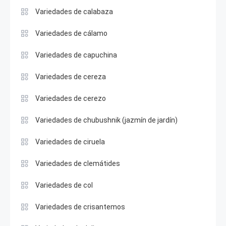
Variedades de calabaza
Variedades de cálamo
Variedades de capuchina
Variedades de cereza
Variedades de cerezo
Variedades de chubushnik (jazmín de jardín)
Variedades de ciruela
Variedades de clemátides
Variedades de col
Variedades de crisantemos