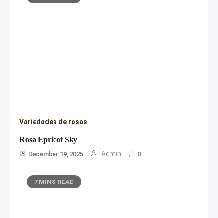
Variedades de rosas
Rosa Epricot Sky
Admin
December 19, 2025
0
7 MINS READ