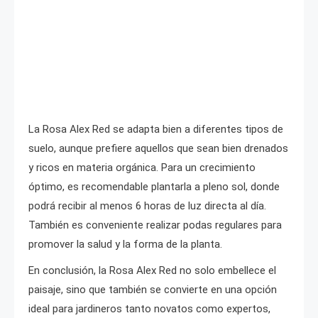
La Rosa Alex Red se adapta bien a diferentes tipos de
suelo, aunque prefiere aquellos que sean bien drenados
y ricos en materia orgánica. Para un crecimiento
óptimo, es recomendable plantarla a pleno sol, donde
podrá recibir al menos 6 horas de luz directa al día.
También es conveniente realizar podas regulares para
promover la salud y la forma de la planta.
En conclusión, la Rosa Alex Red no solo embellece el
paisaje, sino que también se convierte en una opción
ideal para jardineros tanto novatos como expertos,