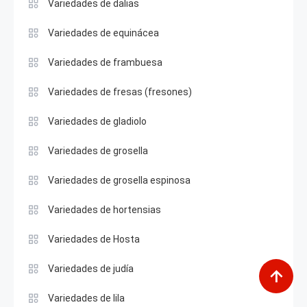
Variedades de dalias
Variedades de equinácea
Variedades de frambuesa
Variedades de fresas (fresones)
Variedades de gladiolo
Variedades de grosella
Variedades de grosella espinosa
Variedades de hortensias
Variedades de Hosta
Variedades de judía
Variedades de lila