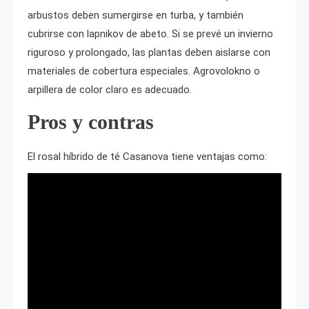
arbustos deben sumergirse en turba, y también
cubrirse con lapnikov de abeto. Si se prevé un invierno
riguroso y prolongado, las plantas deben aislarse con
materiales de cobertura especiales. Agrovolokno o
arpillera de color claro es adecuado.
Pros y contras
El rosal híbrido de té Casanova tiene ventajas como: