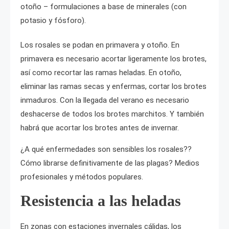
otoño – formulaciones a base de minerales (con
potasio y fósforo).
Los rosales se podan en primavera y otoño. En
primavera es necesario acortar ligeramente los brotes,
así como recortar las ramas heladas. En otoño,
eliminar las ramas secas y enfermas, cortar los brotes
inmaduros. Con la llegada del verano es necesario
deshacerse de todos los brotes marchitos. Y también
habrá que acortar los brotes antes de invernar.
¿A qué enfermedades son sensibles los rosales??
Cómo librarse definitivamente de las plagas? Medios
profesionales y métodos populares.
Resistencia a las heladas
En zonas con estaciones invernales cálidas, los