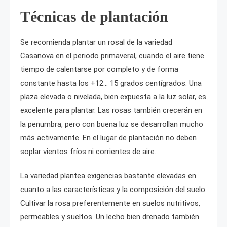
Técnicas de plantación
Se recomienda plantar un rosal de la variedad
Casanova en el periodo primaveral, cuando el aire tiene
tiempo de calentarse por completo y de forma
constante hasta los +12… 15 grados centígrados. Una
plaza elevada o nivelada, bien expuesta a la luz solar, es
excelente para plantar. Las rosas también crecerán en
la penumbra, pero con buena luz se desarrollan mucho
más activamente. En el lugar de plantación no deben
soplar vientos fríos ni corrientes de aire.
La variedad plantea exigencias bastante elevadas en
cuanto a las características y la composición del suelo.
Cultivar la rosa preferentemente en suelos nutritivos,
permeables y sueltos. Un lecho bien drenado también