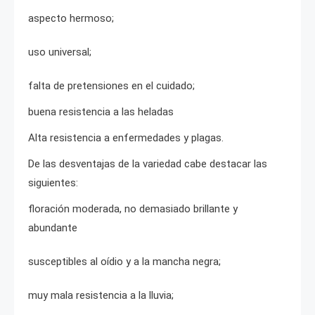
aspecto hermoso;
uso universal;
falta de pretensiones en el cuidado;
buena resistencia a las heladas
Alta resistencia a enfermedades y plagas.
De las desventajas de la variedad cabe destacar las
siguientes:
floración moderada, no demasiado brillante y
abundante
susceptibles al oídio y a la mancha negra;
muy mala resistencia a la lluvia;