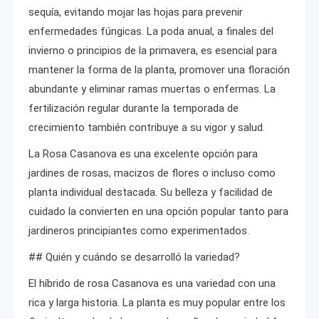
sequía, evitando mojar las hojas para prevenir
enfermedades fúngicas. La poda anual, a finales del
invierno o principios de la primavera, es esencial para
mantener la forma de la planta, promover una floración
abundante y eliminar ramas muertas o enfermas. La
fertilización regular durante la temporada de
crecimiento también contribuye a su vigor y salud.
La Rosa Casanova es una excelente opción para
jardines de rosas, macizos de flores o incluso como
planta individual destacada. Su belleza y facilidad de
cuidado la convierten en una opción popular tanto para
jardineros principiantes como experimentados.
## Quién y cuándo se desarrolló la variedad?
El híbrido de rosa Casanova es una variedad con una
rica y larga historia. La planta es muy popular entre los