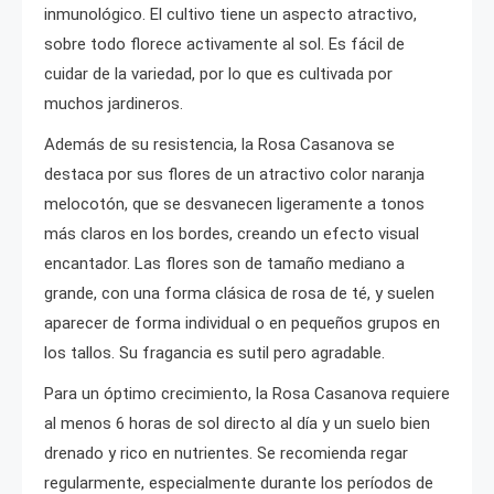
inmunológico. El cultivo tiene un aspecto atractivo,
sobre todo florece activamente al sol. Es fácil de
cuidar de la variedad, por lo que es cultivada por
muchos jardineros.
Además de su resistencia, la Rosa Casanova se
destaca por sus flores de un atractivo color naranja
melocotón, que se desvanecen ligeramente a tonos
más claros en los bordes, creando un efecto visual
encantador. Las flores son de tamaño mediano a
grande, con una forma clásica de rosa de té, y suelen
aparecer de forma individual o en pequeños grupos en
los tallos. Su fragancia es sutil pero agradable.
Para un óptimo crecimiento, la Rosa Casanova requiere
al menos 6 horas de sol directo al día y un suelo bien
drenado y rico en nutrientes. Se recomienda regar
regularmente, especialmente durante los períodos de