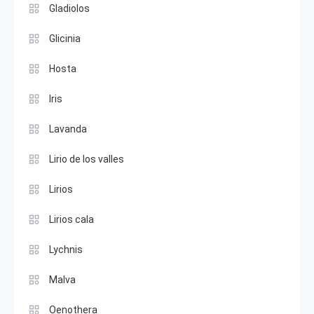
Gladiolos
Glicinia
Hosta
Iris
Lavanda
Lirio de los valles
Lirios
Lirios cala
Lychnis
Malva
Oenothera