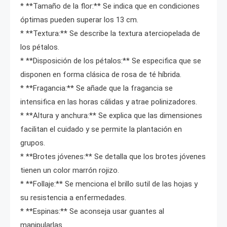
* **Tamaño de la flor:** Se indica que en condiciones
óptimas pueden superar los 13 cm.
* **Textura:** Se describe la textura aterciopelada de
los pétalos.
* **Disposición de los pétalos:** Se especifica que se
disponen en forma clásica de rosa de té híbrida.
* **Fragancia:** Se añade que la fragancia se
intensifica en las horas cálidas y atrae polinizadores.
* **Altura y anchura:** Se explica que las dimensiones
facilitan el cuidado y se permite la plantación en
grupos.
* **Brotes jóvenes:** Se detalla que los brotes jóvenes
tienen un color marrón rojizo.
* **Follaje:** Se menciona el brillo sutil de las hojas y
su resistencia a enfermedades.
* **Espinas:** Se aconseja usar guantes al
manipularlas.