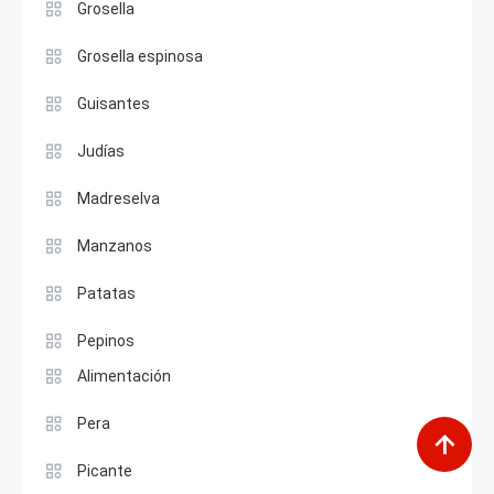
Grosella
Grosella espinosa
Guisantes
Judías
Madreselva
Manzanos
Patatas
Pepinos
Alimentación
Pera
Picante