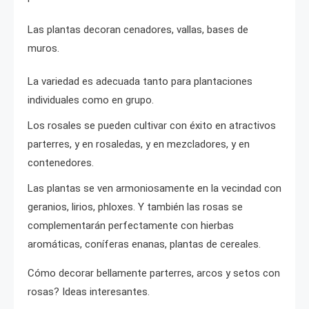
Las plantas decoran cenadores, vallas, bases de
muros.
La variedad es adecuada tanto para plantaciones
individuales como en grupo.
Los rosales se pueden cultivar con éxito en atractivos
parterres, y en rosaledas, y en mezcladores, y en
contenedores.
Las plantas se ven armoniosamente en la vecindad con
geranios, lirios, phloxes. Y también las rosas se
complementarán perfectamente con hierbas
aromáticas, coníferas enanas, plantas de cereales.
Cómo decorar bellamente parterres, arcos y setos con
rosas? Ideas interesantes.