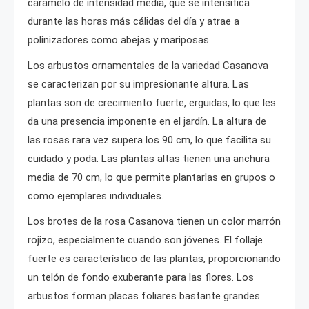
caramelo de intensidad media, que se intensifica
durante las horas más cálidas del día y atrae a
polinizadores como abejas y mariposas.
Los arbustos ornamentales de la variedad Casanova
se caracterizan por su impresionante altura. Las
plantas son de crecimiento fuerte, erguidas, lo que les
da una presencia imponente en el jardín. La altura de
las rosas rara vez supera los 90 cm, lo que facilita su
cuidado y poda. Las plantas altas tienen una anchura
media de 70 cm, lo que permite plantarlas en grupos o
como ejemplares individuales.
Los brotes de la rosa Casanova tienen un color marrón
rojizo, especialmente cuando son jóvenes. El follaje
fuerte es característico de las plantas, proporcionando
un telón de fondo exuberante para las flores. Los
arbustos forman placas foliares bastante grandes