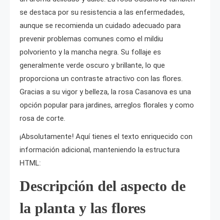
se destaca por su resistencia a las enfermedades,
aunque se recomienda un cuidado adecuado para
prevenir problemas comunes como el mildiu
polvoriento y la mancha negra. Su follaje es
generalmente verde oscuro y brillante, lo que
proporciona un contraste atractivo con las flores.
Gracias a su vigor y belleza, la rosa Casanova es una
opción popular para jardines, arreglos florales y como
rosa de corte.
¡Absolutamente! Aquí tienes el texto enriquecido con
información adicional, manteniendo la estructura
HTML:
Descripción del aspecto de
la planta y las flores