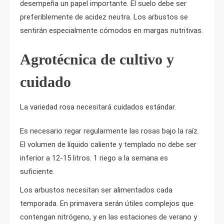
desempeña un papel importante. El suelo debe ser
preferiblemente de acidez neutra. Los arbustos se
sentirán especialmente cómodos en margas nutritivas.
Agrotécnica de cultivo y
cuidado
La variedad rosa necesitará cuidados estándar.
Es necesario regar regularmente las rosas bajo la raíz.
El volumen de líquido caliente y templado no debe ser
inferior a 12-15 litros. 1 riego a la semana es
suficiente.
Los arbustos necesitan ser alimentados cada
temporada. En primavera serán útiles complejos que
contengan nitrógeno, y en las estaciones de verano y