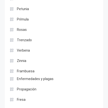
Petunia
Prímula
Rosas
Trenzado
Verbena
Zinnia
Frambuesa
Enfermedades y plagas
Propagación
Fresa