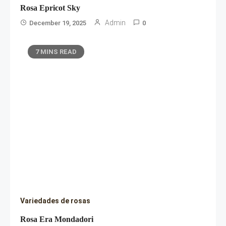
Rosa Epricot Sky
Admin
December 19, 2025
0
7 MINS READ
Variedades de rosas
Rosa Era Mondadori