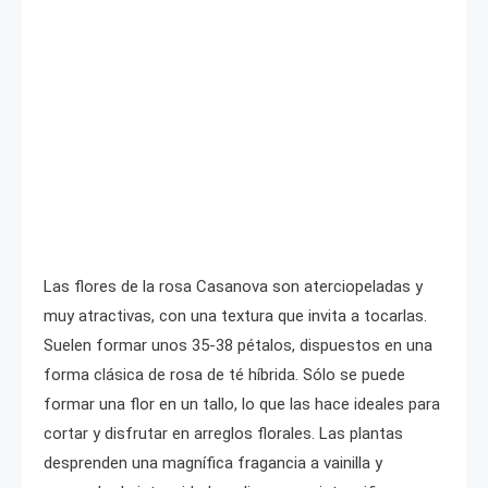
Las flores de la rosa Casanova son aterciopeladas y
muy atractivas, con una textura que invita a tocarlas.
Suelen formar unos 35-38 pétalos, dispuestos en una
forma clásica de rosa de té híbrida. Sólo se puede
formar una flor en un tallo, lo que las hace ideales para
cortar y disfrutar en arreglos florales. Las plantas
desprenden una magnífica fragancia a vainilla y