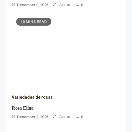
Admin
December 8, 2025
0
10 MINS READ
Variedades de rosas
Rosa Elina
Admin
December 3, 2025
0