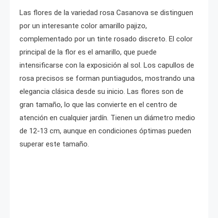
Las flores de la variedad rosa Casanova se distinguen
por un interesante color amarillo pajizo,
complementado por un tinte rosado discreto. El color
principal de la flor es el amarillo, que puede
intensificarse con la exposición al sol. Los capullos de
rosa precisos se forman puntiagudos, mostrando una
elegancia clásica desde su inicio. Las flores son de
gran tamaño, lo que las convierte en el centro de
atención en cualquier jardín. Tienen un diámetro medio
de 12-13 cm, aunque en condiciones óptimas pueden
superar este tamaño.