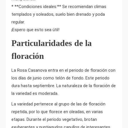
* **Condiciones ideales:** Se recomiendan climas
templados y soleados, suelo bien drenado y poda
regular.
¡Espero que esto sea útil!
Particularidades de la
floración
La Rosa Casanova entra en el periodo de floración con
los días de junio como telón de fondo. Este periodo
dura hasta septiembre. La naturaleza de la floración de
la variedad es moderada.
La variedad pertenece al grupo de las de floración
repetida, por lo que florece en oleadas, en varias
etapas. Durante el periodo vegetativo, brotan
exuberantes y puntiagudos capullos de interesantes