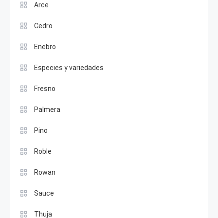
Arce
Cedro
Enebro
Especies y variedades
Fresno
Palmera
Pino
Roble
Rowan
Sauce
Thuja