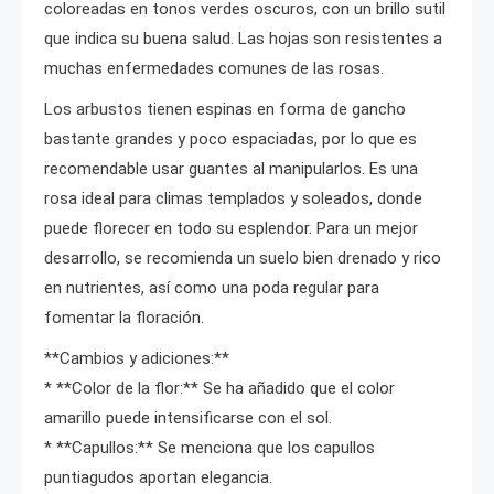
coloreadas en tonos verdes oscuros, con un brillo sutil
que indica su buena salud. Las hojas son resistentes a
muchas enfermedades comunes de las rosas.
Los arbustos tienen espinas en forma de gancho
bastante grandes y poco espaciadas, por lo que es
recomendable usar guantes al manipularlos. Es una
rosa ideal para climas templados y soleados, donde
puede florecer en todo su esplendor. Para un mejor
desarrollo, se recomienda un suelo bien drenado y rico
en nutrientes, así como una poda regular para
fomentar la floración.
**Cambios y adiciones:**
* **Color de la flor:** Se ha añadido que el color
amarillo puede intensificarse con el sol.
* **Capullos:** Se menciona que los capullos
puntiagudos aportan elegancia.