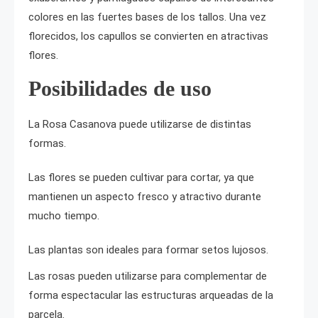
colores en las fuertes bases de los tallos. Una vez
florecidos, los capullos se convierten en atractivas
flores.
Posibilidades de uso
La Rosa Casanova puede utilizarse de distintas
formas.
Las flores se pueden cultivar para cortar, ya que
mantienen un aspecto fresco y atractivo durante
mucho tiempo.
Las plantas son ideales para formar setos lujosos.
Las rosas pueden utilizarse para complementar de
forma espectacular las estructuras arqueadas de la
parcela.