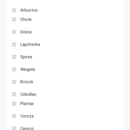
Arbustos
Chicle
Deicia
Lapchatka
Spirea
Weigela
Brócoli
Cebollas
Plantar
Cereza
Cerezo