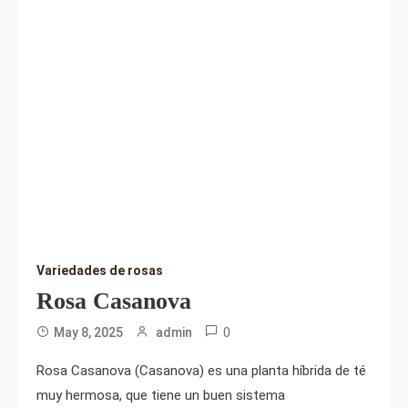
Variedades de rosas
Rosa Casanova
0
May 8, 2025
admin
Rosa Casanova (Casanova) es una planta híbrida de té
muy hermosa, que tiene un buen sistema