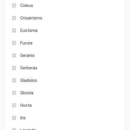
Coleus
Crisantemo
Eustoma
Fucsia
Geranio
Gerberas
Gladiolos
Glicinia
Hosta
Iris