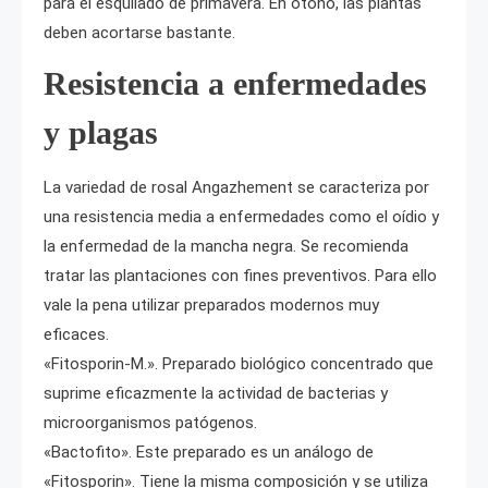
para el esquilado de primavera. En otoño, las plantas
deben acortarse bastante.
Resistencia a enfermedades
y plagas
La variedad de rosal Angazhement se caracteriza por
una resistencia media a enfermedades como el oídio y
la enfermedad de la mancha negra. Se recomienda
tratar las plantaciones con fines preventivos. Para ello
vale la pena utilizar preparados modernos muy
eficaces.
«Fitosporin-M.». Preparado biológico concentrado que
suprime eficazmente la actividad de bacterias y
microorganismos patógenos.
«Bactofito». Este preparado es un análogo de
«Fitosporin». Tiene la misma composición y se utiliza