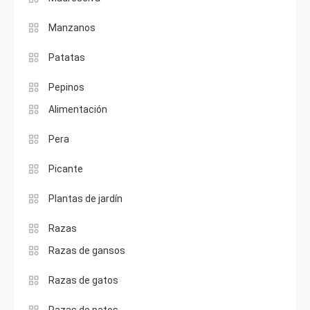
Manzanos
Patatas
Pepinos
Alimentación
Pera
Picante
Plantas de jardín
Razas
Razas de gansos
Razas de gatos