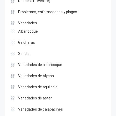
Doncella (silvestre)
Problemas, enfermedades y plagas
Variedades
Albaricoque
Geicheras
Sandía
Variedades de albaricoque
Variedades de Alycha
Variedades de aquilegia
Variedades de áster
Variedades de calabacines