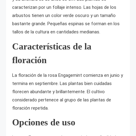
caracterizan por un follaje intenso. Las hojas de los
arbustos tienen un color verde oscuro y un tamaño
bastante grande. Pequeñas espinas se forman en los
tallos de la cultura en cantidades medianas.
Características de la
floración
La floración de la rosa Engagemint comienza en junio y
termina en septiembre. Las plantas bien cuidadas
florecen abundante y brillantemente. El cultivo
considerado pertenece al grupo de las plantas de
floración repetida.
Opciones de uso