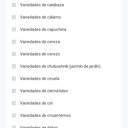
Variedades de calabaza
Variedades de cálamo
Variedades de capuchina
Variedades de cereza
Variedades de cerezo
Variedades de chubushnik (jazmín de jardín)
Variedades de ciruela
Variedades de clemátides
Variedades de col
Variedades de crisantemos
Variedades de dalias