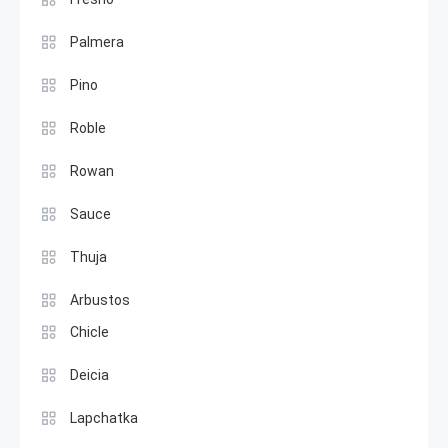
Palmera
Pino
Roble
Rowan
Sauce
Thuja
Arbustos
Chicle
Deicia
Lapchatka