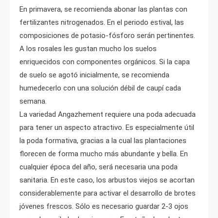
En primavera, se recomienda abonar las plantas con
fertilizantes nitrogenados. En el periodo estival, las
composiciones de potasio-fósforo serán pertinentes.
A los rosales les gustan mucho los suelos
enriquecidos con componentes orgánicos. Si la capa
de suelo se agotó inicialmente, se recomienda
humedecerlo con una solución débil de caupí cada
semana.
La variedad Angazhement requiere una poda adecuada
para tener un aspecto atractivo. Es especialmente útil
la poda formativa, gracias a la cual las plantaciones
florecen de forma mucho más abundante y bella. En
cualquier época del año, será necesaria una poda
sanitaria. En este caso, los arbustos viejos se acortan
considerablemente para activar el desarrollo de brotes
jóvenes frescos. Sólo es necesario guardar 2-3 ojos