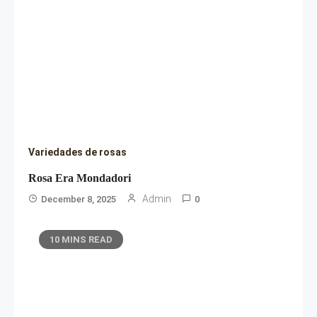
Variedades de rosas
Rosa Era Mondadori
Admin
December 8, 2025
0
10 MINS READ