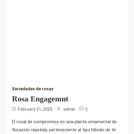
Variedades de rosas
Rosa Engagemnt
0
February 21, 2025
admin
El rosal de compromiso es una planta ornamental de
floración repetida, perteneciente al tipo híbrido de té.