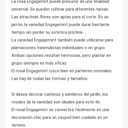
La rosa Engagemnt puede presumir de una finalidad
universal. Se pueden cultivar para diferentes tareas.
Las atractivas flores son aptas para el corte. En un
jarrón, la variedad Engagemint puede durar bastante
tiempo sin perder su estética prístina.
La variedad Engagemint también puede utilizarse para
plantaciones minimalistas individuales o en grupo.
Ambas opciones resultan hermosas, pero plantar en
grupo siempre es más eficaz.
El rosal Engagemnt crece bien en parterres normales.
Las hay de todas las formas y tamaños.
Si desea decorar caminos y senderos del jardín, los
rosales de la variedad son ideales para este fin.
El rosal Engagemnt se convertirá fácilmente en una
decoración chic para un césped bien cuidado en un
terreno.