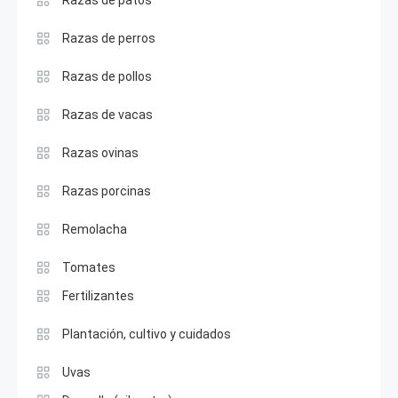
Razas de patos
Razas de perros
Razas de pollos
Razas de vacas
Razas ovinas
Razas porcinas
Remolacha
Tomates
Fertilizantes
Plantación, cultivo y cuidados
Uvas