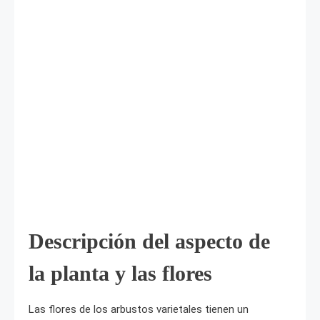
Descripción del aspecto de
la planta y las flores
Las flores de los arbustos varietales tienen un