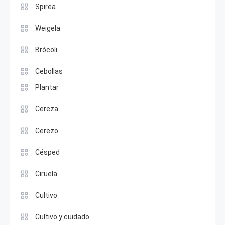
Spirea
Weigela
Brócoli
Cebollas
Plantar
Cereza
Cerezo
Césped
Ciruela
Cultivo
Cultivo y cuidado