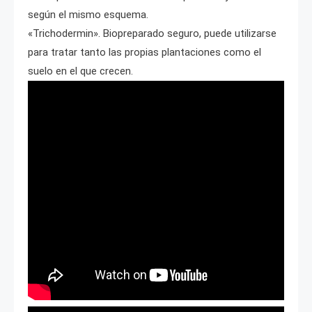
según el mismo esquema.
«Trichodermin». Biopreparado seguro, puede utilizarse
para tratar tanto las propias plantaciones como el
suelo en el que crecen.