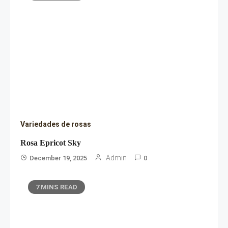
Variedades de rosas
Rosa Epricot Sky
Admin
December 19, 2025
0
7 MINS READ