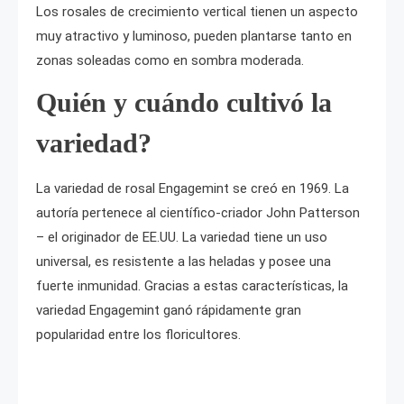
Los rosales de crecimiento vertical tienen un aspecto
muy atractivo y luminoso, pueden plantarse tanto en
zonas soleadas como en sombra moderada.
Quién y cuándo cultivó la
variedad?
La variedad de rosal Engagemint se creó en 1969. La
autoría pertenece al científico-criador John Patterson
– el originador de EE.UU. La variedad tiene un uso
universal, es resistente a las heladas y posee una
fuerte inmunidad. Gracias a estas características, la
variedad Engagemint ganó rápidamente gran
popularidad entre los floricultores.