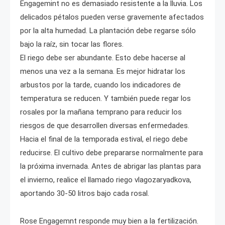
Engagemint no es demasiado resistente a la lluvia. Los
delicados pétalos pueden verse gravemente afectados
por la alta humedad. La plantación debe regarse sólo
bajo la raíz, sin tocar las flores.
El riego debe ser abundante. Esto debe hacerse al
menos una vez a la semana. Es mejor hidratar los
arbustos por la tarde, cuando los indicadores de
temperatura se reducen. Y también puede regar los
rosales por la mañana temprano para reducir los
riesgos de que desarrollen diversas enfermedades.
Hacia el final de la temporada estival, el riego debe
reducirse. El cultivo debe prepararse normalmente para
la próxima invernada. Antes de abrigar las plantas para
el invierno, realice el llamado riego vlagozaryadkova,
aportando 30-50 litros bajo cada rosal.
Rose Engagemnt responde muy bien a la fertilización.