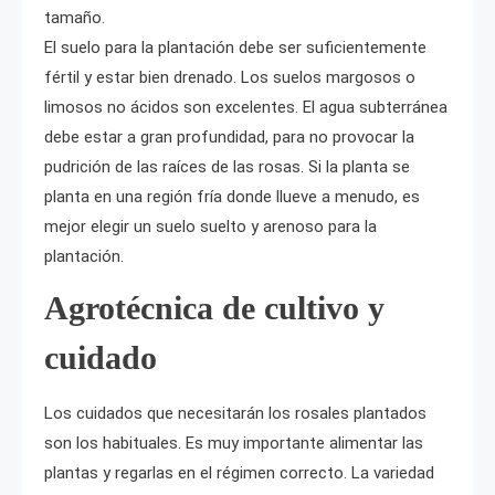
tamaño.
El suelo para la plantación debe ser suficientemente
fértil y estar bien drenado. Los suelos margosos o
limosos no ácidos son excelentes. El agua subterránea
debe estar a gran profundidad, para no provocar la
pudrición de las raíces de las rosas. Si la planta se
planta en una región fría donde llueve a menudo, es
mejor elegir un suelo suelto y arenoso para la
plantación.
Agrotécnica de cultivo y
cuidado
Los cuidados que necesitarán los rosales plantados
son los habituales. Es muy importante alimentar las
plantas y regarlas en el régimen correcto. La variedad