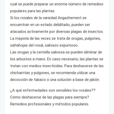
cual se puede preparar un enorme número de remedios
populares para las plantas.
Si los rosales de la variedad Angazhement se
encuentran en un estado debilitado, pueden ser
atacados activamente por diversas plagas de insectos.
La mayoría de las veces se trata de orugas, pulgones,
saltahojas del rosal, salivazo espumoso.
Las orugas y la centella salivosa se pueden eliminar de
los arbustos a mano. En caso necesario, las plantas se
tratan con medios insecticidas. Para deshacerse de las
chicharritas y pulgones, se recomienda utilizar una
decocción de tabaco o una solución a base de jabón.
¿A qué enfermedades son sensibles los rosales??
Cómo deshacerse de las plagas para siempre?
Remedios profesionales y métodos populares.