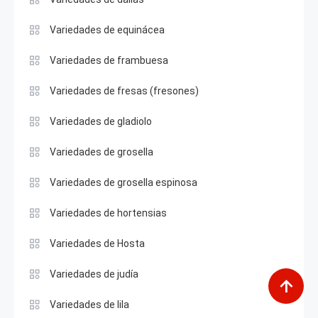
Variedades de equinácea
Variedades de frambuesa
Variedades de fresas (fresones)
Variedades de gladiolo
Variedades de grosella
Variedades de grosella espinosa
Variedades de hortensias
Variedades de Hosta
Variedades de judía
Variedades de lila