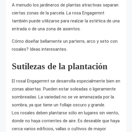
A menudo los jardineros de plantas atractivas separan
ciertas zonas de la parcela. La rosa Engagemnt
también puede utilizarse para realzar la estética de una
entrada o de una zona de asientos.
Cómo diseñar bellamente un parterre, arco y seto con
rosales? Ideas interesantes.
Sutilezas de la plantación
El rosal Engagemnt se desarrolla especialmente bien en
zonas abiertas. Pueden estar soleadas o ligeramente
sombreadas. La variedad no se ve amenazada por la
sombra, ya que tiene un follaje oscuro y grande.
Los rosales deben plantarse sólo en lugares sin viento,
donde no haya corrientes de aire. Es deseable que haya
cerca varios edificios, vallas o cultivos de mayor