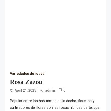
Variedades de rosas
Rosa Zazou
0
April 21, 2025
admin
Popular entre los habitantes de la dacha, floristas y
cultivadores de flores son las rosas híbridas de té, que