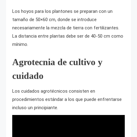
Los hoyos para los plantones se preparan con un
tamaño de 50×60 cm, donde se introduce
necesariamente la mezcla de tierra con fertilizantes.
La distancia entre plantas debe ser de 40-50 cm como
mínimo.
Agrotecnia de cultivo y
cuidado
Los cuidados agrotécnicos consisten en
procedimientos estándar a los que puede enfrentarse
incluso un principiante.