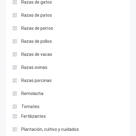
Razas de gatos
Razas de patos
Razas de perros
Razas de pollos
Razas de vacas
Razas ovinas
Razas porcinas
Remolacha
Tomates
Fertilizantes
Plantación, cultivo y cuidados