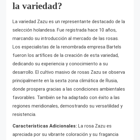
la variedad?
La variedad Zazu es un representante destacado de la
selección holandesa. Fue registrada hace 10 años,
marcando su introducción al mercado de las rosas.
Los especialistas de la renombrada empresa Bartels
fueron los artífices de la creación de esta variedad,
dedicando su experiencia y conocimiento a su
desarrollo. El cultivo masivo de rosas Zazu se observa
principalmente en la sexta zona climática de Rusia,
donde prospera gracias a las condiciones ambientales
favorables. También se ha adaptado con éxito a las
regiones meridionales, demostrando su versatilidad y
resistencia.
Características Adicionales:
La rosa Zazu es
apreciada por su vibrante coloración y su fragancia