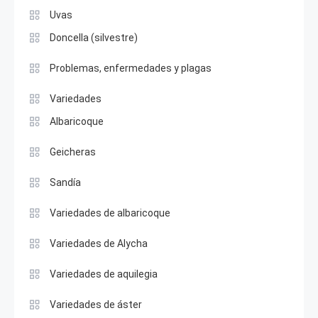
Uvas
Doncella (silvestre)
Problemas, enfermedades y plagas
Variedades
Albaricoque
Geicheras
Sandía
Variedades de albaricoque
Variedades de Alycha
Variedades de aquilegia
Variedades de áster