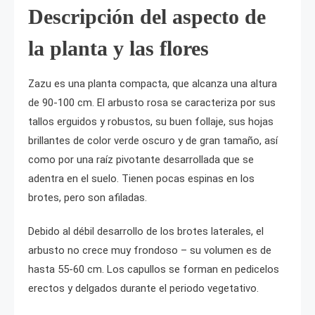
Descripción del aspecto de
la planta y las flores
Zazu es una planta compacta, que alcanza una altura
de 90-100 cm. El arbusto rosa se caracteriza por sus
tallos erguidos y robustos, su buen follaje, sus hojas
brillantes de color verde oscuro y de gran tamaño, así
como por una raíz pivotante desarrollada que se
adentra en el suelo. Tienen pocas espinas en los
brotes, pero son afiladas.
Debido al débil desarrollo de los brotes laterales, el
arbusto no crece muy frondoso – su volumen es de
hasta 55-60 cm. Los capullos se forman en pedicelos
erectos y delgados durante el periodo vegetativo.