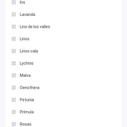
Iris
Lavanda
Lirio de los valles
Lirios
Lirios cala
Lychnis
Malva
Oenothera
Petunia
Prímula
Rosas