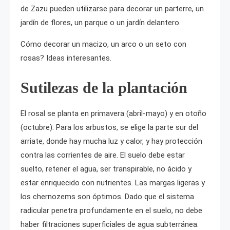
de Zazu pueden utilizarse para decorar un parterre, un
jardín de flores, un parque o un jardín delantero.
Cómo decorar un macizo, un arco o un seto con
rosas? Ideas interesantes.
Sutilezas de la plantación
El rosal se planta en primavera (abril-mayo) y en otoño
(octubre). Para los arbustos, se elige la parte sur del
arriate, donde hay mucha luz y calor, y hay protección
contra las corrientes de aire. El suelo debe estar
suelto, retener el agua, ser transpirable, no ácido y
estar enriquecido con nutrientes. Las margas ligeras y
los chernozems son óptimos. Dado que el sistema
radicular penetra profundamente en el suelo, no debe
haber filtraciones superficiales de agua subterránea.