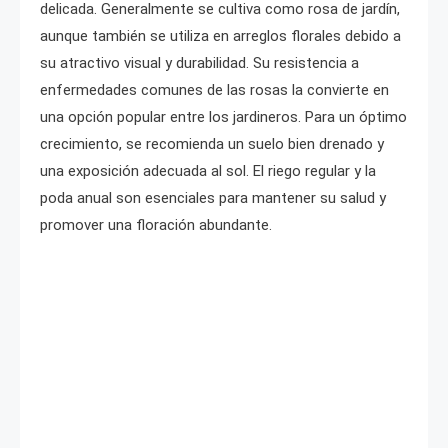
delicada. Generalmente se cultiva como rosa de jardín,
aunque también se utiliza en arreglos florales debido a
su atractivo visual y durabilidad. Su resistencia a
enfermedades comunes de las rosas la convierte en
una opción popular entre los jardineros. Para un óptimo
crecimiento, se recomienda un suelo bien drenado y
una exposición adecuada al sol. El riego regular y la
poda anual son esenciales para mantener su salud y
promover una floración abundante.