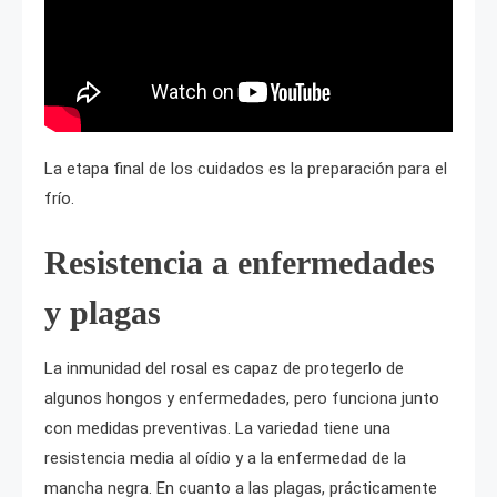
La etapa final de los cuidados es la preparación para el
frío.
Resistencia a enfermedades
y plagas
La inmunidad del rosal es capaz de protegerlo de
algunos hongos y enfermedades, pero funciona junto
con medidas preventivas. La variedad tiene una
resistencia media al oídio y a la enfermedad de la
mancha negra. En cuanto a las plagas, prácticamente