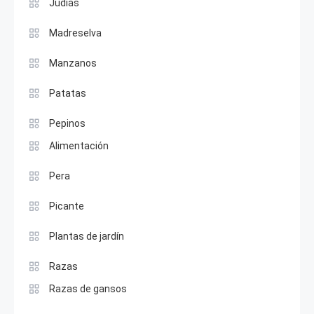
Judías
Madreselva
Manzanos
Patatas
Pepinos
Alimentación
Pera
Picante
Plantas de jardín
Razas
Razas de gansos