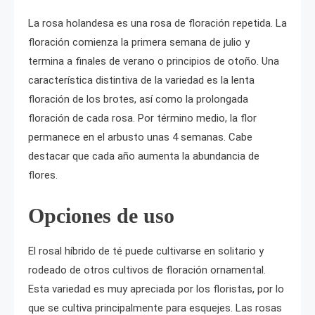
La rosa holandesa es una rosa de floración repetida. La
floración comienza la primera semana de julio y
termina a finales de verano o principios de otoño. Una
característica distintiva de la variedad es la lenta
floración de los brotes, así como la prolongada
floración de cada rosa. Por término medio, la flor
permanece en el arbusto unas 4 semanas. Cabe
destacar que cada año aumenta la abundancia de
flores.
Opciones de uso
El rosal híbrido de té puede cultivarse en solitario y
rodeado de otros cultivos de floración ornamental.
Esta variedad es muy apreciada por los floristas, por lo
que se cultiva principalmente para esquejes. Las rosas