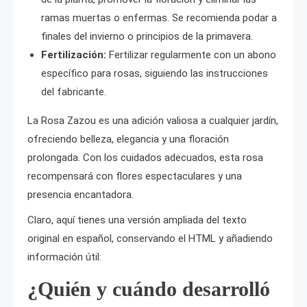
ramas muertas o enfermas. Se recomienda podar a
finales del invierno o principios de la primavera.
Fertilización:
Fertilizar regularmente con un abono
específico para rosas, siguiendo las instrucciones
del fabricante.
La Rosa Zazou es una adición valiosa a cualquier jardín,
ofreciendo belleza, elegancia y una floración
prolongada. Con los cuidados adecuados, esta rosa
recompensará con flores espectaculares y una
presencia encantadora.
Claro, aquí tienes una versión ampliada del texto
original en español, conservando el HTML y añadiendo
información útil:
¿Quién y cuándo desarrolló