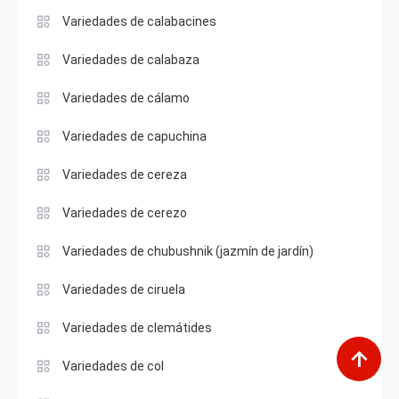
Variedades de calabacines
Variedades de calabaza
Variedades de cálamo
Variedades de capuchina
Variedades de cereza
Variedades de cerezo
Variedades de chubushnik (jazmín de jardín)
Variedades de ciruela
Variedades de clemátides
Variedades de col