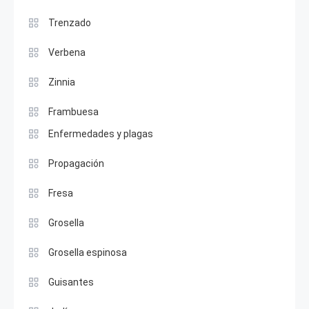
Trenzado
Verbena
Zinnia
Frambuesa
Enfermedades y plagas
Propagación
Fresa
Grosella
Grosella espinosa
Guisantes