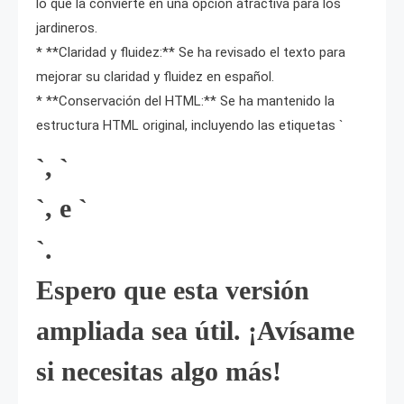
lo que la convierte en una opción atractiva para los
jardineros.
* **Claridad y fluidez:** Se ha revisado el texto para
mejorar su claridad y fluidez en español.
* **Conservación del HTML:** Se ha mantenido la
estructura HTML original, incluyendo las etiquetas `
`, `
`, e `
`.
Espero que esta versión
ampliada sea útil. ¡Avísame
si necesitas algo más!