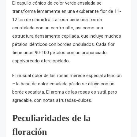
El capullo cónico de color verde ensalada se
transforma lentamente en una exuberante flor de 11-
12 cm de diámetro. La rosa tiene una forma
acristalada con un centro alto, así como una
estructura densamente cepillada, que incluye muchos
pétalos idénticos con bordes ondulados. Cada flor
tiene unos 90-100 pétalos con un pronunciado
espolvoreado aterciopelado.
El inusual color de las rosas merece especial atención
– la base de color ensalada pálido se diluye con un
borde escarlata. El aroma de las rosas es sutil, pero
agradable, con notas afrutadas-dulces.
Peculiaridades de la
floración