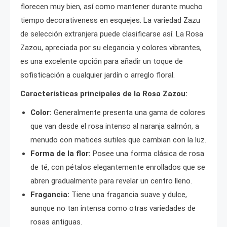
florecen muy bien, así como mantener durante mucho
tiempo decorativeness en esquejes. La variedad Zazu
de selección extranjera puede clasificarse así. La Rosa
Zazou, apreciada por su elegancia y colores vibrantes,
es una excelente opción para añadir un toque de
sofisticación a cualquier jardín o arreglo floral.
Características principales de la Rosa Zazou:
Color:
Generalmente presenta una gama de colores
que van desde el rosa intenso al naranja salmón, a
menudo con matices sutiles que cambian con la luz.
Forma de la flor:
Posee una forma clásica de rosa
de té, con pétalos elegantemente enrollados que se
abren gradualmente para revelar un centro lleno.
Fragancia:
Tiene una fragancia suave y dulce,
aunque no tan intensa como otras variedades de
rosas antiguas.