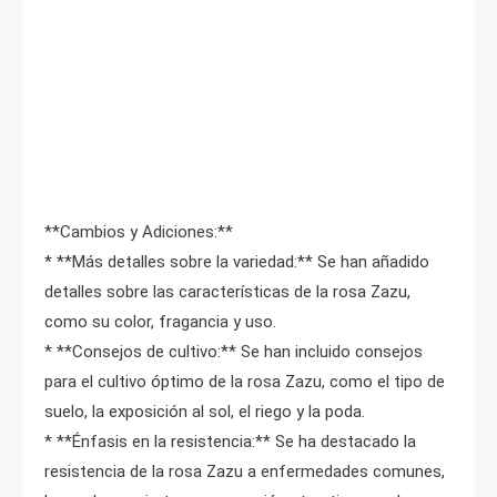
**Cambios y Adiciones:**
* **Más detalles sobre la variedad:** Se han añadido
detalles sobre las características de la rosa Zazu,
como su color, fragancia y uso.
* **Consejos de cultivo:** Se han incluido consejos
para el cultivo óptimo de la rosa Zazu, como el tipo de
suelo, la exposición al sol, el riego y la poda.
* **Énfasis en la resistencia:** Se ha destacado la
resistencia de la rosa Zazu a enfermedades comunes,