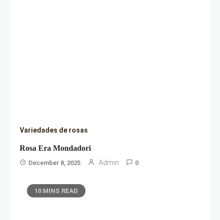
Variedades de rosas
Rosa Era Mondadori
Admin
December 8, 2025
0
10 MINS READ