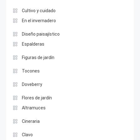
Cultivo y cuidado
En el invernadero
Diseño paisajístico
Espalderas
Figuras de jardín
Tocones
Doveberry
Flores de jardín
Altramuces
Cineraria
Clavo