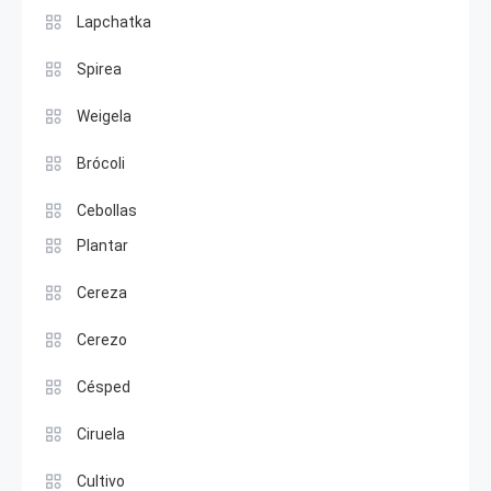
Lapchatka
Spirea
Weigela
Brócoli
Cebollas
Plantar
Cereza
Cerezo
Césped
Ciruela
Cultivo