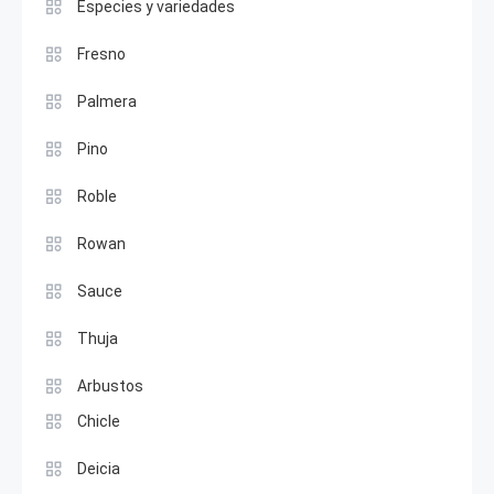
Especies y variedades
Fresno
Palmera
Pino
Roble
Rowan
Sauce
Thuja
Arbustos
Chicle
Deicia