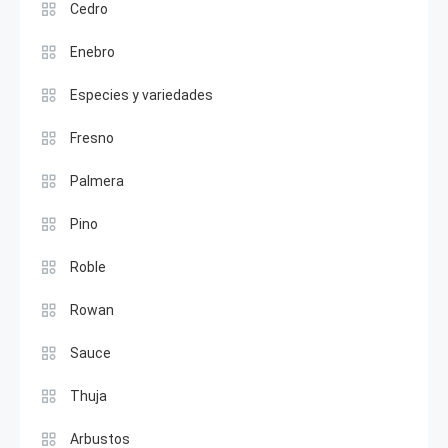
Cedro
Enebro
Especies y variedades
Fresno
Palmera
Pino
Roble
Rowan
Sauce
Thuja
Arbustos