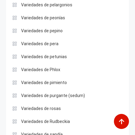
Variedades de pelargonios
Variedades de peonías
Variedades de pepino
Variedades de pera
Variedades de petunias
Variedades de Phlox
Variedades de pimiento
Variedades de purgante (sedum)
Variedades de rosas
Variedades de Rudbeckia
Variedades de sandía