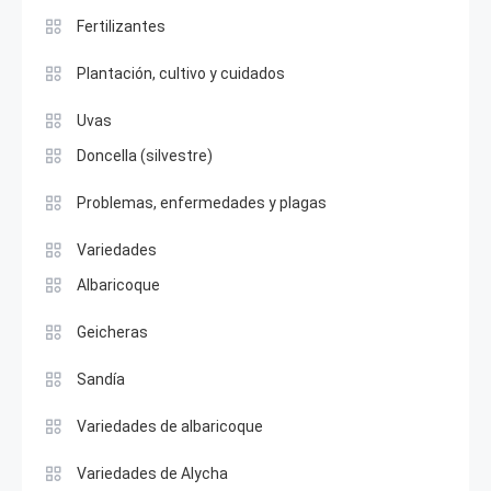
Fertilizantes
Plantación, cultivo y cuidados
Uvas
Doncella (silvestre)
Problemas, enfermedades y plagas
Variedades
Albaricoque
Geicheras
Sandía
Variedades de albaricoque
Variedades de Alycha