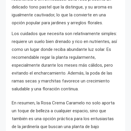
delicado tono pastel que la distingue, y su aroma es
igualmente cautivador, lo que la convierte en una
opción popular para jardines y arreglos florales.
Los cuidados que necesita son relativamente simples:
requiere un suelo bien drenado y rico en nutrientes, así
como un lugar donde reciba abundante luz solar. Es
recomendable regar la planta regularmente,
especialmente durante los meses más cálidos, pero
evitando el encharcamiento. Además, la poda de las
ramas secas y marchitas favorece un crecimiento
saludable y una floración continua.
En resumen, la Rosa Crema Caramelo no solo aporta
un toque de belleza a cualquier espacio, sino que
también es una opción práctica para los entusiastas
de la jardinería que buscan una planta de bajo