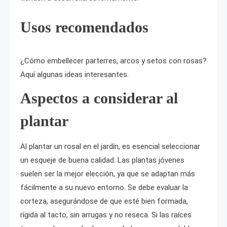
Usos recomendados
¿Cómo embellecer parterres, arcos y setos con rosas?
Aquí algunas ideas interesantes.
Aspectos a considerar al
plantar
Al plantar un rosal en el jardín, es esencial seleccionar
un esqueje de buena calidad. Las plantas jóvenes
suelen ser la mejor elección, ya que se adaptan más
fácilmente a su nuevo entorno. Se debe evaluar la
corteza, asegurándose de que esté bien formada,
rígida al tacto, sin arrugas y no reseca. Si las raíces