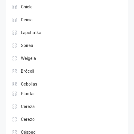
Chicle
Deicia
Lapchatka
Spirea
Weigela
Brócoli
Cebollas
Plantar
Cereza
Cerezo
Césped