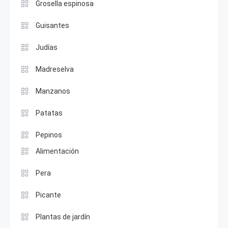
Grosella espinosa
Guisantes
Judías
Madreselva
Manzanos
Patatas
Pepinos
Alimentación
Pera
Picante
Plantas de jardín