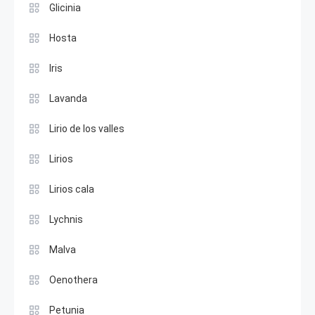
Glicinia
Hosta
Iris
Lavanda
Lirio de los valles
Lirios
Lirios cala
Lychnis
Malva
Oenothera
Petunia