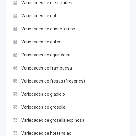
Variedades de clemátides
Variedades de col
Variedades de crisantemos
Variedades de dalias
Variedades de equinácea
Variedades de frambuesa
Variedades de fresas (fresones)
Variedades de gladiolo
Variedades de grosella
Variedades de grosella espinosa
Variedades de hortensias