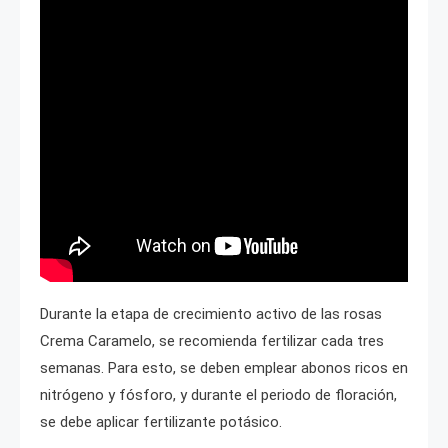
Durante la etapa de crecimiento activo de las rosas
Crema Caramelo, se recomienda fertilizar cada tres
semanas. Para esto, se deben emplear abonos ricos en
nitrógeno y fósforo, y durante el periodo de floración,
se debe aplicar fertilizante potásico.