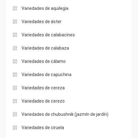
Variedades de aquilegia
Variedades de áster
Variedades de calabacines
Variedades de calabaza
Variedades de cálamo
Variedades de capuchina
Variedades de cereza
Variedades de cerezo
Variedades de chubushnik (jazmín de jardín)
Variedades de ciruela