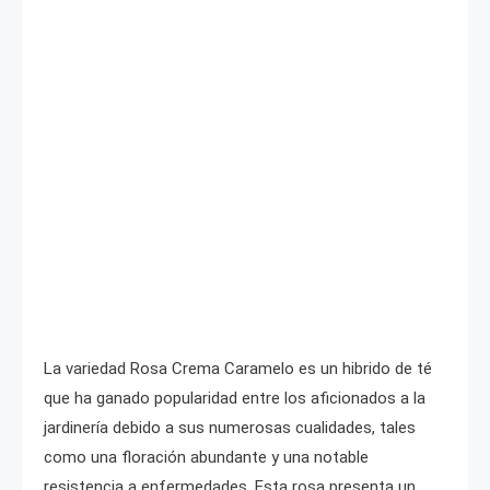
La variedad Rosa Crema Caramelo es un hibrido de té
que ha ganado popularidad entre los aficionados a la
jardinería debido a sus numerosas cualidades, tales
como una floración abundante y una notable
resistencia a enfermedades. Esta rosa presenta un