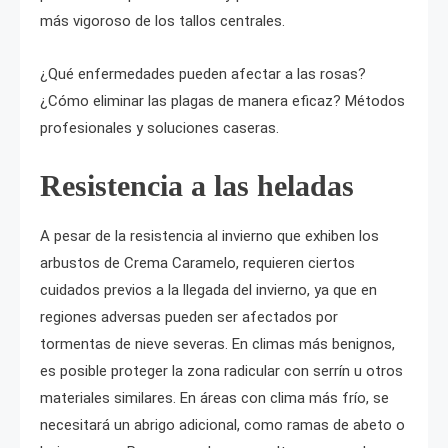
más vigoroso de los tallos centrales.
¿Qué enfermedades pueden afectar a las rosas?
¿Cómo eliminar las plagas de manera eficaz? Métodos
profesionales y soluciones caseras.
Resistencia a las heladas
A pesar de la resistencia al invierno que exhiben los
arbustos de Crema Caramelo, requieren ciertos
cuidados previos a la llegada del invierno, ya que en
regiones adversas pueden ser afectados por
tormentas de nieve severas. En climas más benignos,
es posible proteger la zona radicular con serrín u otros
materiales similares. En áreas con clima más frío, se
necesitará un abrigo adicional, como ramas de abeto o