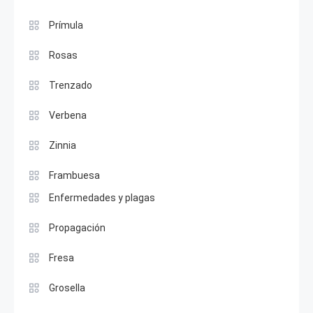
Prímula
Rosas
Trenzado
Verbena
Zinnia
Frambuesa
Enfermedades y plagas
Propagación
Fresa
Grosella