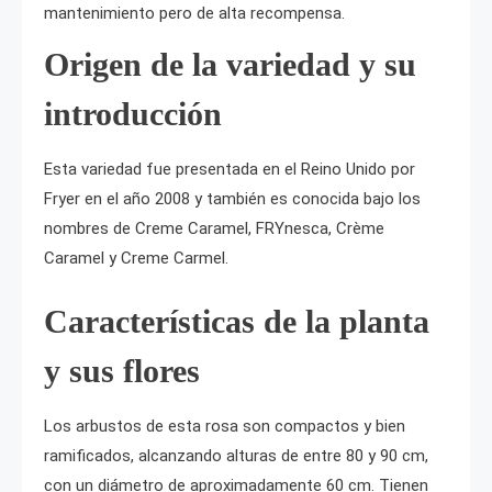
mantenimiento pero de alta recompensa.
Origen de la variedad y su
introducción
Esta variedad fue presentada en el Reino Unido por
Fryer en el año 2008 y también es conocida bajo los
nombres de Creme Caramel, FRYnesca, Crème
Caramel y Creme Carmel.
Características de la planta
y sus flores
Los arbustos de esta rosa son compactos y bien
ramificados, alcanzando alturas de entre 80 y 90 cm,
con un diámetro de aproximadamente 60 cm. Tienen