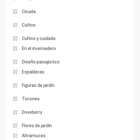
Ciruela
Cultivo
Cultivo y cuidado
En el invernadero
Diseño paisajístico
Espalderas
Figuras de jardín
Tocones
Doveberry
Flores de jardín
Altramuces