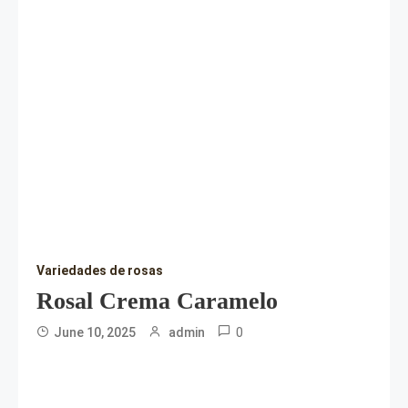
Variedades de rosas
Rosal Crema Caramelo
0
June 10, 2025
admin