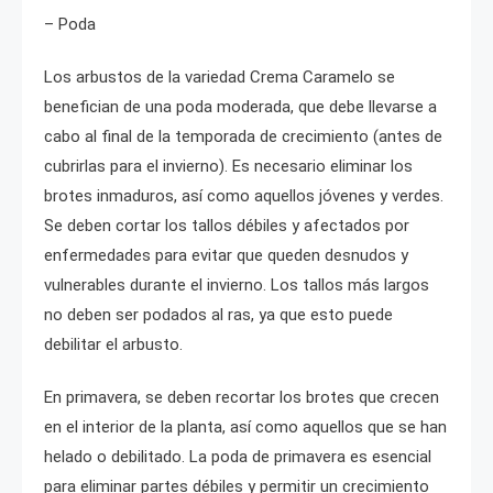
– Poda
Los arbustos de la variedad Crema Caramelo se
benefician de una poda moderada, que debe llevarse a
cabo al final de la temporada de crecimiento (antes de
cubrirlas para el invierno). Es necesario eliminar los
brotes inmaduros, así como aquellos jóvenes y verdes.
Se deben cortar los tallos débiles y afectados por
enfermedades para evitar que queden desnudos y
vulnerables durante el invierno. Los tallos más largos
no deben ser podados al ras, ya que esto puede
debilitar el arbusto.
En primavera, se deben recortar los brotes que crecen
en el interior de la planta, así como aquellos que se han
helado o debilitado. La poda de primavera es esencial
para eliminar partes débiles y permitir un crecimiento