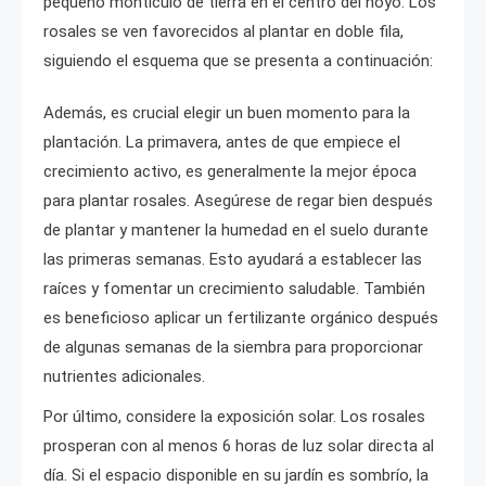
pequeño montículo de tierra en el centro del hoyo. Los
rosales se ven favorecidos al plantar en doble fila,
siguiendo el esquema que se presenta a continuación:
Además, es crucial elegir un buen momento para la
plantación. La primavera, antes de que empiece el
crecimiento activo, es generalmente la mejor época
para plantar rosales. Asegúrese de regar bien después
de plantar y mantener la humedad en el suelo durante
las primeras semanas. Esto ayudará a establecer las
raíces y fomentar un crecimiento saludable. También
es beneficioso aplicar un fertilizante orgánico después
de algunas semanas de la siembra para proporcionar
nutrientes adicionales.
Por último, considere la exposición solar. Los rosales
prosperan con al menos 6 horas de luz solar directa al
día. Si el espacio disponible en su jardín es sombrío, la