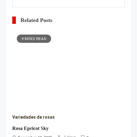
Related Posts
9 MINS READ
Variedades de rosas
Rosa Epricot Sky