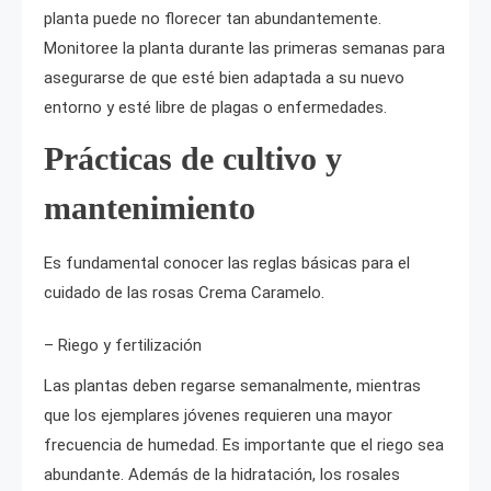
planta puede no florecer tan abundantemente.
Monitoree la planta durante las primeras semanas para
asegurarse de que esté bien adaptada a su nuevo
entorno y esté libre de plagas o enfermedades.
Prácticas de cultivo y
mantenimiento
Es fundamental conocer las reglas básicas para el
cuidado de las rosas Crema Caramelo.
– Riego y fertilización
Las plantas deben regarse semanalmente, mientras
que los ejemplares jóvenes requieren una mayor
frecuencia de humedad. Es importante que el riego sea
abundante. Además de la hidratación, los rosales