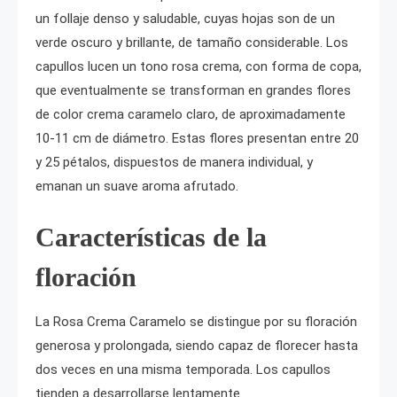
un follaje denso y saludable, cuyas hojas son de un
verde oscuro y brillante, de tamaño considerable. Los
capullos lucen un tono rosa crema, con forma de copa,
que eventualmente se transforman en grandes flores
de color crema caramelo claro, de aproximadamente
10-11 cm de diámetro. Estas flores presentan entre 20
y 25 pétalos, dispuestos de manera individual, y
emanan un suave aroma afrutado.
Características de la
floración
La Rosa Crema Caramelo se distingue por su floración
generosa y prolongada, siendo capaz de florecer hasta
dos veces en una misma temporada. Los capullos
tienden a desarrollarse lentamente.