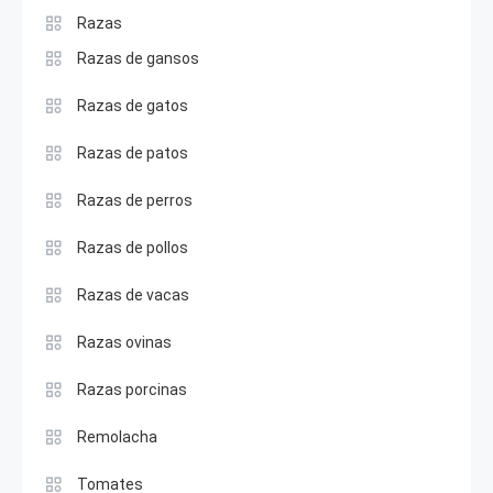
Razas
Razas de gansos
Razas de gatos
Razas de patos
Razas de perros
Razas de pollos
Razas de vacas
Razas ovinas
Razas porcinas
Remolacha
Tomates