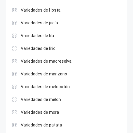
Variedades de Hosta
Variedades de judía
Variedades de lila
Variedades de lirio
Variedades de madreselva
Variedades de manzano
Variedades de melocotón
Variedades de melón
Variedades de mora
Variedades de patata