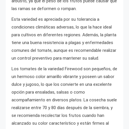
arbusto, ya que el peso de los frutos puede causar que
las ramas se deformen o rompan.
Esta variedad es apreciada por su tolerancia a
condiciones climáticas adversas, lo que la hace ideal
para cultivos en diferentes regiones. Además, la planta
tiene una buena resistencia a plagas y enfermedades
comunes del tomate, aunque es recomendable realizar
un control preventivo para mantener su salud.
Los tomates de la variedad Firewood son pequeños, de
un hermoso color amarillo vibrante y poseen un sabor
dulce y jugoso, lo que los convierte en una excelente
opción para ensaladas, salsas o como
acompañamiento en diversos platos. La cosecha suele
realizarse entre 70 y 80 días después de la siembra, y
se recomienda recolectar los frutos cuando han
alcanzado su color característico y están firmes al