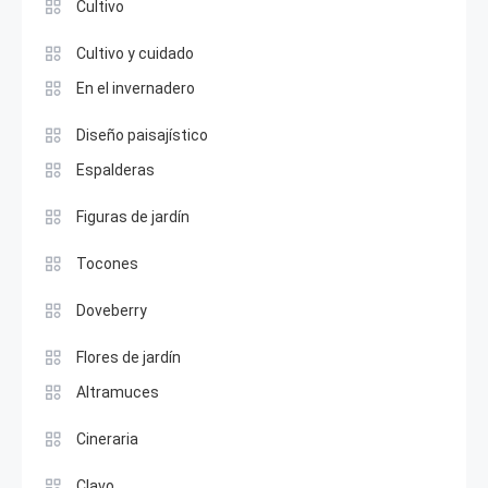
Cultivo
Cultivo y cuidado
En el invernadero
Diseño paisajístico
Espalderas
Figuras de jardín
Tocones
Doveberry
Flores de jardín
Altramuces
Cineraria
Clavo