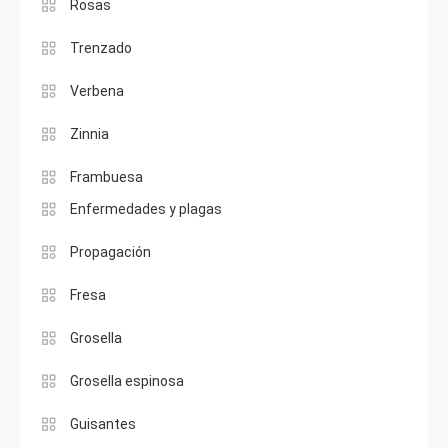
Rosas
Trenzado
Verbena
Zinnia
Frambuesa
Enfermedades y plagas
Propagación
Fresa
Grosella
Grosella espinosa
Guisantes