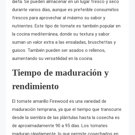
dieta. Se pueden almacenar en un lugar fresco y seco
durante varios días, aunque es preferible consumirlos
frescos para aprovechar al máximo su sabor y
nutrientes. Este tipo de tomate es también popular en
la cocina mediterránea, donde su textura y sabor
suman un valor extra a las ensaladas, bruschettas y
guisos. También pueden ser asados o rellenos,
aumentando su versatilidad en la cocina.
Tiempo de maduración y
rendimiento
El tomate amarillo Firewood es una variedad de
maduración temprana, ya que el tiempo que transcurre
desde la siembra de las plántulas hasta la cosecha es
de aproximadamente 90 a 95 días. Los tomates
maduran rápidamente, lo que permite cosecharlos en