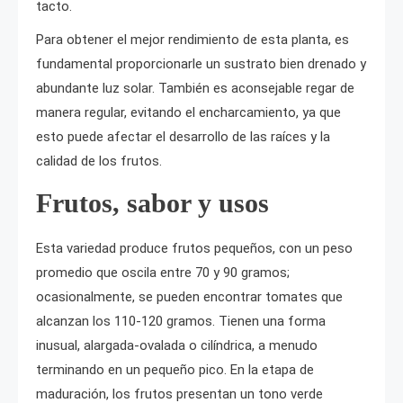
tacto.
Para obtener el mejor rendimiento de esta planta, es
fundamental proporcionarle un sustrato bien drenado y
abundante luz solar. También es aconsejable regar de
manera regular, evitando el encharcamiento, ya que
esto puede afectar el desarrollo de las raíces y la
calidad de los frutos.
Frutos, sabor y usos
Esta variedad produce frutos pequeños, con un peso
promedio que oscila entre 70 y 90 gramos;
ocasionalmente, se pueden encontrar tomates que
alcanzan los 110-120 gramos. Tienen una forma
inusual, alargada-ovalada o cilíndrica, a menudo
terminando en un pequeño pico. En la etapa de
maduración, los frutos presentan un tono verde