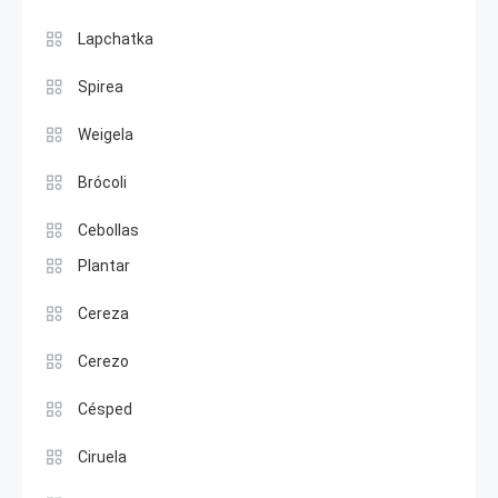
Lapchatka
Spirea
Weigela
Brócoli
Cebollas
Plantar
Cereza
Cerezo
Césped
Ciruela