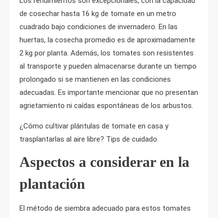
Los rendimientos son excepcionales, con la capacidad
de cosechar hasta 16 kg de tomate en un metro
cuadrado bajo condiciones de invernadero. En las
huertas, la cosecha promedio es de aproximadamente
2 kg por planta. Además, los tomates son resistentes
al transporte y pueden almacenarse durante un tiempo
prolongado si se mantienen en las condiciones
adecuadas. Es importante mencionar que no presentan
agrietamiento ni caídas espontáneas de los arbustos.
¿Cómo cultivar plántulas de tomate en casa y
trasplantarlas al aire libre? Tips de cuidado.
Aspectos a considerar en la
plantación
El método de siembra adecuado para estos tomates