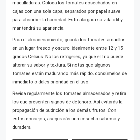
magulladuras. Coloca los tomates cosechados en
cajas con una sola capa, separados por papel suave
para absorber la humedad. Esto alargará su vida útil y
mantendrá su apariencia.
Para el almacenamiento, guarda los tomates amarillos
en un lugar fresco y oscuro, idealmente entre 12 y 15
grados Celsius. No los refrigères, ya que el frío puede
alterar su sabor y textura. Si notas que algunos
tomates están madurando más rápido, consúmelos de
inmediato o dales prioridad en el uso.
Revisa regularmente los tomates almacenados y retira
los que presenten signos de deterioro. Así evitarás la
propagación de pudrición a los demás frutos. Con
estos consejos, asegurarás una cosecha sabrosa y
duradera.