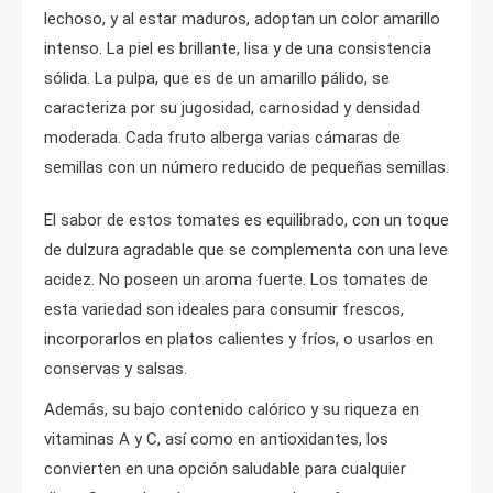
lechoso, y al estar maduros, adoptan un color amarillo
intenso. La piel es brillante, lisa y de una consistencia
sólida. La pulpa, que es de un amarillo pálido, se
caracteriza por su jugosidad, carnosidad y densidad
moderada. Cada fruto alberga varias cámaras de
semillas con un número reducido de pequeñas semillas.
El sabor de estos tomates es equilibrado, con un toque
de dulzura agradable que se complementa con una leve
acidez. No poseen un aroma fuerte. Los tomates de
esta variedad son ideales para consumir frescos,
incorporarlos en platos calientes y fríos, o usarlos en
conservas y salsas.
Además, su bajo contenido calórico y su riqueza en
vitaminas A y C, así como en antioxidantes, los
convierten en una opción saludable para cualquier