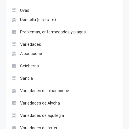
Uvas
Doncella (silvestre)
Problemas, enfermedades y plagas
Variedades
Albaricoque
Geicheras
Sandía
Variedades de albaricoque
Variedades de Alycha
Variedades de aquilegia
Variedades de áster