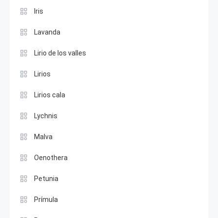
Iris
Lavanda
Lirio de los valles
Lirios
Lirios cala
Lychnis
Malva
Oenothera
Petunia
Prímula