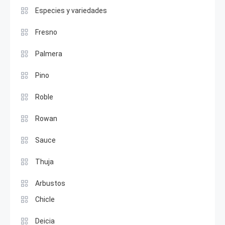
Especies y variedades
Fresno
Palmera
Pino
Roble
Rowan
Sauce
Thuja
Arbustos
Chicle
Deicia