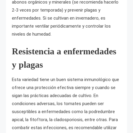
abonos orgánicos y minerales (se recomienda hacerlo
2-3 veces por temporada) y prevenir plagas y
enfermedades. Si se cultivan en invernadero, es
importante ventilar periódicamente y controlar los
niveles de humedad.
Resistencia a enfermedades
y plagas
Esta variedad tiene un buen sistema inmunológico que
ofrece una protección efectiva siempre y cuando se
sigan las prácticas adecuadas de cultivo. En
condiciones adversas, los tomates pueden ser
susceptibles a enfermedades como la podredumbre
apical, la fitoftora, la cladosporiosis, entre otras. Para
combatir estas infecciones, es recomendable utilizar