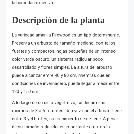
la humedad excesiva.
Descripción de la planta
La variedad amarilla Firewood es un tipo determinante.
Presenta un arbusto de tamaño mediano, con tallos
fuertes y compactos, hojas pequeñas de un intenso
color verde oscuro, un sistema radicular poco
desarrollado y flores simples. La altura del arbusto
puede alcanzar entre 40 y 80 cm, mientras que en
condiciones de invernadero, puede llegar a medir entre
120 y 150 cm.
A lo largo de su ciclo vegetativo, se desarrollan
racimos de 3 a 5 tomates. Una vez que el arbusto tiene
entre 3 y 4 brotes, su crecimiento se detiene. A pesar
de su tamaño reducido, es importante entutorar el