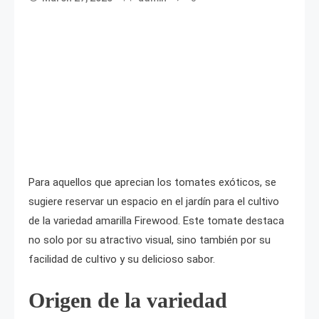
Para aquellos que aprecian los tomates exóticos, se
sugiere reservar un espacio en el jardín para el cultivo
de la variedad amarilla Firewood. Este tomate destaca
no solo por su atractivo visual, sino también por su
facilidad de cultivo y su delicioso sabor.
Origen de la variedad