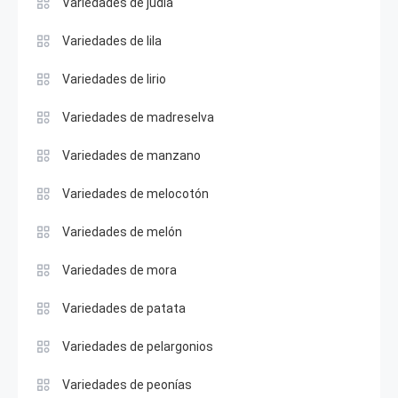
Variedades de judía
Variedades de lila
Variedades de lirio
Variedades de madreselva
Variedades de manzano
Variedades de melocotón
Variedades de melón
Variedades de mora
Variedades de patata
Variedades de pelargonios
Variedades de peonías