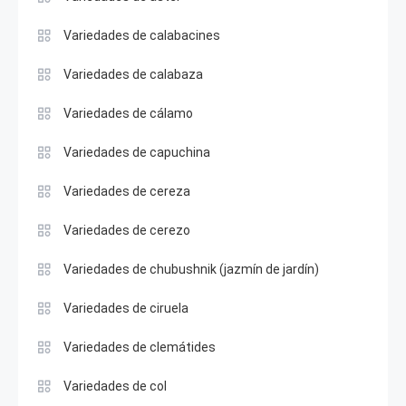
Variedades de calabacines
Variedades de calabaza
Variedades de cálamo
Variedades de capuchina
Variedades de cereza
Variedades de cerezo
Variedades de chubushnik (jazmín de jardín)
Variedades de ciruela
Variedades de clemátides
Variedades de col