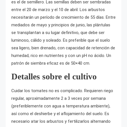
es el de semillero. Las semillas deben ser sembradas
entre el 20 de marzo y el 10 de abril. Los arbustos
necesitarán un período de crecimiento de 55 días. Entre
mediados de mayo y principios de junio, las plántulas
se transplantan a su lugar definitivo, que debe ser
luminoso, cálido y soleado. Es preferible que el suelo
sea ligero, bien drenado, con capacidad de retención de
humedad, rico en nutrientes y con un pH no ácido. Un
patrón de siembra eficaz es de 50×40 cm.
Detalles sobre el cultivo
Cuidar los tomates no es complicado. Requieren riego
regular, aproximadamente 2 a 3 veces por semana
(preferiblemente con agua a temperatura ambiente),
así como el deshierbe y el aflojamiento del suelo. Es
necesario atar los arbustos y fertilizarlos alternando