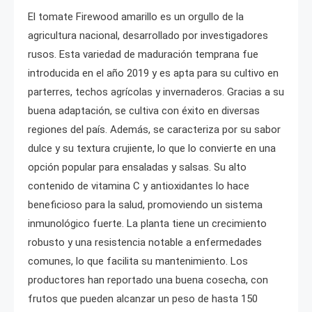
El tomate Firewood amarillo es un orgullo de la
agricultura nacional, desarrollado por investigadores
rusos. Esta variedad de maduración temprana fue
introducida en el año 2019 y es apta para su cultivo en
parterres, techos agrícolas y invernaderos. Gracias a su
buena adaptación, se cultiva con éxito en diversas
regiones del país. Además, se caracteriza por su sabor
dulce y su textura crujiente, lo que lo convierte en una
opción popular para ensaladas y salsas. Su alto
contenido de vitamina C y antioxidantes lo hace
beneficioso para la salud, promoviendo un sistema
inmunológico fuerte. La planta tiene un crecimiento
robusto y una resistencia notable a enfermedades
comunes, lo que facilita su mantenimiento. Los
productores han reportado una buena cosecha, con
frutos que pueden alcanzar un peso de hasta 150