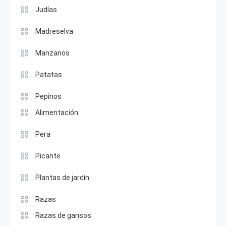
Judías
Madreselva
Manzanos
Patatas
Pepinos
Alimentación
Pera
Picante
Plantas de jardín
Razas
Razas de gansos