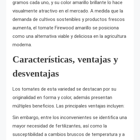
gramos cada uno, y su color amarillo brillante lo hace
visualmente atractivo en el mercado. A medida que la
demanda de cultivos sostenibles y productos frescos
aumenta, el tomate Firewood amarillo se posiciona
como una alternativa viable y deliciosa en la agricultura
moderna.
Características, ventajas y
desventajas
Los tomates de esta variedad se destacan por su
originalidad en forma y color, además presentan
múltiples beneficios. Las principales ventajas incluyen:
Sin embargo, entre los inconvenientes se identifica una
mayor necesidad de fertilizantes, así como la
susceptibilidad a cambios bruscos de temperatura y a