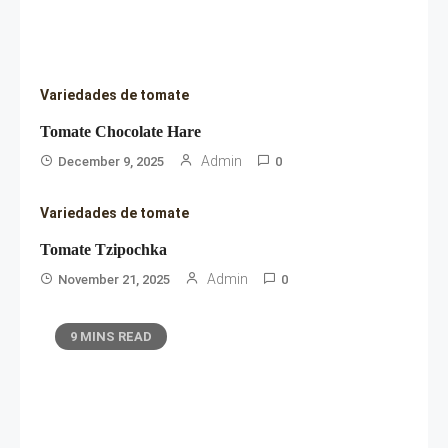
Variedades de tomate
Tomate Chocolate Hare
Admin
December 9, 2025
0
Variedades de tomate
Tomate Tzipochka
Admin
November 21, 2025
0
9 MINS READ