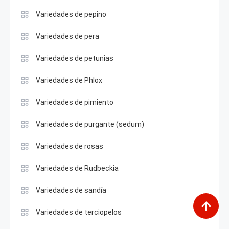
Variedades de pepino
Variedades de pera
Variedades de petunias
Variedades de Phlox
Variedades de pimiento
Variedades de purgante (sedum)
Variedades de rosas
Variedades de Rudbeckia
Variedades de sandía
Variedades de terciopelos