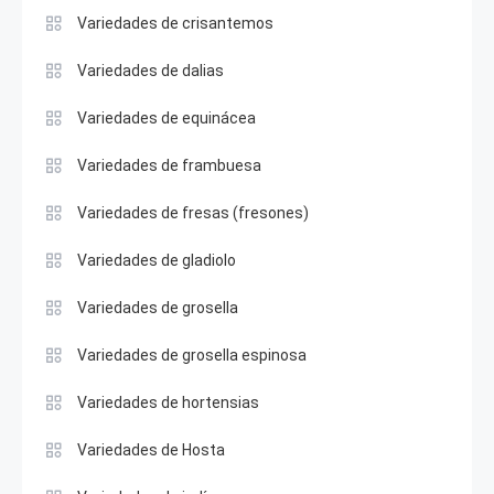
Variedades de crisantemos
Variedades de dalias
Variedades de equinácea
Variedades de frambuesa
Variedades de fresas (fresones)
Variedades de gladiolo
Variedades de grosella
Variedades de grosella espinosa
Variedades de hortensias
Variedades de Hosta