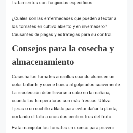
tratamientos con fungicidas específicos.
¿Cuáles son las enfermedades que pueden afectar a
los tomates en cultivo abierto y en invernadero?
Causantes de plagas y estrategias para su control.
Consejos para la cosecha y
almacenamiento
Cosecha los tomates amarillos cuando alcancen un
color brillante y suene hueco al golpearlos suavemente.
La recolección debe llevarse a cabo en la mañana,
cuando las temperaturas son más frescas. Utiliza
tijeras o un cuchillo afilado para evitar dañar la planta,
cortando el tallo a unos dos centímetros del fruto.
Evita manipular los tomates en exceso para prevenir