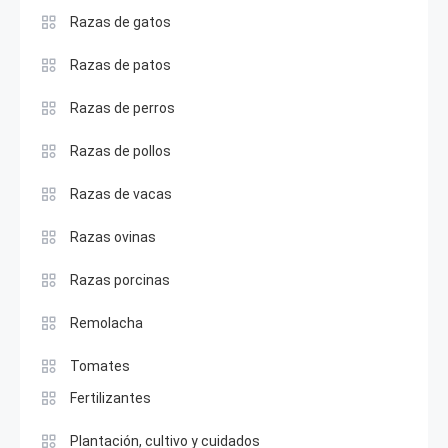
Razas de gatos
Razas de patos
Razas de perros
Razas de pollos
Razas de vacas
Razas ovinas
Razas porcinas
Remolacha
Tomates
Fertilizantes
Plantación, cultivo y cuidados