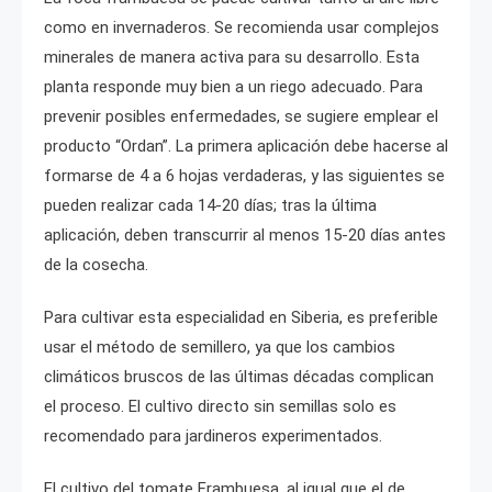
como en invernaderos. Se recomienda usar complejos
minerales de manera activa para su desarrollo. Esta
planta responde muy bien a un riego adecuado. Para
prevenir posibles enfermedades, se sugiere emplear el
producto “Ordan”. La primera aplicación debe hacerse al
formarse de 4 a 6 hojas verdaderas, y las siguientes se
pueden realizar cada 14-20 días; tras la última
aplicación, deben transcurrir al menos 15-20 días antes
de la cosecha.
Para cultivar esta especialidad en Siberia, es preferible
usar el método de semillero, ya que los cambios
climáticos bruscos de las últimas décadas complican
el proceso. El cultivo directo sin semillas solo es
recomendado para jardineros experimentados.
El cultivo del tomate Frambuesa, al igual que el de