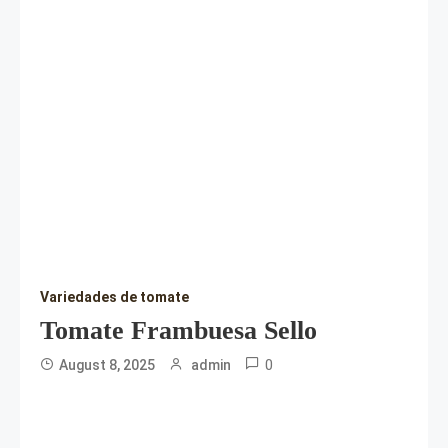
Variedades de tomate
Tomate Frambuesa Sello
0
August 8, 2025
admin