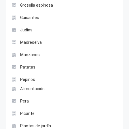
Grosella espinosa
Guisantes
Judías
Madreselva
Manzanos
Patatas
Pepinos
Alimentación
Pera
Picante
Plantas de jardín