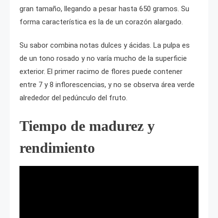
gran tamaño, llegando a pesar hasta 650 gramos. Su
forma característica es la de un corazón alargado.
Su sabor combina notas dulces y ácidas. La pulpa es
de un tono rosado y no varía mucho de la superficie
exterior. El primer racimo de flores puede contener
entre 7 y 8 inflorescencias, y no se observa área verde
alrededor del pedúnculo del fruto.
Tiempo de madurez y
rendimiento