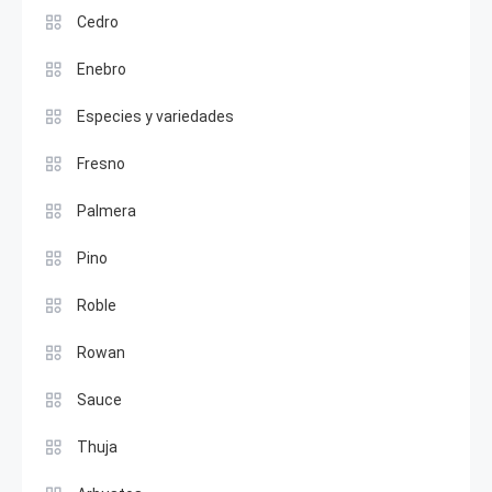
Cedro
Enebro
Especies y variedades
Fresno
Palmera
Pino
Roble
Rowan
Sauce
Thuja