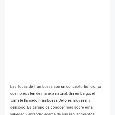
Las focas de frambuesa son un concepto ficticio, ya
que no existen de manera natural. Sin embargo, el
tomate llamado Frambuesa Sello es muy real y
delicioso. Es tiempo de conocer más sobre esta
variedad y aprender acerca de sus requerimientos