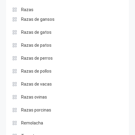
Razas
Razas de gansos
Razas de gatos
Razas de patos
Razas de perros
Razas de pollos
Razas de vacas
Razas ovinas
Razas porcinas
Remolacha