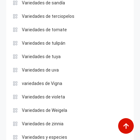
Variedades de sandía
Variedades de terciopelos
Variedades de tomate
Variedades de tulipán
Variedades de tuya
Variedades de uva
variedades de Vigna
Variedades de violeta
Variedades de Weigela
Variedades de zinnia
Variedades y especies