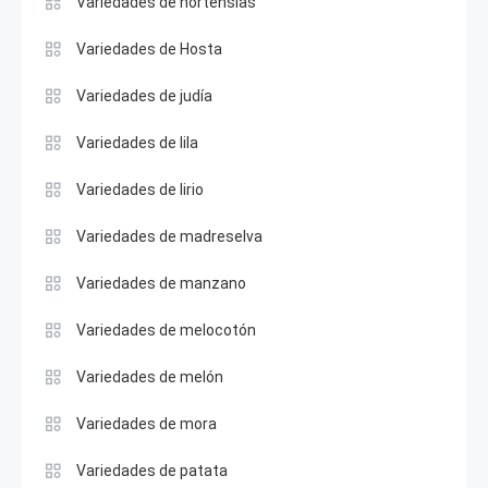
Variedades de hortensias
Variedades de Hosta
Variedades de judía
Variedades de lila
Variedades de lirio
Variedades de madreselva
Variedades de manzano
Variedades de melocotón
Variedades de melón
Variedades de mora
Variedades de patata