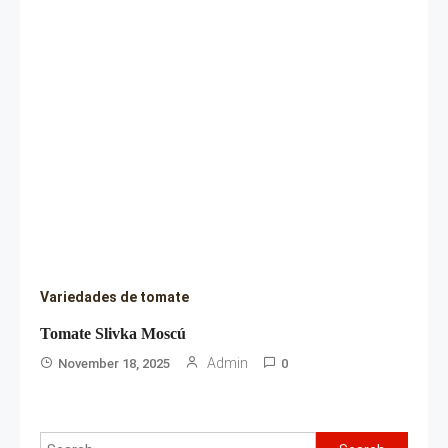
Variedades de tomate
Tomate Slivka Moscú
Admin
November 18, 2025
0
Search