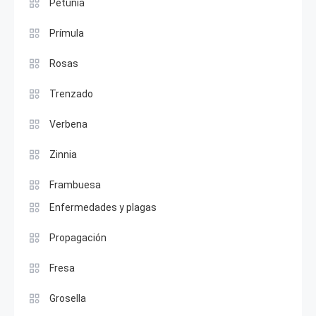
Petunia
Prímula
Rosas
Trenzado
Verbena
Zinnia
Frambuesa
Enfermedades y plagas
Propagación
Fresa
Grosella