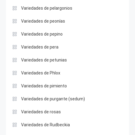
Variedades de pelargonios
Variedades de peonías
Variedades de pepino
Variedades de pera
Variedades de petunias
Variedades de Phlox
Variedades de pimiento
Variedades de purgante (sedum)
Variedades de rosas
Variedades de Rudbeckia