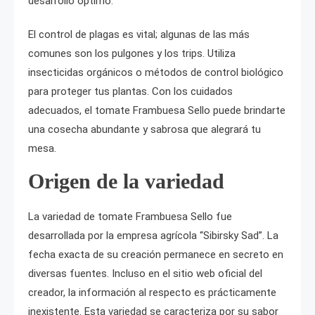
desarrollo óptimo.
El control de plagas es vital; algunas de las más
comunes son los pulgones y los trips. Utiliza
insecticidas orgánicos o métodos de control biológico
para proteger tus plantas. Con los cuidados
adecuados, el tomate Frambuesa Sello puede brindarte
una cosecha abundante y sabrosa que alegrará tu
mesa.
Origen de la variedad
La variedad de tomate Frambuesa Sello fue
desarrollada por la empresa agrícola “Sibirsky Sad”. La
fecha exacta de su creación permanece en secreto en
diversas fuentes. Incluso en el sitio web oficial del
creador, la información al respecto es prácticamente
inexistente. Esta variedad se caracteriza por su sabor