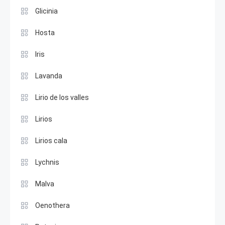
Glicinia
Hosta
Iris
Lavanda
Lirio de los valles
Lirios
Lirios cala
Lychnis
Malva
Oenothera