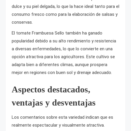
dulce y su piel delgada, lo que la hace ideal tanto para el
consumo fresco como para la elaboración de salsas y
conservas.
El tomate Frambuesa Sello también ha ganado
popularidad debido a su alto rendimiento y resistencia
a diversas enfermedades, lo que lo convierte en una
opción atractiva para los agricultores. Este cultivo se
adapta bien a diferentes climas, aunque prospera
mejor en regiones con buen sol y drenaje adecuado.
Aspectos destacados,
ventajas y desventajas
Los comentarios sobre esta variedad indican que es
realmente espectacular y visualmente atractiva.