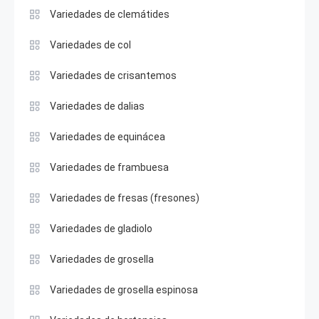
Variedades de clemátides
Variedades de col
Variedades de crisantemos
Variedades de dalias
Variedades de equinácea
Variedades de frambuesa
Variedades de fresas (fresones)
Variedades de gladiolo
Variedades de grosella
Variedades de grosella espinosa