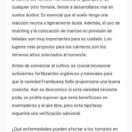
cualquier otro tomate, tiende a desarrollarse mal en
suelos ácidos. Es esencial que el suelo tenga una
reacción neutra o ligeramente ácida. Además, el uso de
mulching y la colocación de mantas en previsión de
heladas son muy importantes para su cuidado. Los
lugares más propicios para los canteros son los
terrenos altos orientados al noroeste.
Antes de comenzar el cultivo, es crucial incorporar
suficientes fertilizantes orgánicos y minerales para
que la variedad Frambuesa Sello proporcione una buena
cosecha. Aún se desconoce si esta variedad necesita
poda; se podría suponer que sería beneficioso en
invernaderos y al aire libre, pero esta hipótesis
requeriría una verificación adicional.
¿Qué enfermedades pueden afectar a los tomates en