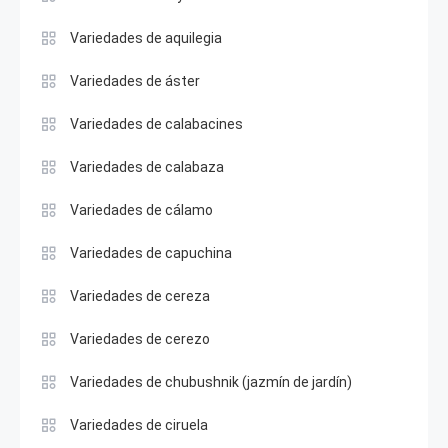
Variedades de aquilegia
Variedades de áster
Variedades de calabacines
Variedades de calabaza
Variedades de cálamo
Variedades de capuchina
Variedades de cereza
Variedades de cerezo
Variedades de chubushnik (jazmín de jardín)
Variedades de ciruela