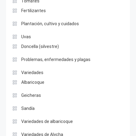
Tomates
Fertilizantes
Plantación, cultivo y cuidados
Uvas
Doncella (silvestre)
Problemas, enfermedades y plagas
Variedades
Albaricoque
Geicheras
Sandía
Variedades de albaricoque
Variedades de Alycha