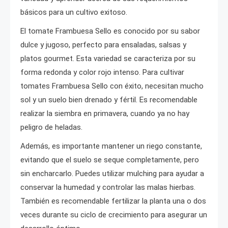
básicos para un cultivo exitoso.
El tomate Frambuesa Sello es conocido por su sabor
dulce y jugoso, perfecto para ensaladas, salsas y
platos gourmet. Esta variedad se caracteriza por su
forma redonda y color rojo intenso. Para cultivar
tomates Frambuesa Sello con éxito, necesitan mucho
sol y un suelo bien drenado y fértil. Es recomendable
realizar la siembra en primavera, cuando ya no hay
peligro de heladas.
Además, es importante mantener un riego constante,
evitando que el suelo se seque completamente, pero
sin encharcarlo. Puedes utilizar mulching para ayudar a
conservar la humedad y controlar las malas hierbas.
También es recomendable fertilizar la planta una o dos
veces durante su ciclo de crecimiento para asegurar un