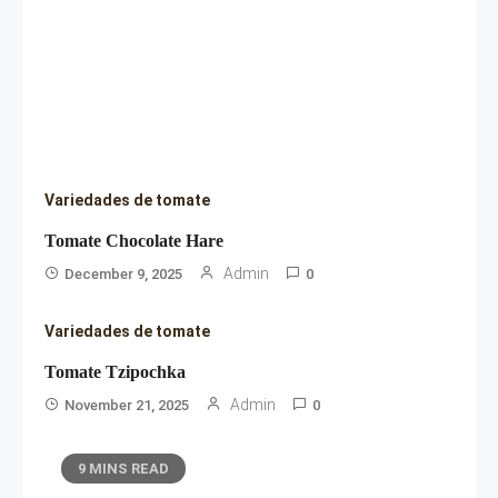
Variedades de tomate
Tomate Chocolate Hare
Admin
December 9, 2025
0
Variedades de tomate
Tomate Tzipochka
Admin
November 21, 2025
0
9 MINS READ