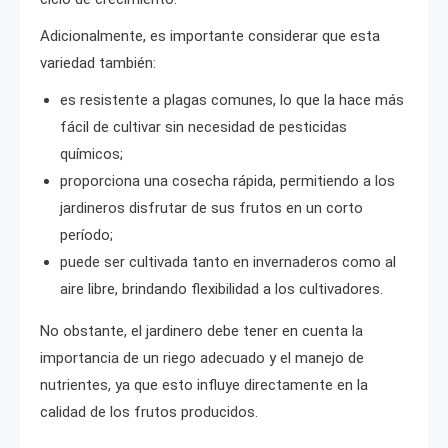
Adicionalmente, es importante considerar que esta
variedad también:
es resistente a plagas comunes, lo que la hace más
fácil de cultivar sin necesidad de pesticidas
químicos;
proporciona una cosecha rápida, permitiendo a los
jardineros disfrutar de sus frutos en un corto
período;
puede ser cultivada tanto en invernaderos como al
aire libre, brindando flexibilidad a los cultivadores.
No obstante, el jardinero debe tener en cuenta la
importancia de un riego adecuado y el manejo de
nutrientes, ya que esto influye directamente en la
calidad de los frutos producidos.