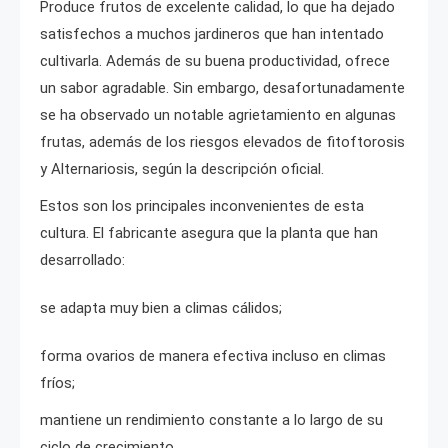
Produce frutos de excelente calidad, lo que ha dejado
satisfechos a muchos jardineros que han intentado
cultivarla. Además de su buena productividad, ofrece
un sabor agradable. Sin embargo, desafortunadamente
se ha observado un notable agrietamiento en algunas
frutas, además de los riesgos elevados de fitoftorosis
y Alternariosis, según la descripción oficial.
Estos son los principales inconvenientes de esta
cultura. El fabricante asegura que la planta que han
desarrollado:
se adapta muy bien a climas cálidos;
forma ovarios de manera efectiva incluso en climas
fríos;
mantiene un rendimiento constante a lo largo de su
ciclo de crecimiento.