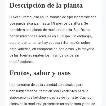
Descripción de la planta
El Sello Frambuesa es un tomate de tipo indeterminado
que puede alcanzar hasta 1,8 metros de altura. Se
considera una planta de madurez media. Sus frutos
tienen muy pocas semillas en su pulpa. Sin embargo,
sorprendentemente, hay escasa información sobre
esta variedad, en comparación con otras, y la mayoría
de las fuentes repiten los mismos datos sin
modificaciones.
Frutos, sabor y usos
Los tomates de esta variedad son ideales para
consumir frescos, también son excelentes para la
elaboración de ketchup y pastas de tomate. Cuando
alcanzan la madurez, presentan un color rosa y son de