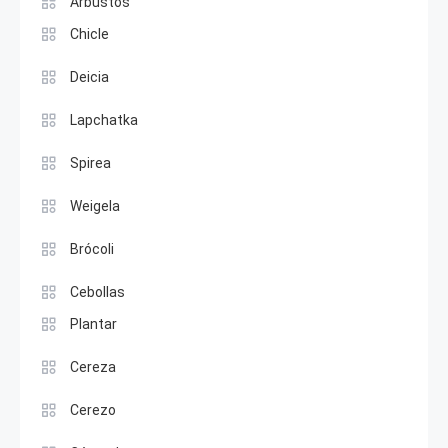
Arbustos
Chicle
Deicia
Lapchatka
Spirea
Weigela
Brócoli
Cebollas
Plantar
Cereza
Cerezo