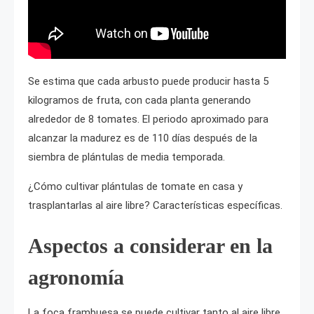
Se estima que cada arbusto puede producir hasta 5
kilogramos de fruta, con cada planta generando
alrededor de 8 tomates. El periodo aproximado para
alcanzar la madurez es de 110 días después de la
siembra de plántulas de media temporada.
¿Cómo cultivar plántulas de tomate en casa y
trasplantarlas al aire libre? Características específicas.
Aspectos a considerar en la
agronomía
La foca frambuesa se puede cultivar tanto al aire libre