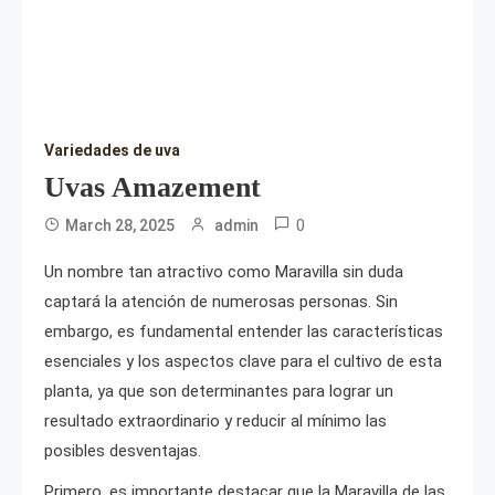
Variedades de uva
Uvas Amazement
0
March 28, 2025
admin
Un nombre tan atractivo como Maravilla sin duda
captará la atención de numerosas personas. Sin
embargo, es fundamental entender las características
esenciales y los aspectos clave para el cultivo de esta
planta, ya que son determinantes para lograr un
resultado extraordinario y reducir al mínimo las
posibles desventajas.
Primero, es importante destacar que la Maravilla de las