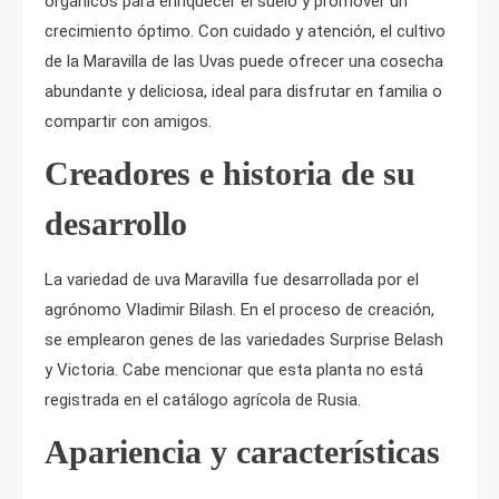
orgánicos para enriquecer el suelo y promover un
crecimiento óptimo. Con cuidado y atención, el cultivo
de la Maravilla de las Uvas puede ofrecer una cosecha
abundante y deliciosa, ideal para disfrutar en familia o
compartir con amigos.
Creadores e historia de su
desarrollo
La variedad de uva Maravilla fue desarrollada por el
agrónomo Vladimir Bilash. En el proceso de creación,
se emplearon genes de las variedades Surprise Belash
y Victoria. Cabe mencionar que esta planta no está
registrada en el catálogo agrícola de Rusia.
Apariencia y características