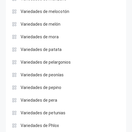
Variedades de melocotón
Variedades de melón
Variedades de mora
Variedades de patata
Variedades de pelargonios
Variedades de peonías
Variedades de pepino
Variedades de pera
Variedades de petunias
Variedades de Phlox