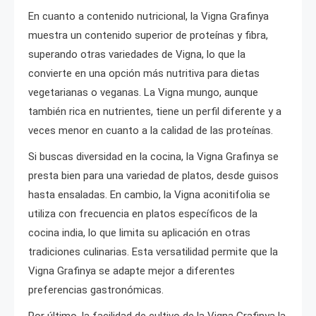
En cuanto a contenido nutricional, la Vigna Grafinya
muestra un contenido superior de proteínas y fibra,
superando otras variedades de Vigna, lo que la
convierte en una opción más nutritiva para dietas
vegetarianas o veganas. La Vigna mungo, aunque
también rica en nutrientes, tiene un perfil diferente y a
veces menor en cuanto a la calidad de las proteínas.
Si buscas diversidad en la cocina, la Vigna Grafinya se
presta bien para una variedad de platos, desde guisos
hasta ensaladas. En cambio, la Vigna aconitifolia se
utiliza con frecuencia en platos específicos de la
cocina india, lo que limita su aplicación en otras
tradiciones culinarias. Esta versatilidad permite que la
Vigna Grafinya se adapte mejor a diferentes
preferencias gastronómicas.
Por último, la facilidad de cultivo de la Vigna Grafinya la