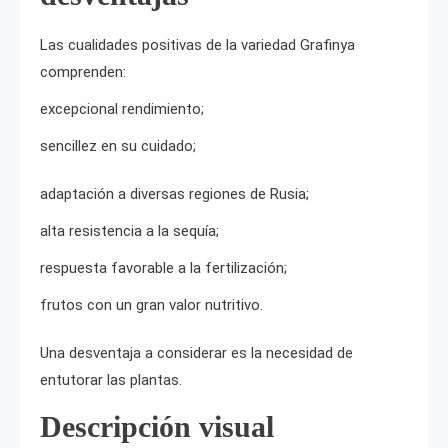
Las cualidades positivas de la variedad Grafinya
comprenden:
excepcional rendimiento;
sencillez en su cuidado;
adaptación a diversas regiones de Rusia;
alta resistencia a la sequía;
respuesta favorable a la fertilización;
frutos con un gran valor nutritivo.
Una desventaja a considerar es la necesidad de
entutorar las plantas.
Descripción visual