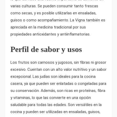
varias culturas. Se pueden consumir tanto frescas
como secas, y es posible utilizarlas en ensaladas,
guisos o como acompañamiento. La Vigna también es
apreciada en la medicina tradicional por sus
propiedades antioxidantes y antiinflamatorias.
Perfil de sabor y usos
Los frutos son carnosos y jugosos, sin fibras ni grosor
excesivo. Cuentan con un alto valor nutritivo y un sabor
excepcional. Las judías son ideales para la cocina
casera, ya que pueden ser enlatadas o congeladas para
su conservación. Además, son ricas en proteínas, fibra
y vitaminas, lo que las convierte en una opción
saludable para todas las edades. Son versátiles en la
cocina y pueden ser utilizadas en ensaladas, guisos,