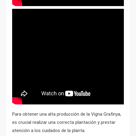
Para obtener una alta producción de la Vigna Grafinya,
es crucial realizar una correcta plantación y prestar
atención a los cuidados de la planta.