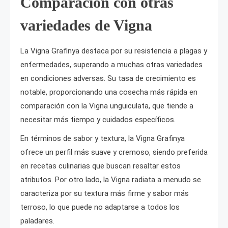
Comparación con otras
variedades de Vigna
La Vigna Grafinya destaca por su resistencia a plagas y
enfermedades, superando a muchas otras variedades
en condiciones adversas. Su tasa de crecimiento es
notable, proporcionando una cosecha más rápida en
comparación con la Vigna unguiculata, que tiende a
necesitar más tiempo y cuidados específicos.
En términos de sabor y textura, la Vigna Grafinya
ofrece un perfil más suave y cremoso, siendo preferida
en recetas culinarias que buscan resaltar estos
atributos. Por otro lado, la Vigna radiata a menudo se
caracteriza por su textura más firme y sabor más
terroso, lo que puede no adaptarse a todos los
paladares.