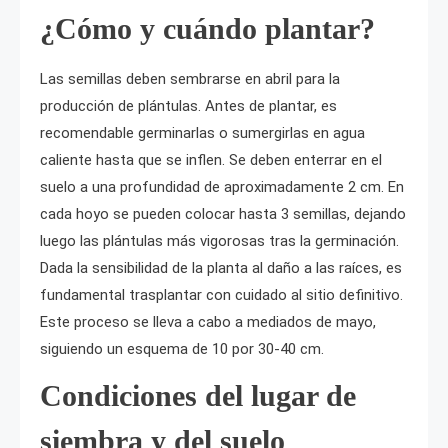
¿Cómo y cuándo plantar?
Las semillas deben sembrarse en abril para la
producción de plántulas. Antes de plantar, es
recomendable germinarlas o sumergirlas en agua
caliente hasta que se inflen. Se deben enterrar en el
suelo a una profundidad de aproximadamente 2 cm. En
cada hoyo se pueden colocar hasta 3 semillas, dejando
luego las plántulas más vigorosas tras la germinación.
Dada la sensibilidad de la planta al daño a las raíces, es
fundamental trasplantar con cuidado al sitio definitivo.
Este proceso se lleva a cabo a mediados de mayo,
siguiendo un esquema de 10 por 30-40 cm.
Condiciones del lugar de
siembra y del suelo