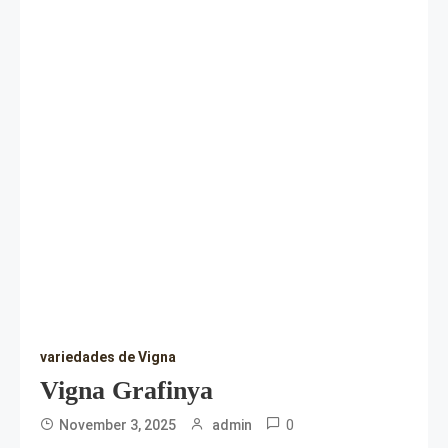
variedades de Vigna
Vigna Grafinya
0
November 3, 2025
admin