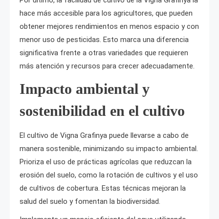
hace más accesible para los agricultores, que pueden
obtener mejores rendimientos en menos espacio y con
menor uso de pesticidas. Esto marca una diferencia
significativa frente a otras variedades que requieren
más atención y recursos para crecer adecuadamente.
Impacto ambiental y
sostenibilidad en el cultivo
El cultivo de Vigna Grafinya puede llevarse a cabo de
manera sostenible, minimizando su impacto ambiental.
Prioriza el uso de prácticas agrícolas que reduzcan la
erosión del suelo, como la rotación de cultivos y el uso
de cultivos de cobertura. Estas técnicas mejoran la
salud del suelo y fomentan la biodiversidad.