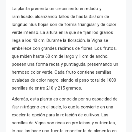
La planta presenta un crecimiento enredado y
ramificado, alcanzando tallos de hasta 350 cm de
longitud. Sus hojas son de forma triangular y de color
verde intenso. La altura en la que se fijan los granos
llega a los 40 cm. Durante la floración, la Vigna se
embellece con grandes racimos de flores. Los frutos,
que miden hasta 60 cm de largo y 1 cm de ancho,
poseen una forma recta y puntiaguda, presentando un
hermoso color verde. Cada fruto contiene semillas
ovaladas de color negro, siendo el peso total de 1000
semillas de entre 210 y 215 gramos.
Además, esta planta es conocida por su capacidad de
fijar nitrógeno en el suelo, lo que la convierte en una
excelente opción para la rotación de cultivos. Las
semillas de Vigna son ricas en proteínas y nutrientes,
lo que las hace una fuente importante de alimento en