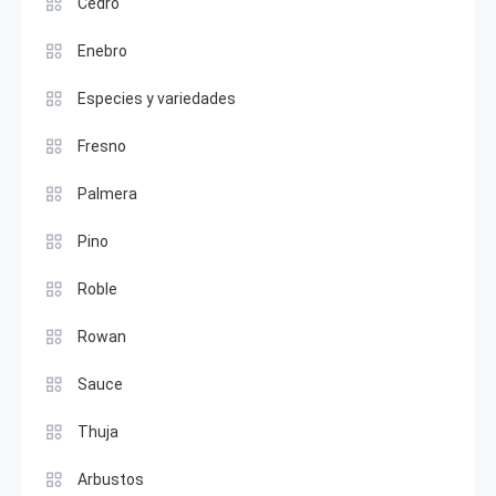
Cedro
Enebro
Especies y variedades
Fresno
Palmera
Pino
Roble
Rowan
Sauce
Thuja
Arbustos