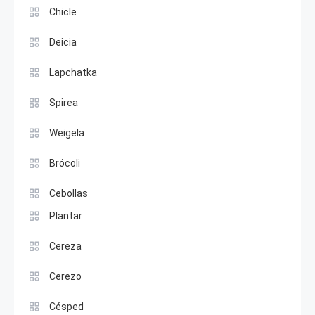
Chicle
Deicia
Lapchatka
Spirea
Weigela
Brócoli
Cebollas
Plantar
Cereza
Cerezo
Césped