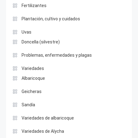
Fertilizantes
Plantación, cultivo y cuidados
Uvas
Doncella (silvestre)
Problemas, enfermedades y plagas
Variedades
Albaricoque
Geicheras
Sandía
Variedades de albaricoque
Variedades de Alycha