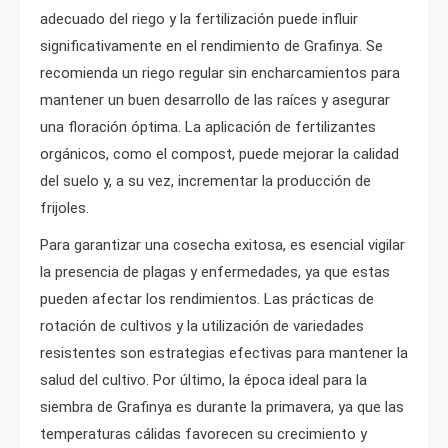
adecuado del riego y la fertilización puede influir
significativamente en el rendimiento de Grafinya. Se
recomienda un riego regular sin encharcamientos para
mantener un buen desarrollo de las raíces y asegurar
una floración óptima. La aplicación de fertilizantes
orgánicos, como el compost, puede mejorar la calidad
del suelo y, a su vez, incrementar la producción de
frijoles.
Para garantizar una cosecha exitosa, es esencial vigilar
la presencia de plagas y enfermedades, ya que estas
pueden afectar los rendimientos. Las prácticas de
rotación de cultivos y la utilización de variedades
resistentes son estrategias efectivas para mantener la
salud del cultivo. Por último, la época ideal para la
siembra de Grafinya es durante la primavera, ya que las
temperaturas cálidas favorecen su crecimiento y