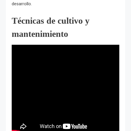
desarrollo.
Técnicas de cultivo y
mantenimiento