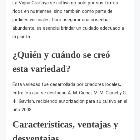
La Vigna Grafinya se cultiva no solo por sus frutos
ricos en nutrientes, sino también como parte de
jardines verticales. Para asegurar una cosecha
abundante, es esencial brindar un cuidado adecuado a
la planta.
¿Quién y cuándo se creó
esta variedad?
Esta variedad fue desarrollada por criadores locales,
entre los que se destacan A. М. Ciunel, M. М. Ciunel y C.
Ф. Gavrish, recibiendo autorización para su cultivo en el
año 2008.
Características, ventajas y
desventajas