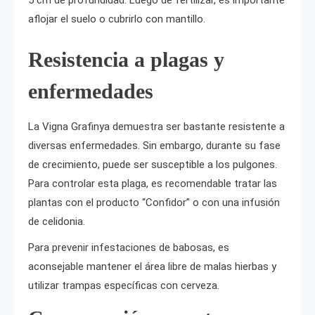
aflojar el suelo o cubrirlo con mantillo.
Resistencia a plagas y
enfermedades
La Vigna Grafinya demuestra ser bastante resistente a
diversas enfermedades. Sin embargo, durante su fase
de crecimiento, puede ser susceptible a los pulgones.
Para controlar esta plaga, es recomendable tratar las
plantas con el producto “Confidor” o con una infusión
de celidonia.
Para prevenir infestaciones de babosas, es
aconsejable mantener el área libre de malas hierbas y
utilizar trampas específicas con cerveza.