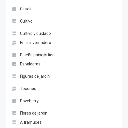
Ciruela
Cultivo
Cultivo y cuidado
En el invernadero
Diseño paisajístico
Espalderas
Figuras de jardín
Tocones
Doveberry
Flores de jardín
Altramuces