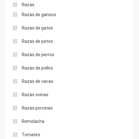
Razas
Razas de gansos
Razas de gatos
Razas de patos
Razas de perros
Razas de pollos
Razas de vacas
Razas ovinas
Razas porcinas
Remolacha
Tomates