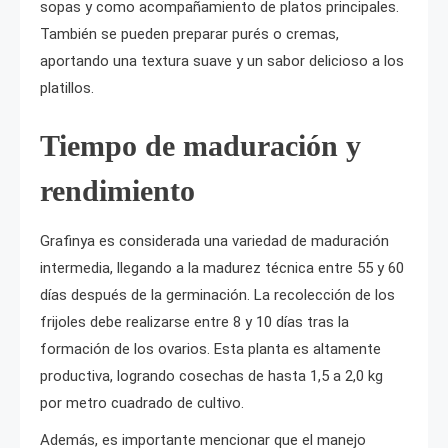
sopas y como acompañamiento de platos principales.
También se pueden preparar purés o cremas,
aportando una textura suave y un sabor delicioso a los
platillos.
Tiempo de maduración y
rendimiento
Grafinya es considerada una variedad de maduración
intermedia, llegando a la madurez técnica entre 55 y 60
días después de la germinación. La recolección de los
frijoles debe realizarse entre 8 y 10 días tras la
formación de los ovarios. Esta planta es altamente
productiva, logrando cosechas de hasta 1,5 a 2,0 kg
por metro cuadrado de cultivo.
Además, es importante mencionar que el manejo