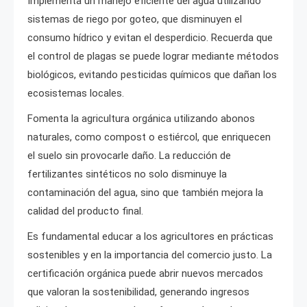
Implementa un manejo eficiente del agua utilizando
sistemas de riego por goteo, que disminuyen el
consumo hídrico y evitan el desperdicio. Recuerda que
el control de plagas se puede lograr mediante métodos
biológicos, evitando pesticidas químicos que dañan los
ecosistemas locales.
Fomenta la agricultura orgánica utilizando abonos
naturales, como compost o estiércol, que enriquecen
el suelo sin provocarle daño. La reducción de
fertilizantes sintéticos no solo disminuye la
contaminación del agua, sino que también mejora la
calidad del producto final.
Es fundamental educar a los agricultores en prácticas
sostenibles y en la importancia del comercio justo. La
certificación orgánica puede abrir nuevos mercados
que valoran la sostenibilidad, generando ingresos