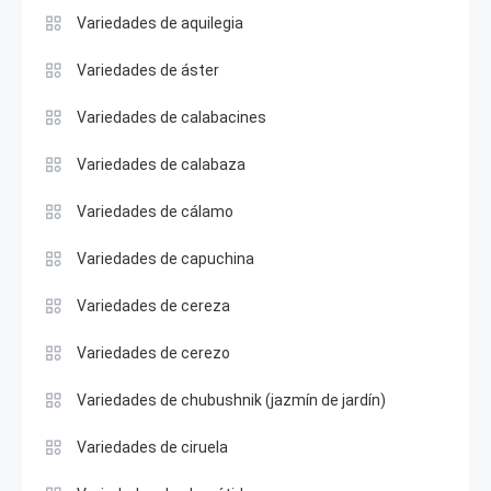
Variedades de aquilegia
Variedades de áster
Variedades de calabacines
Variedades de calabaza
Variedades de cálamo
Variedades de capuchina
Variedades de cereza
Variedades de cerezo
Variedades de chubushnik (jazmín de jardín)
Variedades de ciruela