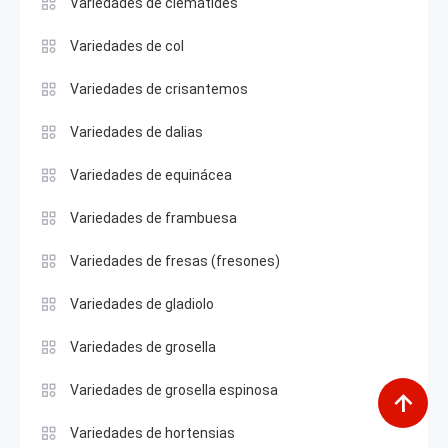
Variedades de clemátides
Variedades de col
Variedades de crisantemos
Variedades de dalias
Variedades de equinácea
Variedades de frambuesa
Variedades de fresas (fresones)
Variedades de gladiolo
Variedades de grosella
Variedades de grosella espinosa
Variedades de hortensias