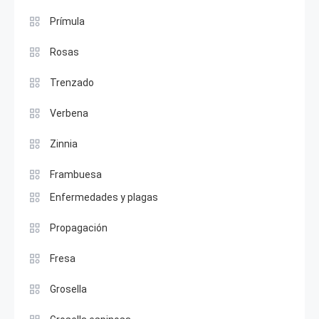
Prímula
Rosas
Trenzado
Verbena
Zinnia
Frambuesa
Enfermedades y plagas
Propagación
Fresa
Grosella