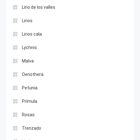
Lirio de los valles
Lirios
Lirios cala
Lychnis
Malva
Oenothera
Petunia
Prímula
Rosas
Trenzado