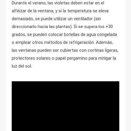
Durante el verano, las violetas deben estar en el
alféizar de la ventana, y si la temperatura se eleva
demasiado, se puede utilizar un ventilador (sin
direccionarlo hacia las plantas). Si se supera los +30
grados, se pueden colocar botellas de agua congelada
o emplear otros métodos de refrigeración. Además,
las ventanas pueden ser cubiertas con cortinas ligeras,
protectores solares o papel pergamino para mitigar la
luz del sol.