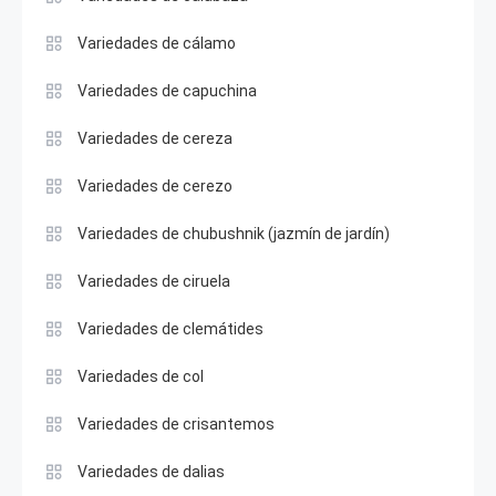
Variedades de cálamo
Variedades de capuchina
Variedades de cereza
Variedades de cerezo
Variedades de chubushnik (jazmín de jardín)
Variedades de ciruela
Variedades de clemátides
Variedades de col
Variedades de crisantemos
Variedades de dalias