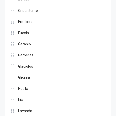
Crisantemo
Eustoma
Fucsia
Geranio
Gerberas
Gladiolos
Glicinia
Hosta
Iris
Lavanda