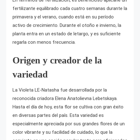
En términos de fertilización, es beneficioso aplicarle un
fertilizante equilibrado cada cuatro semanas durante la
primavera y el verano, cuando está en su período
activo de crecimiento. Durante el otoño e invierno, la
planta entra en un estado de letargo, y es suficiente
regarla con menos frecuencia.
Origen y creador de la
variedad
La Violeta LE-Natasha fue desarrollada por la
reconocida criadora Elena Anatolievna Lebetskaya.
Hasta el día de hoy, esta flor se cultiva con gran éxito
en diversas partes del país. Esta variedad es
especialmente apreciada por sus grandes flores de un
color vibrante y su facilidad de cuidado, lo que la