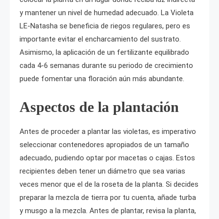
y mantener un nivel de humedad adecuado. La Violeta
LE-Natasha se beneficia de riegos regulares, pero es
importante evitar el encharcamiento del sustrato.
Asimismo, la aplicación de un fertilizante equilibrado
cada 4-6 semanas durante su periodo de crecimiento
puede fomentar una floración aún más abundante.
Aspectos de la plantación
Antes de proceder a plantar las violetas, es imperativo
seleccionar contenedores apropiados de un tamaño
adecuado, pudiendo optar por macetas o cajas. Estos
recipientes deben tener un diámetro que sea varias
veces menor que el de la roseta de la planta. Si decides
preparar la mezcla de tierra por tu cuenta, añade turba
y musgo a la mezcla. Antes de plantar, revisa la planta,