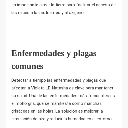
es importante airear la tierra para facilitar el acceso de
las raíces a los nutrientes y al oxígeno.
Enfermedades y plagas
comunes
Detectar a tiempo las enfermedades y plagas que
afectan a Violeta LE-Natasha es clave para mantener
su salud. Una de las enfermedades más frecuentes es
el moho gris, que se manifiesta como manchas
grisáceas en las hojas. La solución es mejorar la
circulación de aire y reducir la humedad en el entorno.