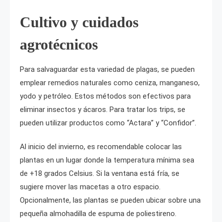
Cultivo y cuidados
agrotécnicos
Para salvaguardar esta variedad de plagas, se pueden
emplear remedios naturales como ceniza, manganeso,
yodo y petróleo. Estos métodos son efectivos para
eliminar insectos y ácaros. Para tratar los trips, se
pueden utilizar productos como “Actara” y “Confidor”.
Al inicio del invierno, es recomendable colocar las
plantas en un lugar donde la temperatura mínima sea
de +18 grados Celsius. Si la ventana está fría, se
sugiere mover las macetas a otro espacio.
Opcionalmente, las plantas se pueden ubicar sobre una
pequeña almohadilla de espuma de poliestireno.