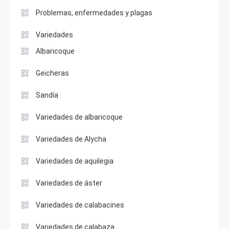
Problemas, enfermedades y plagas
Variedades
Albaricoque
Geicheras
Sandía
Variedades de albaricoque
Variedades de Alycha
Variedades de aquilegia
Variedades de áster
Variedades de calabacines
Variedades de calabaza