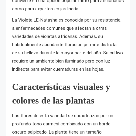
convierte en una opción popular tanto para aficionados
como para expertos en jardinería.
La Violeta LE-Natasha es conocida por su resistencia
a enfermedades comunes que afectan a otras
variedades de violetas africanas. Además, su
habitualmente abundante floración permite disfrutar
de su belleza durante la mayor parte del año. Su cultivo
requiere un ambiente bien iluminado pero con luz
indirecta para evitar quemaduras en las hojas.
Características visuales y
colores de las plantas
Las flores de esta variedad se caracterizan por un
profundo tono carmesí combinado con un borde
oscuro salpicado. La planta tiene un tamaño