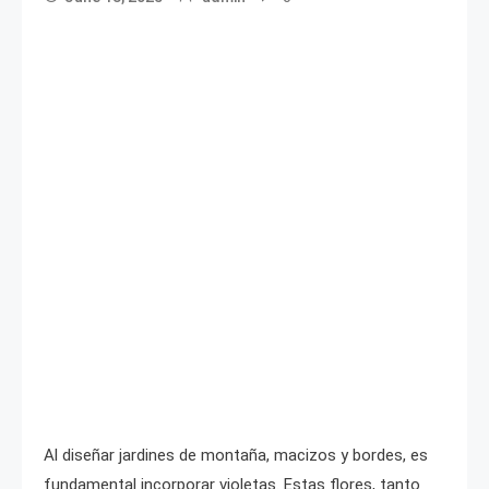
Al diseñar jardines de montaña, macizos y bordes, es
fundamental incorporar violetas. Estas flores, tanto