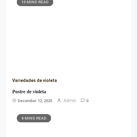
10 MINS READ
Variedades de violeta
Postre de violeta
Admin
December 12, 2025
0
8 MINS READ