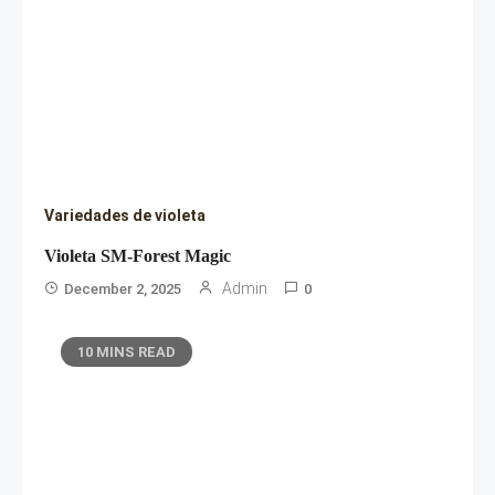
Variedades de violeta
Violeta SM-Forest Magic
Admin
December 2, 2025
0
10 MINS READ