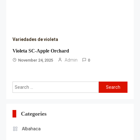
Variedades de violeta
Violeta SC-Apple Orchard
Admin
November 24, 2025
0
Search
for:
Categories
Albahaca