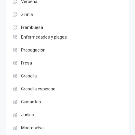
Verbena
Zinnia
Frambuesa
Enfermedades y plagas
Propagación
Fresa
Grosella
Grosella espinosa
Guisantes
Judías
Madreselva