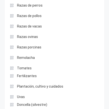
Razas de perros
Razas de pollos
Razas de vacas
Razas ovinas
Razas porcinas
Remolacha
Tomates
Fertilizantes
Plantación, cultivo y cuidados
Uvas
Doncella (silvestre)