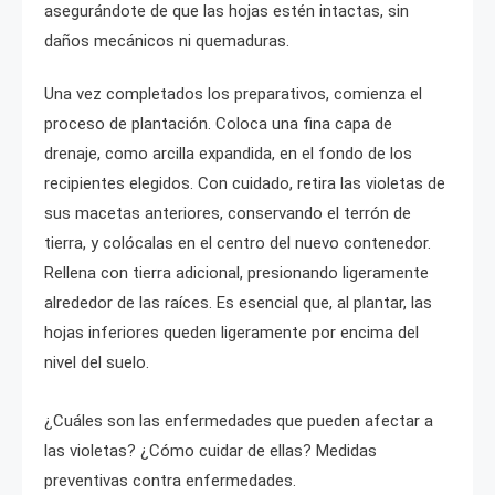
asegurándote de que las hojas estén intactas, sin
daños mecánicos ni quemaduras.
Una vez completados los preparativos, comienza el
proceso de plantación. Coloca una fina capa de
drenaje, como arcilla expandida, en el fondo de los
recipientes elegidos. Con cuidado, retira las violetas de
sus macetas anteriores, conservando el terrón de
tierra, y colócalas en el centro del nuevo contenedor.
Rellena con tierra adicional, presionando ligeramente
alrededor de las raíces. Es esencial que, al plantar, las
hojas inferiores queden ligeramente por encima del
nivel del suelo.
¿Cuáles son las enfermedades que pueden afectar a
las violetas? ¿Cómo cuidar de ellas? Medidas
preventivas contra enfermedades.