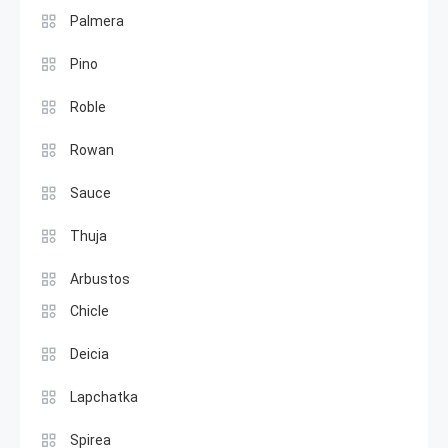
Palmera
Pino
Roble
Rowan
Sauce
Thuja
Arbustos
Chicle
Deicia
Lapchatka
Spirea