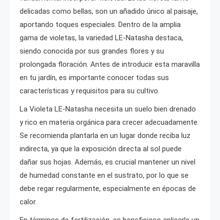
delicadas como bellas, son un añadido único al paisaje,
aportando toques especiales. Dentro de la amplia
gama de violetas, la variedad LE-Natasha destaca,
siendo conocida por sus grandes flores y su
prolongada floración. Antes de introducir esta maravilla
en tu jardín, es importante conocer todas sus
características y requisitos para su cultivo.
La Violeta LE-Natasha necesita un suelo bien drenado
y rico en materia orgánica para crecer adecuadamente.
Se recomienda plantarla en un lugar donde reciba luz
indirecta, ya que la exposición directa al sol puede
dañar sus hojas. Además, es crucial mantener un nivel
de humedad constante en el sustrato, por lo que se
debe regar regularmente, especialmente en épocas de
calor.