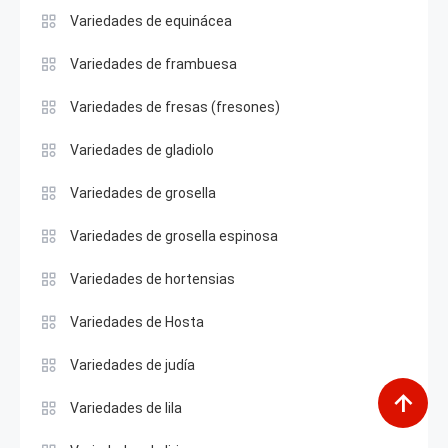
Variedades de equinácea
Variedades de frambuesa
Variedades de fresas (fresones)
Variedades de gladiolo
Variedades de grosella
Variedades de grosella espinosa
Variedades de hortensias
Variedades de Hosta
Variedades de judía
Variedades de lila