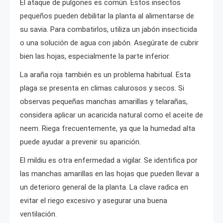
El ataque de pulgones es común. Estos insectos
pequeños pueden debilitar la planta al alimentarse de
su savia. Para combatirlos, utiliza un jabón insecticida
o una solución de agua con jabón. Asegúrate de cubrir
bien las hojas, especialmente la parte inferior.
La araña roja también es un problema habitual. Esta
plaga se presenta en climas calurosos y secos. Si
observas pequeñas manchas amarillas y telarañas,
considera aplicar un acaricida natural como el aceite de
neem. Riega frecuentemente, ya que la humedad alta
puede ayudar a prevenir su aparición.
El mildiu es otra enfermedad a vigilar. Se identifica por
las manchas amarillas en las hojas que pueden llevar a
un deterioro general de la planta. La clave radica en
evitar el riego excesivo y asegurar una buena
ventilación.