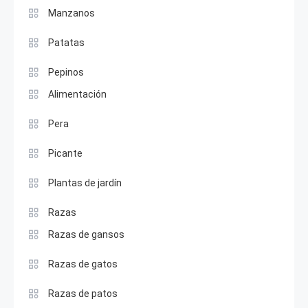
Manzanos
Patatas
Pepinos
Alimentación
Pera
Picante
Plantas de jardín
Razas
Razas de gansos
Razas de gatos
Razas de patos